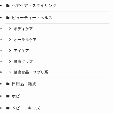
ヘアケア・スタイリング
ビューティー・ヘルス
ボディケア
オーラルケア
アイケア
健康グッズ
健康食品・サプリ系
日用品・雑貨
ホビー
ベビー・キッズ