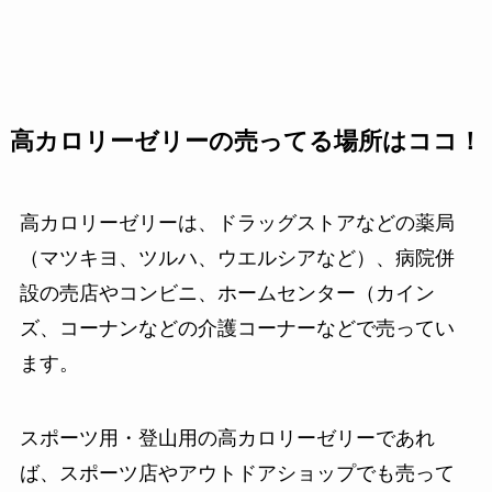
高カロリーゼリーの売ってる場所はココ！
高カロリーゼリーは、ドラッグストアなどの薬局
（マツキヨ、ツルハ、ウエルシアなど）、病院併
設の売店やコンビニ、ホームセンター（カイン
ズ、コーナンなどの介護コーナーなどで売ってい
ます。
スポーツ用・登山用の高カロリーゼリーであれ
ば、スポーツ店やアウトドアショップでも売って