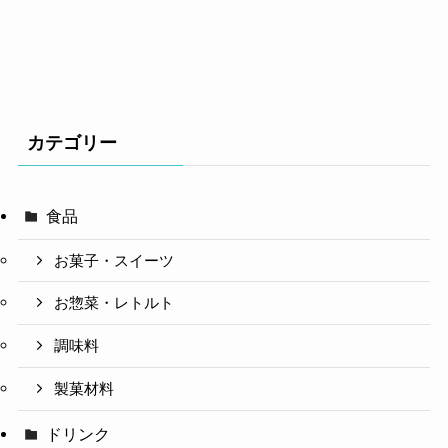
カテゴリー
食品
お菓子・スイーツ
お惣菜・レトルト
調味料
製菓材料
ドリンク