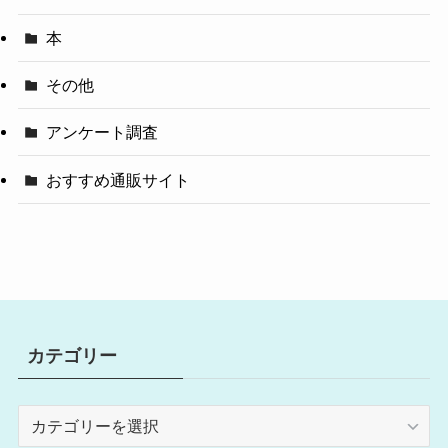
本
その他
アンケート調査
おすすめ通販サイト
カテゴリー
カ
テ