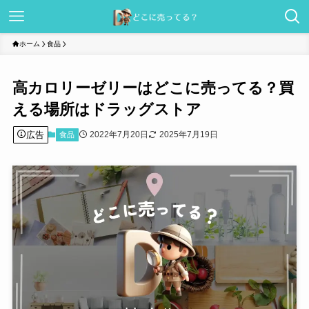
ホーム
食品
高カロリーゼリーはどこに売ってる？買
える場所はドラッグストア
広告
2022年7月20日
2025年7月19日
食品