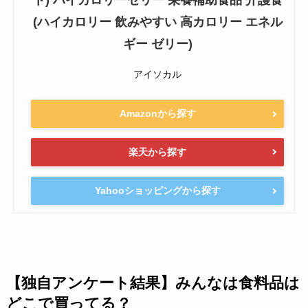
(ハイカロリー 飲みやすい 高カロリー エネル
ギー ゼリー)
アイソカル
Amazonから探す
楽天から探す
Yahooショッピングから探す
【独自アンケート結果】みんなは食料品は
どこで買ってる？