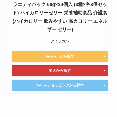
ラエティパック 66g×24個入 (3種×各8個セッ
ト) ハイカロリーゼリー 栄養補助食品 介護食
(ハイカロリー 飲みやすい 高カロリー エネル
ギー ゼリー)
アイソカル
Amazonから探す
楽天から探す
Yahooショッピングから探す