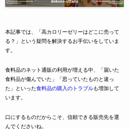
本記事では、「高カロリーゼリーはどこに売って
る？」という疑問を解決するお手伝いをしていま
す。
食料品のネット通販の利用が増える中、「届いた
食料品が傷んでいた」「思っていたものと違っ
た」といった
食料品の購入のトラブル
も増加して
います。
口にするものだからこそ、信頼できる販売先を選
んでくださいね。