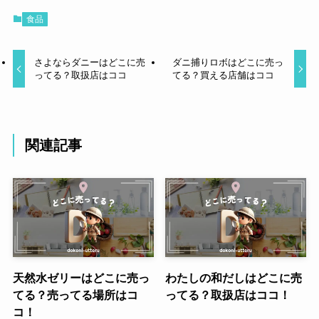
食品
さよならダニーはどこに売
ダニ捕りロボはどこに売っ
ってる？取扱店はココ
てる？買える店舗はココ
関連記事
天然水ゼリーはどこに売っ
わたしの和だしはどこに売
てる？売ってる場所はコ
ってる？取扱店はココ！
コ！