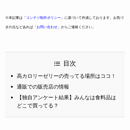
※本記事は「
コンテツ制作ポリシー
」に基づいて作成しております。お気づ
きの点などあれば「
お問い合わせ
」からご連絡ください。
目次
高カロリーゼリーの売ってる場所はココ！
通販での販売店の情報
【独自アンケート結果】みんなは食料品は
どこで買ってる？