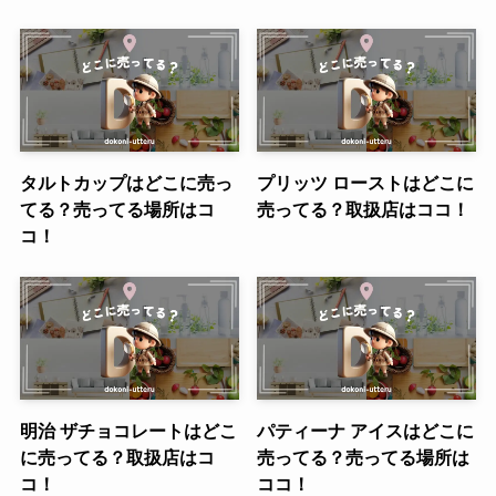
タルトカップはどこに売っ
プリッツ ローストはどこに
てる？売ってる場所はコ
売ってる？取扱店はココ！
コ！
明治 ザチョコレートはどこ
パティーナ アイスはどこに
に売ってる？取扱店はコ
売ってる？売ってる場所は
コ！
ココ！