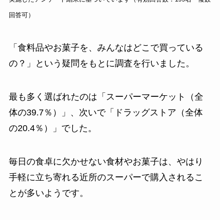
回答可）
「食料品やお菓子を、みんなはどこで買っている
の？」という疑問をもとに調査を行いました。
最も多く選ばれたのは「スーパーマーケット（全
体の39.7％）」、次いで「ドラッグストア（全体
の20.4％）」でした。
毎日の食卓に欠かせない食材やお菓子は、やはり
手軽に立ち寄れる近所のスーパーで購入されるこ
とが多いようです。