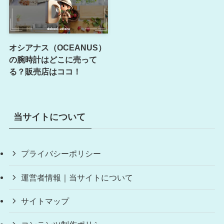
オシアナス（OCEANUS）
の腕時計はどこに売って
る？販売店はココ！
当サイトについて
プライバシーポリシー
運営者情報｜当サイトについて
サイトマップ