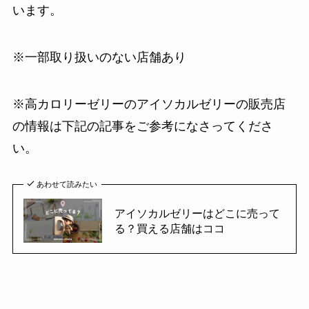
います。
※一部取り扱いのない店舗あり
※高カロリーゼリーのアイソカルゼリーの販売店
の情報は下記の記事をご参考になさってくださ
い。
あわせて読みたい
アイソカルゼリーはどこに売って
る？買える店舗はココ