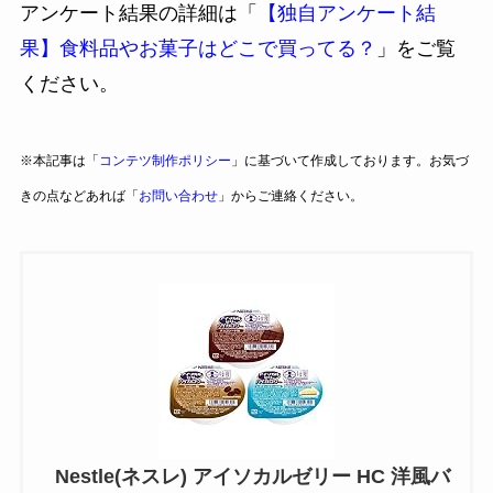
アンケート結果の詳細は「
【独自アンケート結
果】食料品やお菓子はどこで買ってる？
」をご覧
ください。
※本記事は「
コンテツ制作ポリシー
」に基づいて作成しております。お気づ
きの点などあれば「
お問い合わせ
」からご連絡ください。
Nestle(ネスレ) アイソカルゼリー HC 洋風バ