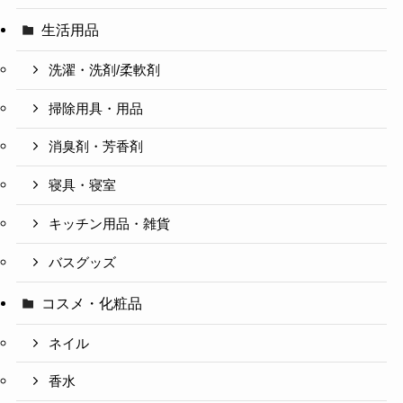
生活用品
洗濯・洗剤/柔軟剤
掃除用具・用品
消臭剤・芳香剤
寝具・寝室
キッチン用品・雑貨
バスグッズ
コスメ・化粧品
ネイル
香水