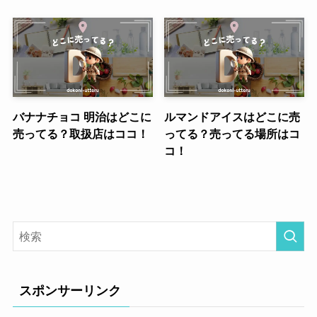
バナナチョコ 明治はどこに
ルマンドアイスはどこに売
売ってる？取扱店はココ！
ってる？売ってる場所はコ
コ！
スポンサーリンク