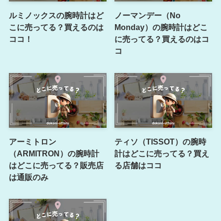
ルミノックスの腕時計はど
ノーマンデー（No
こに売ってる？買えるのは
Monday）の腕時計はどこ
ココ！
に売ってる？買えるのはコ
コ
アーミトロン
ティソ（TISSOT）の腕時
（ARMITRON）の腕時計
計はどこに売ってる？買え
はどこに売ってる？販売店
る店舗はココ
は通販のみ