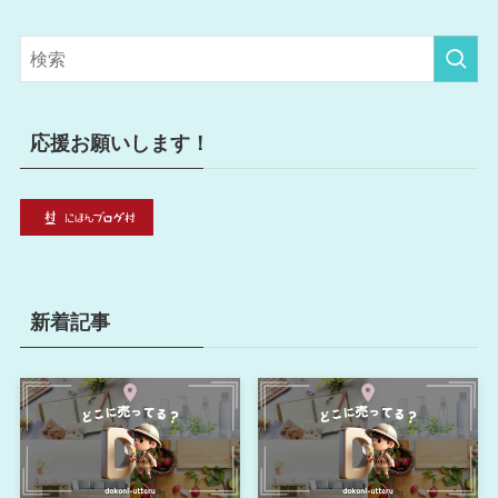
ゴ
リ
ー
応援お願いします！
新着記事