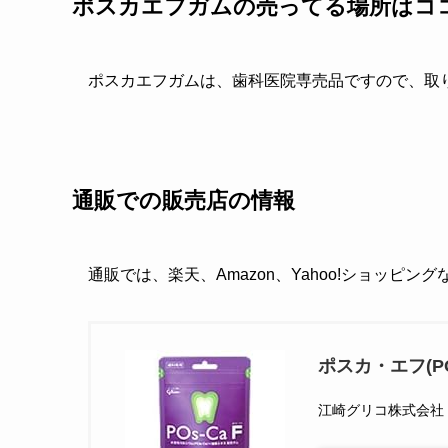
ポスカエフガムの売ってる場所はコ
ポスカエフガムは、歯科医院専売品ですので、取
通販での販売店の情報
通販では、楽天、Amazon、Yahoo!ショッピン
ポスカ・エフ(PO
江崎グリコ株式会社