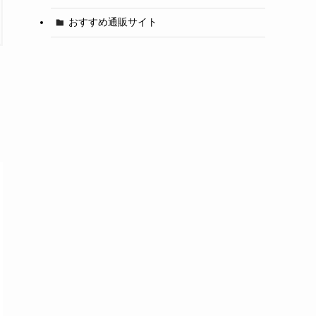
おすすめ通販サイト