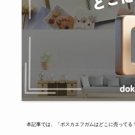
本記事では、「ポスカエフガムはどこに売ってる