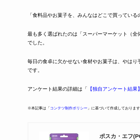
「食料品やお菓子を、みんなはどこで買っている
最も多く選ばれたのは「スーパーマーケット（全体の
でした。
毎日の食卓に欠かせない食材やお菓子は、やはり
です。
アンケート結果の詳細は「
【独自アンケート結果
※本記事は「
コンテツ制作ポリシー
」に基づいて作成しております
ポスカ・エフ(PO