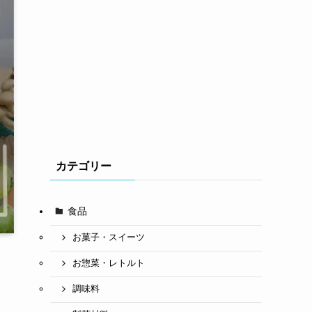
カテゴリー
食品
お菓子・スイーツ
お惣菜・レトルト
調味料