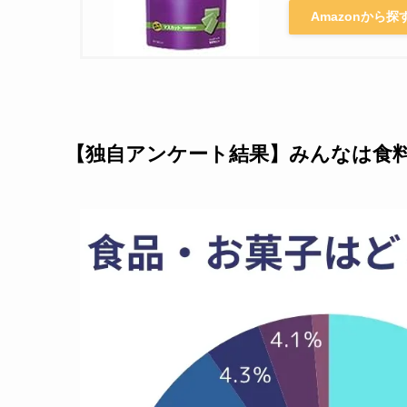
Amazonから探
【独自アンケート結果】みんなは食