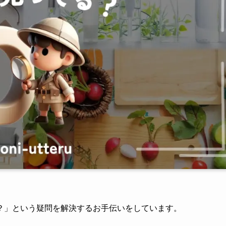
？」という疑問を解決するお手伝いをしています。