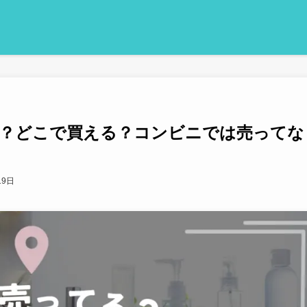
？どこで買える？コンビニでは売ってな
19日