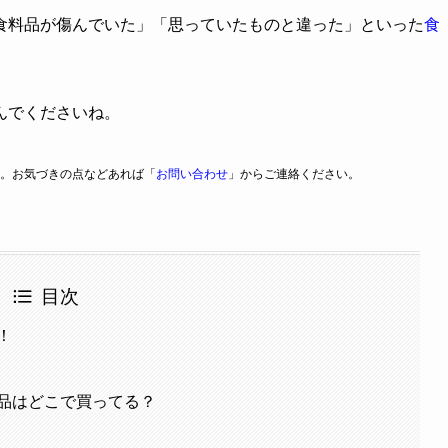
食料品が傷んでいた」「思っていたものと違った」といった
食
んでくださいね。
。お気づきの点などあれば「
お問い合わせ
」からご連絡ください。
目次
！
品はどこで買ってる？