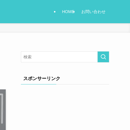
HOME
お問い合わせ
スポンサーリンク