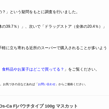
の？」という疑問をもとに調査を行いました。
39.7％）」、次いで「ドラッグストア（全体の20.4％）」
手軽に立ち寄れる近所のスーパーで購入されることが多いよう
】食料品やお菓子はどこで買ってる？
」をご覧ください。
。お気づきの点などあれば「
お問い合わせ
」からご連絡ください。
s-Ca F)パウチタイプ 100g マスカット