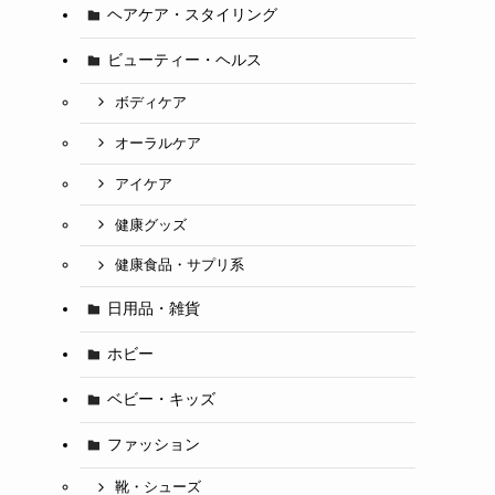
ヘアケア・スタイリング
ビューティー・ヘルス
ボディケア
オーラルケア
アイケア
健康グッズ
健康食品・サプリ系
日用品・雑貨
ホビー
ベビー・キッズ
ファッション
靴・シューズ