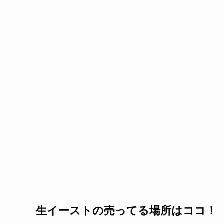
生イーストの売ってる場所はココ！