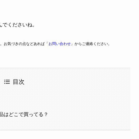
んでくださいね。
。お気づきの点などあれば「
お問い合わせ
」からご連絡ください。
目次
品はどこで買ってる？