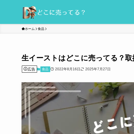
ホーム
食品
生イーストはどこに売ってる？取
広告
2022年8月16日
2025年7月27日
食品