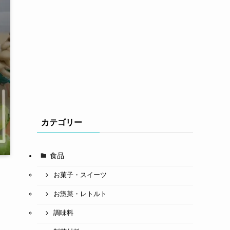
カテゴリー
食品
お菓子・スイーツ
お惣菜・レトルト
調味料