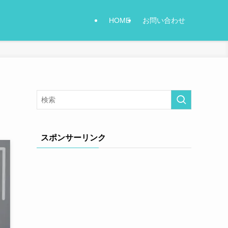
HOME
お問い合わせ
スポンサーリンク