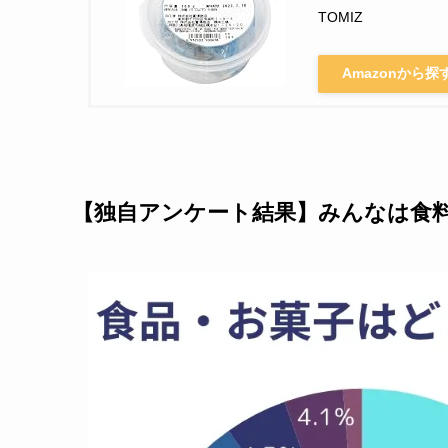
TOMIZ
Amazonから探
【独自アンケート結果】みんなは食