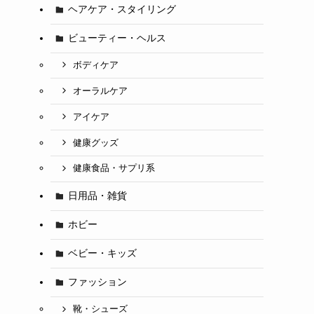
ヘアケア・スタイリング
ビューティー・ヘルス
ボディケア
オーラルケア
アイケア
健康グッズ
健康食品・サプリ系
日用品・雑貨
ホビー
ベビー・キッズ
ファッション
靴・シューズ