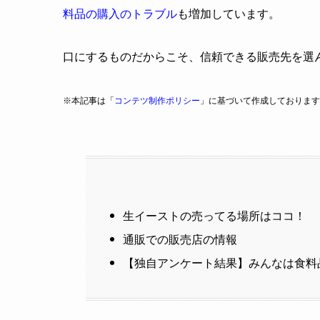
料品の購入のトラブル
も増加しています。
口にするものだからこそ、信頼できる販売先を選
※本記事は「
コンテツ制作ポリシー
」に基づいて作成しております
生イーストの売ってる場所はココ！
通販での販売店の情報
【独自アンケート結果】みんなは食料