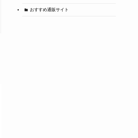
おすすめ通販サイト