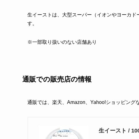
生イーストは、大型スーパー（イオンやヨーカド
す。
※一部取り扱いのない店舗あり
通販での販売店の情報
通販では、楽天、Amazon、Yahoo!ショッピン
生イースト / 1