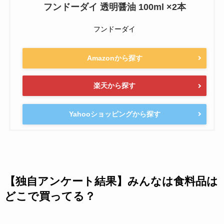
フンドーダイ 透明醤油 100ml ×2本
フンドーダイ
Amazonから探す
楽天から探す
Yahooショッピングから探す
【独自アンケート結果】みんなは食料品は
どこで買ってる？