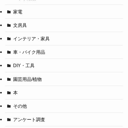
家電
文房具
インテリア・家具
車・バイク用品
DIY・工具
園芸用品/植物
本
その他
アンケート調査