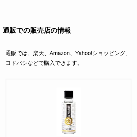
通販での販売店の情報
通販では、楽天、Amazon、Yahoo!ショッピング、
ヨドバシなどで購入できます。