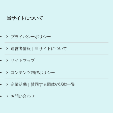
当サイトについて
プライバシーポリシー
運営者情報｜当サイトについて
サイトマップ
コンテンツ制作ポリシー
企業活動｜賛同する団体や活動一覧
お問い合わせ