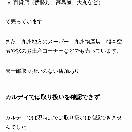
百貨店（伊勢丹、高島屋、大丸など）
で売っています。
また、九州地方のスーパー、九州物産展、熊本空
港や駅のお土産コーナーなどでも売っています。
※一部取り扱いのない店舗あり
カルディでは取り扱いを確認できず
カルディでは現時点では取り扱いは確認できませ
んでした。