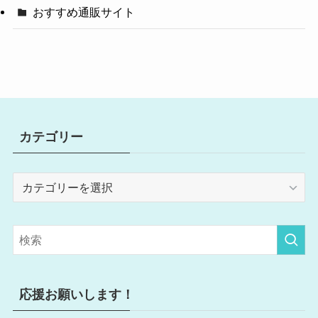
おすすめ通販サイト
カテゴリー
カ
テ
ゴ
リ
ー
応援お願いします！