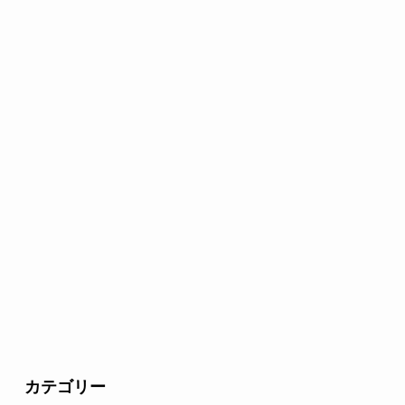
カテゴリー