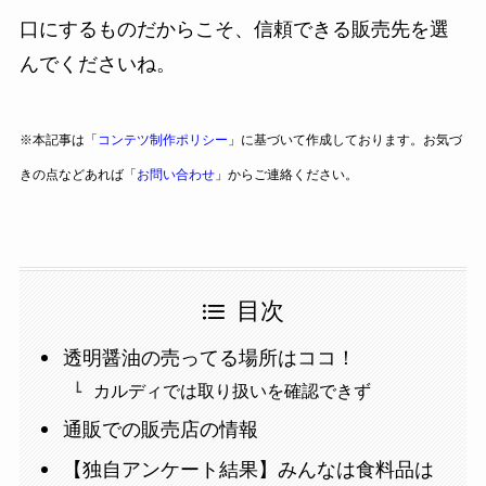
口にするものだからこそ、信頼できる販売先を選
んでくださいね。
※本記事は「
コンテツ制作ポリシー
」に基づいて作成しております。お気づ
きの点などあれば「
お問い合わせ
」からご連絡ください。
目次
透明醤油の売ってる場所はココ！
カルディでは取り扱いを確認できず
通販での販売店の情報
【独自アンケート結果】みんなは食料品は