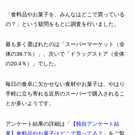
「食料品やお菓子を、みんなはどこで買っている
の？」という疑問をもとに調査を行いました。
最も多く選ばれたのは「スーパーマーケット（全
体の39.7％）」、次いで「ドラッグストア（全体
の20.4％）」でした。
毎日の食卓に欠かせない食材やお菓子は、やはり
手軽に立ち寄れる近所のスーパーで購入されるこ
とが多いようです。
アンケート結果の詳細は「
【独自アンケート結
果】食料品やお菓子はどこで買ってる？
」をご覧