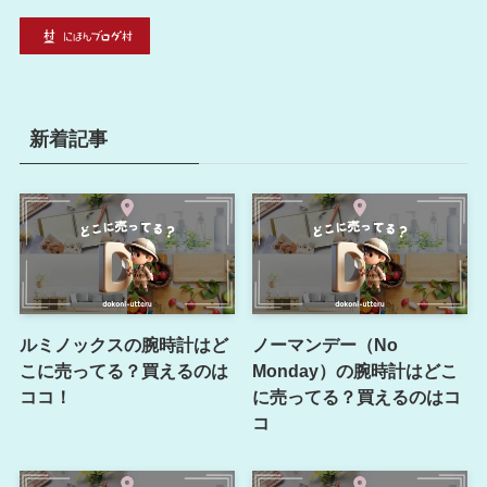
新着記事
ルミノックスの腕時計はど
ノーマンデー（No
こに売ってる？買えるのは
Monday）の腕時計はどこ
ココ！
に売ってる？買えるのはコ
コ