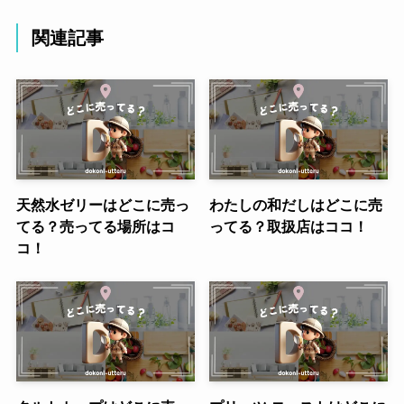
関連記事
天然水ゼリーはどこに売っ
わたしの和だしはどこに売
てる？売ってる場所はコ
ってる？取扱店はココ！
コ！