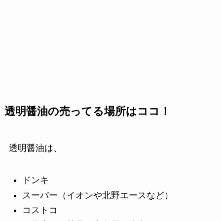
透明醤油の売ってる場所はココ！
透明醤油は、
ドンキ
スーパー（イオンや北野エースなど）
コストコ