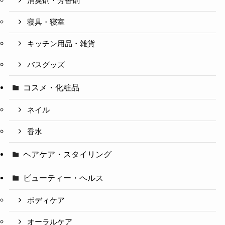
消臭剤・芳香剤
寝具・寝室
キッチン用品・雑貨
バスグッズ
コスメ・化粧品
ネイル
香水
ヘアケア・スタイリング
ビューティー・ヘルス
ボディケア
オーラルケア