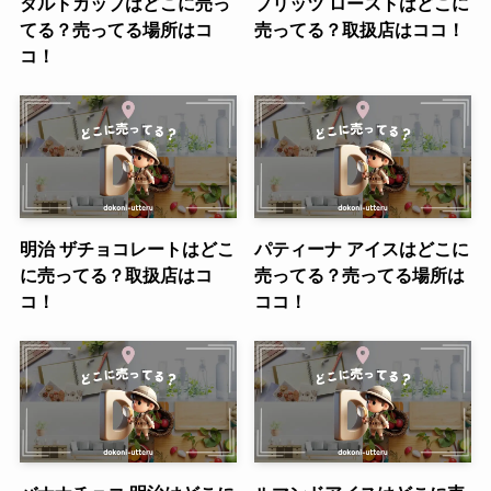
タルトカップはどこに売っ
プリッツ ローストはどこに
てる？売ってる場所はコ
売ってる？取扱店はココ！
コ！
明治 ザチョコレートはどこ
パティーナ アイスはどこに
に売ってる？取扱店はコ
売ってる？売ってる場所は
コ！
ココ！