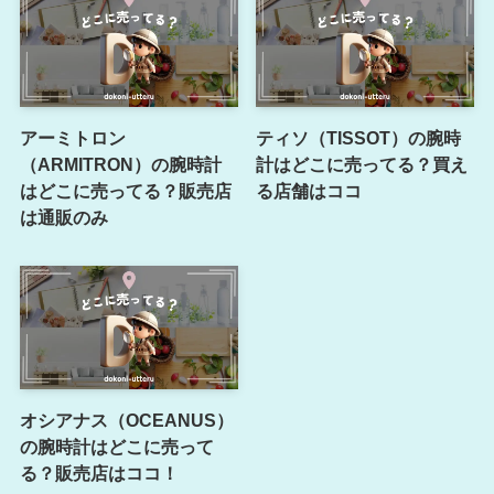
アーミトロン
ティソ（TISSOT）の腕時
（ARMITRON）の腕時計
計はどこに売ってる？買え
はどこに売ってる？販売店
る店舗はココ
は通販のみ
オシアナス（OCEANUS）
の腕時計はどこに売って
る？販売店はココ！