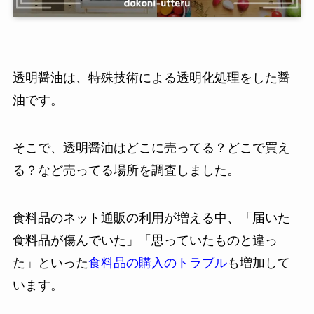
透明醤油は、特殊技術による透明化処理をした醤
油です。
そこで、透明醤油はどこに売ってる？どこで買え
る？など売ってる場所を調査しました。
食料品のネット通販の利用が増える中、「届いた
食料品が傷んでいた」「思っていたものと違っ
た」といった
食料品の購入のトラブル
も増加して
います。