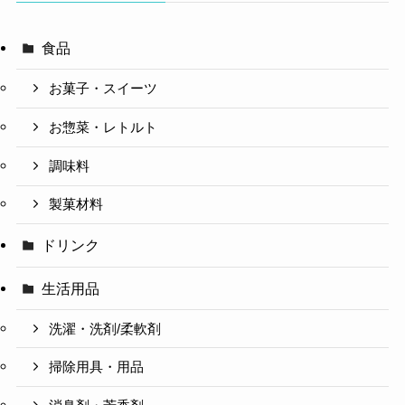
食品
お菓子・スイーツ
お惣菜・レトルト
調味料
製菓材料
ドリンク
生活用品
洗濯・洗剤/柔軟剤
掃除用具・用品