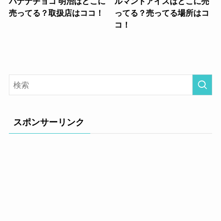
バナナチョコ 明治はどこに
ルマンドアイスはどこに売
売ってる？取扱店はココ！
ってる？売ってる場所はコ
コ！
スポンサーリンク