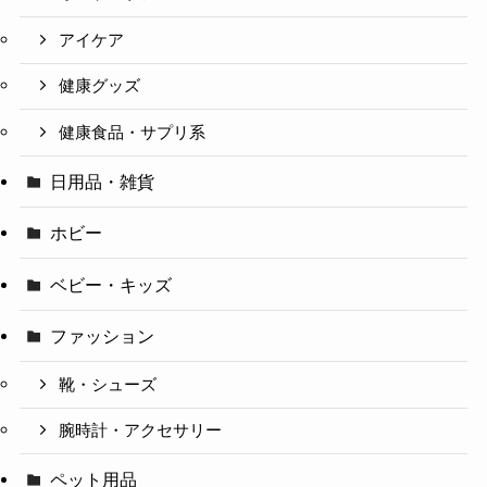
アイケア
健康グッズ
健康食品・サプリ系
日用品・雑貨
ホビー
ベビー・キッズ
ファッション
靴・シューズ
腕時計・アクセサリー
ペット用品