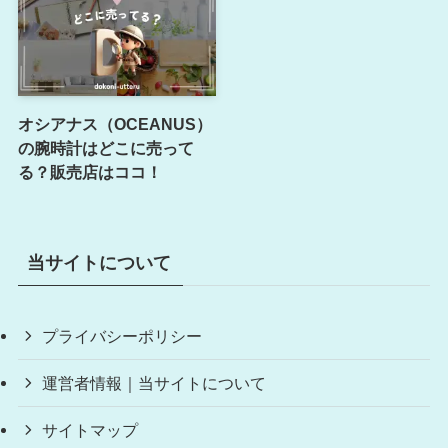
オシアナス（OCEANUS）
の腕時計はどこに売って
る？販売店はココ！
当サイトについて
プライバシーポリシー
運営者情報｜当サイトについて
サイトマップ