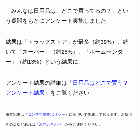
「みんなは日用品は、どこで買ってるの？」とい
う疑問をもとにアンケート実施しました。
結果は「ドラッグストア」が最多（約39%）、続
いて「スーパー」（約25%）、「ホームセンタ
ー」（約13%）という結果に。
アンケート結果の詳細は「
日用品はどこで買う？
アンケート結果
」をご覧ください。
※本記事は「
コンテツ制作ポリシー
」に基づいて作成しております。お気づ
きの点などあれば「
お問い合わせ
」からご連絡ください。