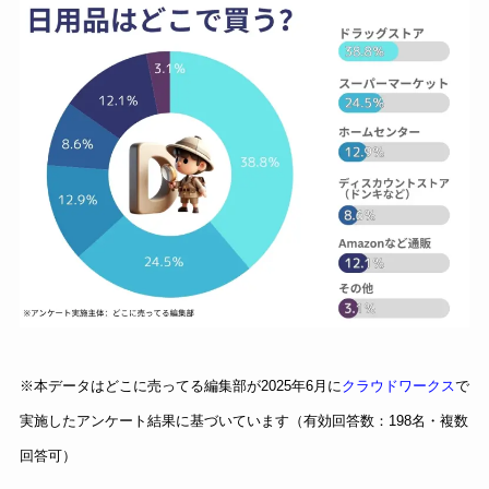
※本データはどこに売ってる編集部が2025年6月に
クラウドワークス
で
実施したアンケート結果に基づいています（有効回答数：198名・複数
回答可）