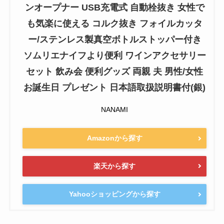
ンオープナー USB充電式 自動栓抜き 女性で
も気楽に使える コルク抜き フォイルカッタ
ー/ステンレス製真空ボトルストッパー付き
ソムリエナイフより便利 ワインアクセサリー
セット 飲み会 便利グッズ 両親 夫 男性/女性
お誕生日 プレゼント 日本語取扱説明書付(銀)
NANAMI
Amazonから探す
楽天から探す
Yahooショッピングから探す