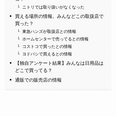
ニトリでは取り扱いがなくなった
買える場所の情報。みんなどこの取扱店で
買った？
東急ハンズが取扱店との情報
ホームセンターで売ってるとの情報
コストコで買ったとの情報
ヨドバシで買えるとの情報
【独自アンケート結果】みんなは日用品は
どこで買ってる？
通販での販売店の情報