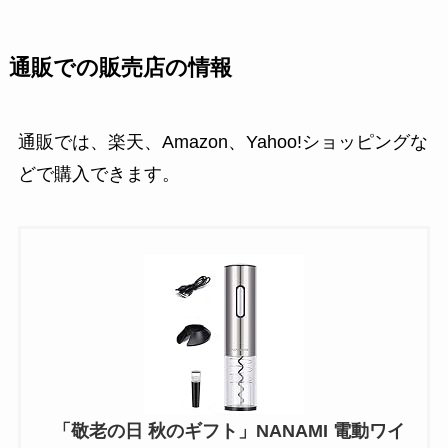
通販での販売店の情報
通販では、楽天、Amazon、Yahoo!ショッピングな
どで購入できます。
「敬老の日 秋のギフト」NANAMI 電動ワイ