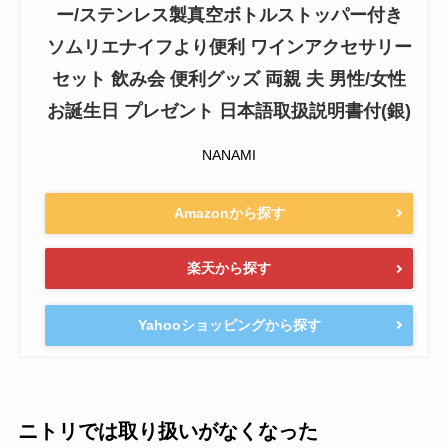
ー/ステンレス製真空ボトルストッパー付き
ソムリエナイフより便利 ワインアクセサリー
セット 飲み会 便利グッズ 両親 夫 男性/女性
お誕生日 プレゼント 日本語取扱説明書付(銀)
NANAMI
Amazonから探す
楽天から探す
Yahooショッピングから探す
ニトリでは取り扱いがなくなった