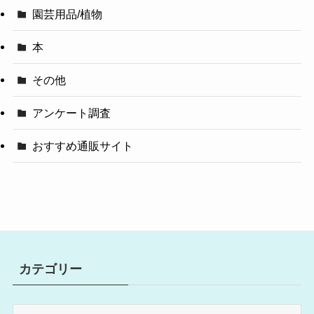
園芸用品/植物
本
その他
アンケート調査
おすすめ通販サイト
カテゴリー
カ