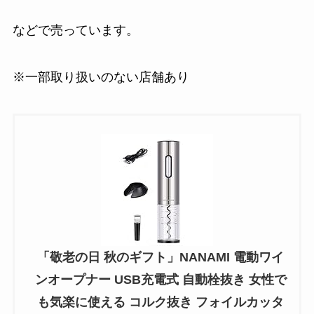
などで売っています。
※一部取り扱いのない店舗あり
「敬老の日 秋のギフト」NANAMI 電動ワイ
ンオープナー USB充電式 自動栓抜き 女性で
も気楽に使える コルク抜き フォイルカッタ