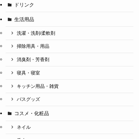
ドリンク
生活用品
洗濯・洗剤/柔軟剤
掃除用具・用品
消臭剤・芳香剤
寝具・寝室
キッチン用品・雑貨
バスグッズ
コスメ・化粧品
ネイル