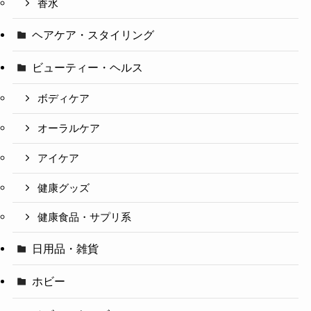
香水
ヘアケア・スタイリング
ビューティー・ヘルス
ボディケア
オーラルケア
アイケア
健康グッズ
健康食品・サプリ系
日用品・雑貨
ホビー