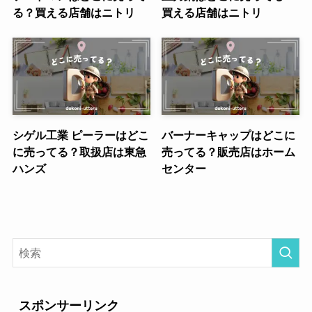
る？買える店舗はニトリ
買える店舗はニトリ
シゲル工業 ピーラーはどこ
バーナーキャップはどこに
に売ってる？取扱店は東急
売ってる？販売店はホーム
ハンズ
センター
スポンサーリンク