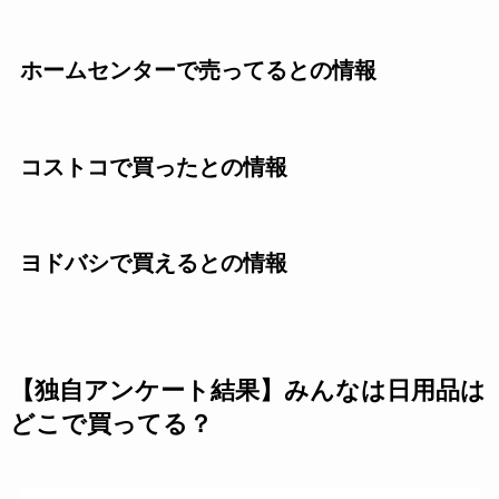
ホームセンターで売ってるとの情報
コストコで買ったとの情報
ヨドバシで買えるとの情報
【独自アンケート結果】みんなは日用品は
どこで買ってる？