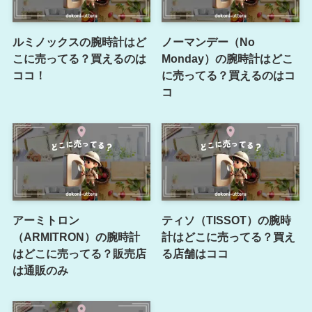
ルミノックスの腕時計はど
ノーマンデー（No
こに売ってる？買えるのは
Monday）の腕時計はどこ
ココ！
に売ってる？買えるのはコ
コ
アーミトロン
ティソ（TISSOT）の腕時
（ARMITRON）の腕時計
計はどこに売ってる？買え
はどこに売ってる？販売店
る店舗はココ
は通販のみ