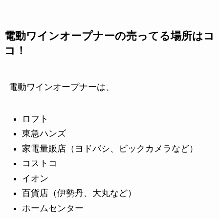
電動ワインオープナーの売ってる場所はコ
コ！
電動ワインオープナーは、
ロフト
東急ハンズ
家電量販店（ヨドバシ、ビックカメラなど）
コストコ
イオン
百貨店（伊勢丹、大丸など）
ホームセンター