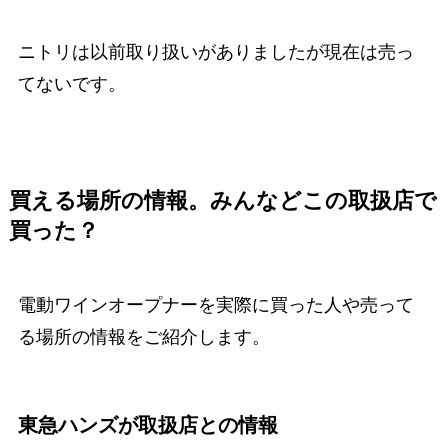
ニトリは以前取り扱いがありましたが現在は売っ
てないです。
買える場所の情報。みんなどこの取扱店で
買った？
電動ワインオープナーを実際に買った人や売って
る場所の情報をご紹介します。
東急ハンズが取扱店との情報