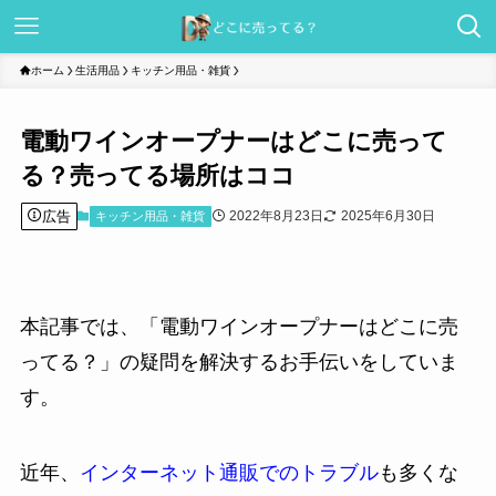
ホーム
生活用品
キッチン用品・雑貨
電動ワインオープナーはどこに売って
る？売ってる場所はココ
広告
2022年8月23日
2025年6月30日
キッチン用品・雑貨
本記事では、「電動ワインオープナーはどこに売
ってる？」の疑問を解決するお手伝いをしていま
す。
近年、
インターネット通販でのトラブル
も多くな