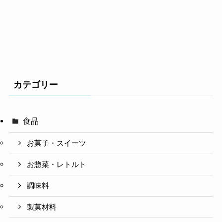
カテゴリー
食品
お菓子・スイーツ
お惣菜・レトルト
調味料
製菓材料