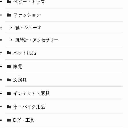
ベビー・キッズ
ファッション
靴・シューズ
腕時計・アクセサリー
ペット用品
家電
文房具
インテリア・家具
車・バイク用品
DIY・工具