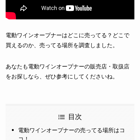
電動ワインオープナーはどこに売ってる？どこで
買えるのか、売ってる場所を調査しました。
あなたも電動ワインオープナーの販売店・取扱店
をお探しなら、ぜひ参考にしてくださいね。
目次
電動ワインオープナーの売ってる場所はコ
コ！