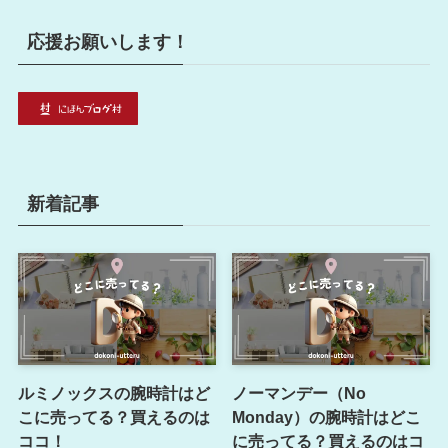
応援お願いします！
新着記事
ルミノックスの腕時計はど
ノーマンデー（No
こに売ってる？買えるのは
Monday）の腕時計はどこ
ココ！
に売ってる？買えるのはコ