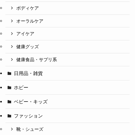
ボディケア
オーラルケア
アイケア
健康グッズ
健康食品・サプリ系
日用品・雑貨
ホビー
ベビー・キッズ
ファッション
靴・シューズ