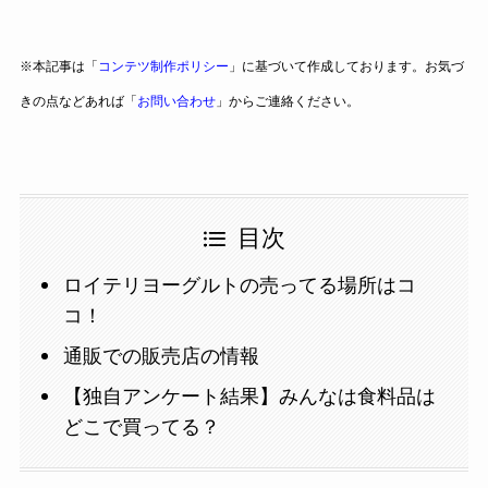
※本記事は「
コンテツ制作ポリシー
」に基づいて作成しております。お気づ
きの点などあれば「
お問い合わせ
」からご連絡ください。
目次
ロイテリヨーグルトの売ってる場所はコ
コ！
通販での販売店の情報
【独自アンケート結果】みんなは食料品は
どこで買ってる？