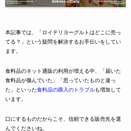
本記事では、「ロイテリヨーグルトはどこに売っ
てる？」という疑問を解決するお手伝いをしてい
ます。
食料品のネット通販の利用が増える中、「届いた
食料品が傷んでいた」「思っていたものと違っ
た」といった
食料品の購入のトラブル
も増加して
います。
口にするものだからこそ、信頼できる販売先を選
んでくださいね。