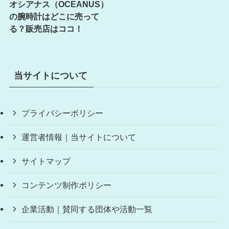
オシアナス（OCEANUS）
の腕時計はどこに売って
る？販売店はココ！
当サイトについて
プライバシーポリシー
運営者情報｜当サイトについて
サイトマップ
コンテンツ制作ポリシー
企業活動｜賛同する団体や活動一覧