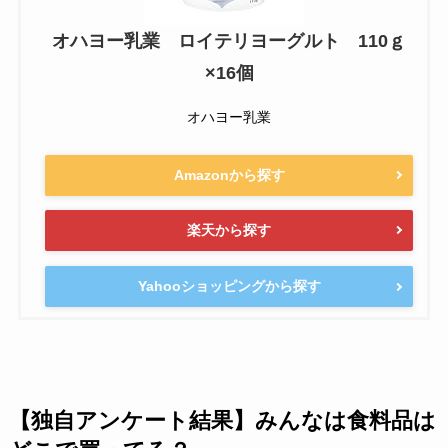
オハヨー乳業 ロイテリヨーグルト 110ｇ
×16個
オハヨー乳業
Amazonから探す
楽天から探す
Yahooショッピングから探す
【独自アンケート結果】みんなは食料品は