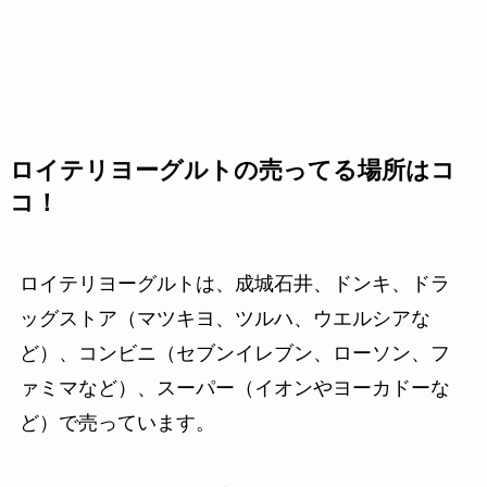
ロイテリヨーグルトの売ってる場所はコ
コ！
ロイテリヨーグルトは、成城石井、ドンキ、ドラ
ッグストア（マツキヨ、ツルハ、ウエルシアな
ど）、コンビニ（セブンイレブン、ローソン、フ
ァミマなど）、スーパー（イオンやヨーカドーな
ど）で売っています。