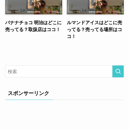
バナナチョコ 明治はどこに
ルマンドアイスはどこに売
売ってる？取扱店はココ！
ってる？売ってる場所はコ
コ！
スポンサーリンク