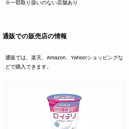
※一部取り扱いのない店舗あり
通販での販売店の情報
通販では、楽天、Amazon、Yahoo!ショッピングな
どで購入できます。