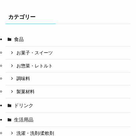
カテゴリー
食品
お菓子・スイーツ
お惣菜・レトルト
調味料
製菓材料
ドリンク
生活用品
洗濯・洗剤/柔軟剤