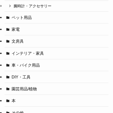
腕時計・アクセサリー
ペット用品
家電
文房具
インテリア・家具
車・バイク用品
DIY・工具
園芸用品/植物
本
その他