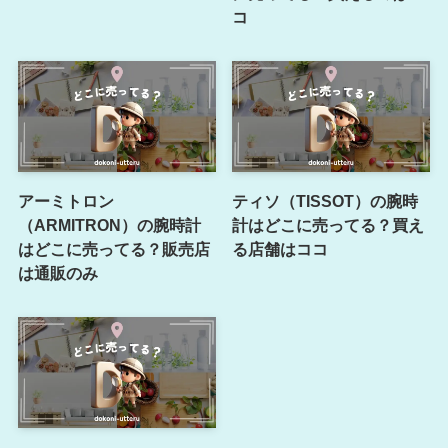
コ
アーミトロン
ティソ（TISSOT）の腕時
（ARMITRON）の腕時計
計はどこに売ってる？買え
はどこに売ってる？販売店
る店舗はココ
は通販のみ