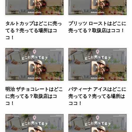
タルトカップはどこに売っ
プリッツ ローストはどこに
てる？売ってる場所はコ
売ってる？取扱店はココ！
コ！
明治 ザチョコレートはどこ
パティーナ アイスはどこに
に売ってる？取扱店はコ
売ってる？売ってる場所は
コ！
ココ！