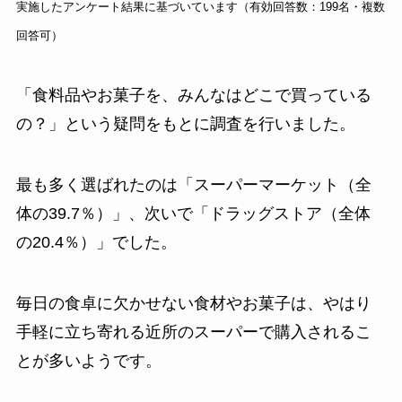
実施したアンケート結果に基づいています（有効回答数：199名・複数
回答可）
「食料品やお菓子を、みんなはどこで買っている
の？」という疑問をもとに調査を行いました。
最も多く選ばれたのは「スーパーマーケット（全
体の39.7％）」、次いで「ドラッグストア（全体
の20.4％）」でした。
毎日の食卓に欠かせない食材やお菓子は、やはり
手軽に立ち寄れる近所のスーパーで購入されるこ
とが多いようです。