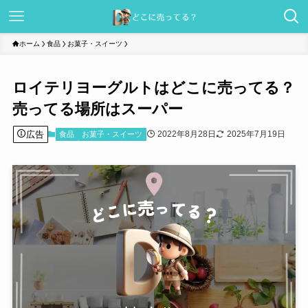
ホーム
食品
お菓子・スイーツ
ロイテリヨーグルトはどこに売ってる？
売ってる場所はスーパー
広告
2022年8月28日
2025年7月19日
食品
お菓子・スイーツ