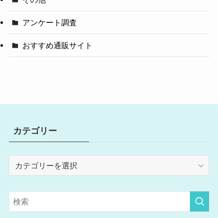
アンケート調査
おすすめ通販サイト
カテゴリー
カ
テ
ゴ
リ
ー