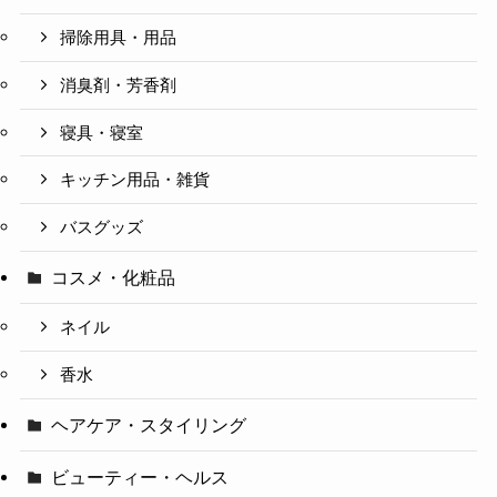
掃除用具・用品
消臭剤・芳香剤
寝具・寝室
キッチン用品・雑貨
バスグッズ
コスメ・化粧品
ネイル
香水
ヘアケア・スタイリング
ビューティー・ヘルス