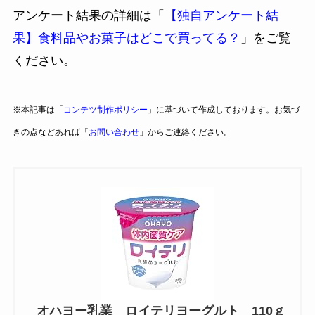
アンケート結果の詳細は「
【独自アンケート結
果】食料品やお菓子はどこで買ってる？
」をご覧
ください。
※本記事は「
コンテツ制作ポリシー
」に基づいて作成しております。お気づ
きの点などあれば「
お問い合わせ
」からご連絡ください。
オハヨー乳業 ロイテリヨーグルト 110ｇ