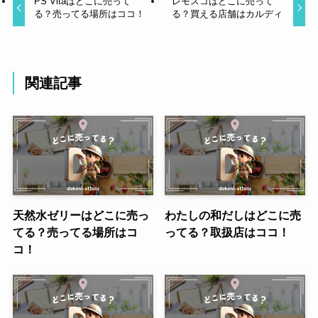
PS Vitaはどこに売って
レモスコはどこに売って
る？売ってる場所はココ！
る？買える店舗はカルディ
関連記事
天然水ゼリーはどこに売っ
わたしの和だしはどこに売
てる？売ってる場所はコ
ってる？取扱店はココ！
コ！