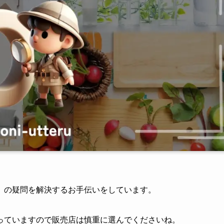
」の疑問を解決するお手伝いをしています。
っていますので販売店は慎重に選んでくださいね。