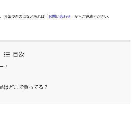
。お気づきの点などあれば「
お問い合わせ
」からご連絡ください。
目次
ー！
品はどこで買ってる？