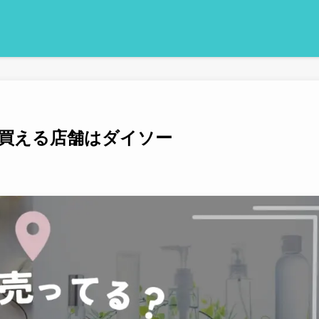
買える店舗はダイソー