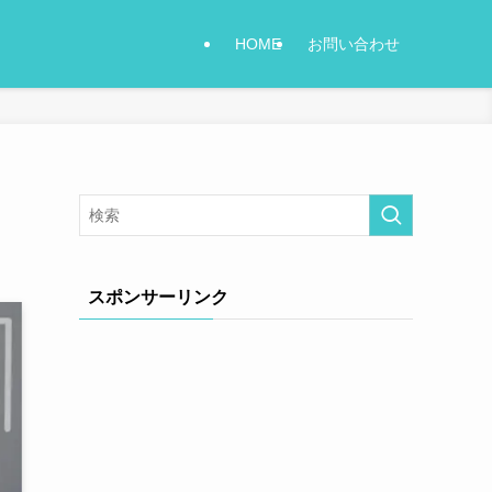
HOME
お問い合わせ
スポンサーリンク