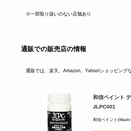
※一部取り扱いのない店舗あり
通販での販売店の情報
通販では、楽天、Amazon、Yahoo!ショッピン
和信ペイント デ
JLPC001
和信ペイント(Washi P