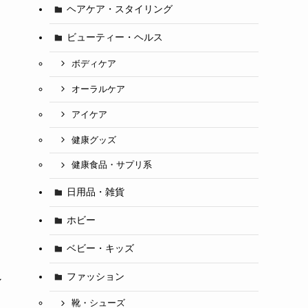
ヘアケア・スタイリング
ビューティー・ヘルス
ボディケア
オーラルケア
アイケア
健康グッズ
健康食品・サプリ系
日用品・雑貨
ホビー
ベビー・キッズ
ファッション
ン
靴・シューズ