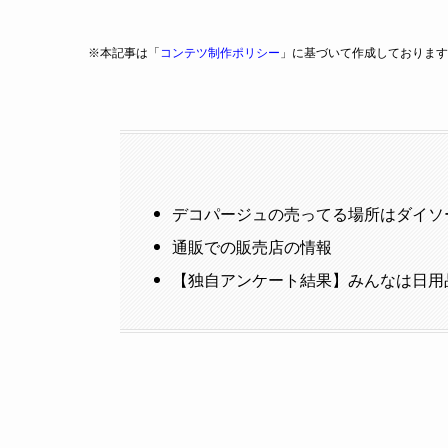
※本記事は「
コンテツ制作ポリシー
」に基づいて作成しております
デコパージュの売ってる場所はダイソ
通販での販売店の情報
【独自アンケート結果】みんなは日用