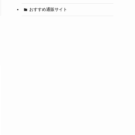
おすすめ通販サイト