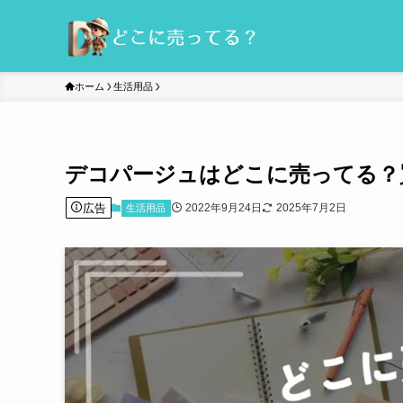
ホーム
生活用品
デコパージュはどこに売ってる？
広告
2022年9月24日
2025年7月2日
生活用品