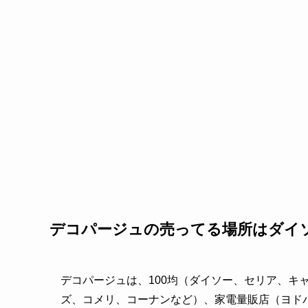
デコパージュの売ってる場所はダイ
デコパージュは、100均（ダイソー、セリア、キ
ズ、コメリ、コーナンなど）、家電量販店（ヨド