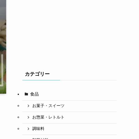
カテゴリー
食品
お菓子・スイーツ
お惣菜・レトルト
調味料