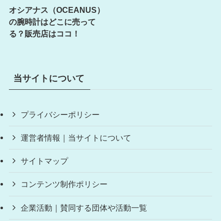
オシアナス（OCEANUS）
の腕時計はどこに売って
る？販売店はココ！
当サイトについて
プライバシーポリシー
運営者情報｜当サイトについて
サイトマップ
コンテンツ制作ポリシー
企業活動｜賛同する団体や活動一覧