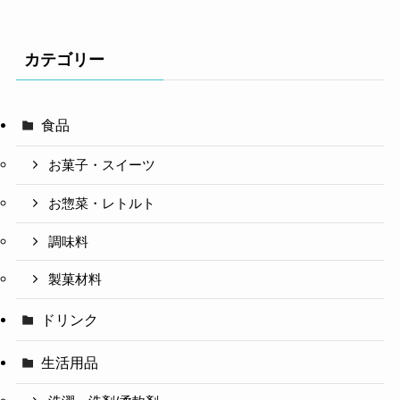
カテゴリー
食品
お菓子・スイーツ
お惣菜・レトルト
調味料
製菓材料
ドリンク
生活用品