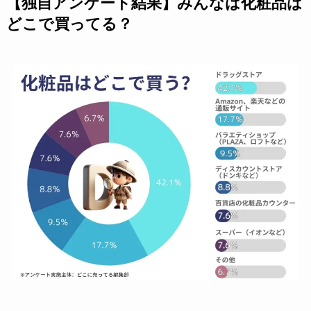
【独自アンケート結果】みんなは化粧品は
どこで買ってる？