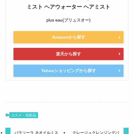
ミスト ヘアウォーター ヘアミスト
plus eau(プリュスオー)
Amazonから探す
楽天から探す
Yahooショッピングから探す
コスメ・化粧品
パラソーラ ネオイルミス
クレージュクレンジングバ