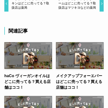
キンはどこに売ってる？取
ームはどこに売ってる？取
扱店は薬局
扱店はマツキヨなどの薬局
関連記事
haCo ヴィーガンオイルは
メイクアップフォーエバー
どこに売ってる？買える店
はどこに売ってる？買える
舗はココ！
店舗はココ！