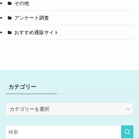
その他
アンケート調査
おすすめ通販サイト
カテゴリー
カ
テ
ゴ
リ
ー