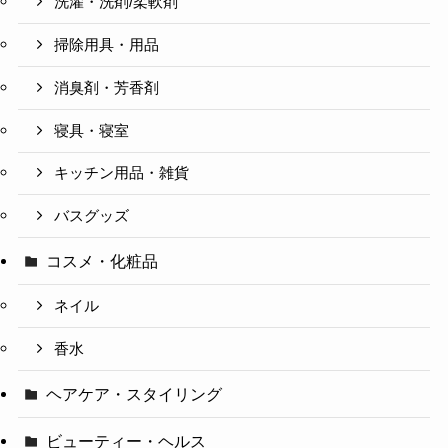
洗濯・洗剤/柔軟剤
掃除用具・用品
消臭剤・芳香剤
寝具・寝室
キッチン用品・雑貨
バスグッズ
コスメ・化粧品
ネイル
香水
ヘアケア・スタイリング
ビューティー・ヘルス