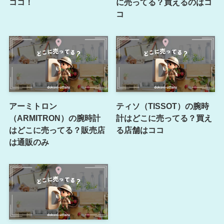
ココ！
に売ってる？買えるのはコ
コ
アーミトロン
ティソ（TISSOT）の腕時
（ARMITRON）の腕時計
計はどこに売ってる？買え
はどこに売ってる？販売店
る店舗はココ
は通販のみ