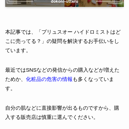
本記事では、「プリュスオー ハイドロミストはど
こに売ってる？」の疑問を解決するお手伝いをし
ています。
最近ではSNSなどの発信からの購入などが増えた
ためか、
化粧品の危害の情報
も多くなっていま
す。
自分の肌などに直接影響が出るものですから、購
入する販売店は慎重に選んでください。