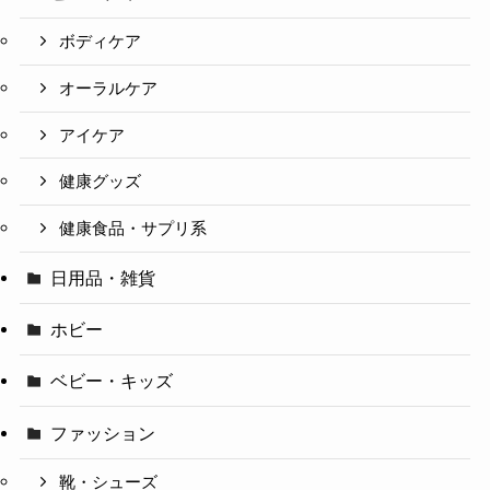
ボディケア
オーラルケア
アイケア
健康グッズ
健康食品・サプリ系
日用品・雑貨
ホビー
ベビー・キッズ
ファッション
靴・シューズ