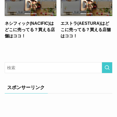
ネシフィック(NACIFIC)は
エストラ(AESTURA)はど
どこに売ってる？買える店
こに売ってる？買える店舗
舗はココ！
はココ！
スポンサーリンク