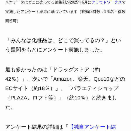
※本データはどこに売ってる編集部が2025年6月に
クラウドワークス
で
実施したアンケート結果に基づいています（有効回答数：178名・複数
回答可）
「みんなは化粧品は、どこで買ってるの？」とい
う疑問をもとにアンケート実施しました。
最も多かったのは「ドラッグストア（約
42％）」、次いで「Amazon、楽天、Qoo10などの
ECサイト（約18％）」、「バラエティショップ
（PLAZA、ロフト等）」（約10％）と続きまし
た。
アンケート結果の詳細は「
【独自アンケート結