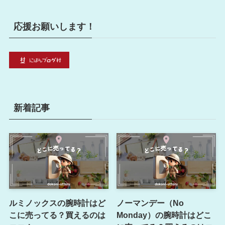
応援お願いします！
新着記事
ルミノックスの腕時計はど
ノーマンデー（No
こに売ってる？買えるのは
Monday）の腕時計はどこ