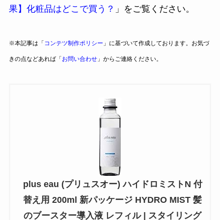
果】化粧品はどこで買う？
」をご覧ください。
※本記事は「
コンテツ制作ポリシー
」に基づいて作成しております。お気づ
きの点などあれば「
お問い合わせ
」からご連絡ください。
plus eau (プリュスオー) ハイドロミストN 付
替え用 200ml 新パッケージ HYDRO MIST 髪
のブースター導入液 レフィル | スタイリング