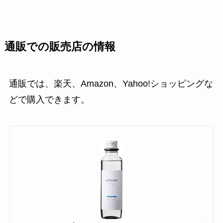
通販での販売店の情報
通販では、楽天、Amazon、Yahoo!ショッピングな
どで購入できます。