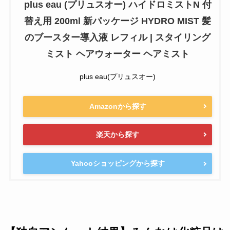
plus eau (プリュスオー) ハイドロミストN 付
替え用 200ml 新パッケージ HYDRO MIST 髪
のブースター導入液 レフィル | スタイリング
ミスト ヘアウォーター ヘアミスト
plus eau(プリュスオー)
Amazonから探す
楽天から探す
Yahooショッピングから探す