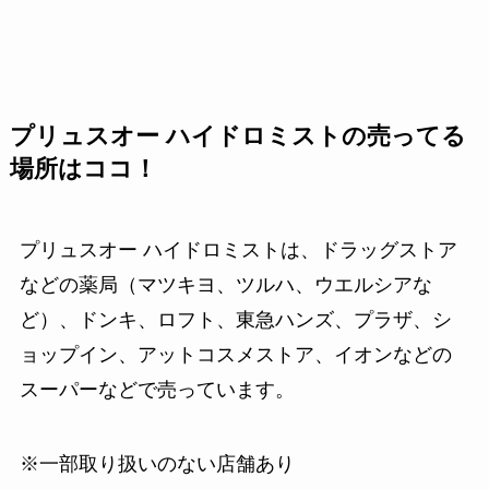
プリュスオー ハイドロミストの売ってる
場所はココ！
プリュスオー ハイドロミストは、ドラッグストア
などの薬局（マツキヨ、ツルハ、ウエルシアな
ど）、ドンキ、ロフト、東急ハンズ、プラザ、シ
ョップイン、アットコスメストア、イオンなどの
スーパーなどで売っています。
※一部取り扱いのない店舗あり