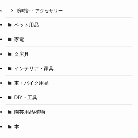
腕時計・アクセサリー
ペット用品
家電
文房具
インテリア・家具
車・バイク用品
DIY・工具
園芸用品/植物
本