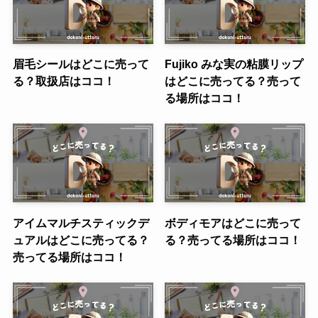
眉毛シールはどこに売って
Fujiko みな実の粘膜リップ
る？取扱店はココ！
はどこに売ってる？売って
る場所はココ！
アイムマルチスティックデ
ボディモアはどこに売って
ュアルはどこに売ってる？
る？売ってる場所はココ！
売ってる場所はココ！