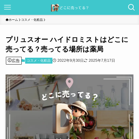
ホーム
コスメ・化粧品
プリュスオー ハイドロミストはどこに
売ってる？売ってる場所は薬局
広告
2022年9月30日
2025年7月17日
コスメ・化粧品