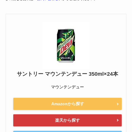
サントリー マウンテンデュー 350ml×24本
マウンテンデュー
Amazonから探す
楽天から探す