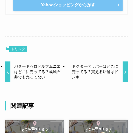
Yahooショッピングから探す
ドリンク
バタードゥロドルフムニエ
ドクターペッパーはどこに
はどこに売ってる？成城石
売ってる？買える店舗はド
井でも売ってない
ンキ
関連記事