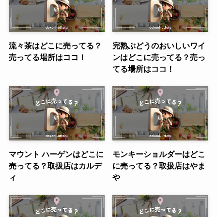
流々茶はどこに売ってる？
完熟ぶどうのおいしいワイ
売ってる場所はココ！
ンはどこに売ってる？売っ
てる場所はココ！
マウント ハーゲンはどこに
モンキーショルダーはどこ
売ってる？取扱店はカルデ
に売ってる？取扱店はやま
ィ
や