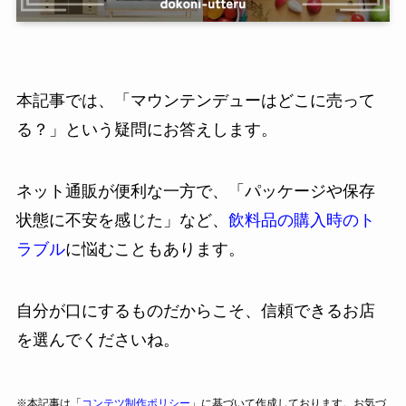
本記事では、「マウンテンデューはどこに売って
る？」という疑問にお答えします。
ネット通販が便利な一方で、「パッケージや保存
状態に不安を感じた」など、
飲料品の購入時のト
ラブル
に悩むこともあります。
自分が口にするものだからこそ、信頼できるお店
を選んでくださいね。
※本記事は「
コンテツ制作ポリシー
」に基づいて作成しております。お気づ