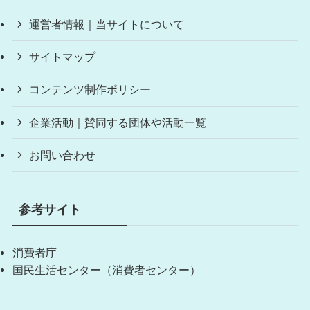
運営者情報｜当サイトについて
サイトマップ
コンテンツ制作ポリシー
企業活動｜賛同する団体や活動一覧
お問い合わせ
参考サイト
消費者庁
国民生活センター（消費者センター）