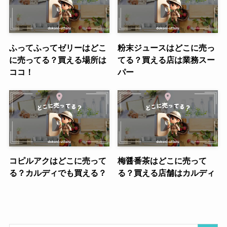
ふってふってゼリーはどこ
粉末ジュースはどこに売っ
に売ってる？買える場所は
てる？買える店は業務スー
ココ！
パー
コピルアクはどこに売って
梅醤番茶はどこに売って
る？カルディでも買える？
る？買える店舗はカルディ