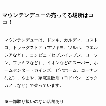
マウンテンデューの売ってる場所はコ
コ！
マウンテンデューは、ドンキ、カルディ、コスト
コ、ドラッグストア（マツキヨ、ツルハ、ウエル
シアなど）、コンビニ（セブンイレブン、ローソ
ン、ファミマなど）、イオンなどのスーパー、ホ
ームセンター（カインズ、ビバホーム、コーナン
など）、やまや、家電量販店（ヨドバシ、ビック
カメラなど）で売っています。
※一部取り扱いのない店舗あり