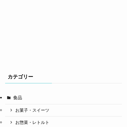
カテゴリー
食品
お菓子・スイーツ
お惣菜・レトルト