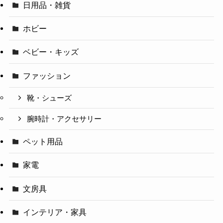
日用品・雑貨
ホビー
ベビー・キッズ
ファッション
靴・シューズ
腕時計・アクセサリー
ペット用品
家電
文房具
インテリア・家具