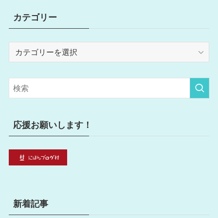
カテゴリー
カ
テ
ゴ
リ
ー
応援お願いします！
新着記事