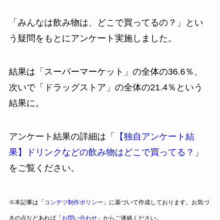
「みんなは飲み物は、どこで買ってるの？」とい
う疑問をもとにアンケート実施しました。
結果は「スーパーマーケット」の全体の36.6％、
次いで「ドラッグストア」の全体の21.4％という
結果に。
アンケート結果の詳細は「
【独自アンケート結
果】ドリンクなどの飲み物はどこで買ってる？
」
をご覧ください。
※本記事は「
コンテツ制作ポリシー
」に基づいて作成しております。お気づ
きの点などあれば「
お問い合わせ
」からご連絡ください。