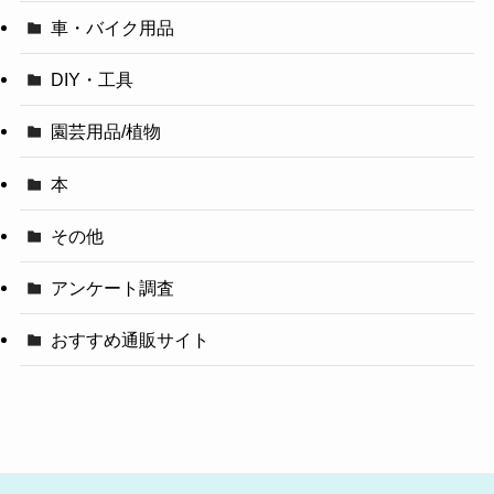
車・バイク用品
DIY・工具
園芸用品/植物
本
その他
アンケート調査
おすすめ通販サイト