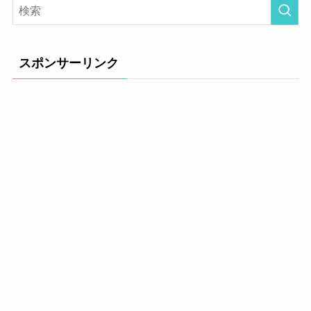
スポンサーリンク