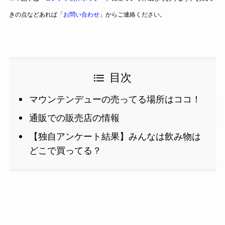
きの点などあれば「
お問い合わせ
」からご連絡ください。
目次
マウンテンデューの売ってる場所はココ！
通販での販売店の情報
【独自アンケート結果】みんなは飲み物は
どこで買ってる？