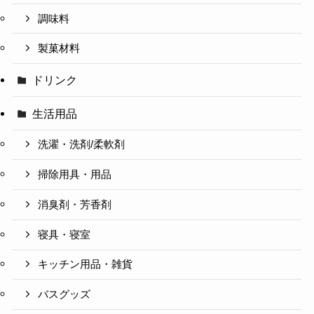
調味料
製菓材料
ドリンク
生活用品
洗濯・洗剤/柔軟剤
掃除用具・用品
消臭剤・芳香剤
寝具・寝室
キッチン用品・雑貨
バスグッズ