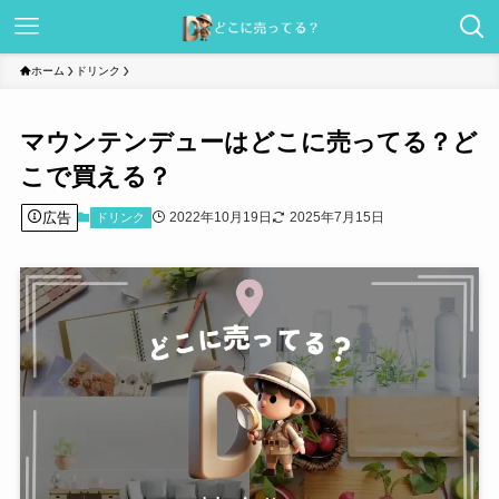
ホーム
ドリンク
マウンテンデューはどこに売ってる？ど
こで買える？
広告
2022年10月19日
2025年7月15日
ドリンク