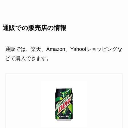
通販での販売店の情報
通販では、楽天、Amazon、Yahoo!ショッピングな
どで購入できます。