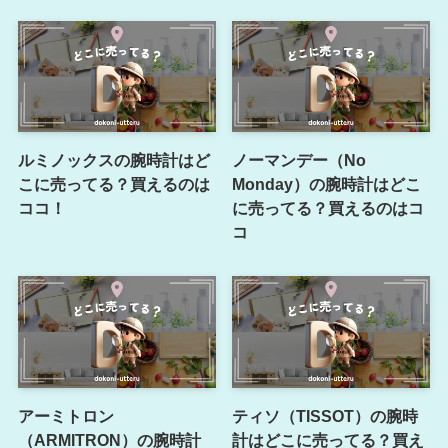
ルミノックスの腕時計はど
ノーマンデー（No
こに売ってる？買えるのは
Monday）の腕時計はどこ
ココ！
に売ってる？買えるのはコ
コ
アーミトロン
ティソ（TISSOT）の腕時
（ARMITRON）の腕時計
計はどこに売ってる？買え