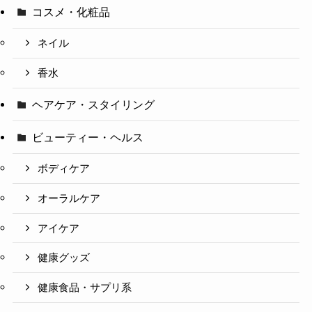
コスメ・化粧品
ネイル
香水
ヘアケア・スタイリング
ビューティー・ヘルス
ボディケア
オーラルケア
アイケア
健康グッズ
健康食品・サプリ系