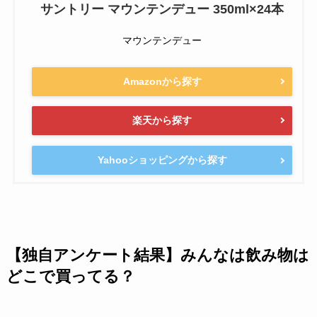
サントリー マウンテンデュー 350ml×24本
マウンテンデュー
Amazonから探す
楽天から探す
Yahooショッピングから探す
【独自アンケート結果】みんなは飲み物は
どこで買ってる？