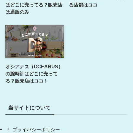
はどこに売ってる？販売店
る店舗はココ
は通販のみ
オシアナス（OCEANUS）
の腕時計はどこに売って
る？販売店はココ！
当サイトについて
プライバシーポリシー