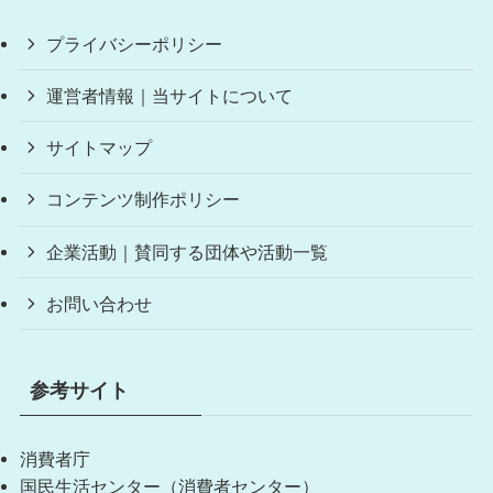
プライバシーポリシー
運営者情報｜当サイトについて
サイトマップ
コンテンツ制作ポリシー
企業活動｜賛同する団体や活動一覧
お問い合わせ
参考サイト
消費者庁
国民生活センター（消費者センター）