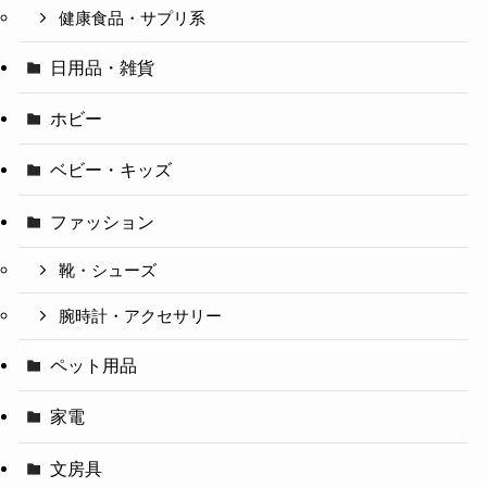
健康食品・サプリ系
日用品・雑貨
ホビー
ベビー・キッズ
ファッション
靴・シューズ
腕時計・アクセサリー
ペット用品
家電
文房具