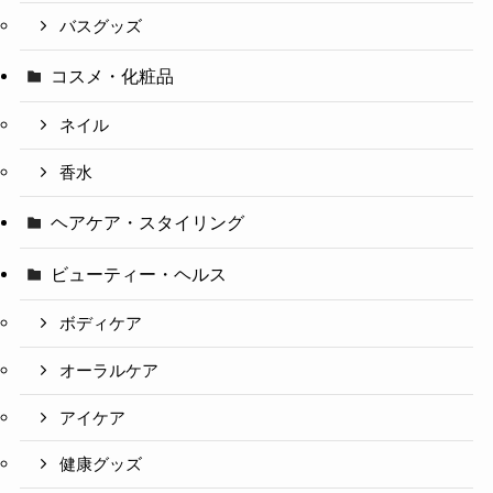
バスグッズ
コスメ・化粧品
ネイル
香水
ヘアケア・スタイリング
ビューティー・ヘルス
ボディケア
オーラルケア
アイケア
健康グッズ