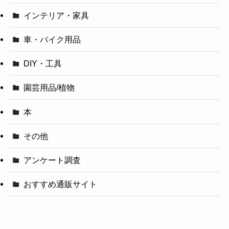
インテリア・家具
車・バイク用品
DIY・工具
園芸用品/植物
本
その他
アンケート調査
おすすめ通販サイト