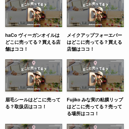
haCo ヴィーガンオイルは
メイクアップフォーエバー
どこに売ってる？買える店
はどこに売ってる？買える
舗はココ！
店舗はココ！
眉毛シールはどこに売って
Fujiko みな実の粘膜リップ
る？取扱店はココ！
はどこに売ってる？売って
る場所はココ！