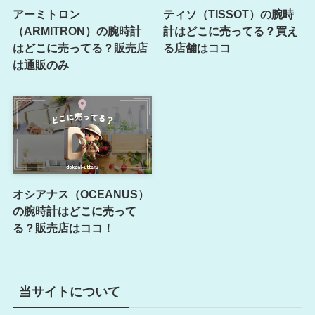
アーミトロン
ティソ（TISSOT）の腕時
（ARMITRON）の腕時計
計はどこに売ってる？買え
はどこに売ってる？販売店
る店舗はココ
は通販のみ
オシアナス（OCEANUS）
の腕時計はどこに売って
る？販売店はココ！
当サイトについて