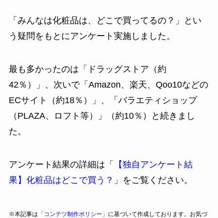
「みんなは化粧品は、どこで買ってるの？」とい
う疑問をもとにアンケート実施しました。
最も多かったのは「ドラッグストア（約
42％）」、次いで「Amazon、楽天、Qoo10などの
ECサイト（約18％）」、「バラエティショップ
（PLAZA、ロフト等）」（約10％）と続きまし
た。
アンケート結果の詳細は「
【独自アンケート結
果】化粧品はどこで買う？
」をご覧ください。
※本記事は「
コンテツ制作ポリシー
」に基づいて作成しております。お気づ