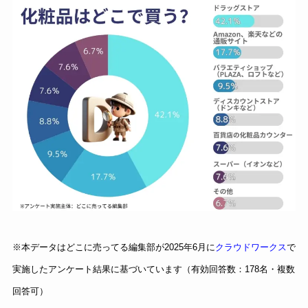
※本データはどこに売ってる編集部が2025年6月に
クラウドワークス
で
実施したアンケート結果に基づいています（有効回答数：178名・複数
回答可）