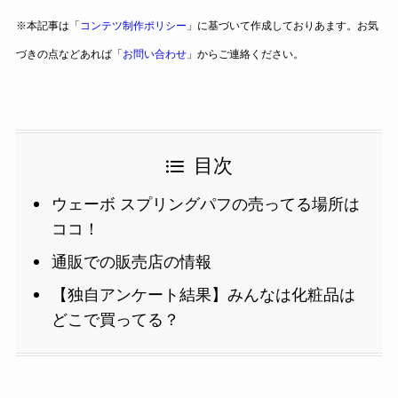
※本記事は「
コンテツ制作ポリシー
」に基づいて作成しておりあます。お気
づきの点などあれば「
お問い合わせ
」からご連絡ください。
目次
ウェーボ スプリングパフの売ってる場所は
ココ！
通販での販売店の情報
【独自アンケート結果】みんなは化粧品は
どこで買ってる？