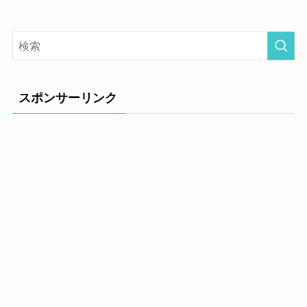
スポンサーリンク