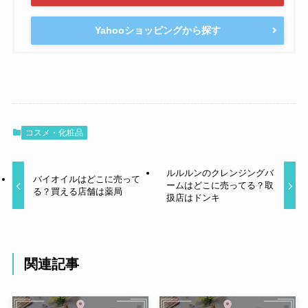
Yahooショッピングから探す
コスメ・化粧品
ルルルンのクレンジングバ
バイオイルはどこに売って
ームはどこに売ってる？取
る？買える店舗は薬局
扱店はドンキ
関連記事