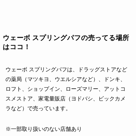
ウェーボ スプリングパフの売ってる場所
はココ！
ウェーボ スプリングパフは、ドラッグストアなど
の薬局（マツキヨ、ウエルシアなど）、ドンキ、
ロフト、ショップイン、ローズマリー、アットコ
スメストア、家電量販店（ヨドバシ、ビックカメ
ラなど）で売っています。
※一部取り扱いのない店舗あり