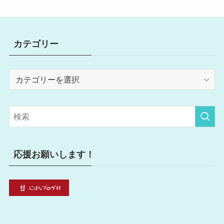
カテゴリー
カ
テ
ゴ
リ
ー
応援お願いします！