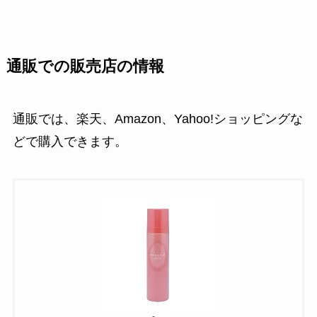
通販での販売店の情報
通販では、楽天、Amazon、Yahoo!ショッピングな
どで購入できます。