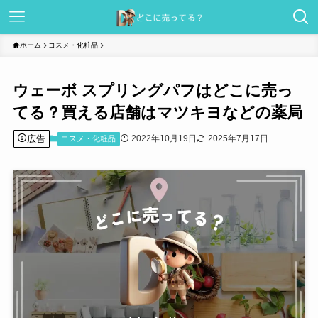
ホーム
コスメ・化粧品
ウェーボ スプリングパフはどこに売っ
てる？買える店舗はマツキヨなどの薬局
広告
2022年10月19日
2025年7月17日
コスメ・化粧品