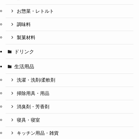
お惣菜・レトルト
調味料
製菓材料
ドリンク
生活用品
洗濯・洗剤/柔軟剤
掃除用具・用品
消臭剤・芳香剤
寝具・寝室
キッチン用品・雑貨