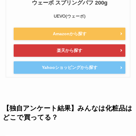
ウェーボ スプリングパフ 200g
UEVO(ウェーボ)
Amazonから探す
楽天から探す
Yahooショッピングから探す
【独自アンケート結果】みんなは化粧品は
どこで買ってる？