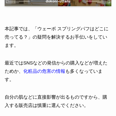
本記事では、「ウェーボ スプリングパフはどこに
売ってる？」の疑問を解決するお手伝いをしてい
ます。
最近ではSNSなどの発信からの購入などが増えた
ためか、
化粧品の危害の情報
も多くなっていま
す。
自分の肌などに直接影響が出るものですから、購
入する販売店は慎重に選んでください。