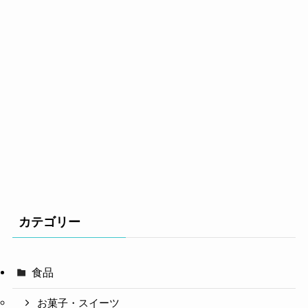
カテゴリー
食品
お菓子・スイーツ