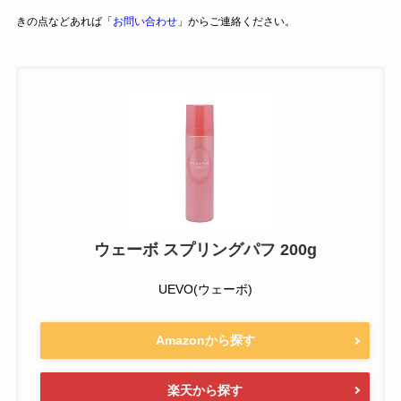
きの点などあれば「
お問い合わせ
」からご連絡ください。
ウェーボ スプリングパフ 200g
UEVO(ウェーボ)
Amazonから探す
楽天から探す