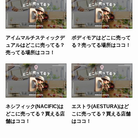
アイムマルチスティックデ
ボディモアはどこに売って
ュアルはどこに売ってる？
る？売ってる場所はココ！
売ってる場所はココ！
ネシフィック(NACIFIC)は
エストラ(AESTURA)はど
どこに売ってる？買える店
こに売ってる？買える店舗
舗はココ！
はココ！