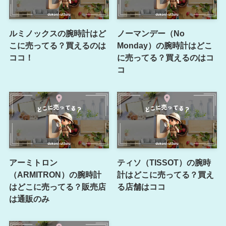
ルミノックスの腕時計はど
ノーマンデー（No
こに売ってる？買えるのは
Monday）の腕時計はどこ
ココ！
に売ってる？買えるのはコ
コ
アーミトロン
ティソ（TISSOT）の腕時
（ARMITRON）の腕時計
計はどこに売ってる？買え
はどこに売ってる？販売店
る店舗はココ
は通販のみ