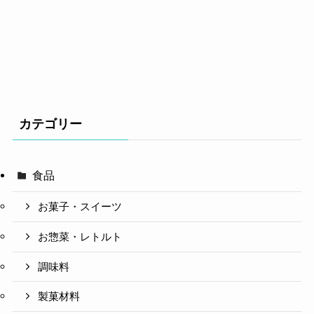
カテゴリー
食品
お菓子・スイーツ
お惣菜・レトルト
調味料
製菓材料