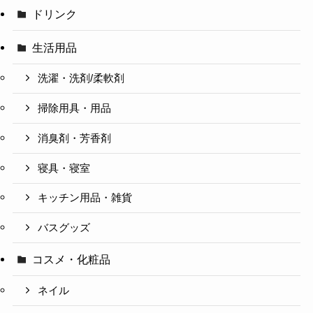
ドリンク
生活用品
洗濯・洗剤/柔軟剤
掃除用具・用品
消臭剤・芳香剤
寝具・寝室
キッチン用品・雑貨
バスグッズ
コスメ・化粧品
ネイル