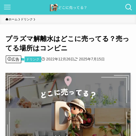
ホーム
ドリンク
プラズマ解離水はどこに売ってる？売っ
てる場所はコンビニ
広告
2022年12月26日
2025年7月15日
ドリンク