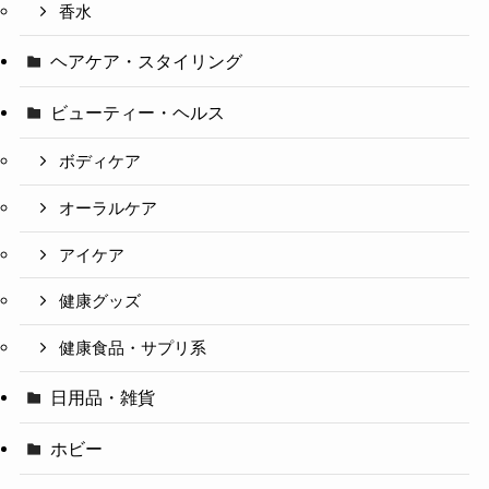
香水
ヘアケア・スタイリング
ビューティー・ヘルス
ボディケア
オーラルケア
アイケア
健康グッズ
健康食品・サプリ系
日用品・雑貨
ホビー