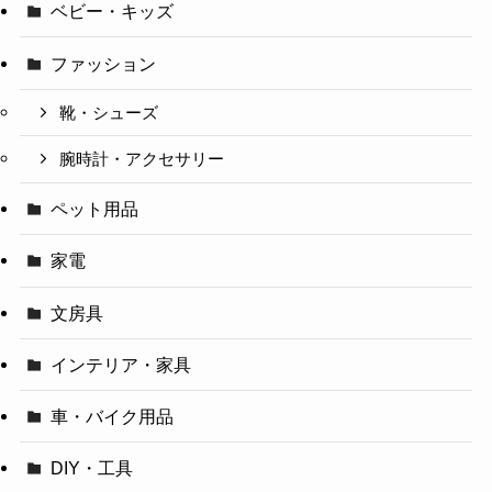
ベビー・キッズ
ファッション
靴・シューズ
腕時計・アクセサリー
ペット用品
家電
文房具
インテリア・家具
車・バイク用品
DIY・工具