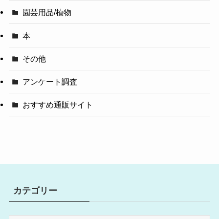
園芸用品/植物
本
その他
アンケート調査
おすすめ通販サイト
カテゴリー