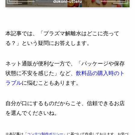
本記事では、「プラズマ解離水はどこに売って
る？」という疑問にお答えします。
ネット通販が便利な一方で、「パッケージや保存
状態に不安を感じた」など、
飲料品の購入時のト
ラブル
に悩むこともあります。
自分が口にするものだからこそ、信頼できるお店
を選んでくださいね。
※本記事は「
コンテツ制作ポリシー
」に基づいて作成しております。お気づ