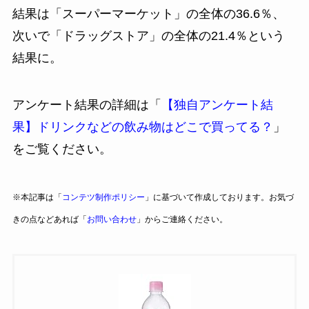
結果は「スーパーマーケット」の全体の36.6％、
次いで「ドラッグストア」の全体の21.4％という
結果に。
アンケート結果の詳細は「
【独自アンケート結
果】ドリンクなどの飲み物はどこで買ってる？
」
をご覧ください。
※本記事は「
コンテツ制作ポリシー
」に基づいて作成しております。お気づ
きの点などあれば「
お問い合わせ
」からご連絡ください。