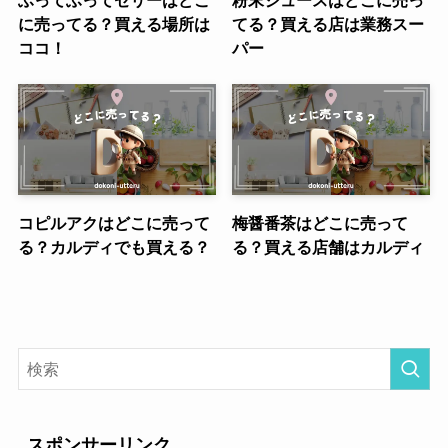
に売ってる？買える場所は
てる？買える店は業務スー
ココ！
パー
コピルアクはどこに売って
梅醤番茶はどこに売って
る？カルディでも買える？
る？買える店舗はカルディ
スポンサーリンク