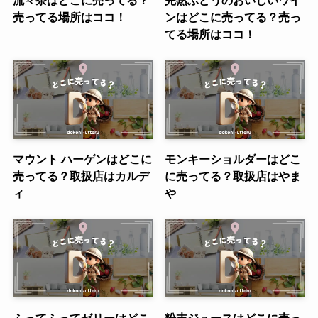
流々茶はどこに売ってる？
完熟ぶどうのおいしいワイ
売ってる場所はココ！
ンはどこに売ってる？売っ
てる場所はココ！
マウント ハーゲンはどこに
モンキーショルダーはどこ
売ってる？取扱店はカルデ
に売ってる？取扱店はやま
ィ
や
ふってふってゼリーはどこ
粉末ジュースはどこに売っ