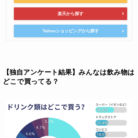
楽天から探す
Yahooショッピングから探す
【独自アンケート結果】みんなは飲み物は
どこで買ってる？