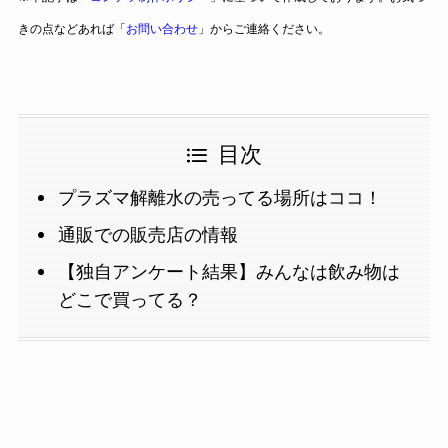
きの点などあれば「
お問い合わせ
」からご連絡ください。
目次
プラズマ解離水の売ってる場所はココ！
通販での販売店の情報
【独自アンケート結果】みんなは飲み物は
どこで買ってる？