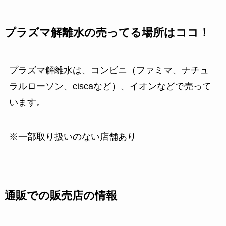
プラズマ解離水の売ってる場所はココ！
プラズマ解離水は、コンビニ（ファミマ、ナチュ
ラルローソン、ciscaなど）、イオンなどで売って
います。
※一部取り扱いのない店舗あり
通販での販売店の情報