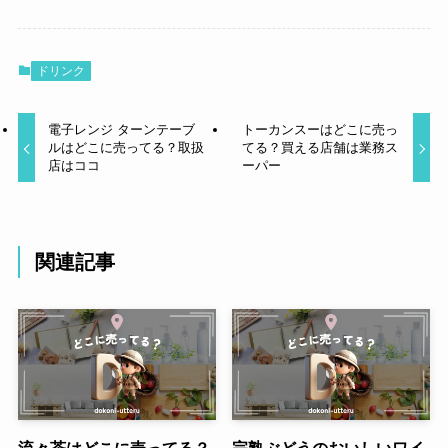
ドリンク
電子レンジ ターンテーブ
トーカンスーはどこに売っ
ルはどこに売ってる？取扱
てる？買える店舗は業務ス
店はココ
ーパー
関連記事