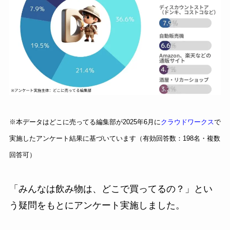
※本データはどこに売ってる編集部が2025年6月に
クラウドワークス
で
実施したアンケート結果に基づいています（有効回答数：198名・複数
回答可）
「みんなは飲み物は、どこで買ってるの？」とい
う疑問をもとにアンケート実施しました。