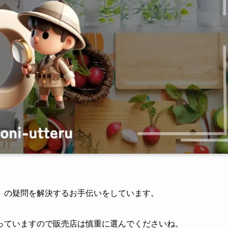
」の疑問を解決するお手伝いをしています。
っていますので販売店は慎重に選んでくださいね。