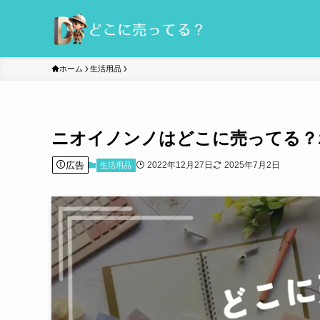
ホーム
生活用品
ニオイノンノはどこに売ってる？
広告
2022年12月27日
2025年7月2日
生活用品