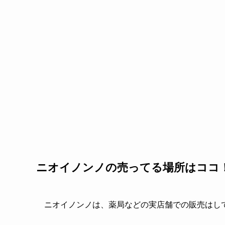
ニオイノンノの売ってる場所はココ
ニオイノンノは、薬局などの実店舗での販売はし