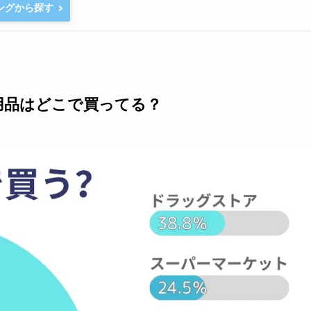
ピングから探す
用品はどこで買ってる？