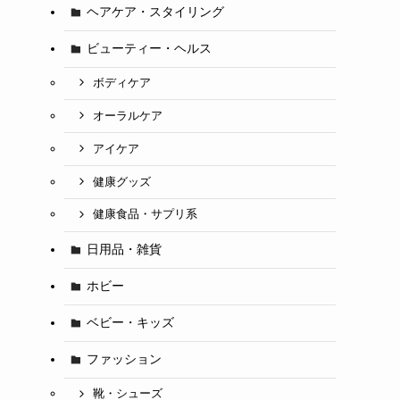
ヘアケア・スタイリング
ビューティー・ヘルス
ボディケア
オーラルケア
アイケア
健康グッズ
健康食品・サプリ系
日用品・雑貨
ホビー
ベビー・キッズ
ファッション
靴・シューズ