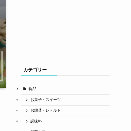
カテゴリー
食品
お菓子・スイーツ
お惣菜・レトルト
調味料