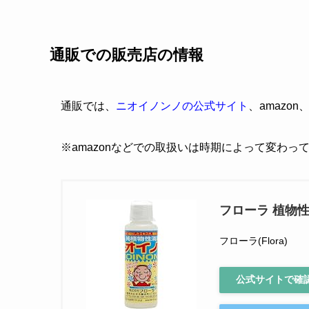
通販での販売店の情報
通販では、
ニオイノンノの公式サイト
、amazo
※amazonなどでの取扱いは時期によって変わっ
フローラ 植物性
フローラ(Flora)
公式サイトで確