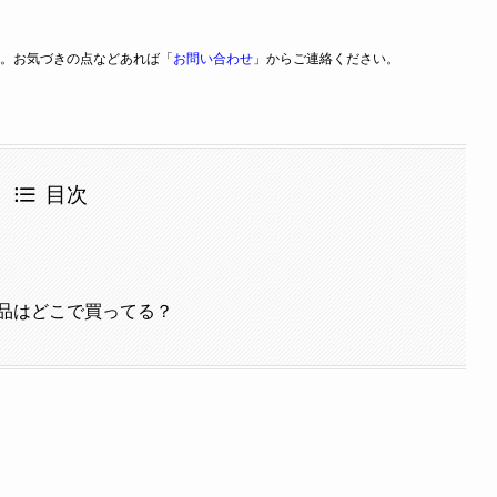
。お気づきの点などあれば「
お問い合わせ
」からご連絡ください。
目次
品はどこで買ってる？