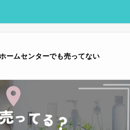
ホームセンターでも売ってない