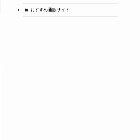
おすすめ通販サイト