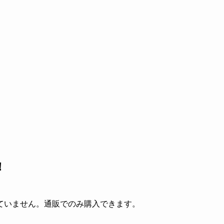
！
ていません。通販でのみ購入できます。