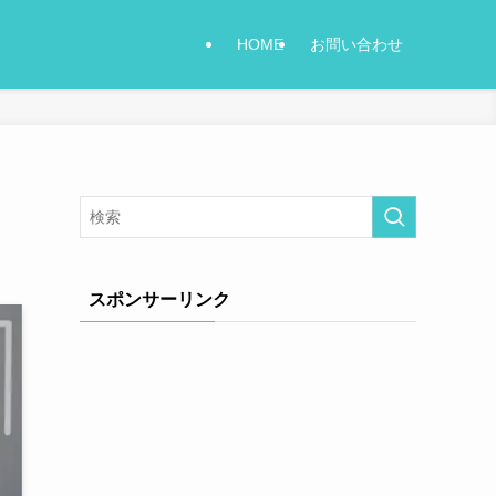
HOME
お問い合わせ
スポンサーリンク