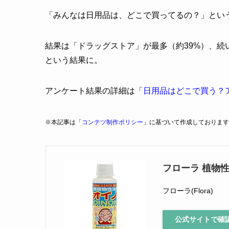
「みんなは日用品は、どこで買ってるの？」とい
結果は「ドラッグストア」が最多（約39%）、続
という結果に。
アンケート結果の詳細は「
日用品はどこで買う？
※本記事は「
コンテツ制作ポリシー
」に基づいて作成しております
フローラ 植物性
フローラ(Flora)
公式サイトで確