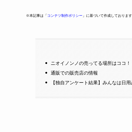
※本記事は「
コンテツ制作ポリシー
」に基づいて作成しております
ニオイノンノの売ってる場所はココ！
通販での販売店の情報
【独自アンケート結果】みんなは日用