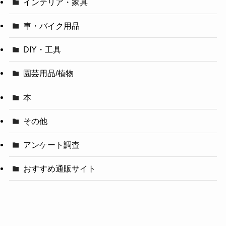
インテリア・家具
車・バイク用品
DIY・工具
園芸用品/植物
本
その他
アンケート調査
おすすめ通販サイト