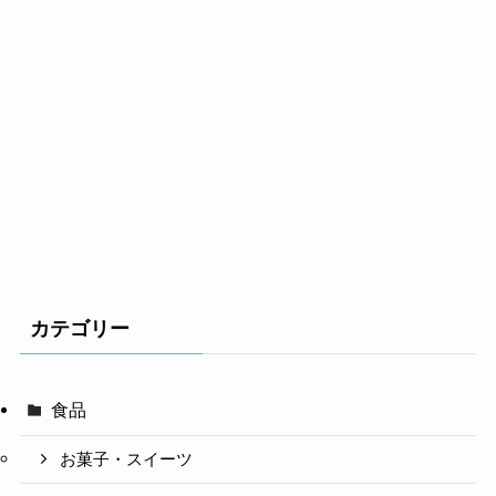
カテゴリー
食品
お菓子・スイーツ