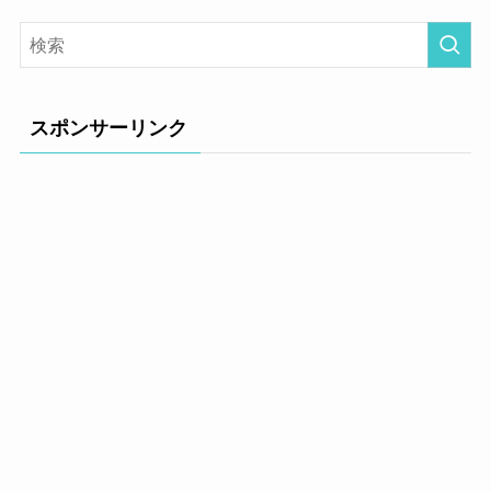
スポンサーリンク