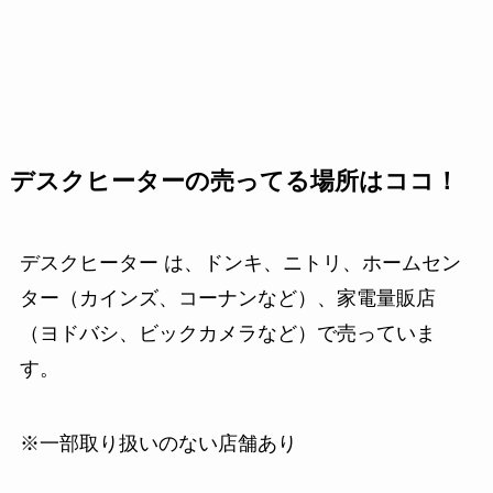
デスクヒーターの売ってる場所はココ！
デスクヒーター は、ドンキ、ニトリ、ホームセン
ター（カインズ、コーナンなど）、家電量販店
（ヨドバシ、ビックカメラなど）で売っていま
す。
※一部取り扱いのない店舗あり