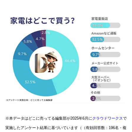
※本データはどこに売ってる編集部が2025年6月に
クラウドワークス
で
実施したアンケート結果に基づいています（（有効回答数：196名・複