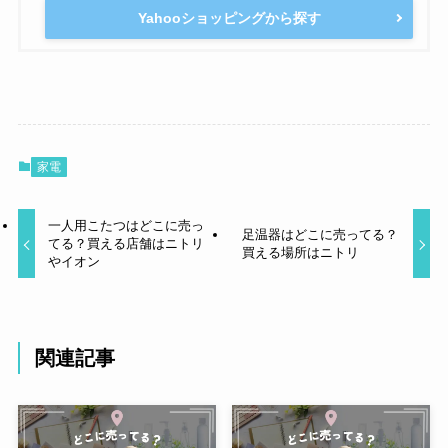
Yahooショッピングから探す
家電
一人用こたつはどこに売っ
足温器はどこに売ってる？
てる？買える店舗はニトリ
買える場所はニトリ
やイオン
関連記事