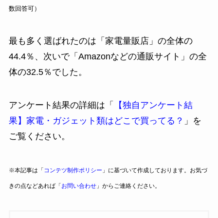
数回答可）
最も多く選ばれたのは「家電量販店」の全体の
44.4％、次いで「Amazonなどの通販サイト」の全
体の32.5％でした。
アンケート結果の詳細は「
【独自アンケート結
果】家電・ガジェット類はどこで買ってる？
」を
ご覧ください。
※本記事は「
コンテツ制作ポリシー
」に基づいて作成しております。お気づ
きの点などあれば「
お問い合わせ
」からご連絡ください。