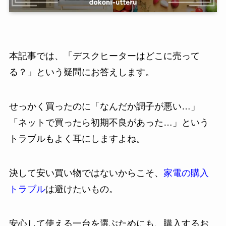
本記事では、「デスクヒーターはどこに売って
る？」という疑問にお答えします。
せっかく買ったのに「なんだか調子が悪い…」
「ネットで買ったら初期不良があった…」という
トラブルもよく耳にしますよね。
決して安い買い物ではないからこそ、
家電の購入
トラブル
は避けたいもの。
安心して使える一台を選ぶためにも、購入するお