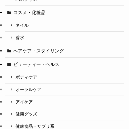
コスメ・化粧品
ネイル
香水
ヘアケア・スタイリング
ビューティー・ヘルス
ボディケア
オーラルケア
アイケア
健康グッズ
健康食品・サプリ系