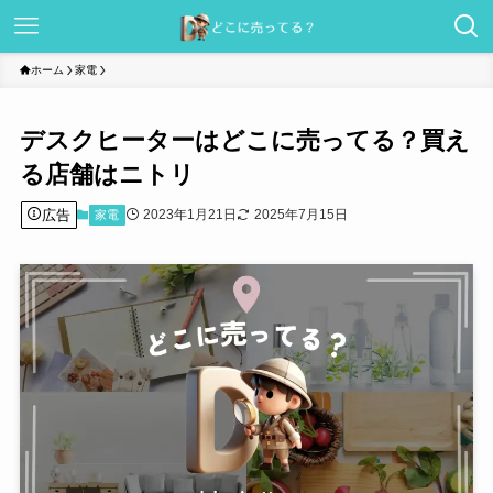
ホーム
家電
デスクヒーターはどこに売ってる？買え
る店舗はニトリ
広告
2023年1月21日
2025年7月15日
家電