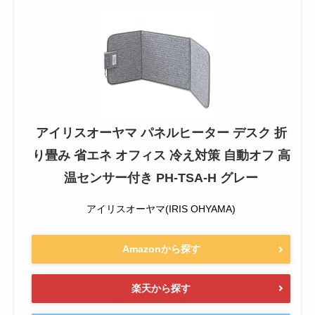
アイリスオーヤマ パネルヒーター デスク 折
り畳み 省エネ オフィス 冷え対策 自動オフ 高
温センサー付き PH-TSA-H グレー
アイリスオーヤマ(IRIS OHYAMA)
Amazonから探す
楽天から探す