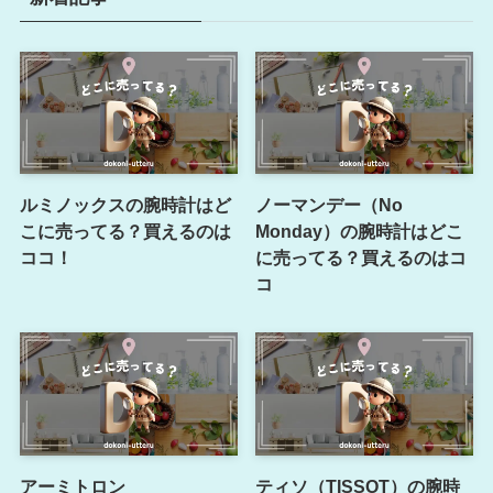
ルミノックスの腕時計はど
ノーマンデー（No
こに売ってる？買えるのは
Monday）の腕時計はどこ
ココ！
に売ってる？買えるのはコ
コ
アーミトロン
ティソ（TISSOT）の腕時