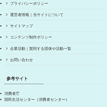
プライバシーポリシー
運営者情報｜当サイトについて
サイトマップ
コンテンツ制作ポリシー
企業活動｜賛同する団体や活動一覧
お問い合わせ
参考サイト
消費者庁
国民生活センター（消費者センター）