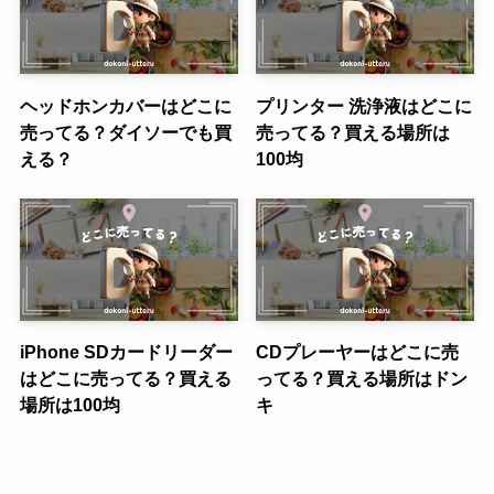
ヘッドホンカバーはどこに
プリンター 洗浄液はどこに
売ってる？ダイソーでも買
売ってる？買える場所は
える？
100均
iPhone SDカードリーダー
CDプレーヤーはどこに売
はどこに売ってる？買える
ってる？買える場所はドン
場所は100均
キ