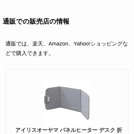
通販での販売店の情報
通販では、楽天、Amazon、Yahoo!ショッピングな
どで購入できます。
アイリスオーヤマ パネルヒーター デスク 折