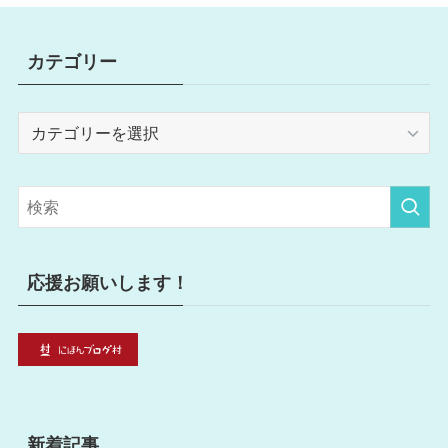
カテゴリー
カ
テ
ゴ
リ
ー
応援お願いします！
新着記事