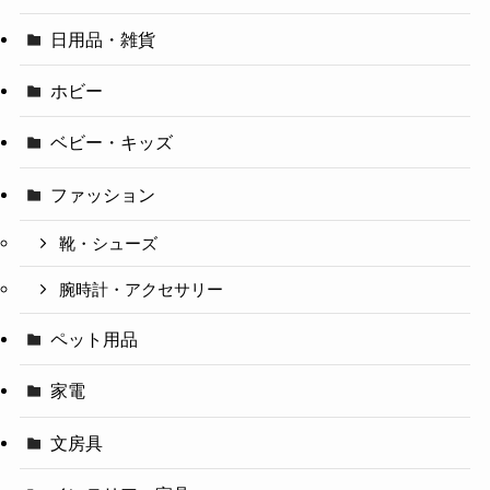
日用品・雑貨
ホビー
ベビー・キッズ
ファッション
靴・シューズ
腕時計・アクセサリー
ペット用品
家電
文房具