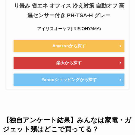
り畳み 省エネ オフィス 冷え対策 自動オフ 高
温センサー付き PH-TSA-H グレー
アイリスオーヤマ(IRIS OHYAMA)
Amazonから探す
楽天から探す
Yahooショッピングから探す
【独自アンケート結果】みんなは家電・ガ
ジェット類はどこで買ってる？