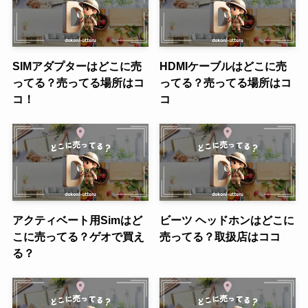
SIMアダプターはどこに売
HDMIケーブルはどこに売
ってる？売ってる場所はコ
ってる？売ってる場所はコ
コ！
コ
アクティベート用Simはど
ビーツ ヘッドホンはどこに
こに売ってる？ゲオで買え
売ってる？取扱店はココ
る？