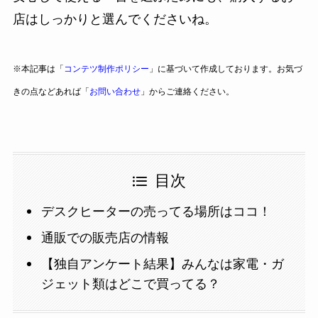
店はしっかりと選んでくださいね。
※本記事は「
コンテツ制作ポリシー
」に基づいて作成しております。お気づ
きの点などあれば「
お問い合わせ
」からご連絡ください。
目次
デスクヒーターの売ってる場所はココ！
通販での販売店の情報
【独自アンケート結果】みんなは家電・ガ
ジェット類はどこで買ってる？