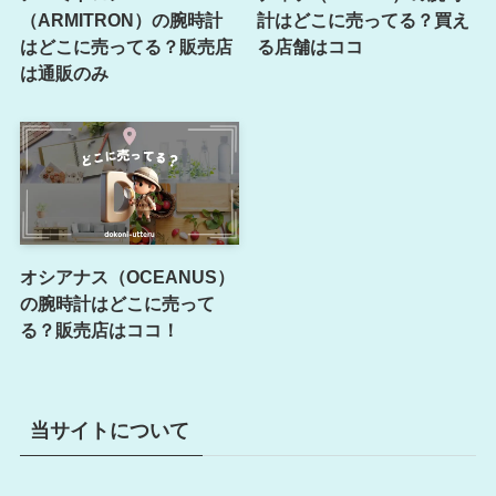
（ARMITRON）の腕時計
計はどこに売ってる？買え
はどこに売ってる？販売店
る店舗はココ
は通販のみ
オシアナス（OCEANUS）
の腕時計はどこに売って
る？販売店はココ！
当サイトについて