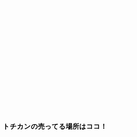
トチカンの売ってる場所はココ！