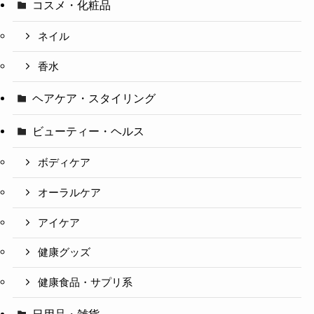
コスメ・化粧品
ネイル
香水
ヘアケア・スタイリング
ビューティー・ヘルス
ボディケア
オーラルケア
アイケア
健康グッズ
健康食品・サプリ系