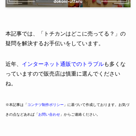
本記事では、「トチカンはどこに売ってる？」の
疑問を解決するお手伝いをしています。
近年、
インターネット通販でのトラブル
も多くな
っていますので販売店は慎重に選んでください
ね。
※本記事は「
コンテツ制作ポリシー
」に基づいて作成しております。お気づ
きの点などあれば「
お問い合わせ
」からご連絡ください。