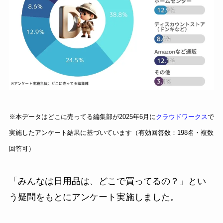
※本データはどこに売ってる編集部が2025年6月に
クラウドワークス
で
実施したアンケート結果に基づいています（有効回答数：198名・複数
回答可）
「みんなは日用品は、どこで買ってるの？」とい
う疑問をもとにアンケート実施しました。