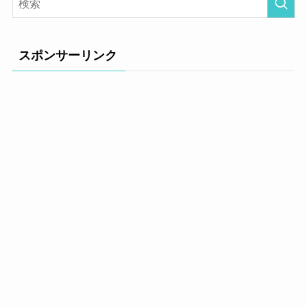
スポンサーリンク