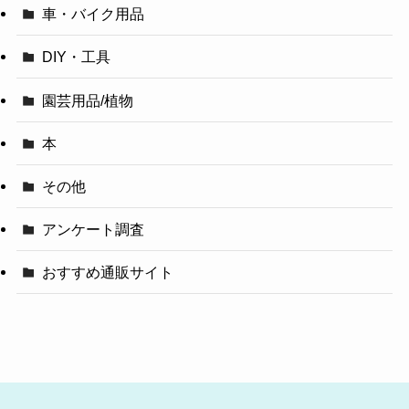
車・バイク用品
DIY・工具
園芸用品/植物
本
その他
アンケート調査
おすすめ通販サイト