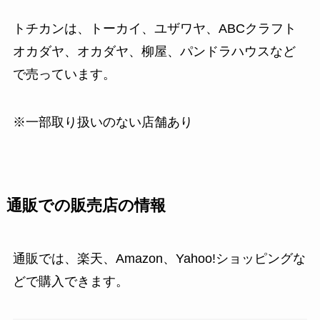
トチカンは、トーカイ、ユザワヤ、ABCクラフト
オカダヤ、オカダヤ、柳屋、パンドラハウスなど
で売っています。
※一部取り扱いのない店舗あり
通販での販売店の情報
通販では、楽天、Amazon、Yahoo!ショッピングな
どで購入できます。