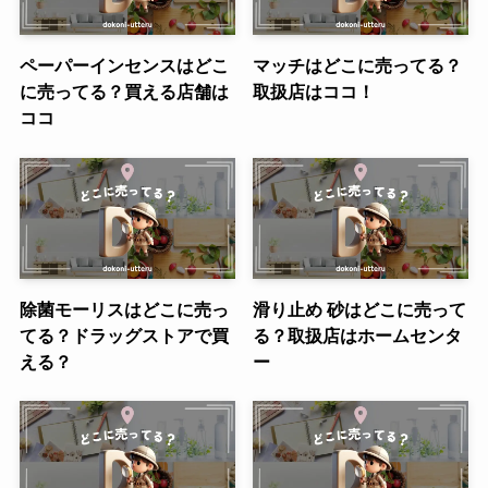
ペーパーインセンスはどこ
マッチはどこに売ってる？
に売ってる？買える店舗は
取扱店はココ！
ココ
除菌モーリスはどこに売っ
滑り止め 砂はどこに売って
てる？ドラッグストアで買
る？取扱店はホームセンタ
える？
ー