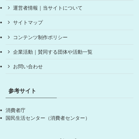
運営者情報｜当サイトについて
サイトマップ
コンテンツ制作ポリシー
企業活動｜賛同する団体や活動一覧
お問い合わせ
参考サイト
消費者庁
国民生活センター（消費者センター）