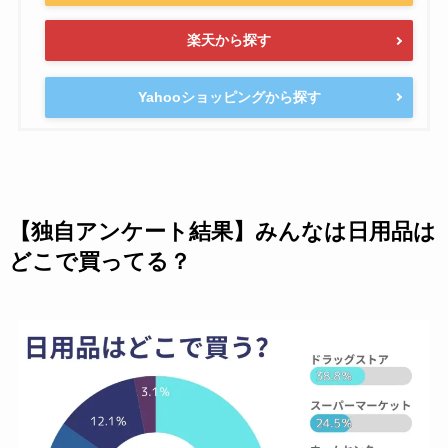
楽天から探す
Yahooショッピングから探す
【独自アンケート結果】みんなは日用品は
どこで買ってる？