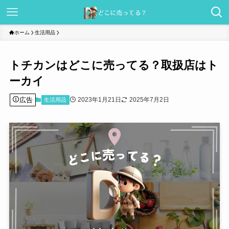
ホーム
生活用品
トチカンはどこに売ってる？取扱店はト
ーカイ
広告
2023年1月21日
2025年7月2日
生活用品