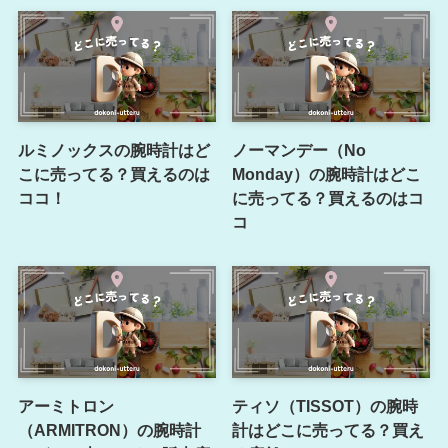
ルミノックスの腕時計はど
ノーマンデー（No
こに売ってる？買えるのは
Monday）の腕時計はどこ
ココ！
に売ってる？買えるのはコ
コ
アーミトロン
ティソ（TISSOT）の腕時
（ARMITRON）の腕時計
計はどこに売ってる？買え