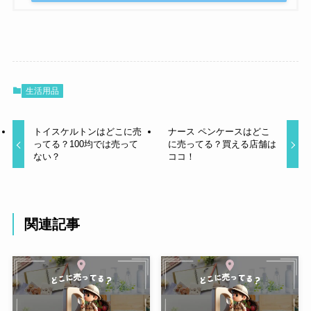
生活用品
トイスケルトンはどこに売
ナース ペンケースはどこ
ってる？100均では売って
に売ってる？買える店舗は
ない？
ココ！
関連記事