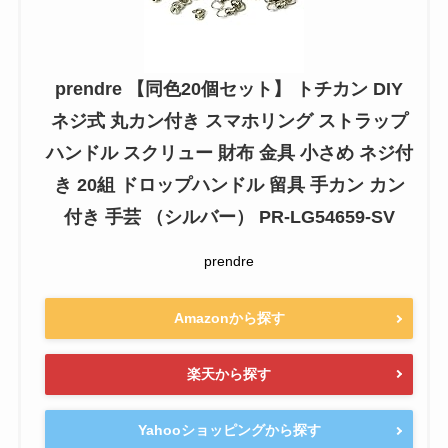
prendre 【同色20個セット】 トチカン DIY
ネジ式 丸カン付き スマホリング ストラップ
ハンドル スクリュー 財布 金具 小さめ ネジ付
き 20組 ドロップハンドル 留具 手カン カン
付き 手芸 （シルバー） PR-LG54659-SV
prendre
Amazonから探す
楽天から探す
Yahooショッピングから探す