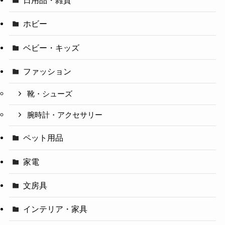
日用品・雑貨
ホビー
ベビー・キッズ
ファッション
靴・シューズ
腕時計・アクセサリー
ペット用品
家電
文房具
インテリア・家具