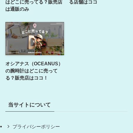
はどこに売ってる？販売店
る店舗はココ
は通販のみ
オシアナス（OCEANUS）
の腕時計はどこに売って
る？販売店はココ！
当サイトについて
プライバシーポリシー