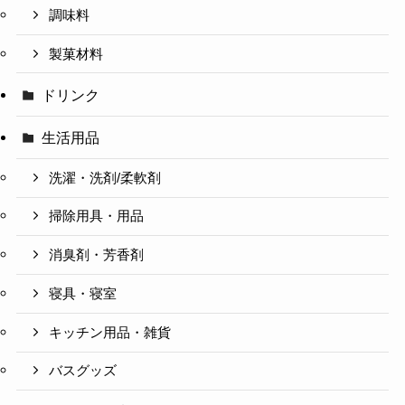
調味料
製菓材料
ドリンク
生活用品
洗濯・洗剤/柔軟剤
掃除用具・用品
消臭剤・芳香剤
寝具・寝室
キッチン用品・雑貨
バスグッズ