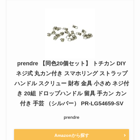
prendre 【同色20個セット】 トチカン DIY
ネジ式 丸カン付き スマホリング ストラップ
ハンドル スクリュー 財布 金具 小さめ ネジ付
き 20組 ドロップハンドル 留具 手カン カン
付き 手芸 （シルバー） PR-LG54659-SV
prendre
Amazonから探す