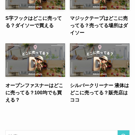
S字フックはどこに売って
マジックテープはどこに売
る？ダイソーで買える
ってる？売ってる場所はダ
イソー
オープンファスナーはどこ
シルバークリーナー 液体は
に売ってる？100均でも買
どこに売ってる？販売店は
える？
ココ