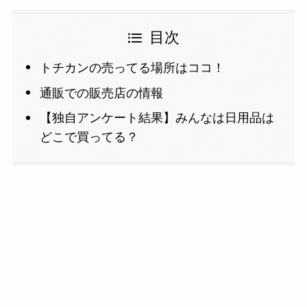
目次
トチカンの売ってる場所はココ！
通販での販売店の情報
【独自アンケート結果】みんなは日用品は
どこで買ってる？