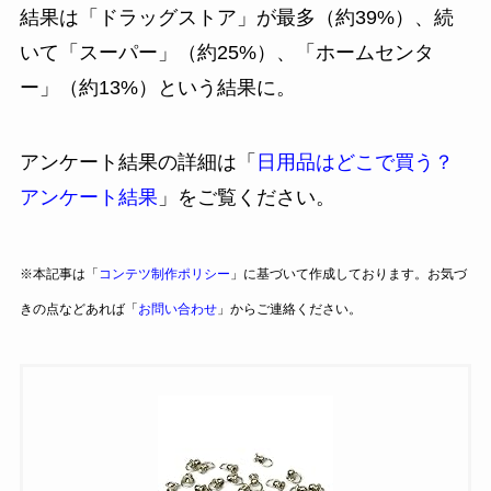
結果は「ドラッグストア」が最多（約39%）、続
いて「スーパー」（約25%）、「ホームセンタ
ー」（約13%）という結果に。
アンケート結果の詳細は「
日用品はどこで買う？
アンケート結果
」をご覧ください。
※本記事は「
コンテツ制作ポリシー
」に基づいて作成しております。お気づ
きの点などあれば「
お問い合わせ
」からご連絡ください。