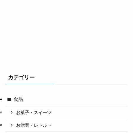
カテゴリー
食品
お菓子・スイーツ
お惣菜・レトルト