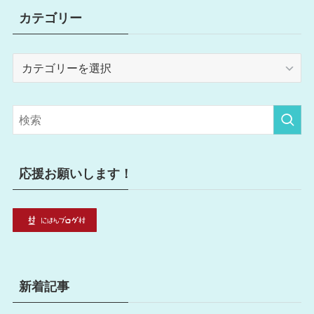
カテゴリー
カ
テ
ゴ
リ
ー
応援お願いします！
新着記事