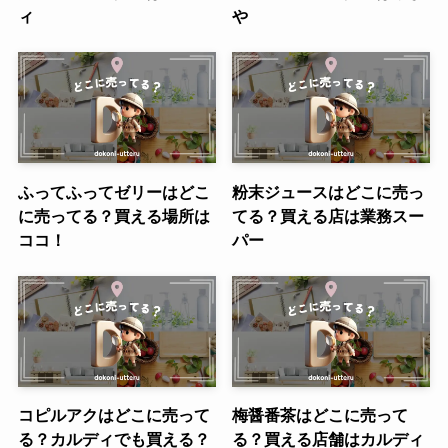
ィ
や
ふってふってゼリーはどこ
粉末ジュースはどこに売っ
に売ってる？買える場所は
てる？買える店は業務スー
ココ！
パー
コピルアクはどこに売って
梅醤番茶はどこに売って
る？カルディでも買える？
る？買える店舗はカルディ