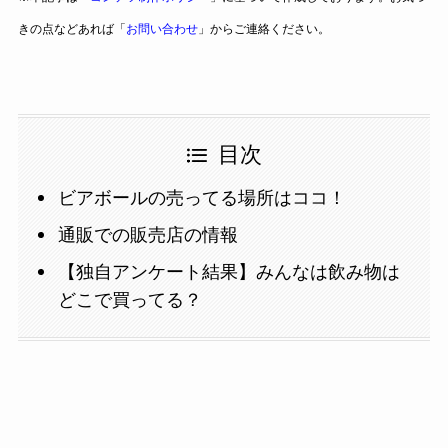
きの点などあれば「
お問い合わせ
」からご連絡ください。
目次
ビアボールの売ってる場所はココ！
通販での販売店の情報
【独自アンケート結果】みんなは飲み物は
どこで買ってる？