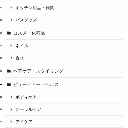
キッチン用品・雑貨
バスグッズ
コスメ・化粧品
ネイル
香水
ヘアケア・スタイリング
ビューティー・ヘルス
ボディケア
オーラルケア
アイケア