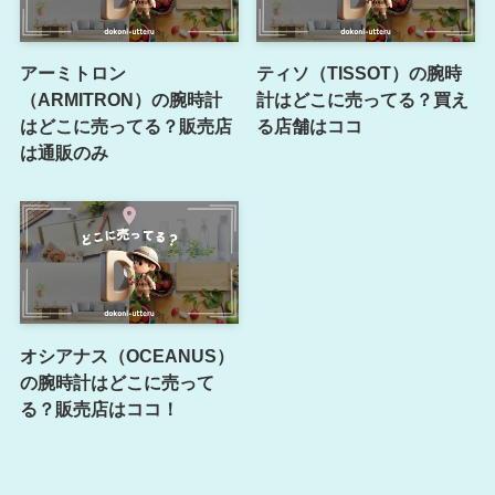
アーミトロン
ティソ（TISSOT）の腕時
（ARMITRON）の腕時計
計はどこに売ってる？買え
はどこに売ってる？販売店
る店舗はココ
は通販のみ
オシアナス（OCEANUS）
の腕時計はどこに売って
る？販売店はココ！