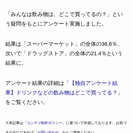
「みんなは飲み物は、どこで買ってるの？」とい
う疑問をもとにアンケート実施しました。
結果は「スーパーマーケット」の全体の36.6％、
次いで「ドラッグストア」の全体の21.4％という
結果に。
アンケート結果の詳細は「
【独自アンケート結
果】ドリンクなどの飲み物はどこで買ってる？
」
をご覧ください。
※本記事は「
コンテツ制作ポリシー
」に基づいて作成しております。お気づ
きの点などあれば「
お問い合わせ
」からご連絡ください。