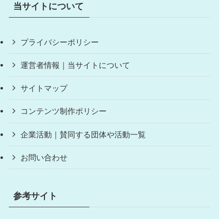
当サイトについて
プライバシーポリシー
運営者情報｜当サイトについて
サイトマップ
コンテンツ制作ポリシー
企業活動｜賛同する団体や活動一覧
お問い合わせ
参考サイト