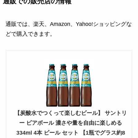
通販での販売店の情報
通販では、楽天、Amazon、Yahoo!ショッピングな
どで購入できます。
【炭酸水でつくって楽しむビール】 サントリ
ー ビアボール 濃さや量を自由に楽しめる
334ml 4本 ビール セット 【1瓶でグラス約8