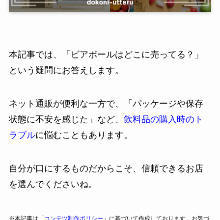
本記事では、「ビアボールはどこに売ってる？」
という疑問にお答えします。
ネット通販が便利な一方で、「パッケージや保存
状態に不安を感じた」など、
飲料品の購入時のト
ラブル
に悩むこともあります。
自分が口にするものだからこそ、信頼できるお店
を選んでくださいね。
※本記事は「
コンテツ制作ポリシー
」に基づいて作成しております。お気づ