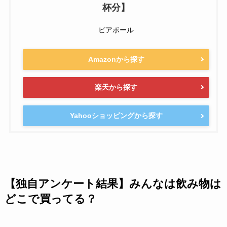
杯分】
ビアボール
Amazonから探す
楽天から探す
Yahooショッピングから探す
【独自アンケート結果】みんなは飲み物は
どこで買ってる？