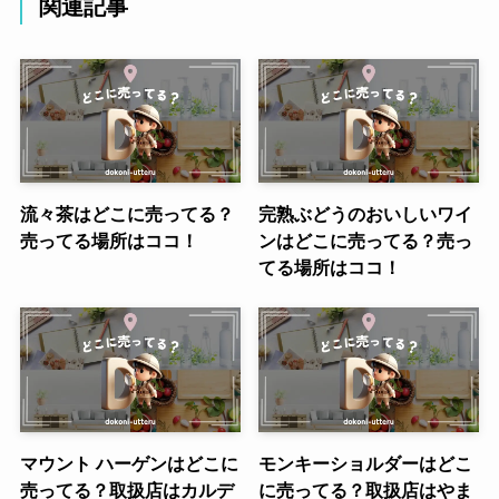
関連記事
流々茶はどこに売ってる？
完熟ぶどうのおいしいワイ
売ってる場所はココ！
ンはどこに売ってる？売っ
てる場所はココ！
マウント ハーゲンはどこに
モンキーショルダーはどこ
売ってる？取扱店はカルデ
に売ってる？取扱店はやま