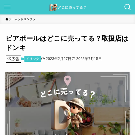
ホーム
ドリンク
ビアボールはどこに売ってる？取扱店は
ドンキ
広告
2023年2月27日
2025年7月15日
ドリンク