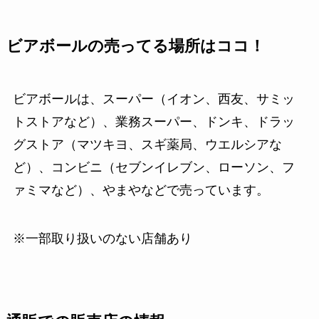
ビアボールの売ってる場所はココ！
ビアボールは、スーパー（イオン、西友、サミッ
トストアなど）、業務スーパー、ドンキ、ドラッ
グストア（マツキヨ、スギ薬局、ウエルシアな
ど）、コンビニ（セブンイレブン、ローソン、フ
ァミマなど）、やまやなどで売っています。
※一部取り扱いのない店舗あり