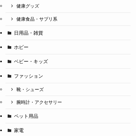
健康グッズ
健康食品・サプリ系
日用品・雑貨
ホビー
ベビー・キッズ
ファッション
靴・シューズ
腕時計・アクセサリー
ペット用品
家電