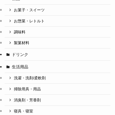
お菓子・スイーツ
お惣菜・レトルト
調味料
製菓材料
ドリンク
生活用品
洗濯・洗剤/柔軟剤
掃除用具・用品
消臭剤・芳香剤
寝具・寝室