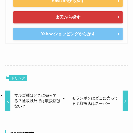
Amazonから探す
楽天から探す
Yahooショッピングから探す
ドリンク
マルゴ麺はどこに売って
モランボンはどこに売って
る？通販以外では取扱店は
る？取扱店はスーパー
ない？