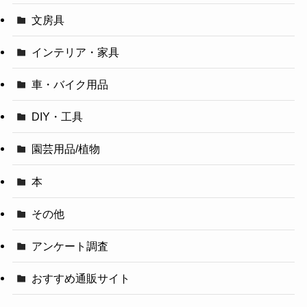
文房具
インテリア・家具
車・バイク用品
DIY・工具
園芸用品/植物
本
その他
アンケート調査
おすすめ通販サイト