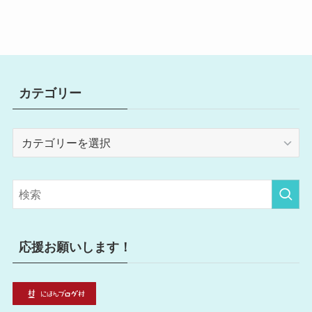
カテゴリー
カ
テ
ゴ
リ
ー
応援お願いします！