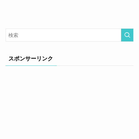
スポンサーリンク