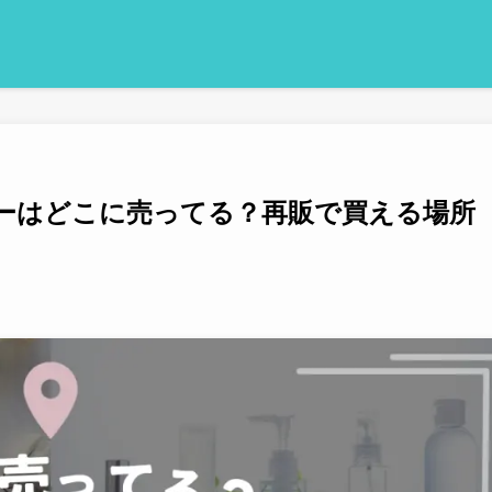
ターはどこに売ってる？再販で買える場所