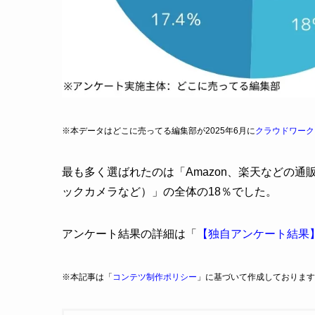
※本データはどこに売ってる編集部が2025年6月に
クラウドワーク
最も多く選ばれたのは「Amazon、楽天などの通
ックカメラなど）」の全体の18％でした。
アンケート結果の詳細は「
【独自アンケート結果
※本記事は「
コンテツ制作ポリシー
」に基づいて作成しております