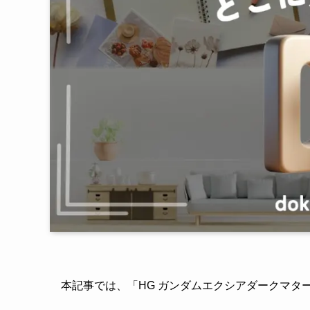
本記事では、「HG ガンダムエクシアダークマタ