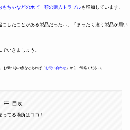
おもちゃなどのホビー類の購入トラブル
も増加しています。
起こしたことがある製品だった…」「まったく違う製品が届い
んでいきましょう。
。お気づきの点などあれば「
お問い合わせ
」からご連絡ください。
目次
売ってる場所はココ！