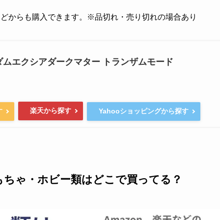
天などからも購入できます。※品切れ・売り切れの場合あり
 ガンダムエクシアダークマター トランザムモード
楽天から探す
す
Yahooショッピングから探す
もちゃ・ホビー類はどこで買ってる？