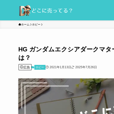
ホーム
ホビー
HG ガンダムエクシアダークマ
は？
広告
2021年1月13日
2025年7月26日
ホビー