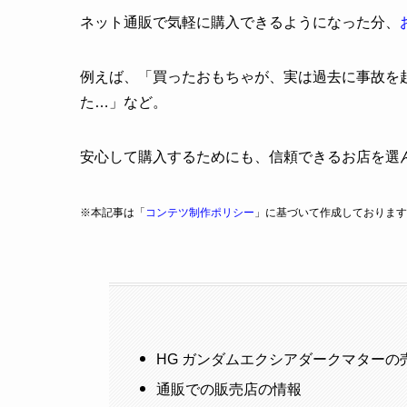
ネット通販で気軽に購入できるようになった分、
例えば、「買ったおもちゃが、実は過去に事故を
た…」など。
安心して購入するためにも、信頼できるお店を選
※本記事は「
コンテツ制作ポリシー
」に基づいて作成しております
HG ガンダムエクシアダークマターの
通販での販売店の情報