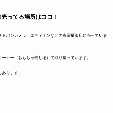
の売ってる場所はココ！
ヨドバシカメラ、エディオンなどの家電量販店に売っていま
コーナー（おもちゃ売り場）で取り扱っています。
もあります。