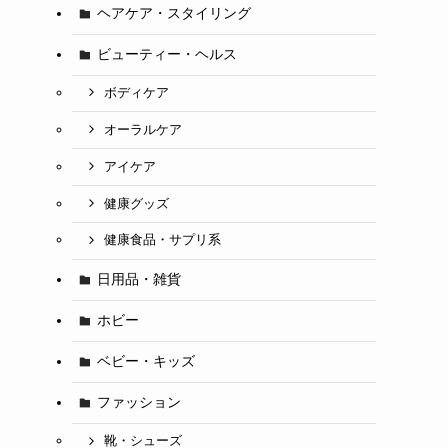
ヘアケア・スタイリング
ビューティー・ヘルス
ボディケア
オーラルケア
アイケア
健康グッズ
健康食品・サプリ系
日用品・雑貨
ホビー
ベビー・キッズ
ファッション
靴・シューズ