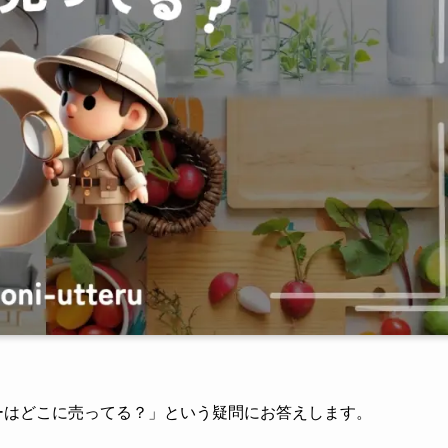
ーはどこに売ってる？」という疑問にお答えします。