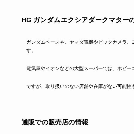
HG ガンダムエクシアダークマター
ガンダムベースや、ヤマダ電機やビックカメラ、
す。
電気屋やイオンなどの大型スーパーでは、ホビー
ですが、取り扱いのない店舗や在庫がない可能性
通販での販売店の情報