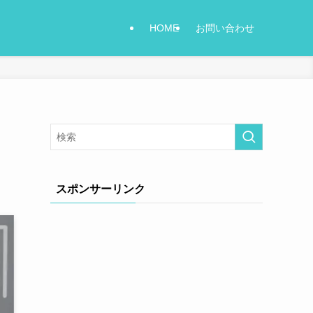
HOME
お問い合わせ
スポンサーリンク