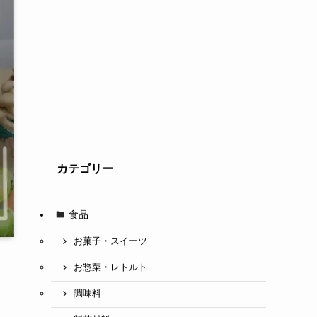
カテゴリー
食品
お菓子・スイーツ
お惣菜・レトルト
調味料