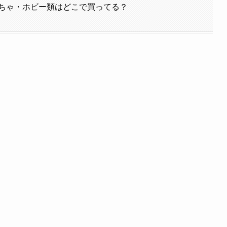
ちゃ・ホビー類はどこで買ってる？