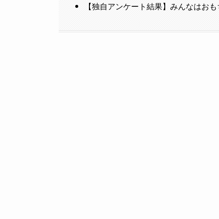
【独自アンケート結果】みんなはおも