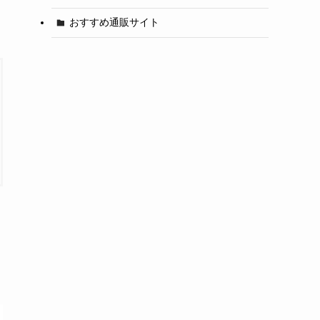
おすすめ通販サイト