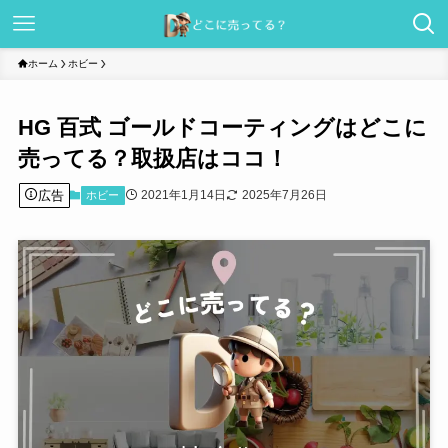
ホーム
ホビー
HG 百式 ゴールドコーティングはどこに
売ってる？取扱店はココ！
広告
2021年1月14日
2025年7月26日
ホビー