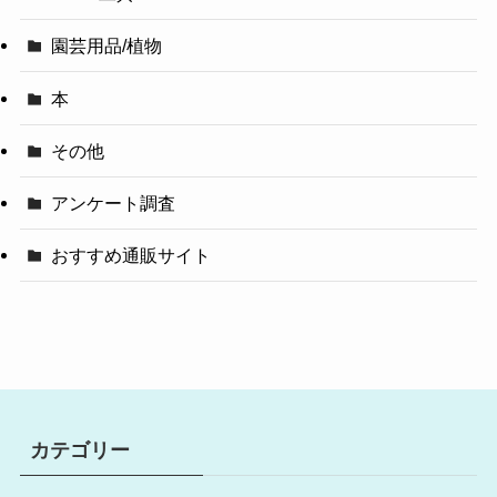
園芸用品/植物
本
その他
アンケート調査
おすすめ通販サイト
カテゴリー