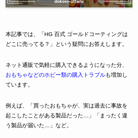
本記事では、「HG 百式 ゴールドコーティングは
どこに売ってる？」という疑問にお答えします。
ネット通販で気軽に購入できるようになった分、
おもちゃなどのホビー類の購入トラブル
も増加し
ています。
例えば、「買ったおもちゃが、実は過去に事故を
起こしたことがある製品だった…」「まったく違
う製品が届いた…」など。