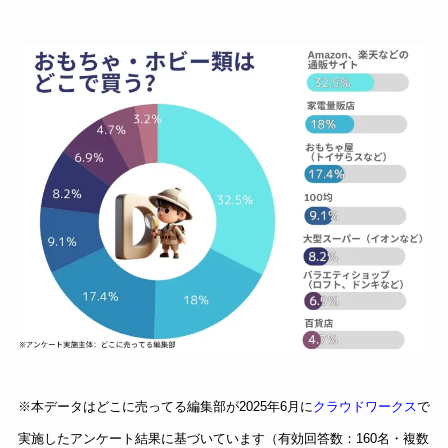
※本データはどこに売ってる編集部が2025年6月に
クラウドワークス
で
実施したアンケート結果に基づいています（有効回答数：160名・複数