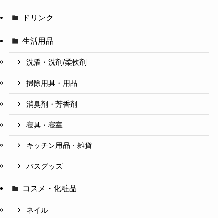
ドリンク
生活用品
洗濯・洗剤/柔軟剤
掃除用具・用品
消臭剤・芳香剤
寝具・寝室
キッチン用品・雑貨
バスグッズ
コスメ・化粧品
ネイル