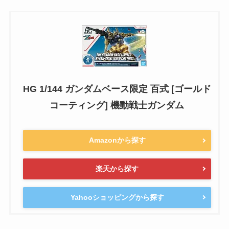
HG 1/144 ガンダムベース限定 百式 [ゴールド
コーティング] 機動戦士ガンダム
Amazonから探す
楽天から探す
Yahooショッピングから探す