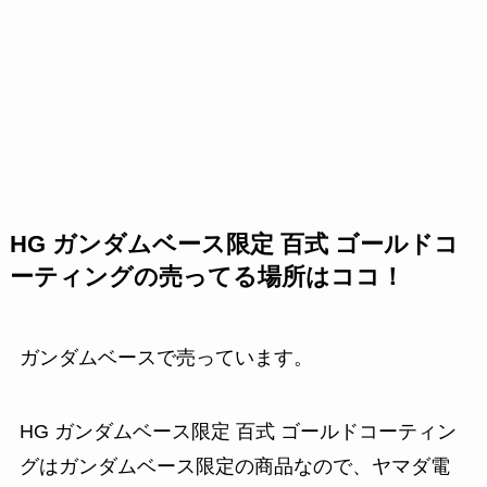
HG ガンダムベース限定 百式 ゴールドコ
ーティングの売ってる場所はココ！
ガンダムベースで売っています。
HG ガンダムベース限定 百式 ゴールドコーティン
グはガンダムベース限定の商品なので、ヤマダ電