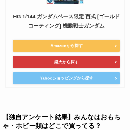
HG 1/144 ガンダムベース限定 百式 [ゴールド
コーティング] 機動戦士ガンダム
Amazonから探す
楽天から探す
Yahooショッピングから探す
【独自アンケート結果】みんなはおもち
ゃ・ホビー類はどこで買ってる？