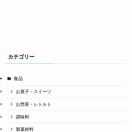
カテゴリー
食品
お菓子・スイーツ
お惣菜・レトルト
調味料
製菓材料