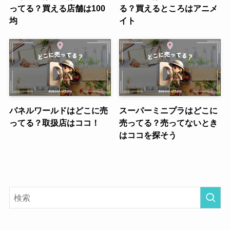
ってる？買える店舗は100
る？買えるところはアニメ
均
イト
パネルワールドはどこに売
スーパーミニプラはどこに
ってる？取扱店はココ！
売ってる？売ってないとき
はココを探そう