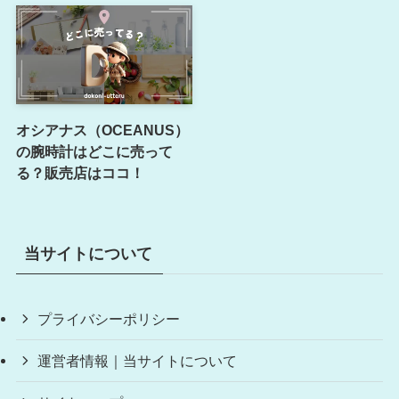
オシアナス（OCEANUS）
の腕時計はどこに売って
る？販売店はココ！
当サイトについて
プライバシーポリシー
運営者情報｜当サイトについて