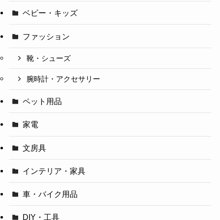
ベビー・キッズ
ファッション
靴・シューズ
腕時計・アクセサリー
ペット用品
家電
文房具
インテリア・家具
車・バイク用品
DIY・工具