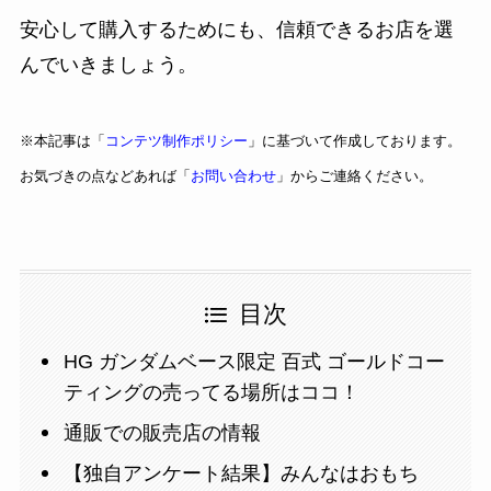
安心して購入するためにも、信頼できるお店を選
んでいきましょう。
※本記事は「
コンテツ制作ポリシー
」に基づいて作成しております。
お気づきの点などあれば「
お問い合わせ
」からご連絡ください。
目次
HG ガンダムベース限定 百式 ゴールドコー
ティングの売ってる場所はココ！
通販での販売店の情報
【独自アンケート結果】みんなはおもち