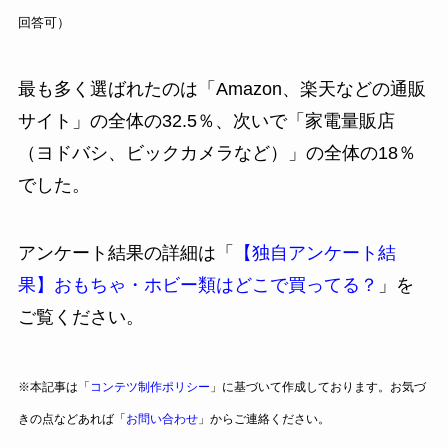
回答可）
最も多く選ばれたのは「Amazon、楽天などの通販
サイト」の全体の32.5％、次いで「家電量販店
（ヨドバシ、ビックカメラなど）」の全体の18％
でした。
アンケート結果の詳細は「
【独自アンケート結
果】おもちゃ・ホビー類はどこで買ってる？
」を
ご覧ください。
※本記事は「
コンテツ制作ポリシー
」に基づいて作成しております。お気づ
きの点などあれば「
お問い合わせ
」からご連絡ください。