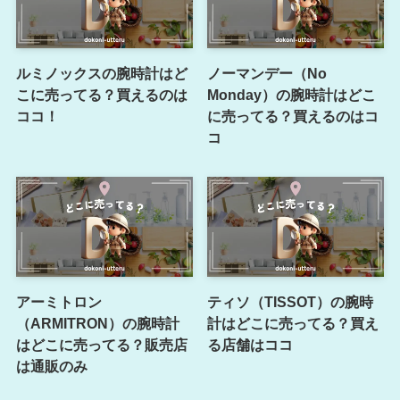
ルミノックスの腕時計はど
ノーマンデー（No
こに売ってる？買えるのは
Monday）の腕時計はどこ
ココ！
に売ってる？買えるのはコ
コ
アーミトロン
ティソ（TISSOT）の腕時
（ARMITRON）の腕時計
計はどこに売ってる？買え
はどこに売ってる？販売店
る店舗はココ
は通販のみ