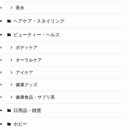
香水
ヘアケア・スタイリング
ビューティー・ヘルス
ボディケア
オーラルケア
アイケア
健康グッズ
健康食品・サプリ系
日用品・雑貨
ホビー