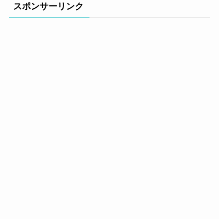
スポンサーリンク