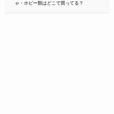
ゃ・ホビー類はどこで買ってる？