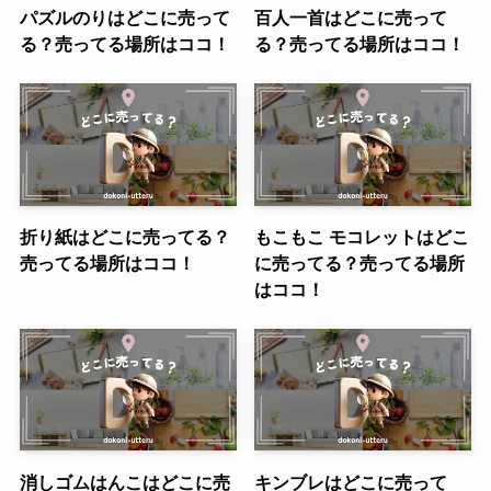
パズルのりはどこに売って
百人一首はどこに売って
る？売ってる場所はココ！
る？売ってる場所はココ！
折り紙はどこに売ってる？
もこもこ モコレットはどこ
売ってる場所はココ！
に売ってる？売ってる場所
はココ！
消しゴムはんこはどこに売
キンブレはどこに売って