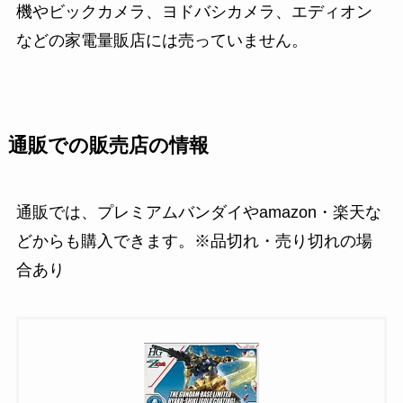
機やビックカメラ、ヨドバシカメラ、エディオン
などの家電量販店には売っていません。
通販での販売店の情報
通販では、プレミアムバンダイやamazon・楽天な
どからも購入できます。※品切れ・売り切れの場
合あり