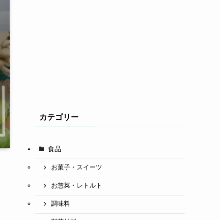
カテゴリー
食品
お菓子・スイーツ
お惣菜・レトルト
調味料