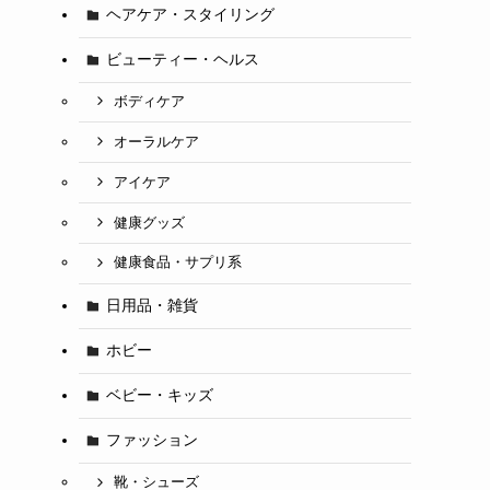
ヘアケア・スタイリング
ビューティー・ヘルス
ボディケア
オーラルケア
アイケア
健康グッズ
健康食品・サプリ系
日用品・雑貨
ホビー
ベビー・キッズ
ファッション
、
靴・シューズ