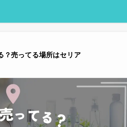
てる？売ってる場所はセリア