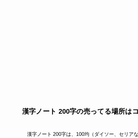
漢字ノート 200字の売ってる場所は
漢字ノート 200字は、100均（ダイソー、セリ