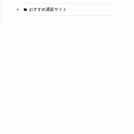
おすすめ通販サイト