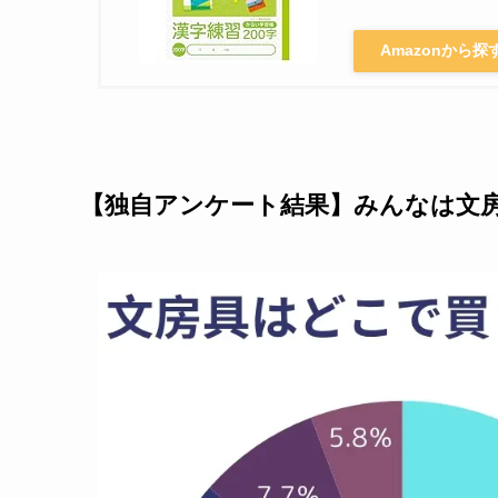
Amazonから探
【独自アンケート結果】みんなは文