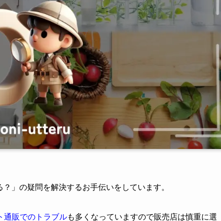
てる？」の疑問を解決するお手伝いをしています。
ト通販でのトラブル
も多くなっていますので販売店は慎重に選