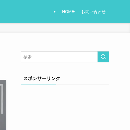
HOME
お問い合わせ
スポンサーリンク