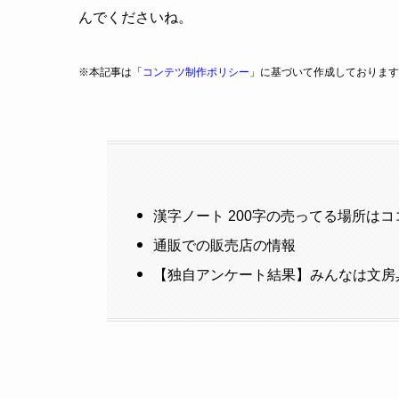
んでくださいね。
※本記事は「
コンテツ制作ポリシー
」に基づいて作成しております
漢字ノート 200字の売ってる場所はコ
通販での販売店の情報
【独自アンケート結果】みんなは文房