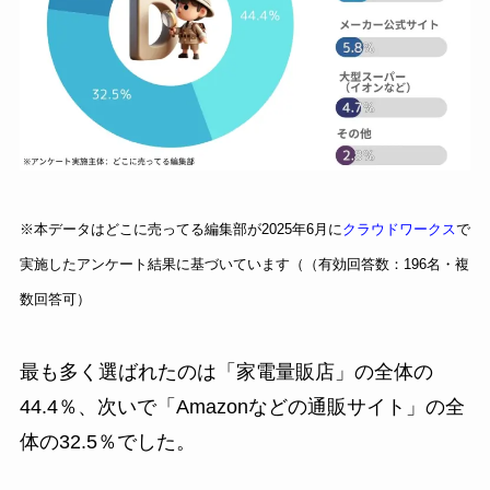
※本データはどこに売ってる編集部が2025年6月に
クラウドワークス
で
実施したアンケート結果に基づいています（（有効回答数：196名・複
数回答可）
最も多く選ばれたのは「家電量販店」の全体の
44.4％、次いで「Amazonなどの通販サイト」の全
体の32.5％でした。