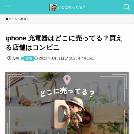
ホーム
家電
iphone 充電器はどこに売ってる？買え
る店舗はコンビニ
広告
2023年3月31日
2025年7月15日
家電