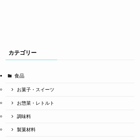
カテゴリー
食品
お菓子・スイーツ
お惣菜・レトルト
調味料
製菓材料