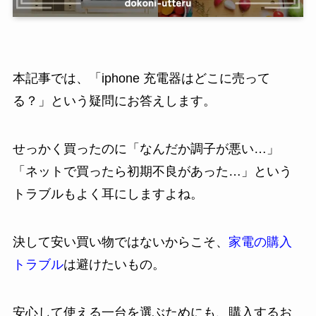
本記事では、「iphone 充電器はどこに売って
る？」という疑問にお答えします。
せっかく買ったのに「なんだか調子が悪い…」
「ネットで買ったら初期不良があった…」という
トラブルもよく耳にしますよね。
決して安い買い物ではないからこそ、
家電の購入
トラブル
は避けたいもの。
安心して使える一台を選ぶためにも、購入するお