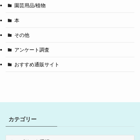
園芸用品/植物
本
その他
アンケート調査
おすすめ通販サイト
カテゴリー
カ