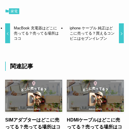
家電
MacBook 充電器はどこに
iphone ケーブル 純正はど
売ってる？売ってる場所は
こに売ってる？買えるコン
ココ
ビニはセブンイレブン
関連記事
SIMアダプターはどこに売
HDMIケーブルはどこに売
ってる？売ってる場所はコ
ってる？売ってる場所はコ