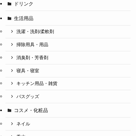
ドリンク
生活用品
洗濯・洗剤/柔軟剤
掃除用具・用品
消臭剤・芳香剤
寝具・寝室
キッチン用品・雑貨
バスグッズ
コスメ・化粧品
ネイル