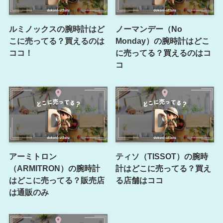
ルミノックスの腕時計はど
ノーマンデー（No
こに売ってる？買えるのは
Monday）の腕時計はどこ
ココ！
に売ってる？買えるのはコ
コ
アーミトロン
ティソ（TISSOT）の腕時
（ARMITRON）の腕時計
計はどこに売ってる？買え
はどこに売ってる？販売店
る店舗はココ
は通販のみ