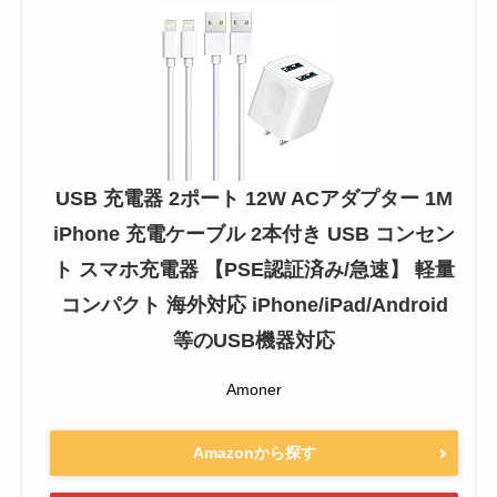
USB 充電器 2ポート 12W ACアダプター 1M
iPhone 充電ケーブル 2本付き USB コンセン
ト スマホ充電器 【PSE認証済み/急速】 軽量
コンパクト 海外対応 iPhone/iPad/Android
等のUSB機器対応
Amoner
Amazonから探す