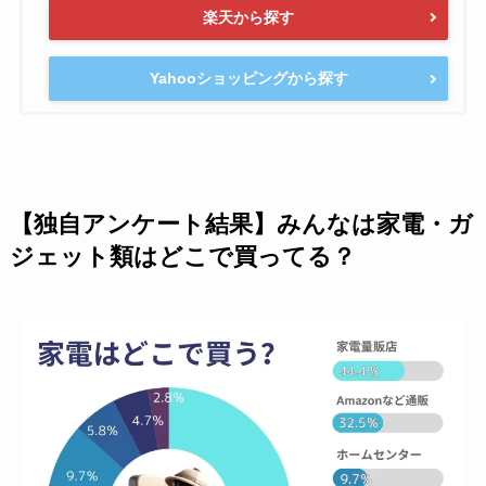
楽天から探す
Yahooショッピングから探す
【独自アンケート結果】みんなは家電・ガ
ジェット類はどこで買ってる？