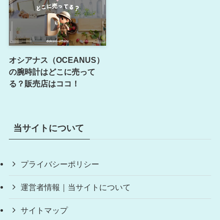
オシアナス（OCEANUS）
の腕時計はどこに売って
る？販売店はココ！
当サイトについて
プライバシーポリシー
運営者情報｜当サイトについて
サイトマップ