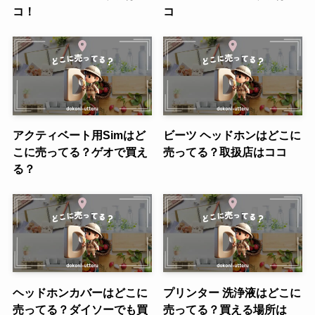
コ！
コ
アクティベート用Simはど
ビーツ ヘッドホンはどこに
こに売ってる？ゲオで買え
売ってる？取扱店はココ
る？
ヘッドホンカバーはどこに
プリンター 洗浄液はどこに
売ってる？ダイソーでも買
売ってる？買える場所は