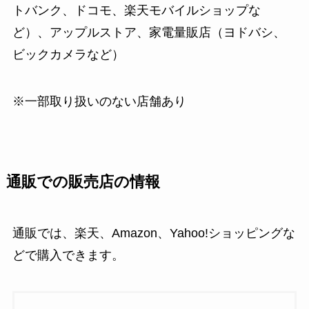
トバンク、ドコモ、楽天モバイルショップな
ど）、アップルストア、家電量販店（ヨドバシ、
ビックカメラなど）
※一部取り扱いのない店舗あり
通販での販売店の情報
通販では、楽天、Amazon、Yahoo!ショッピングな
どで購入できます。