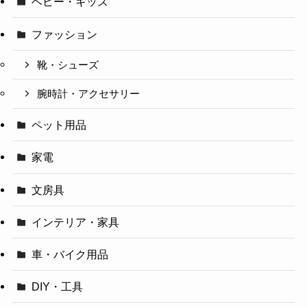
ベビー・キッズ
ファッション
靴・シューズ
腕時計・アクセサリー
ペット用品
家電
文房具
インテリア・家具
車・バイク用品
DIY・工具