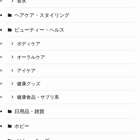
香水
ヘアケア・スタイリング
ビューティー・ヘルス
ボディケア
オーラルケア
アイケア
健康グッズ
健康食品・サプリ系
日用品・雑貨
ホビー