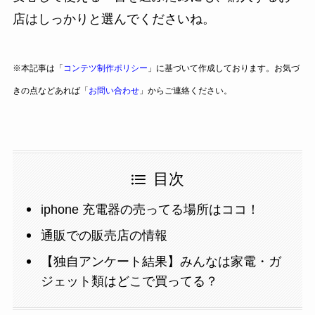
店はしっかりと選んでくださいね。
※本記事は「
コンテツ制作ポリシー
」に基づいて作成しております。お気づ
きの点などあれば「
お問い合わせ
」からご連絡ください。
目次
iphone 充電器の売ってる場所はココ！
通販での販売店の情報
【独自アンケート結果】みんなは家電・ガ
ジェット類はどこで買ってる？