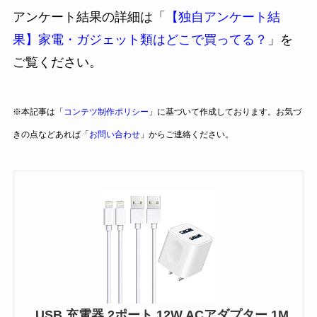
アンケート結果の詳細は「
【独自アンケート結
果】家電・ガジェット類はどこで買ってる？
」を
ご覧ください。
※本記事は「
コンテツ制作ポリシー
」に基づいて作成しております。お気づ
きの点などあれば「
お問い合わせ
」からご連絡ください。
USB 充電器 2ポート 12W ACアダプター 1M