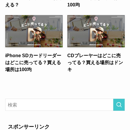
える？
100均
iPhone SDカードリーダー
CDプレーヤーはどこに売
はどこに売ってる？買える
ってる？買える場所はドン
場所は100均
キ
スポンサーリンク