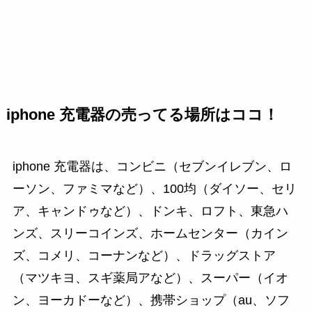
iphone 充電器の売ってる場所はココ！
iphone 充電器は、コンビニ（セブンイレブン、ロ
ーソン、ファミマなど）、100均（ダイソー、セリ
ア、キャンドゥなど）、ドンキ、ロフト、東急ハ
ンズ、スリーコインズ、ホームセンター（カイン
ズ、コメリ、コーナンなど）、ドラッグストア
（マツキヨ、スギ薬局アなど）、スーパー（イオ
ン、ヨーカドーなど）、携帯ショップ（au、ソフ