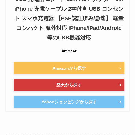
iPhone 充電ケーブル 2本付き USB コンセン
ト スマホ充電器 【PSE認証済み/急速】 軽量
コンパクト 海外対応 iPhone/iPad/Android
等のUSB機器対応
Amoner
Amazonから探す
楽天から探す
Yahooショッピングから探す