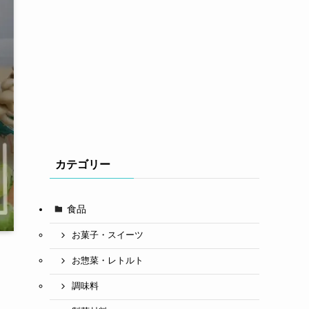
カテゴリー
食品
お菓子・スイーツ
お惣菜・レトルト
調味料