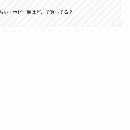
ちゃ・ホビー類はどこで買ってる？