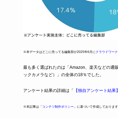
※本データはどこに売ってる編集部が2025年6月に
クラウドワーク
最も多く選ばれたのは「Amazon、楽天などの通
ックカメラなど）」の全体の18％でした。
アンケート結果の詳細は「
【独自アンケート結果
※本記事は「
コンテツ制作ポリシー
」に基づいて作成しております