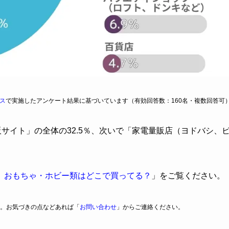
ス
で実施したアンケート結果に基づいています（有効回答数：160名・複数回答可
販サイト」の全体の32.5％、次いで「家電量販店（ヨドバシ、
】おもちゃ・ホビー類はどこで買ってる？
」をご覧ください。
。お気づきの点などあれば「
お問い合わせ
」からご連絡ください。