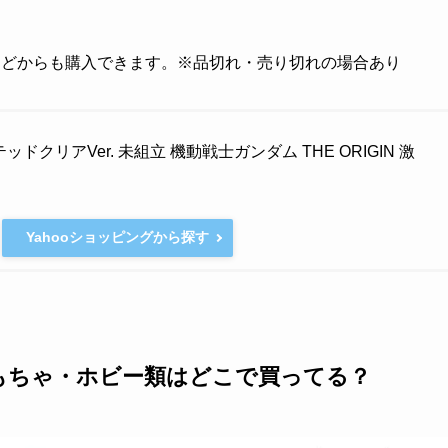
天などからも購入できます。※品切れ・売り切れの場合あり
テッドクリアVer. 未組立 機動戦士ガンダム THE ORIGIN 激
Yahooショッピングから探す
もちゃ・ホビー類はどこで買ってる？