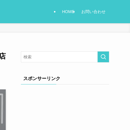
HOME
お問い合わせ
店
スポンサーリンク