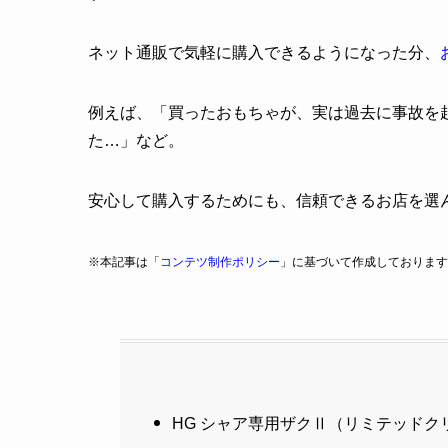
ネット通販で気軽に購入できるようになった分、
例えば、「買ったおもちゃが、実は過去に事故を
た…」など。
安心して購入するためにも、信頼できるお店を選
※本記事は「
コンテツ制作ポリシー
」に基づいて作成しております
HG シャア専用ザクⅡ（リミテッドク