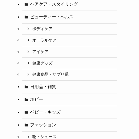
ヘアケア・スタイリング
ビューティー・ヘルス
ボディケア
オーラルケア
アイケア
健康グッズ
健康食品・サプリ系
日用品・雑貨
ホビー
ベビー・キッズ
ファッション
靴・シューズ