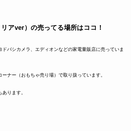
リアver）の売ってる場所はココ！
ヨドバシカメラ、エディオンなどの家電量販店に売っていま
コーナー（おもちゃ売り場）で取り扱っています。
もあります。