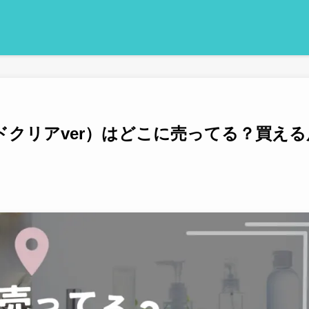
ドクリアver）はどこに売ってる？買える