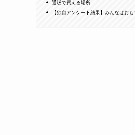
通販で買える場所
【独自アンケート結果】みんなはおも