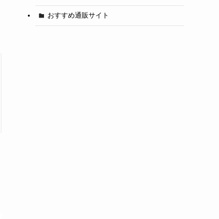
おすすめ通販サイト