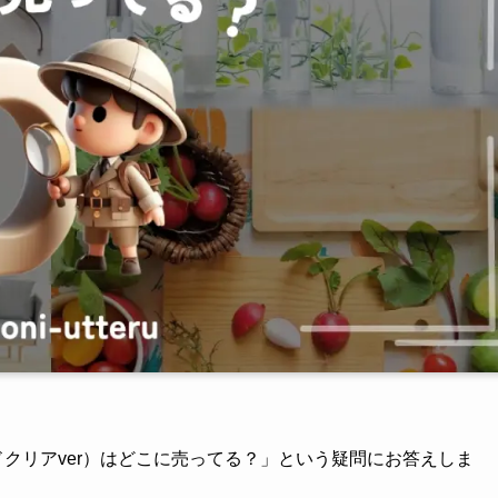
ドクリアver）はどこに売ってる？」という疑問にお答えしま