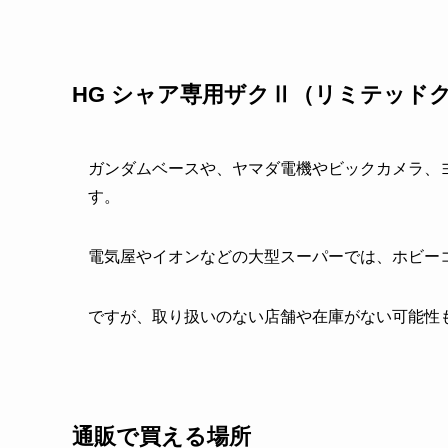
HG シャア専用ザクⅡ（リミテッドク
ガンダムベースや、ヤマダ電機やビックカメラ、
す。
電気屋やイオンなどの大型スーパーでは、ホビー
ですが、取り扱いのない店舗や在庫がない可能性
通販で買える場所