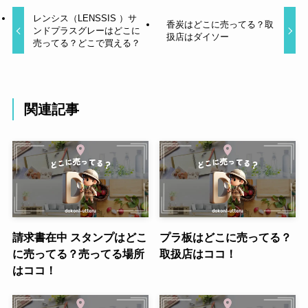
レンシス（LENSSIS ）サ
香炭はどこに売ってる？取
ンドプラスグレーはどこに
扱店はダイソー
売ってる？どこで買える？
関連記事
請求書在中 スタンプはどこ
プラ板はどこに売ってる？
に売ってる？売ってる場所
取扱店はココ！
はココ！