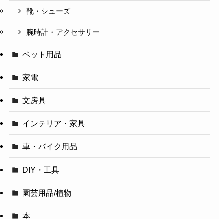
靴・シューズ
腕時計・アクセサリー
ペット用品
家電
文房具
インテリア・家具
車・バイク用品
DIY・工具
園芸用品/植物
本