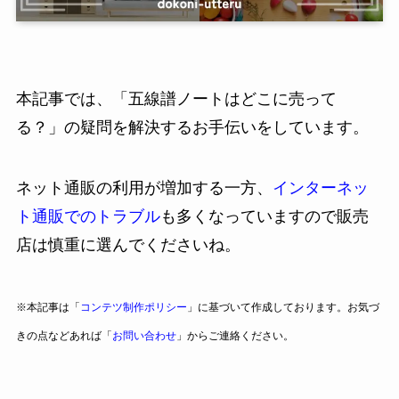
本記事では、「五線譜ノートはどこに売って
る？」の疑問を解決するお手伝いをしています。
ネット通販の利用が増加する一方、
インターネッ
ト通販でのトラブル
も多くなっていますので販売
店は慎重に選んでくださいね。
※本記事は「
コンテツ制作ポリシー
」に基づいて作成しております。お気づ
きの点などあれば「
お問い合わせ
」からご連絡ください。