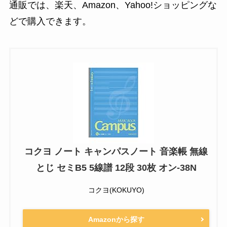
通販では、楽天、Amazon、Yahoo!ショッピングな
どで購入できます。
コクヨ ノート キャンパスノート 音楽帳 無線
とじ セミB5 5線譜 12段 30枚 オン-38N
コクヨ(KOKUYO)
Amazonから探す