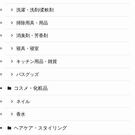
洗濯・洗剤/柔軟剤
掃除用具・用品
消臭剤・芳香剤
寝具・寝室
キッチン用品・雑貨
バスグッズ
コスメ・化粧品
ネイル
香水
ヘアケア・スタイリング