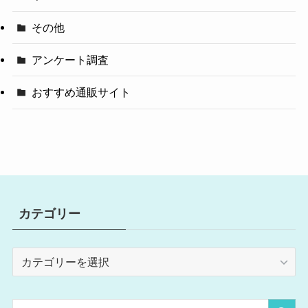
その他
アンケート調査
おすすめ通販サイト
カテゴリー
カ
テ
ゴ
リ