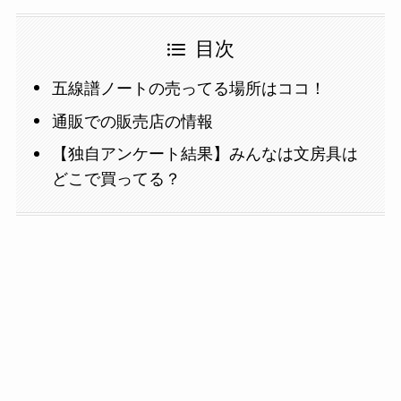
目次
五線譜ノートの売ってる場所はココ！
通販での販売店の情報
【独自アンケート結果】みんなは文房具は
どこで買ってる？