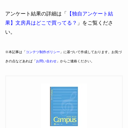
アンケート結果の詳細は「
【独自アンケート結
果】文房具はどこで買ってる？
」をご覧くださ
い。
※本記事は「
コンテツ制作ポリシー
」に基づいて作成しております。お気づ
きの点などあれば「
お問い合わせ
」からご連絡ください。