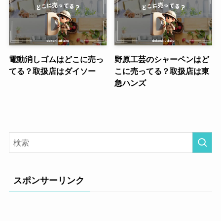
電動消しゴムはどこに売っ
野原工芸のシャーペンはど
てる？取扱店はダイソー
こに売ってる？取扱店は東
急ハンズ
スポンサーリンク