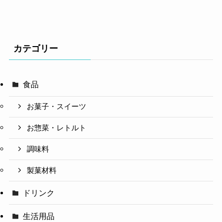
カテゴリー
食品
お菓子・スイーツ
お惣菜・レトルト
調味料
製菓材料
ドリンク
生活用品