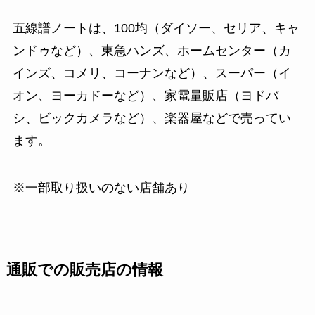
五線譜ノートは、100均（ダイソー、セリア、キャ
ンドゥなど）、東急ハンズ、ホームセンター（カ
インズ、コメリ、コーナンなど）、スーパー（イ
オン、ヨーカドーなど）、家電量販店（ヨドバ
シ、ビックカメラなど）、楽器屋などで売ってい
ます。
※一部取り扱いのない店舗あり
通販での販売店の情報