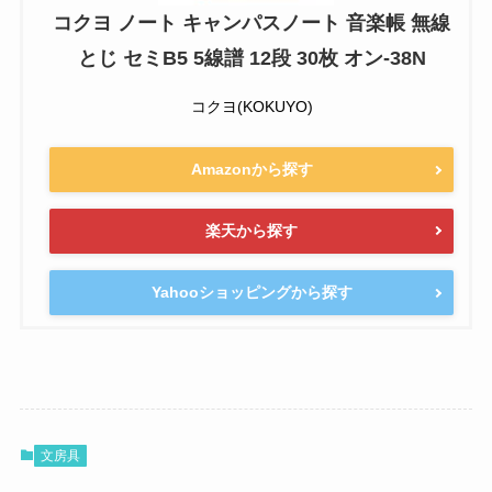
コクヨ ノート キャンパスノート 音楽帳 無線
とじ セミB5 5線譜 12段 30枚 オン-38N
コクヨ(KOKUYO)
Amazonから探す
楽天から探す
Yahooショッピングから探す
文房具