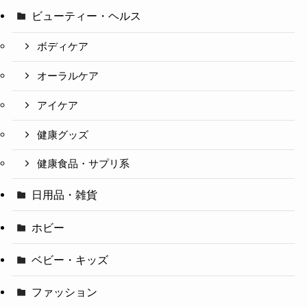
ビューティー・ヘルス
ボディケア
オーラルケア
アイケア
健康グッズ
健康食品・サプリ系
日用品・雑貨
ホビー
ベビー・キッズ
ファッション