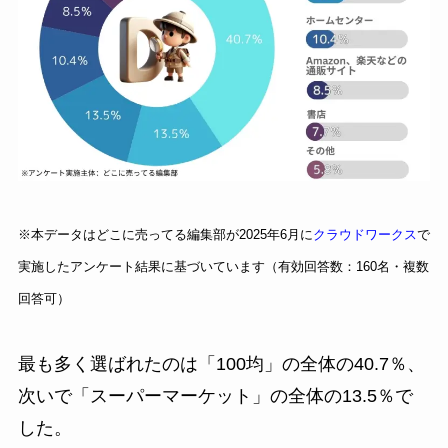
※本データはどこに売ってる編集部が2025年6月に
クラウドワークス
で
実施したアンケート結果に基づいています（有効回答数：160名・複数
回答可）
最も多く選ばれたのは「100均」の全体の40.7％、
次いで「スーパーマーケット」の全体の13.5％で
した。