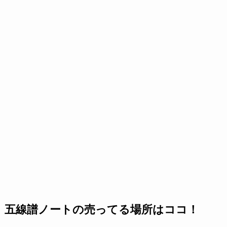
五線譜ノートの売ってる場所はココ！