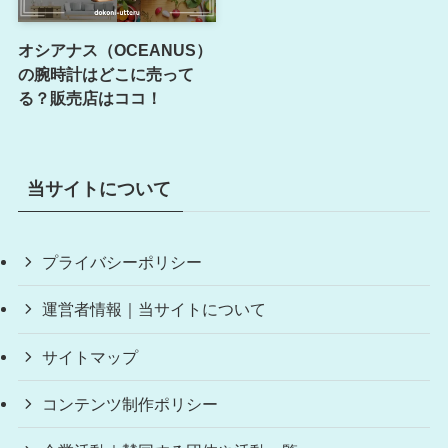
オシアナス（OCEANUS）
の腕時計はどこに売って
る？販売店はココ！
当サイトについて
プライバシーポリシー
運営者情報｜当サイトについて
サイトマップ
コンテンツ制作ポリシー