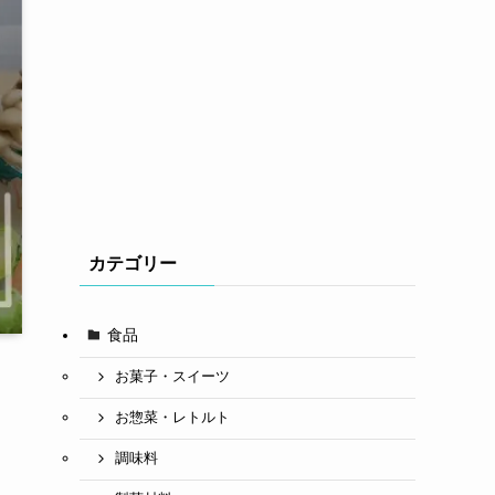
カテゴリー
食品
お菓子・スイーツ
お惣菜・レトルト
調味料