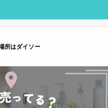
場所はダイソー