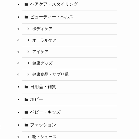
ヘアケア・スタイリング
ビューティー・ヘルス
ボディケア
オーラルケア
アイケア
健康グッズ
健康食品・サプリ系
日用品・雑貨
ホビー
ベビー・キッズ
ファッション
な
靴・シューズ