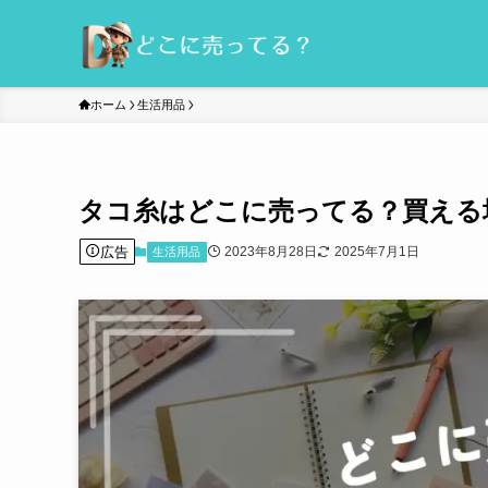
ホーム
生活用品
タコ糸はどこに売ってる？買える
広告
2023年8月28日
2025年7月1日
生活用品