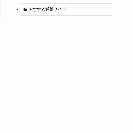
おすすめ通販サイト