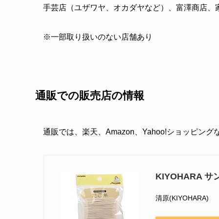
手芸店（ユザワヤ、オカダヤなど）、富澤商店、
※一部取り扱いのない店舗あり
通販での販売店の情報
通販では、楽天、Amazon、Yahoo!ショッピン
KIYOHARA サ
清原(KIYOHARA)