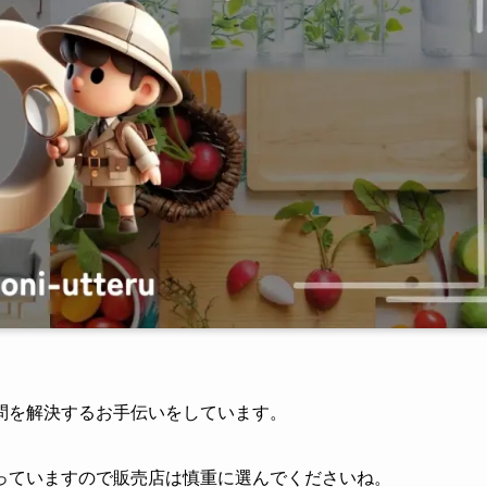
問を解決するお手伝いをしています。
っていますので販売店は慎重に選んでくださいね。