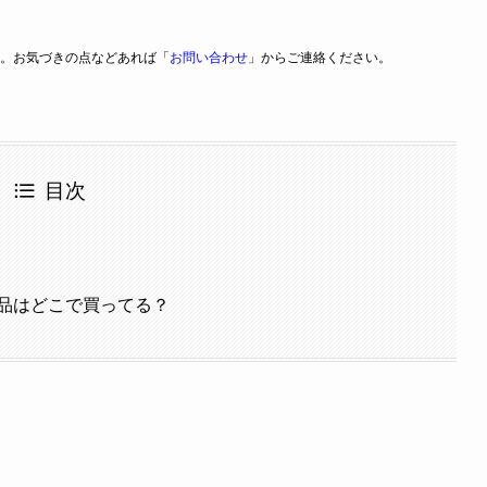
。お気づきの点などあれば「
お問い合わせ
」からご連絡ください。
目次
品はどこで買ってる？