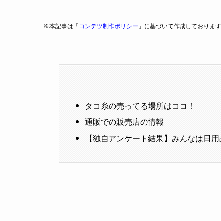
※本記事は「
コンテツ制作ポリシー
」に基づいて作成しております
タコ糸の売ってる場所はココ！
通販での販売店の情報
【独自アンケート結果】みんなは日用