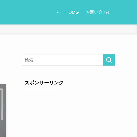
HOME
お問い合わせ
スポンサーリンク