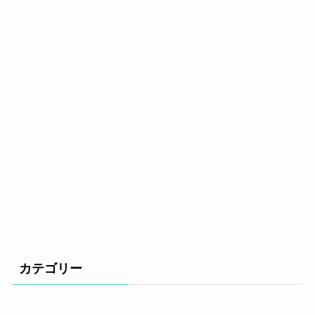
カテゴリー