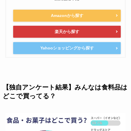
Amazonから探す
楽天から探す
Yahooショッピングから探す
【独自アンケート結果】みんなは食料品は
どこで買ってる？