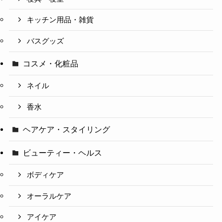
キッチン用品・雑貨
バスグッズ
コスメ・化粧品
ネイル
香水
ヘアケア・スタイリング
ビューティー・ヘルス
ボディケア
オーラルケア
アイケア