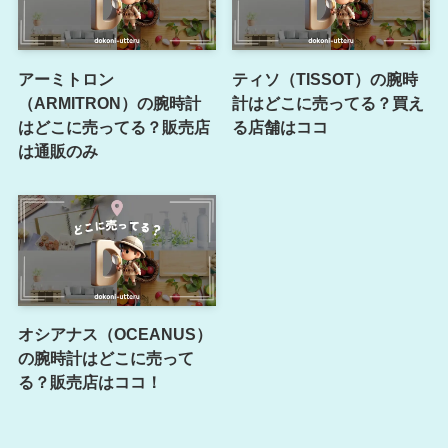
アーミトロン
ティソ（TISSOT）の腕時
（ARMITRON）の腕時計
計はどこに売ってる？買え
はどこに売ってる？販売店
る店舗はココ
は通販のみ
オシアナス（OCEANUS）
の腕時計はどこに売って
る？販売店はココ！