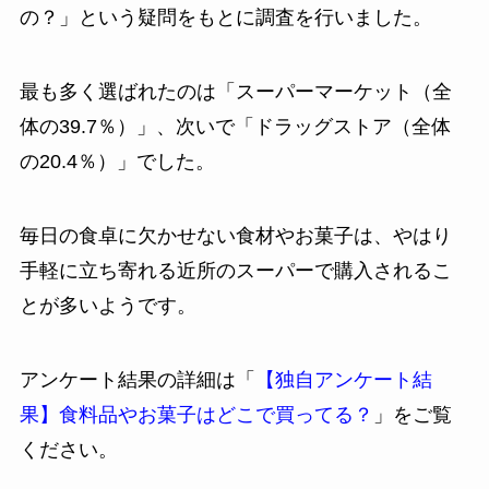
の？」という疑問をもとに調査を行いました。
最も多く選ばれたのは「スーパーマーケット（全
体の39.7％）」、次いで「ドラッグストア（全体
の20.4％）」でした。
毎日の食卓に欠かせない食材やお菓子は、やはり
手軽に立ち寄れる近所のスーパーで購入されるこ
とが多いようです。
アンケート結果の詳細は「
【独自アンケート結
果】食料品やお菓子はどこで買ってる？
」をご覧
ください。