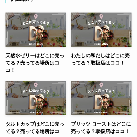
天然水ゼリーはどこに売っ
わたしの和だしはどこに売
てる？売ってる場所はコ
ってる？取扱店はココ！
コ！
タルトカップはどこに売っ
プリッツ ローストはどこに
てる？売ってる場所はコ
売ってる？取扱店はココ！