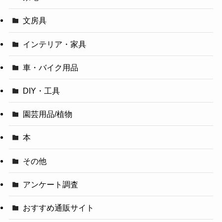
文房具
インテリア・家具
車・バイク用品
DIY・工具
園芸用品/植物
本
その他
アンケート調査
おすすめ通販サイト