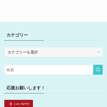
カテゴリー
カ
テ
ゴ
リ
ー
応援お願いします！