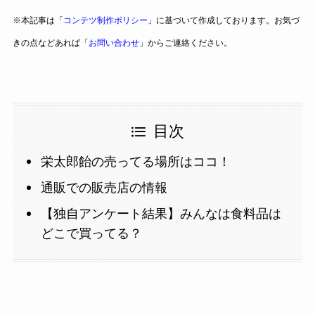
※本記事は「
コンテツ制作ポリシー
」に基づいて作成しております。お気づ
きの点などあれば「
お問い合わせ
」からご連絡ください。
目次
栄太郎飴の売ってる場所はココ！
通販での販売店の情報
【独自アンケート結果】みんなは食料品は
どこで買ってる？