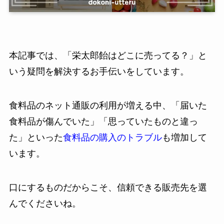
本記事では、「栄太郎飴はどこに売ってる？」と
いう疑問を解決するお手伝いをしています。
食料品のネット通販の利用が増える中、「届いた
食料品が傷んでいた」「思っていたものと違っ
た」といった
食料品の購入のトラブル
も増加して
います。
口にするものだからこそ、信頼できる販売先を選
んでくださいね。