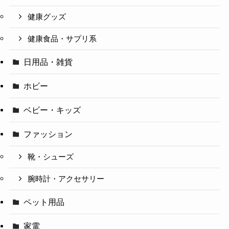
健康グッズ
健康食品・サプリ系
日用品・雑貨
ホビー
ベビー・キッズ
ファッション
靴・シューズ
腕時計・アクセサリー
ペット用品
家電