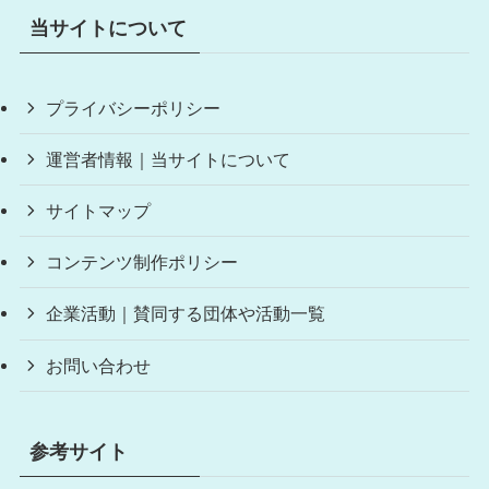
当サイトについて
プライバシーポリシー
運営者情報｜当サイトについて
サイトマップ
コンテンツ制作ポリシー
企業活動｜賛同する団体や活動一覧
お問い合わせ
参考サイト