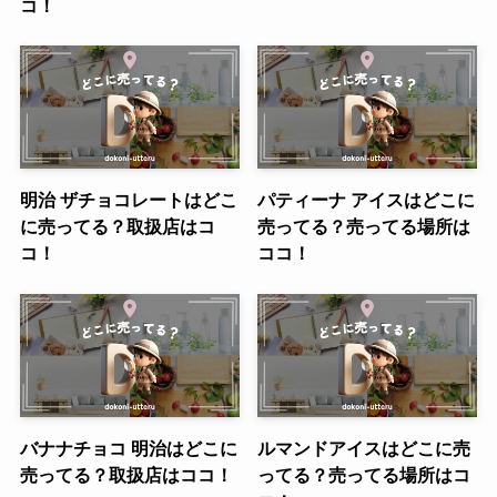
コ！
明治 ザチョコレートはどこ
パティーナ アイスはどこに
に売ってる？取扱店はコ
売ってる？売ってる場所は
コ！
ココ！
バナナチョコ 明治はどこに
ルマンドアイスはどこに売
売ってる？取扱店はココ！
ってる？売ってる場所はコ