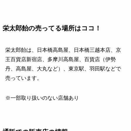
栄太郎飴の売ってる場所はココ！
栄太郎飴は、日本橋高島屋、日本橋三越本店、京
王百貨店新宿店、多摩川高島屋、百貨店（伊勢
丹、高島屋、大丸など）、東京駅、羽田駅などで
売っています。
※一部取り扱いのない店舗あり