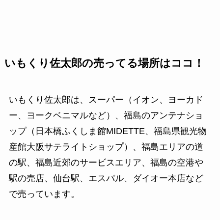
いもくり佐太郎の売ってる場所はココ！
いもくり佐太郎は、スーパー（イオン、ヨーカド
ー、ヨークベニマルなど）、福島のアンテナショ
ップ（日本橋ふくしま館MIDETTE、福島県観光物
産館大阪サテライトショップ）、福島エリアの道
の駅、福島近郊のサービスエリア、福島の空港や
駅の売店、仙台駅、エスパル、ダイオー本店など
で売っています。