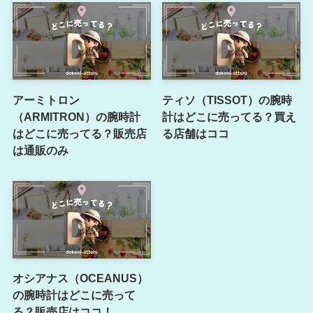
アーミトロン
ティソ（TISSOT）の腕時
（ARMITRON）の腕時計
計はどこに売ってる？買え
はどこに売ってる？販売店
る店舗はココ
は通販のみ
オシアナス（OCEANUS）
の腕時計はどこに売って
る？販売店はココ！