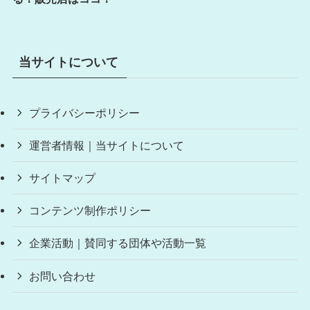
当サイトについて
プライバシーポリシー
運営者情報｜当サイトについて
サイトマップ
コンテンツ制作ポリシー
企業活動｜賛同する団体や活動一覧
お問い合わせ