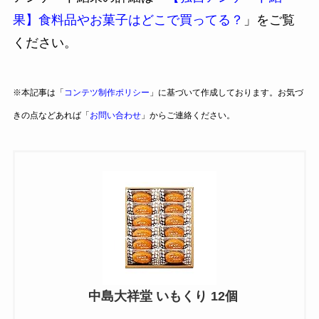
果】食料品やお菓子はどこで買ってる？
」をご覧
ください。
※本記事は「
コンテツ制作ポリシー
」に基づいて作成しております。お気づ
きの点などあれば「
お問い合わせ
」からご連絡ください。
中島大祥堂 いもくり 12個