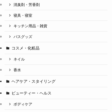
消臭剤・芳香剤
寝具・寝室
キッチン用品・雑貨
バスグッズ
コスメ・化粧品
ネイル
香水
ヘアケア・スタイリング
ビューティー・ヘルス
ボディケア