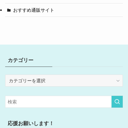
おすすめ通販サイト
カテゴリー
カ
テ
ゴ
リ
ー
応援お願いします！