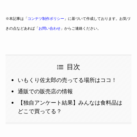
※本記事は「
コンテツ制作ポリシー
」に基づいて作成しております。お気づ
きの点などあれば「
お問い合わせ
」からご連絡ください。
目次
いもくり佐太郎の売ってる場所はココ！
通販での販売店の情報
【独自アンケート結果】みんなは食料品は
どこで買ってる？