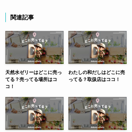
関連記事
天然水ゼリーはどこに売っ
わたしの和だしはどこに売
てる？売ってる場所はコ
ってる？取扱店はココ！
コ！