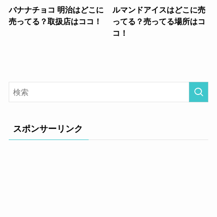
バナナチョコ 明治はどこに
ルマンドアイスはどこに売
売ってる？取扱店はココ！
ってる？売ってる場所はコ
コ！
スポンサーリンク