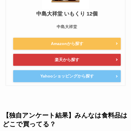
中島大祥堂 いもくり 12個
中島大祥堂
Amazonから探す
楽天から探す
Yahooショッピングから探す
【独自アンケート結果】みんなは食料品は
どこで買ってる？