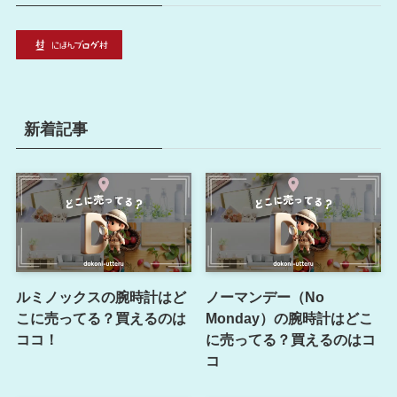
新着記事
ルミノックスの腕時計はど
ノーマンデー（No
こに売ってる？買えるのは
Monday）の腕時計はどこ
ココ！
に売ってる？買えるのはコ
コ