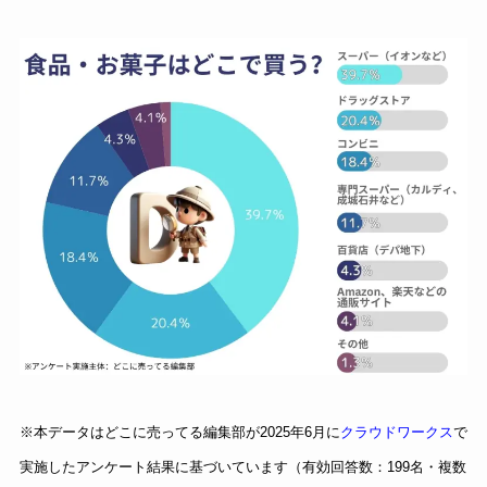
※本データはどこに売ってる編集部が2025年6月に
クラウドワークス
で
実施したアンケート結果に基づいています（有効回答数：199名・複数