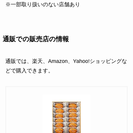
※一部取り扱いのない店舗あり
通販での販売店の情報
通販では、楽天、Amazon、Yahoo!ショッピングな
どで購入できます。