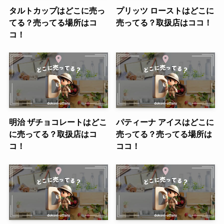
タルトカップはどこに売っ
プリッツ ローストはどこに
てる？売ってる場所はコ
売ってる？取扱店はココ！
コ！
明治 ザチョコレートはどこ
パティーナ アイスはどこに
に売ってる？取扱店はコ
売ってる？売ってる場所は
コ！
ココ！