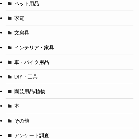
ペット用品
家電
文房具
インテリア・家具
車・バイク用品
DIY・工具
園芸用品/植物
本
その他
アンケート調査