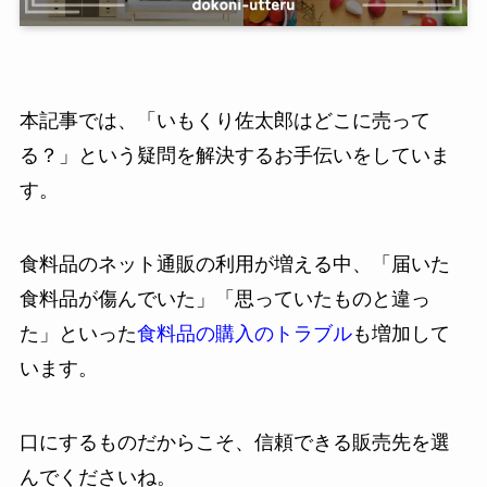
本記事では、「いもくり佐太郎はどこに売って
る？」という疑問を解決するお手伝いをしていま
す。
食料品のネット通販の利用が増える中、「届いた
食料品が傷んでいた」「思っていたものと違っ
た」といった
食料品の購入のトラブル
も増加して
います。
口にするものだからこそ、信頼できる販売先を選
んでくださいね。