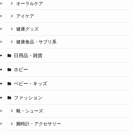
オーラルケア
アイケア
健康グッズ
健康食品・サプリ系
日用品・雑貨
ホビー
ベビー・キッズ
ファッション
靴・シューズ
腕時計・アクセサリー