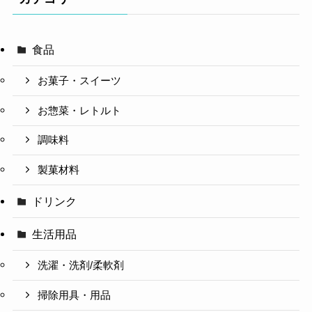
食品
お菓子・スイーツ
お惣菜・レトルト
調味料
製菓材料
ドリンク
生活用品
洗濯・洗剤/柔軟剤
掃除用具・用品