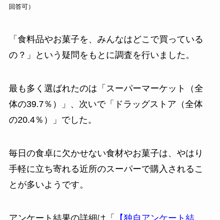
回答可）
「食料品やお菓子を、みんなはどこで買っている
の？」という疑問をもとに調査を行いました。
最も多く選ばれたのは「スーパーマーケット（全
体の39.7％）」、次いで「ドラッグストア（全体
の20.4％）」でした。
毎日の食卓に欠かせない食材やお菓子は、やはり
手軽に立ち寄れる近所のスーパーで購入されるこ
とが多いようです。
アンケート結果の詳細は「
【独自アンケート結