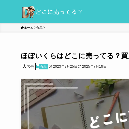
ホーム
食品
ほぼいくらはどこに売ってる？買
広告
2023年9月25日
2025年7月18日
食品