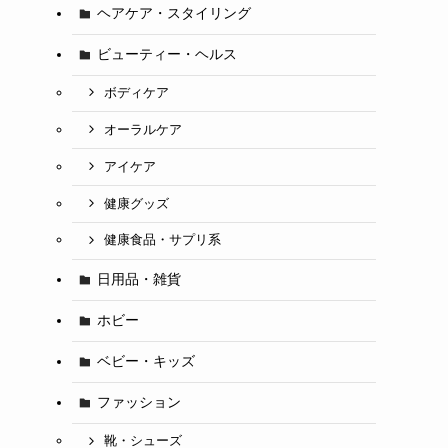
ヘアケア・スタイリング
ビューティー・ヘルス
ボディケア
オーラルケア
アイケア
健康グッズ
健康食品・サプリ系
日用品・雑貨
ホビー
ベビー・キッズ
ファッション
靴・シューズ