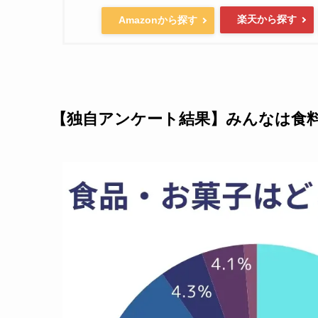
楽天から探す
Amazonから探す
【独自アンケート結果】みんなは食