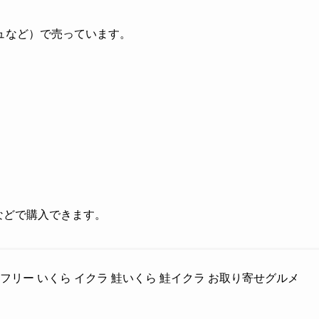
ュなど）で売っています。
グなどで購入できます。
フリー いくら イクラ 鮭いくら 鮭イクラ お取り寄せグルメ