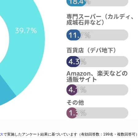
ス
で実施したアンケート結果に基づいています（有効回答数：199名・複数回答可