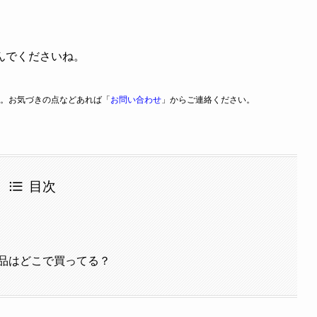
んでくださいね。
。お気づきの点などあれば「
お問い合わせ
」からご連絡ください。
目次
品はどこで買ってる？