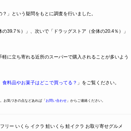
の？」という疑問をもとに調査を行いました。
39.7％）」、次いで「ドラッグストア（全体の20.4％）」
手軽に立ち寄れる近所のスーパーで購入されることが多いよう
】食料品やお菓子はどこで買ってる？
」をご覧ください。
。お気づきの点などあれば「
お問い合わせ
」からご連絡ください。
フリー いくら イクラ 鮭いくら 鮭イクラ お取り寄せグルメ