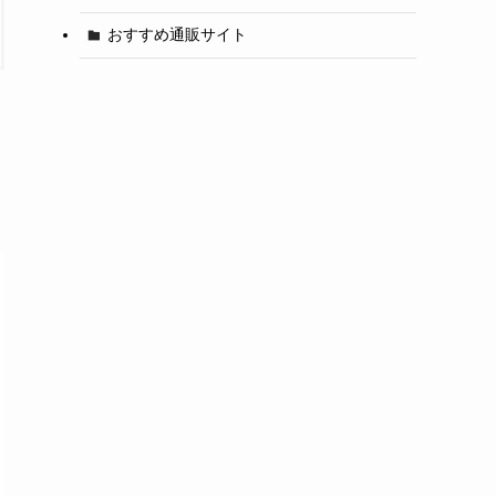
おすすめ通販サイト