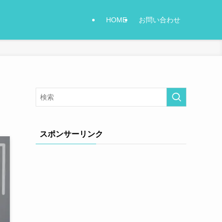
HOME
お問い合わせ
スポンサーリンク