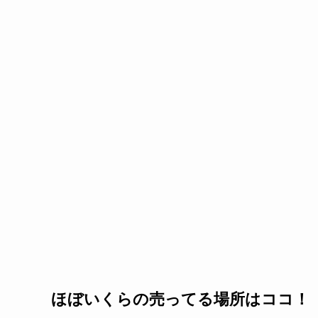
ほぼいくらの売ってる場所はココ！