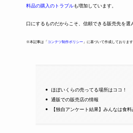
料品の購入のトラブル
も増加しています。
口にするものだからこそ、信頼できる販売先を選
※本記事は「
コンテツ制作ポリシー
」に基づいて作成しております
ほぼいくらの売ってる場所はココ！
通販での販売店の情報
【独自アンケート結果】みんなは食料