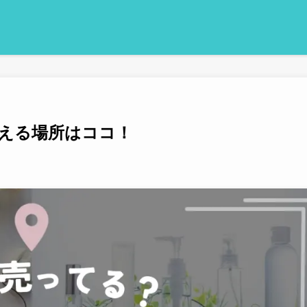
える場所はココ！