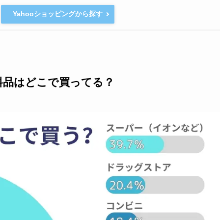
Yahooショッピングから探す
料品はどこで買ってる？