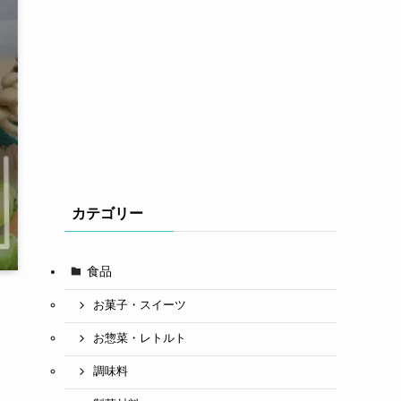
カテゴリー
食品
お菓子・スイーツ
お惣菜・レトルト
調味料