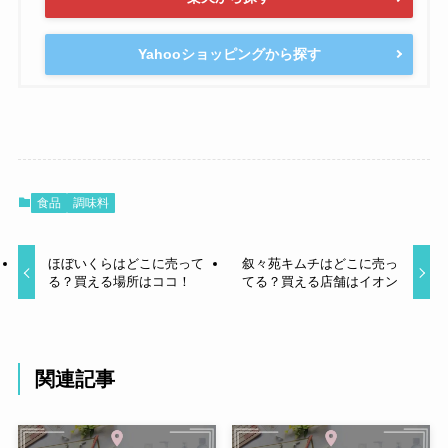
Yahooショッピングから探す
食品
調味料
ほぼいくらはどこに売って
叙々苑キムチはどこに売っ
る？買える場所はココ！
てる？買える店舗はイオン
関連記事