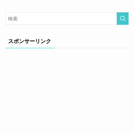
スポンサーリンク