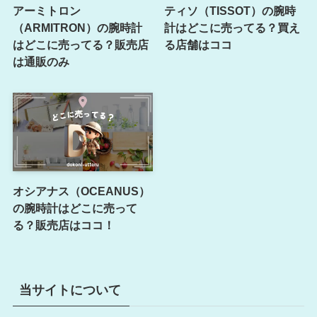
アーミトロン
ティソ（TISSOT）の腕時
（ARMITRON）の腕時計
計はどこに売ってる？買え
はどこに売ってる？販売店
る店舗はココ
は通販のみ
オシアナス（OCEANUS）
の腕時計はどこに売って
る？販売店はココ！
当サイトについて