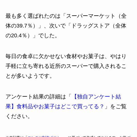
最も多く選ばれたのは「スーパーマーケット（全
体の39.7％）」、次いで「ドラッグストア（全体
の20.4％）」でした。
毎日の食卓に欠かせない食材やお菓子は、やはり
手軽に立ち寄れる近所のスーパーで購入されるこ
とが多いようです。
アンケート結果の詳細は「
【独自アンケート結
果】食料品やお菓子はどこで買ってる？
」をご覧
ください。