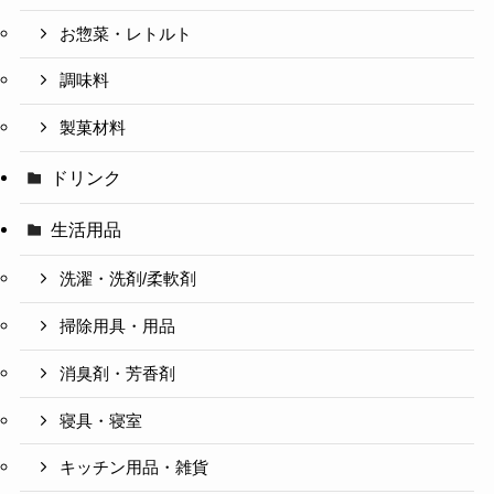
お惣菜・レトルト
調味料
製菓材料
ドリンク
生活用品
洗濯・洗剤/柔軟剤
掃除用具・用品
消臭剤・芳香剤
寝具・寝室
キッチン用品・雑貨