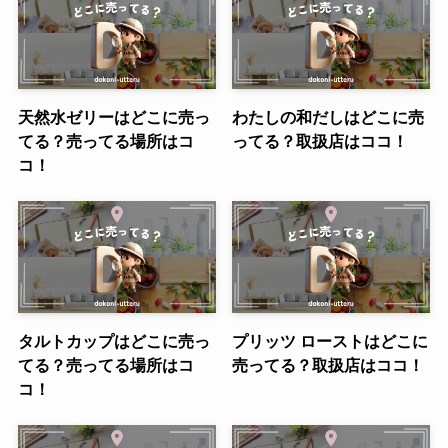
天然水ゼリーはどこに売っ
わたしの和だしはどこに売
てる？売ってる場所はコ
ってる？取扱店はココ！
コ！
タルトカップはどこに売っ
プリッツ ローストはどこに
てる？売ってる場所はコ
売ってる？取扱店はココ！
コ！