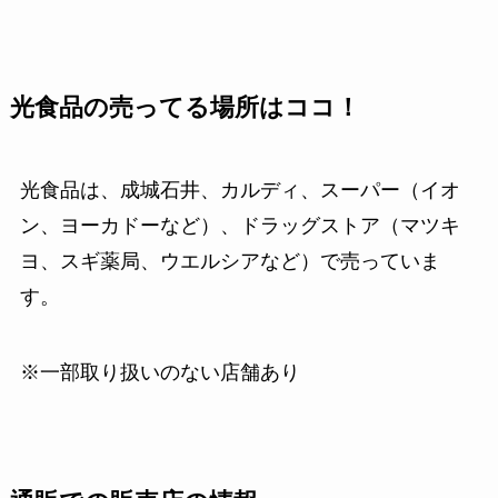
光食品の売ってる場所はココ！
光食品は、成城石井、カルディ、スーパー（イオ
ン、ヨーカドーなど）、ドラッグストア（マツキ
ヨ、スギ薬局、ウエルシアなど）で売っていま
す。
※一部取り扱いのない店舗あり