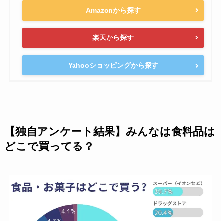
Amazonから探す
楽天から探す
Yahooショッピングから探す
【独自アンケート結果】みんなは食料品は
どこで買ってる？