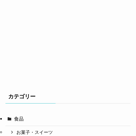
カテゴリー
食品
お菓子・スイーツ