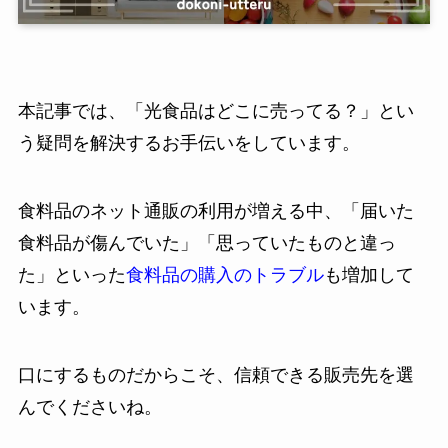
本記事では、「光食品はどこに売ってる？」とい
う疑問を解決するお手伝いをしています。
食料品のネット通販の利用が増える中、「届いた
食料品が傷んでいた」「思っていたものと違っ
た」といった
食料品の購入のトラブル
も増加して
います。
口にするものだからこそ、信頼できる販売先を選
んでくださいね。