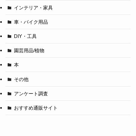
インテリア・家具
車・バイク用品
DIY・工具
園芸用品/植物
本
その他
アンケート調査
おすすめ通販サイト