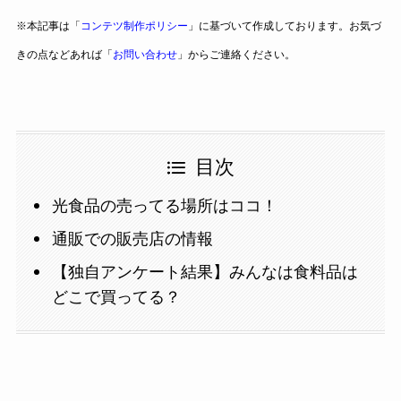
※本記事は「
コンテツ制作ポリシー
」に基づいて作成しております。お気づ
きの点などあれば「
お問い合わせ
」からご連絡ください。
目次
光食品の売ってる場所はココ！
通販での販売店の情報
【独自アンケート結果】みんなは食料品は
どこで買ってる？