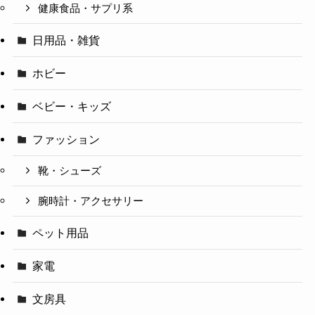
健康食品・サプリ系
日用品・雑貨
ホビー
ベビー・キッズ
ファッション
靴・シューズ
腕時計・アクセサリー
ペット用品
家電
文房具