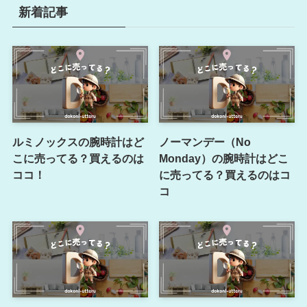
新着記事
ルミノックスの腕時計はど
ノーマンデー（No
こに売ってる？買えるのは
Monday）の腕時計はどこ
ココ！
に売ってる？買えるのはコ
コ