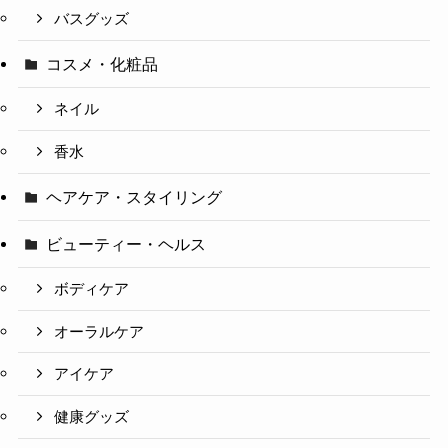
バスグッズ
コスメ・化粧品
ネイル
香水
ヘアケア・スタイリング
ビューティー・ヘルス
ボディケア
オーラルケア
アイケア
健康グッズ