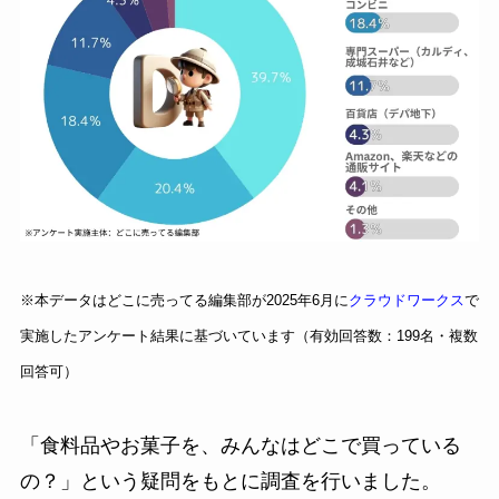
※本データはどこに売ってる編集部が2025年6月に
クラウドワークス
で
実施したアンケート結果に基づいています（有効回答数：199名・複数
回答可）
「食料品やお菓子を、みんなはどこで買っている
の？」という疑問をもとに調査を行いました。