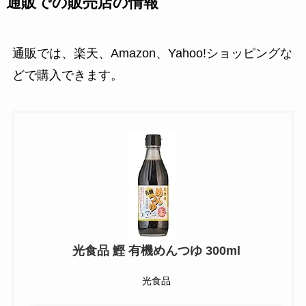
通販での販売店の情報
通販では、楽天、Amazon、Yahoo!ショッピングな
どで購入できます。
光食品 鰹 有機めんつゆ 300ml
光食品