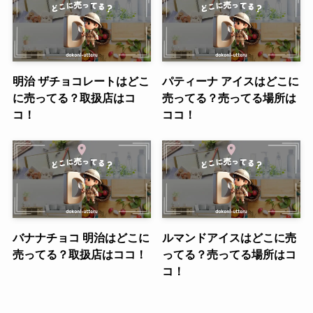
明治 ザチョコレートはどこ
パティーナ アイスはどこに
に売ってる？取扱店はコ
売ってる？売ってる場所は
コ！
ココ！
バナナチョコ 明治はどこに
ルマンドアイスはどこに売
売ってる？取扱店はココ！
ってる？売ってる場所はコ
コ！