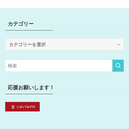
カテゴリー
カ
テ
ゴ
リ
ー
応援お願いします！