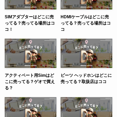
SIMアダプターはどこに売
HDMIケーブルはどこに売
ってる？売ってる場所はコ
ってる？売ってる場所はコ
コ！
コ
アクティベート用Simはど
ビーツ ヘッドホンはどこに
こに売ってる？ゲオで買え
売ってる？取扱店はココ
る？