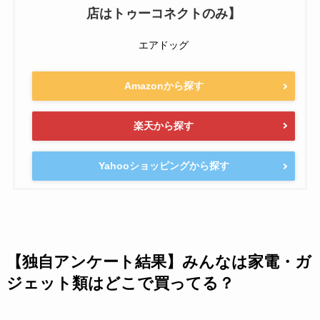
店はトゥーコネクトのみ】
エアドッグ
Amazonから探す
楽天から探す
Yahooショッピングから探す
【独自アンケート結果】みんなは家電・ガ
ジェット類はどこで買ってる？