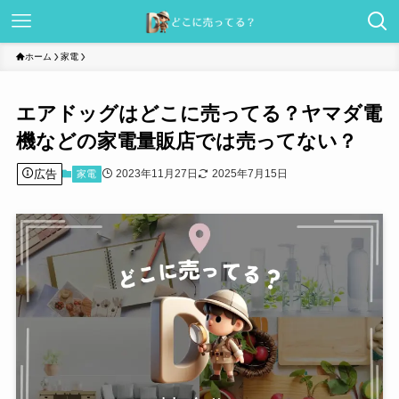
ホーム
家電
エアドッグはどこに売ってる？ヤマダ電
機などの家電量販店では売ってない？
広告
2023年11月27日
2025年7月15日
家電