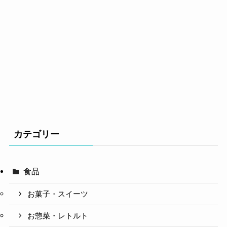
カテゴリー
食品
お菓子・スイーツ
お惣菜・レトルト