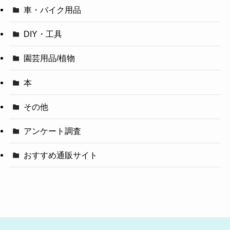
車・バイク用品
DIY・工具
園芸用品/植物
本
その他
アンケート調査
おすすめ通販サイト