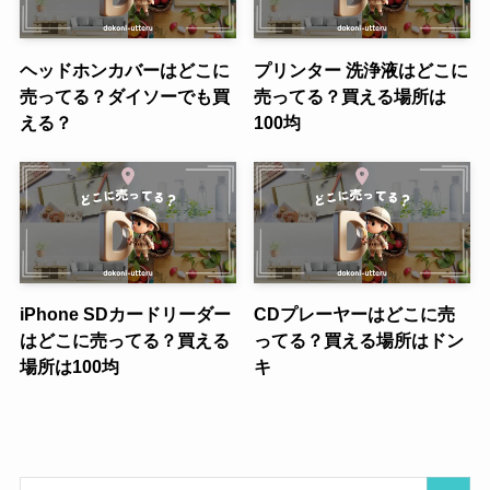
ヘッドホンカバーはどこに
プリンター 洗浄液はどこに
売ってる？ダイソーでも買
売ってる？買える場所は
える？
100均
iPhone SDカードリーダー
CDプレーヤーはどこに売
はどこに売ってる？買える
ってる？買える場所はドン
場所は100均
キ