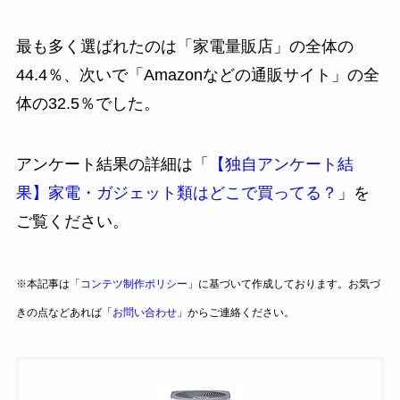
最も多く選ばれたのは「家電量販店」の全体の
44.4％、次いで「Amazonなどの通販サイト」の全
体の32.5％でした。
アンケート結果の詳細は「
【独自アンケート結
果】家電・ガジェット類はどこで買ってる？
」を
ご覧ください。
※本記事は「
コンテツ制作ポリシー
」に基づいて作成しております。お気づ
きの点などあれば「
お問い合わせ
」からご連絡ください。