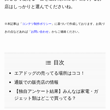
店はしっかりと選んでくださいね。
※本記事は「
コンテツ制作ポリシー
」に基づいて作成しております。お気づ
きの点などあれば「
お問い合わせ
」からご連絡ください。
目次
エアドッグの売ってる場所はココ！
通販での販売店の情報
【独自アンケート結果】みんなは家電・ガ
ジェット類はどこで買ってる？