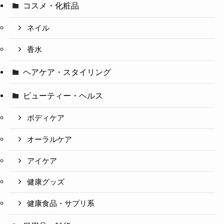
コスメ・化粧品
ネイル
香水
ヘアケア・スタイリング
ビューティー・ヘルス
ボディケア
オーラルケア
アイケア
健康グッズ
健康食品・サプリ系