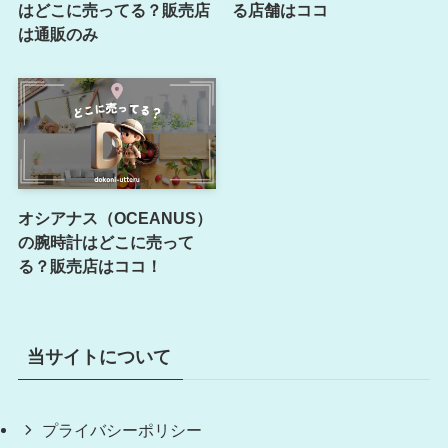
はどこに売ってる？販売店
る店舗はココ
は通販のみ
オシアナス（OCEANUS）
の腕時計はどこに売って
る？販売店はココ！
当サイトについて
プライバシーポリシー