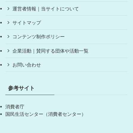
運営者情報｜当サイトについて
サイトマップ
コンテンツ制作ポリシー
企業活動｜賛同する団体や活動一覧
お問い合わせ
参考サイト
消費者庁
国民生活センター（消費者センター）