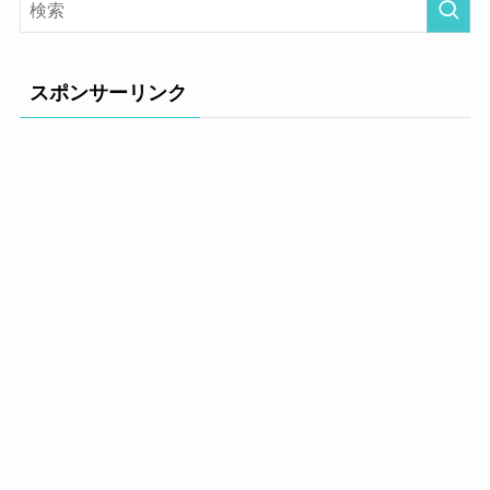
スポンサーリンク