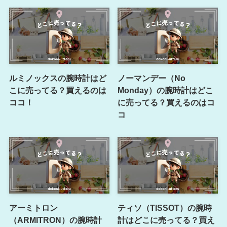
ルミノックスの腕時計はど
ノーマンデー（No
こに売ってる？買えるのは
Monday）の腕時計はどこ
ココ！
に売ってる？買えるのはコ
コ
アーミトロン
ティソ（TISSOT）の腕時
（ARMITRON）の腕時計
計はどこに売ってる？買え