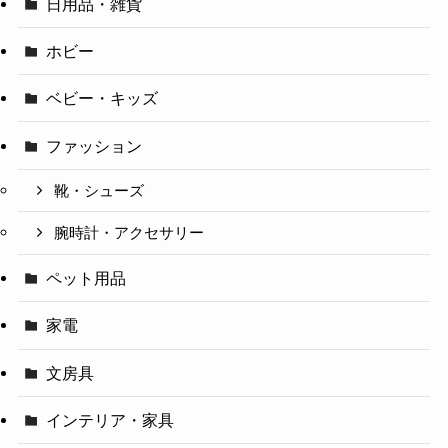
日用品・雑貨
ホビー
ベビー・キッズ
ファッション
靴・シューズ
腕時計・アクセサリー
ペット用品
家電
文房具
インテリア・家具