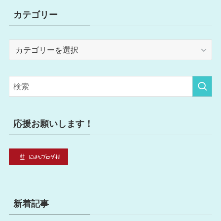
カテゴリー
カ
テ
ゴ
リ
ー
応援お願いします！
新着記事