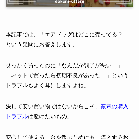
本記事では、「エアドッグはどこに売ってる？」
という疑問にお答えします。
せっかく買ったのに「なんだか調子が悪い…」
「ネットで買ったら初期不良があった…」という
トラブルもよく耳にしますよね。
決して安い買い物ではないからこそ、
家電の購入
トラブル
は避けたいもの。
安心して使える一台を選ぶためにも、購入するお