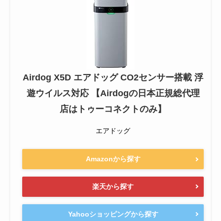
Airdog X5D エアドッグ CO2センサー搭載 浮
遊ウイルス対応 【Airdogの日本正規総代理
店はトゥーコネクトのみ】
エアドッグ
Amazonから探す
楽天から探す
Yahooショッピングから探す