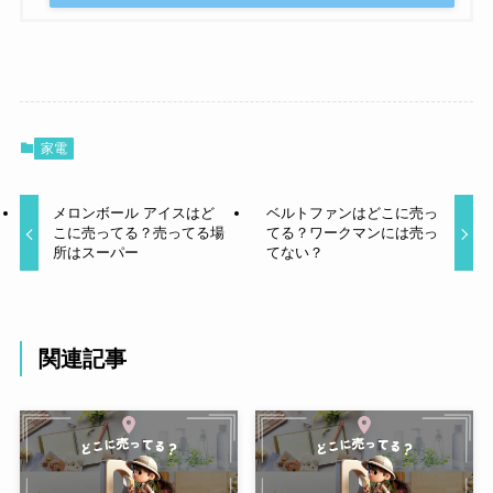
家電
メロンボール アイスはど
ベルトファンはどこに売っ
こに売ってる？売ってる場
てる？ワークマンには売っ
所はスーパー
てない？
関連記事