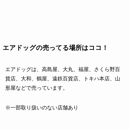
エアドッグの売ってる場所はココ！
エアドッグは、高島屋、大丸、福屋、さくら野百
貨店、大和、鶴屋、遠鉄百貨店、トキハ本店、山
形屋などで売っています。
※一部取り扱いのない店舗あり