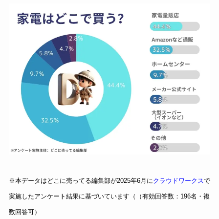
※本データはどこに売ってる編集部が2025年6月に
クラウドワークス
で
実施したアンケート結果に基づいています（（有効回答数：196名・複
数回答可）