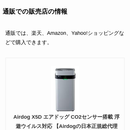
通販での販売店の情報
通販では、楽天、Amazon、Yahoo!ショッピングな
どで購入できます。
Airdog X5D エアドッグ CO2センサー搭載 浮
遊ウイルス対応 【Airdogの日本正規総代理