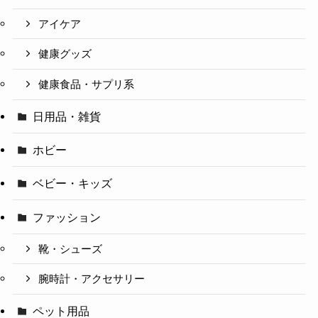
アイケア
健康グッズ
健康食品・サプリ系
日用品・雑貨
ホビー
ベビー・キッズ
ファッション
靴・シューズ
腕時計・アクセサリー
ペット用品