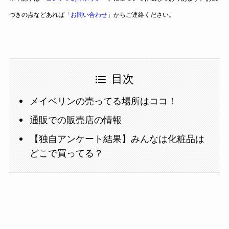
づきの点などあれば「
お問い合わせ
」からご連絡ください。
目次
メイベリンの売ってる場所はココ！
通販での販売店の情報
【独自アンケート結果】みんなは化粧品は
どこで買ってる？