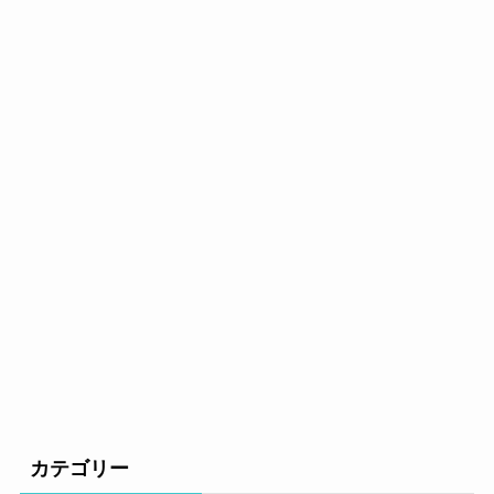
カテゴリー