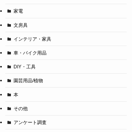
家電
文房具
インテリア・家具
車・バイク用品
DIY・工具
園芸用品/植物
本
その他
アンケート調査