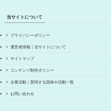
当サイトについて
プライバシーポリシー
運営者情報｜当サイトについて
サイトマップ
コンテンツ制作ポリシー
企業活動｜賛同する団体や活動一覧
お問い合わせ