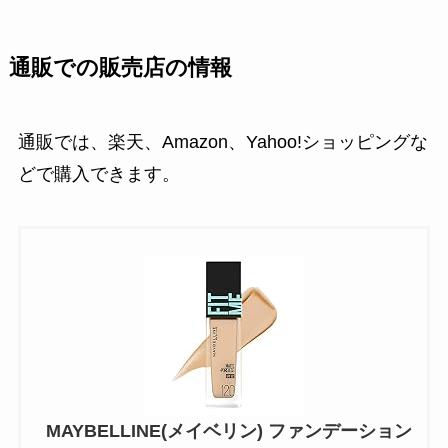
通販での販売店の情報
通販では、楽天、Amazon、Yahoo!ショッピングな
どで購入できます。
MAYBELLINE(メイベリン) ファンデーション