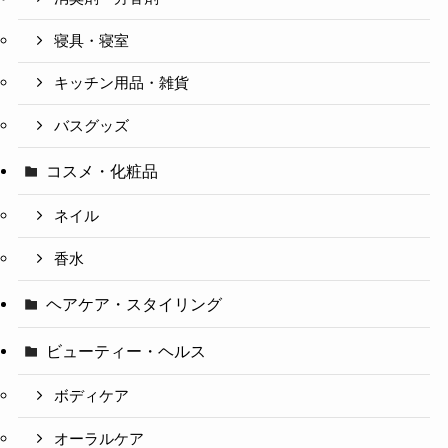
寝具・寝室
キッチン用品・雑貨
バスグッズ
コスメ・化粧品
ネイル
香水
ヘアケア・スタイリング
ビューティー・ヘルス
ボディケア
オーラルケア