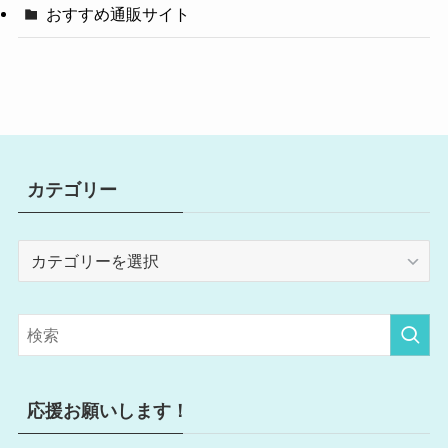
おすすめ通販サイト
カテゴリー
カ
テ
ゴ
リ
ー
応援お願いします！