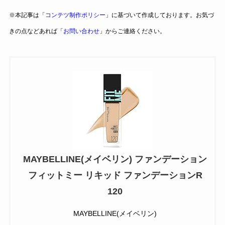
※本記事は「
コンテツ制作ポリシー
」に基づいて作成しております。お気づ
きの点などあれば「
お問い合わせ
」からご連絡ください。
MAYBELLINE(メイベリン) ファンデーション
フィットミー リキッド ファンデーションR
120
MAYBELLINE(メイベリン)