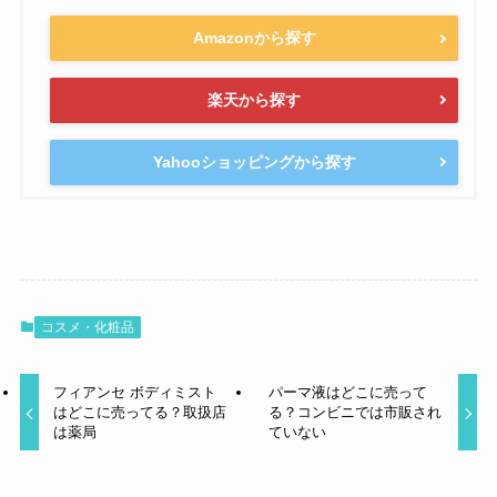
Amazonから探す
楽天から探す
Yahooショッピングから探す
コスメ・化粧品
フィアンセ ボディミスト
パーマ液はどこに売って
はどこに売ってる？取扱店
る？コンビニでは市販され
は薬局
ていない