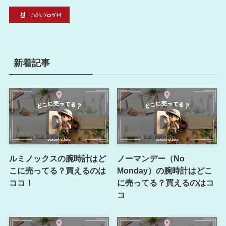
新着記事
ルミノックスの腕時計はど
ノーマンデー（No
こに売ってる？買えるのは
Monday）の腕時計はどこ
ココ！
に売ってる？買えるのはコ
コ