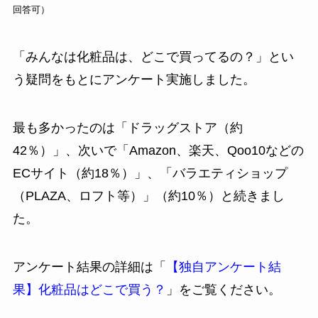
回答可）
「みんなは化粧品は、どこで買ってるの？」とい
う疑問をもとにアンケート実施しました。
最も多かったのは「ドラッグストア（約
42％）」、次いで「Amazon、楽天、Qoo10などの
ECサイト（約18％）」、「バラエティショップ
（PLAZA、ロフト等）」（約10％）と続きまし
た。
アンケート結果の詳細は「
【独自アンケート結
果】化粧品はどこで買う？
」をご覧ください。