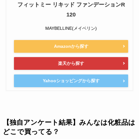
フィットミー リキッド ファンデーションR
120
MAYBELLINE(メイベリン)
Amazonから探す
楽天から探す
Yahooショッピングから探す
【独自アンケート結果】みんなは化粧品は
どこで買ってる？