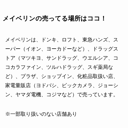
メイベリンの売ってる場所はココ！
メイベリンは、ドンキ、ロフト、東急ハンズ、ス
ーパー（イオン、ヨーカドーなど）、ドラッグス
トア（マツキヨ、サンドラッグ、ウエルシア、コ
コカラファイン、ツルハドラッグ、スギ薬局な
ど）、プラザ、ショップイン、化粧品取扱い店、
家電量販店（ヨドバシ、ビックカメラ、ジョーシ
ン、ヤマダ電機、コジマなど）で売っています。
※一部取り扱いのない店舗あり