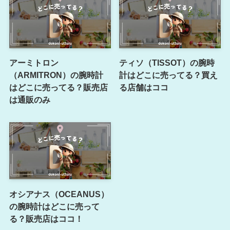
アーミトロン
ティソ（TISSOT）の腕時
（ARMITRON）の腕時計
計はどこに売ってる？買え
はどこに売ってる？販売店
る店舗はココ
は通販のみ
オシアナス（OCEANUS）
の腕時計はどこに売って
る？販売店はココ！