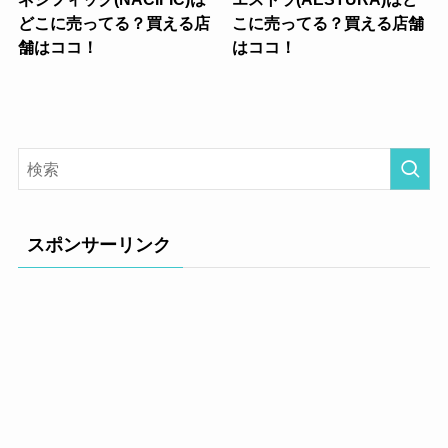
どこに売ってる？買える店
こに売ってる？買える店舗
舗はココ！
はココ！
スポンサーリンク