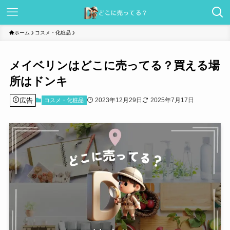
ホーム
コスメ・化粧品
メイベリンはどこに売ってる？買える場
所はドンキ
広告
2023年12月29日
2025年7月17日
コスメ・化粧品