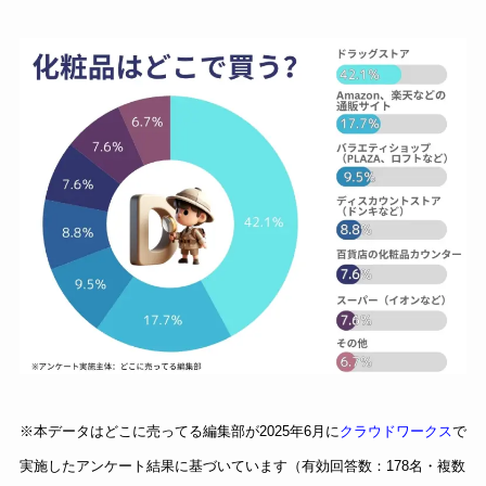
※本データはどこに売ってる編集部が2025年6月に
クラウドワークス
で
実施したアンケート結果に基づいています（有効回答数：178名・複数