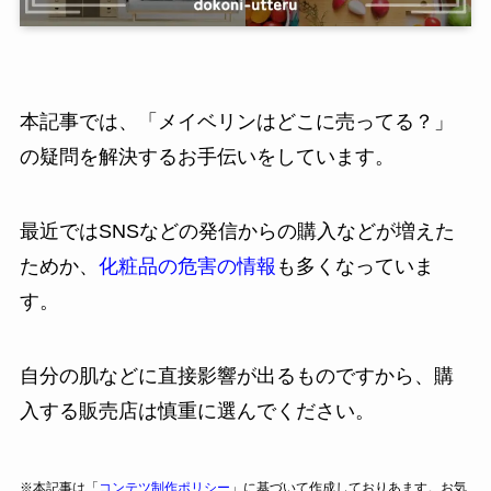
本記事では、「メイベリンはどこに売ってる？」
の疑問を解決するお手伝いをしています。
最近ではSNSなどの発信からの購入などが増えた
ためか、
化粧品の危害の情報
も多くなっていま
す。
自分の肌などに直接影響が出るものですから、購
入する販売店は慎重に選んでください。
※本記事は「
コンテツ制作ポリシー
」に基づいて作成しておりあます。お気