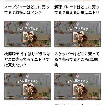
スープジャーはどこに売っ
解凍プレートはどこに売っ
てる？取扱店はドンキ
てる？買える店舗はニトリ
松徳硝子 うすはりグラスは
スケッパーはどこに売って
どこに売ってる？ニトリで
る？売ってるところは100
は買えない？
均