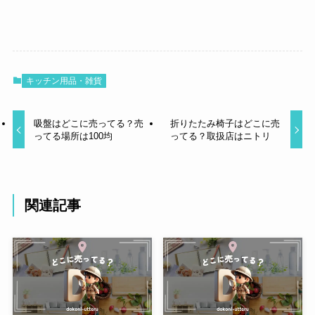
キッチン用品・雑貨
吸盤はどこに売ってる？売
折りたたみ椅子はどこに売
ってる場所は100均
ってる？取扱店はニトリ
関連記事