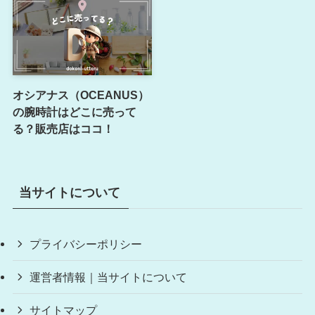
オシアナス（OCEANUS）
の腕時計はどこに売って
る？販売店はココ！
当サイトについて
プライバシーポリシー
運営者情報｜当サイトについて
サイトマップ