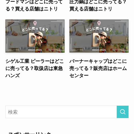
フードマンはどこに売って
圧力鍋はどこに売ってる？
る？買える店舗はニトリ
買える店舗はニトリ
シゲル工業 ピーラーはどこ
バーナーキャップはどこに
に売ってる？取扱店は東急
売ってる？販売店はホーム
ハンズ
センター