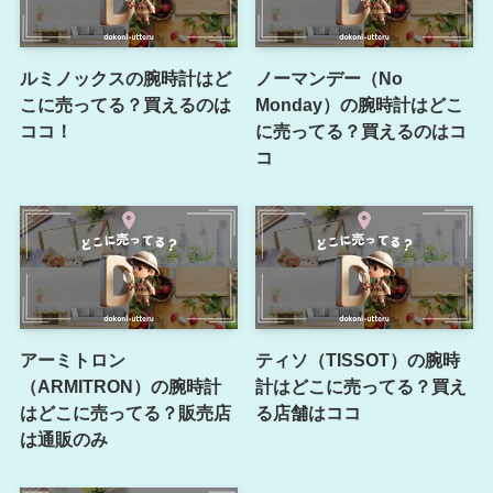
ルミノックスの腕時計はど
ノーマンデー（No
こに売ってる？買えるのは
Monday）の腕時計はどこ
ココ！
に売ってる？買えるのはコ
コ
アーミトロン
ティソ（TISSOT）の腕時
（ARMITRON）の腕時計
計はどこに売ってる？買え
はどこに売ってる？販売店
る店舗はココ
は通販のみ