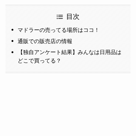
目次
マドラーの売ってる場所はココ！
通販での販売店の情報
【独自アンケート結果】みんなは日用品は
どこで買ってる？