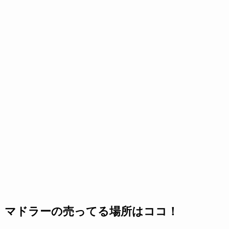
マドラーの売ってる場所はココ！