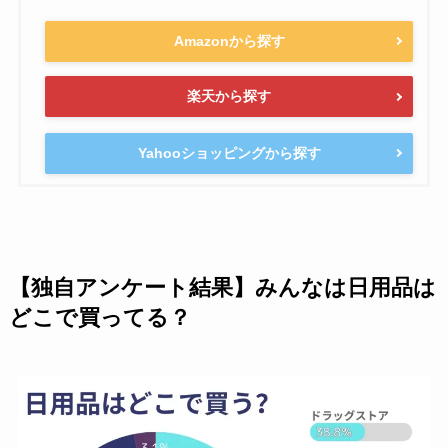
Amazonから探す
楽天から探す
Yahooショッピングから探す
【独自アンケート結果】みんなは日用品は
どこで買ってる？