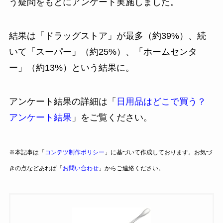
う疑問をもとにアンケート実施しました。
結果は「ドラッグストア」が最多（約39%）、続
いて「スーパー」（約25%）、「ホームセンタ
ー」（約13%）という結果に。
アンケート結果の詳細は「
日用品はどこで買う？
アンケート結果
」をご覧ください。
※本記事は「
コンテツ制作ポリシー
」に基づいて作成しております。お気づ
きの点などあれば「
お問い合わせ
」からご連絡ください。