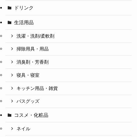
ドリンク
生活用品
洗濯・洗剤/柔軟剤
掃除用具・用品
消臭剤・芳香剤
寝具・寝室
キッチン用品・雑貨
バスグッズ
コスメ・化粧品
ネイル