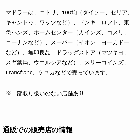
マドラーは、ニトリ、100均（ダイソー、セリア、
キャンドゥ、ワッツなど）、ドンキ、ロフト、東
急ハンズ、ホームセンター（カインズ、コメリ、
コーナンなど）、スーパー（イオン、ヨーカドー
など）、無印良品、ドラッグストア（マツキヨ、
スギ薬局、ウエルシアなど）、スリーコインズ、
Francfranc、ケユカなどで売っています。
※一部取り扱いのない店舗あり
通販での販売店の情報