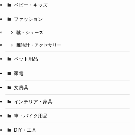
ベビー・キッズ
ファッション
靴・シューズ
腕時計・アクセサリー
ペット用品
家電
文房具
インテリア・家具
車・バイク用品
DIY・工具