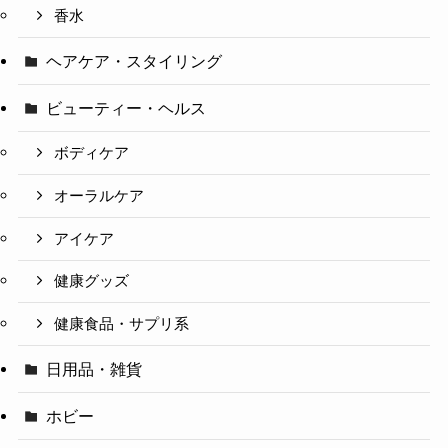
香水
ヘアケア・スタイリング
ビューティー・ヘルス
ボディケア
オーラルケア
アイケア
健康グッズ
健康食品・サプリ系
日用品・雑貨
ホビー