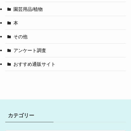
園芸用品/植物
本
その他
アンケート調査
おすすめ通販サイト
カテゴリー