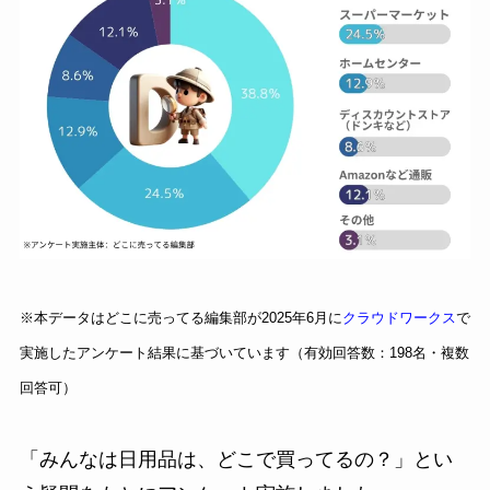
※本データはどこに売ってる編集部が2025年6月に
クラウドワークス
で
実施したアンケート結果に基づいています（有効回答数：198名・複数
回答可）
「みんなは日用品は、どこで買ってるの？」とい