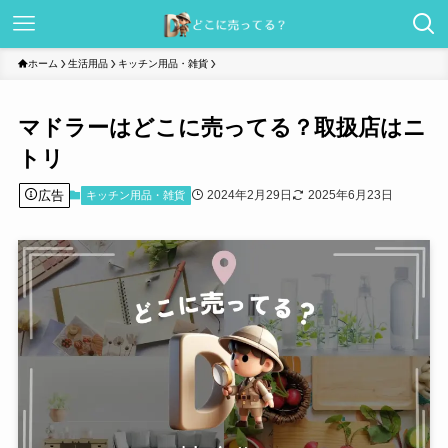
ホーム
生活用品
キッチン用品・雑貨
マドラーはどこに売ってる？取扱店はニ
トリ
広告
2024年2月29日
2025年6月23日
キッチン用品・雑貨