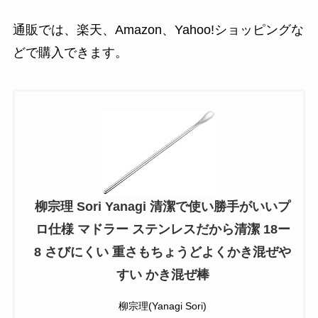
通販では、楽天、Amazon、Yahoo!ショッピングな
どで購入できます。
柳宗理 Sori Yanagi 清潔で使い勝手がいいプ
ロ仕様 マドラー ステンレスだから清潔 18ー
8 さびにくい 重さもちょうどよくかき混ぜや
すい かき混ぜ棒
柳宗理(Yanagi Sori)