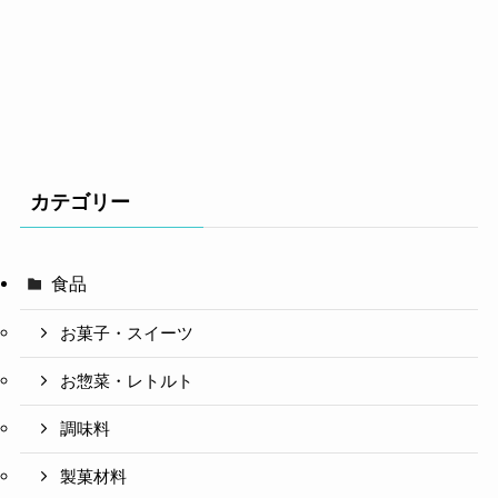
カテゴリー
食品
お菓子・スイーツ
お惣菜・レトルト
調味料
製菓材料