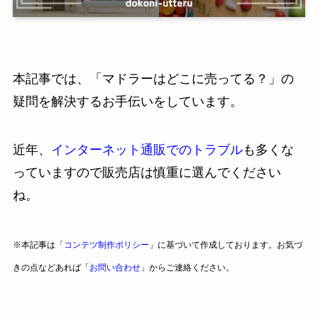
本記事では、「マドラーはどこに売ってる？」の
疑問を解決するお手伝いをしています。
近年、
インターネット通販でのトラブル
も多くな
っていますので販売店は慎重に選んでください
ね。
※本記事は「
コンテツ制作ポリシー
」に基づいて作成しております。お気づ
きの点などあれば「
お問い合わせ
」からご連絡ください。