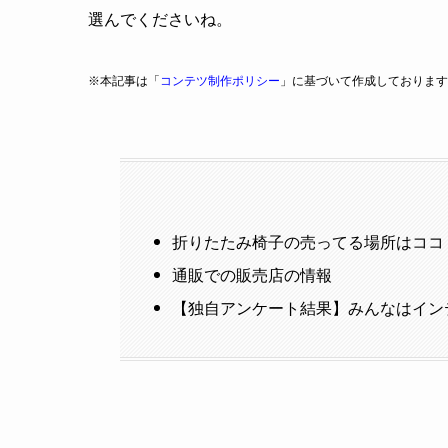
選んでくださいね。
※本記事は「
コンテツ制作ポリシー
」に基づいて作成しております
折りたたみ椅子の売ってる場所はココ
通販での販売店の情報
【独自アンケート結果】みんなはイン