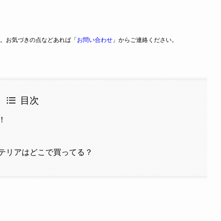
。お気づきの点などあれば「
お問い合わせ
」からご連絡ください。
目次
！
テリアはどこで買ってる？