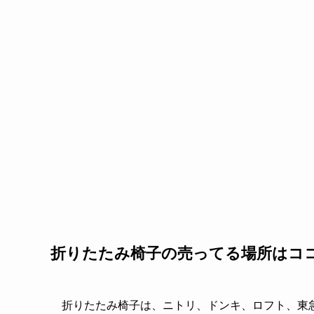
折りたたみ椅子の売ってる場所はコ
折りたたみ椅子は、ニトリ、ドンキ、ロフト、東