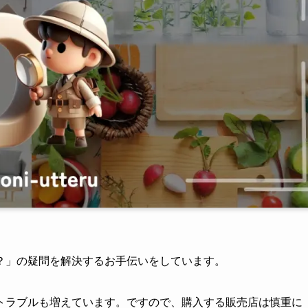
？」の疑問を解決するお手伝いをしています。
トラブルも増えています。ですので、購入する販売店は慎重に