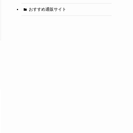
おすすめ通販サイト