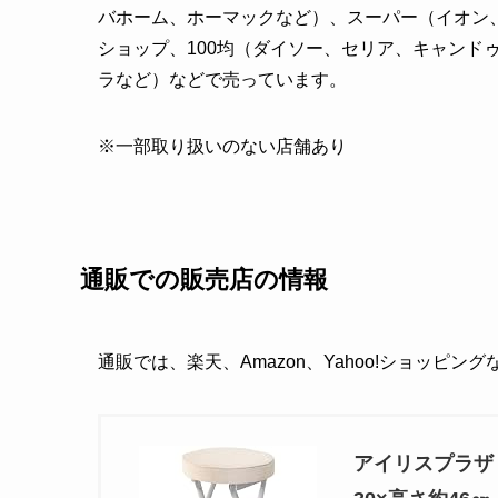
バホーム、ホーマックなど）、スーパー（イオン、
ショップ、100均（ダイソー、セリア、キャンド
ラなど）などで売っています。
※一部取り扱いのない店舗あり
通販での販売店の情報
通販では、楽天、Amazon、Yahoo!ショッピン
アイリスプラザ 