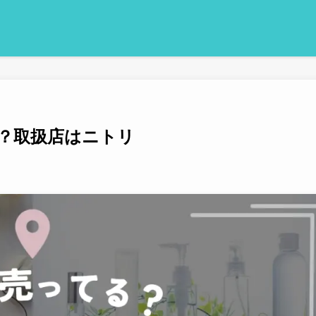
？取扱店はニトリ