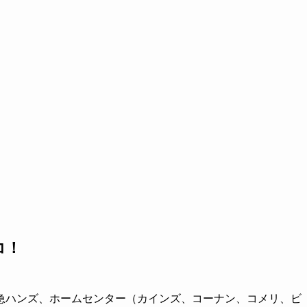
コ！
急ハンズ、ホームセンター（カインズ、コーナン、コメリ、ビ