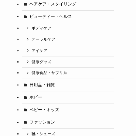
ヘアケア・スタイリング
ビューティー・ヘルス
ボディケア
オーラルケア
アイケア
健康グッズ
健康食品・サプリ系
日用品・雑貨
ホビー
ベビー・キッズ
ファッション
靴・シューズ