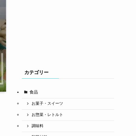
カテゴリー
食品
お菓子・スイーツ
お惣菜・レトルト
調味料