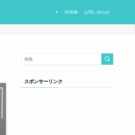
HOME
お問い合わせ
スポンサーリンク