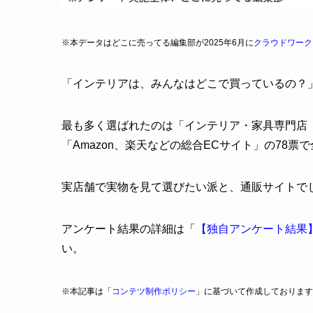
※本データはどこに売ってる編集部が2025年6月に
クラウドワーク
「インテリアは、みんなはどこで買っているの？
最も多く選ばれたのは「インテリア・家具専門店（ニ
「Amazon、楽天などの総合ECサイト」の78票で
実店舗で実物を見て選びたい派と、通販サイトで
アンケート結果の詳細は「
【独自アンケート結果
い。
※本記事は「
コンテツ制作ポリシー
」に基づいて作成しております