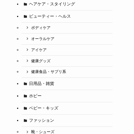
ヘアケア・スタイリング
ビューティー・ヘルス
ボディケア
オーラルケア
アイケア
健康グッズ
健康食品・サプリ系
日用品・雑貨
ホビー
ベビー・キッズ
ファッション
靴・シューズ