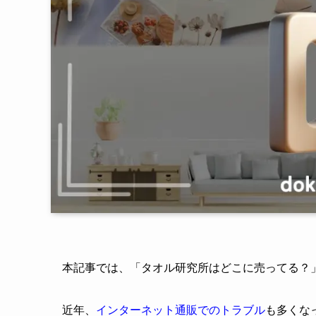
本記事では、「タオル研究所はどこに売ってる？
近年、
インターネット通販でのトラブル
も多くな