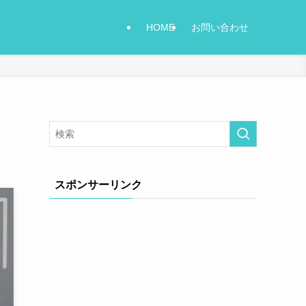
HOME
お問い合わせ
スポンサーリンク