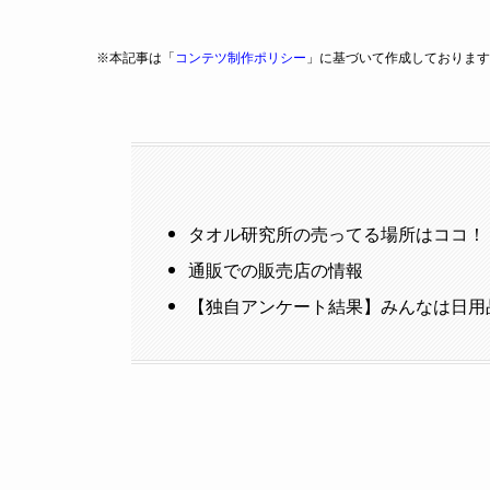
※本記事は「
コンテツ制作ポリシー
」に基づいて作成しております
タオル研究所の売ってる場所はココ！
通販での販売店の情報
【独自アンケート結果】みんなは日用