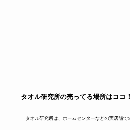
タオル研究所の売ってる場所はココ
タオル研究所は、ホームセンターなどの実店舗で