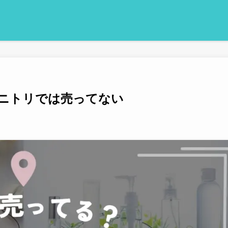
ニトリでは売ってない