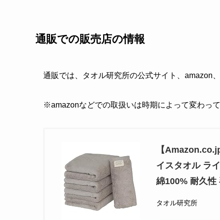
通販での販売店の情報
通販では、タオル研究所の公式サイト、amazon
※amazonなどでの取扱いは時期によって変わっ
【Amazon.c
イスタオル ライ
綿100% 耐久性 
タオル研究所