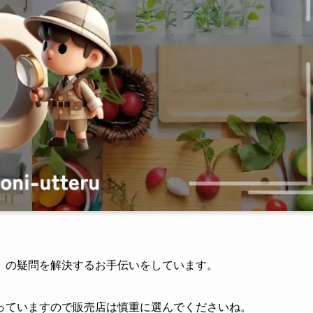
」の疑問を解決するお手伝いをしています。
っていますので販売店は慎重に選んでくださいね。