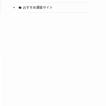
おすすめ通販サイト