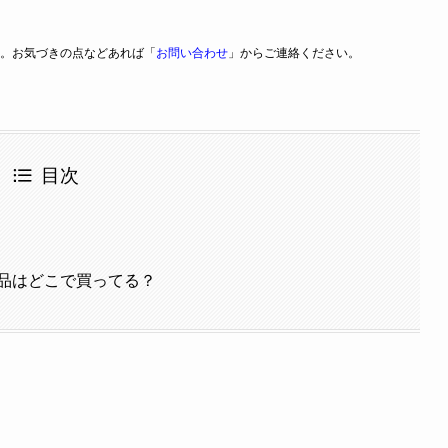
。お気づきの点などあれば「
お問い合わせ
」からご連絡ください。
目次
品はどこで買ってる？