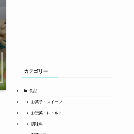
カテゴリー
食品
お菓子・スイーツ
お惣菜・レトルト
調味料