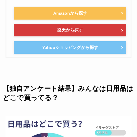
Amazonから探す
楽天から探す
Yahooショッピングから探す
【独自アンケート結果】みんなは日用品は
どこで買ってる？