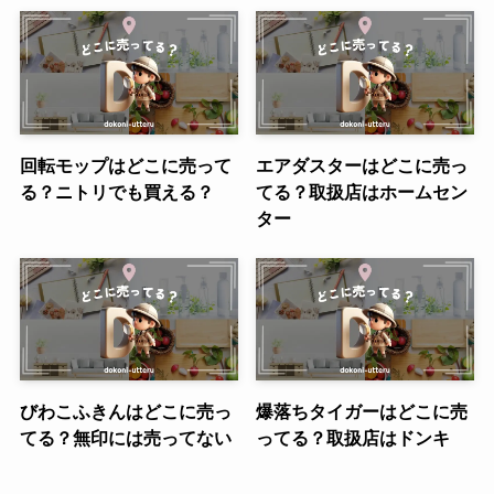
回転モップはどこに売って
エアダスターはどこに売っ
る？ニトリでも買える？
てる？取扱店はホームセン
ター
びわこふきんはどこに売っ
爆落ちタイガーはどこに売
てる？無印には売ってない
ってる？取扱店はドンキ