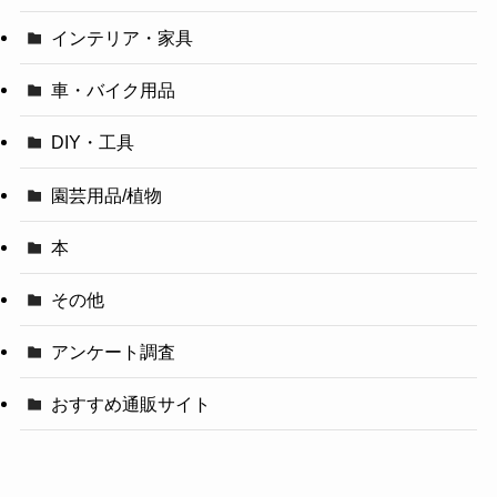
インテリア・家具
車・バイク用品
DIY・工具
園芸用品/植物
本
その他
アンケート調査
おすすめ通販サイト