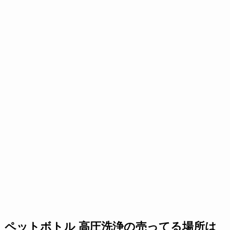
ペットボトル 高圧洗浄の売ってる場所は