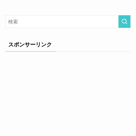
スポンサーリンク