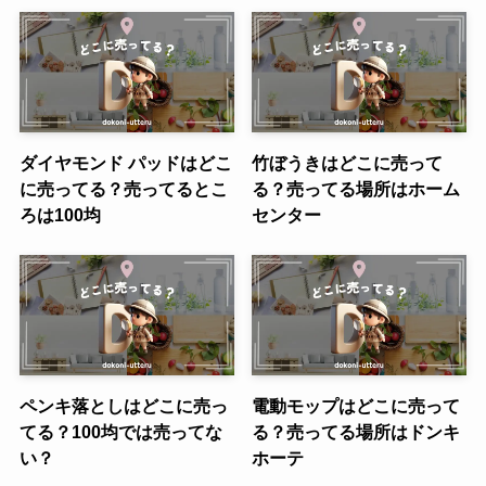
ダイヤモンド パッドはどこ
竹ぼうきはどこに売って
に売ってる？売ってるとこ
る？売ってる場所はホーム
ろは100均
センター
ペンキ落としはどこに売っ
電動モップはどこに売って
てる？100均では売ってな
る？売ってる場所はドンキ
い？
ホーテ