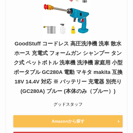
GoodStuff コードレス 高圧洗浄機 洗車 散水
ホース 充電式 フォームガン シャンプー タン
ク式 ペットボトル 洗車機 洗浄機 家庭用 小型
ポータブル GC280A 電動 マキタ makita 互換
18V 14.4V 対応 ※ バッテリー 充電器 別売り
(GC280A) ブルー (本体のみ（ブルー）)
グッドスタッフ
Amazonから探す