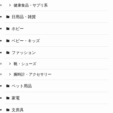
健康食品・サプリ系
日用品・雑貨
ホビー
ベビー・キッズ
ファッション
靴・シューズ
腕時計・アクセサリー
ペット用品
家電
文房具