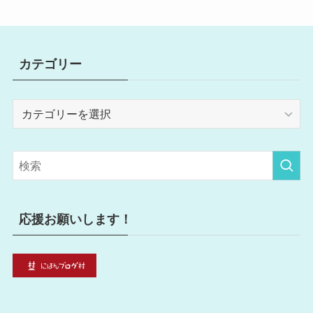
カテゴリー
カ
テ
ゴ
リ
ー
応援お願いします！