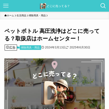
ホーム
生活用品
掃除用具・用品
ペットボトル 高圧洗浄はどこに売って
る？取扱店はホームセンター！
広告
2024年3月13日
2025年6月30日
掃除用具・用品