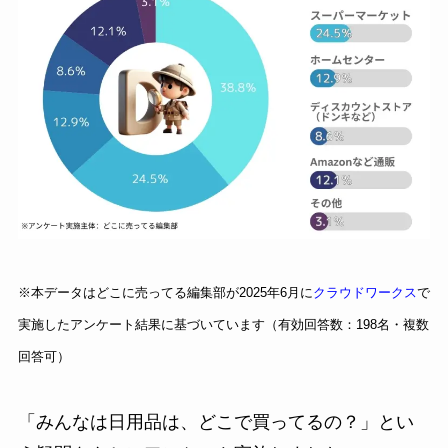
※本データはどこに売ってる編集部が2025年6月に
クラウドワークス
で
実施したアンケート結果に基づいています（有効回答数：198名・複数
回答可）
「みんなは日用品は、どこで買ってるの？」とい