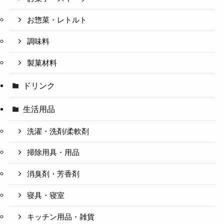
お惣菜・レトルト
調味料
製菓材料
ドリンク
生活用品
洗濯・洗剤/柔軟剤
掃除用具・用品
消臭剤・芳香剤
寝具・寝室
キッチン用品・雑貨