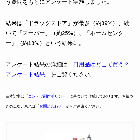
う疑問をもとにアンケート実施しました。
結果は「ドラッグストア」が最多（約39%）、続
いて「スーパー」（約25%）、「ホームセンタ
ー」（約13%）という結果に。
アンケート結果の詳細は「
日用品はどこで買う？
アンケート結果
」をご覧ください。
※本記事は「
コンテツ制作ポリシー
」に基づいて作成しております。お気づ
きの点などあれば「
お問い合わせ
」からご連絡ください。