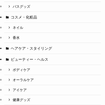
バスグッズ
コスメ・化粧品
ネイル
香水
ヘアケア・スタイリング
ビューティー・ヘルス
ボディケア
オーラルケア
アイケア
健康グッズ