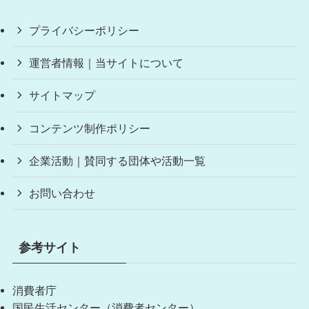
プライバシーポリシー
運営者情報｜当サイトについて
サイトマップ
コンテンツ制作ポリシー
企業活動｜賛同する団体や活動一覧
お問い合わせ
参考サイト
消費者庁
国民生活センター（消費者センター）