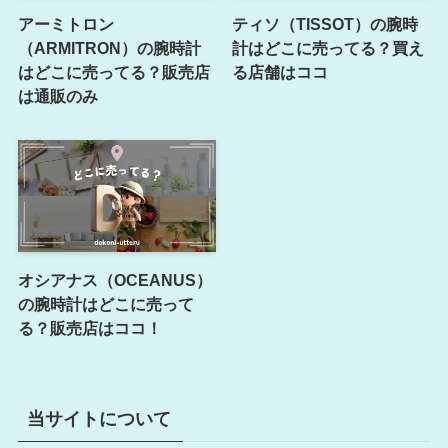
アーミトロン
ティソ（TISSOT）の腕時
（ARMITRON）の腕時計
計はどこに売ってる？買え
はどこに売ってる？販売店
る店舗はココ
は通販のみ
オシアナス（OCEANUS）
の腕時計はどこに売って
る？販売店はココ！
当サイトについて