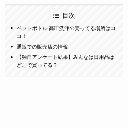
目次
ペットボトル 高圧洗浄の売ってる場所はコ
コ！
通販での販売店の情報
【独自アンケート結果】みんなは日用品は
どこで買ってる？