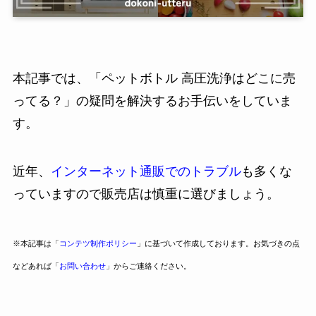
本記事では、「ペットボトル 高圧洗浄はどこに売
ってる？」の疑問を解決するお手伝いをしていま
す。
近年、
インターネット通販でのトラブル
も多くな
っていますので販売店は慎重に選びましょう。
※本記事は「
コンテツ制作ポリシー
」に基づいて作成しております。お気づきの点
などあれば「
お問い合わせ
」からご連絡ください。