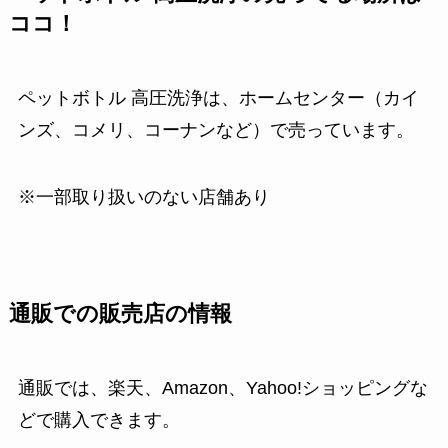
ココ！
ペットボトル 高圧洗浄は、ホームセンター（カイ
ンズ、コメリ、コーナンなど）で売っています。
※一部取り扱いのない店舗あり
通販での販売店の情報
通販では、楽天、Amazon、Yahoo!ショッピングな
どで購入できます。