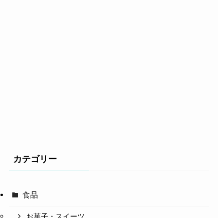
カテゴリー
食品
お菓子・スイーツ