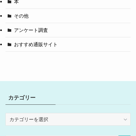
本
その他
アンケート調査
おすすめ通販サイト
カテゴリー
カ
テ
ゴ