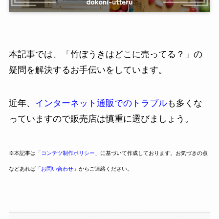
本記事では、「竹ぼうきはどこに売ってる？」の
疑問を解決するお手伝いをしています。
近年、
インターネット通販でのトラブル
も多くな
っていますので販売店は慎重に選びましょう。
※本記事は「
コンテツ制作ポリシー
」に基づいて作成しております。お気づきの点
などあれば「
お問い合わせ
」からご連絡ください。