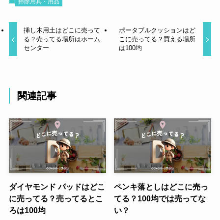
掃除用具・用品
挿し木用土はどこに売って
ポータブルクッションはど
る？売ってる場所はホーム
こに売ってる？買える場所
センター
は100均
関連記事
ダイヤモンド パッドはどこ
ペンキ落としはどこに売っ
に売ってる？売ってるとこ
てる？100均では売ってな
ろは100均
い？