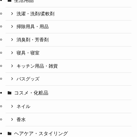
洗濯・洗剤/柔軟剤
掃除用具・用品
消臭剤・芳香剤
寝具・寝室
キッチン用品・雑貨
バスグッズ
コスメ・化粧品
ネイル
香水
ヘアケア・スタイリング