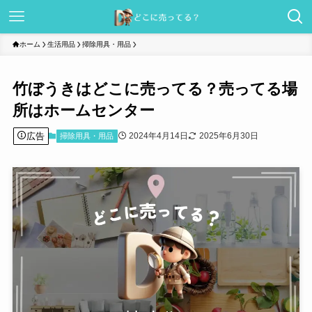
ホーム
生活用品
掃除用具・用品
竹ぼうきはどこに売ってる？売ってる場
所はホームセンター
広告
2024年4月14日
2025年6月30日
掃除用具・用品