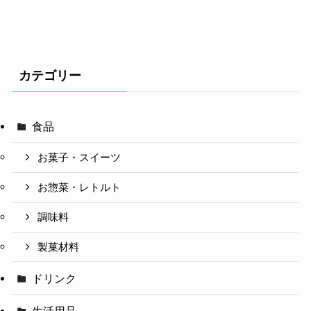
カテゴリー
食品
お菓子・スイーツ
お惣菜・レトルト
調味料
製菓材料
ドリンク
生活用品