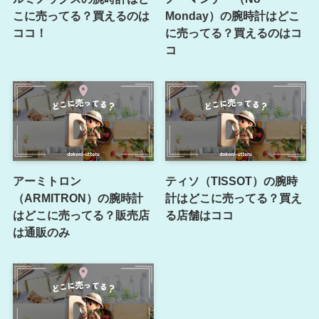
こに売ってる？買えるのは
Monday）の腕時計はどこ
ココ！
に売ってる？買えるのはコ
コ
アーミトロン
ティソ（TISSOT）の腕時
（ARMITRON）の腕時計
計はどこに売ってる？買え
はどこに売ってる？販売店
る店舗はココ
は通販のみ