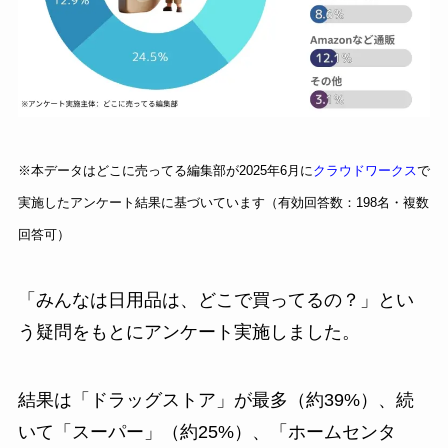
※本データはどこに売ってる編集部が2025年6月に
クラウドワークス
で
実施したアンケート結果に基づいています（有効回答数：198名・複数
回答可）
「みんなは日用品は、どこで買ってるの？」とい
う疑問をもとにアンケート実施しました。
結果は「ドラッグストア」が最多（約39%）、続
いて「スーパー」（約25%）、「ホームセンタ