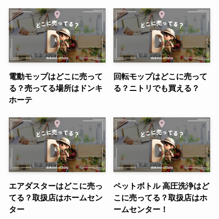
電動モップはどこに売って
回転モップはどこに売って
る？売ってる場所はドンキ
る？ニトリでも買える？
ホーテ
エアダスターはどこに売っ
ペットボトル 高圧洗浄はど
てる？取扱店はホームセン
こに売ってる？取扱店はホ
ター
ームセンター！