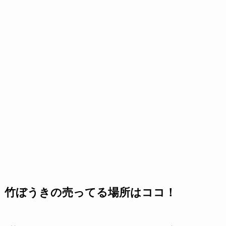
竹ぼうきの売ってる場所はココ！