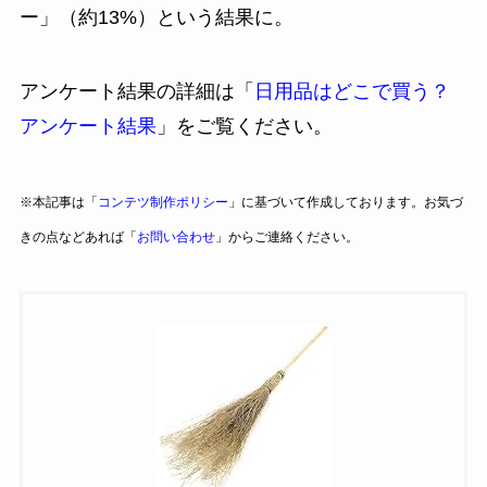
ー」（約13%）という結果に。
アンケート結果の詳細は「
日用品はどこで買う？
アンケート結果
」をご覧ください。
※本記事は「
コンテツ制作ポリシー
」に基づいて作成しております。お気づ
きの点などあれば「
お問い合わせ
」からご連絡ください。