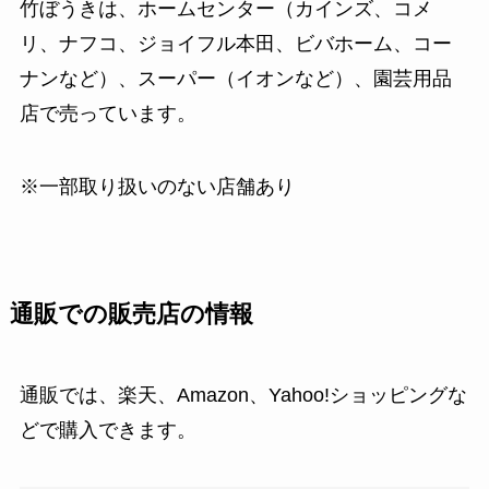
竹ぼうきは、ホームセンター（カインズ、コメ
リ、ナフコ、ジョイフル本田、ビバホーム、コー
ナンなど）、スーパー（イオンなど）、園芸用品
店で売っています。
※一部取り扱いのない店舗あり
通販での販売店の情報
通販では、楽天、Amazon、Yahoo!ショッピングな
どで購入できます。