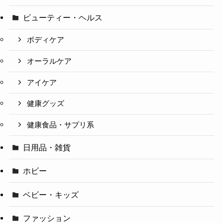
ビューティー・ヘルス
ボディケア
オーラルケア
アイケア
健康グッズ
健康食品・サプリ系
日用品・雑貨
ホビー
ベビー・キッズ
ファッション