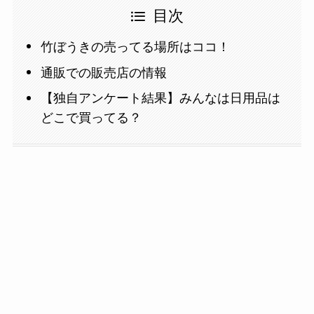
目次
竹ぼうきの売ってる場所はココ！
通販での販売店の情報
【独自アンケート結果】みんなは日用品は
どこで買ってる？