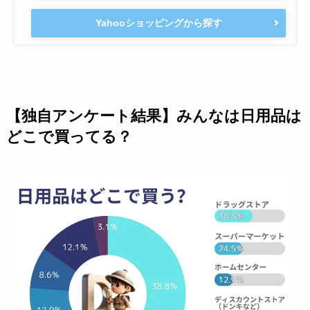
Yahooショッピングから探す
【独自アンケート結果】みんなは日用品は
どこで買ってる？