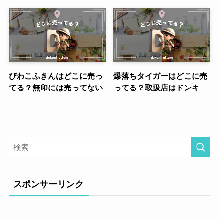
びわこふきんはどこに売っ
爆落ちタイガーはどこに売
てる？無印には売ってない
ってる？取扱店はドンキ
スポンサーリンク