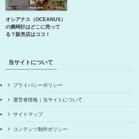
オシアナス（OCEANUS）
の腕時計はどこに売って
る？販売店はココ！
当サイトについて
プライバシーポリシー
運営者情報｜当サイトについて
サイトマップ
コンテンツ制作ポリシー