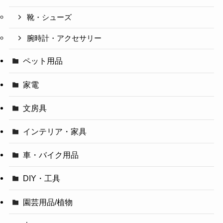
靴・シューズ
腕時計・アクセサリー
ペット用品
家電
文房具
インテリア・家具
車・バイク用品
DIY・工具
園芸用品/植物