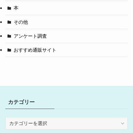
本
その他
アンケート調査
おすすめ通販サイト
カテゴリー
カ
テ