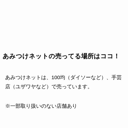
あみつけネットの売ってる場所はココ！
あみつけネットは、100均（ダイソーなど）、手芸
店（ユザワヤなど）で売っています。
※一部取り扱いのない店舗あり