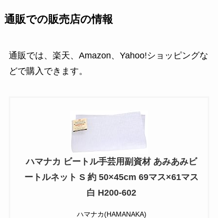
通販での販売店の情報
通販では、楽天、Amazon、Yahoo!ショッピングな
どで購入できます。
ハマナカ ビートル手芸用副資材 あみあみビ
ートルネット S 約 50×45cm 69マス×61マス
白 H200-602
ハマナカ(HAMANAKA)