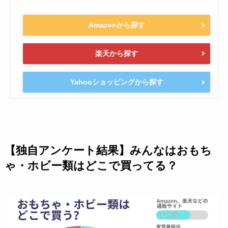
Amazonから探す
楽天から探す
Yahooショッピングから探す
【独自アンケート結果】みんなはおもち
ゃ・ホビー類はどこで買ってる？