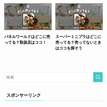
パネルワールドはどこに売
スーパーミニプラはどこに
ってる？取扱店はココ！
売ってる？売ってないとき
はココを探そう
スポンサーリンク