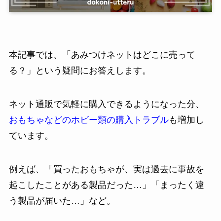
本記事では、「あみつけネットはどこに売って
る？」という疑問にお答えします。
ネット通販で気軽に購入できるようになった分、
おもちゃなどのホビー類の購入トラブル
も増加し
ています。
例えば、「買ったおもちゃが、実は過去に事故を
起こしたことがある製品だった…」「まったく違
う製品が届いた…」など。