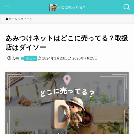
ホーム
ホビー
あみつけネットはどこに売ってる？取扱
店はダイソー
広告
2024年3月23日
2025年7月25日
ホビー