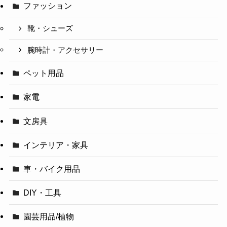
ファッション
靴・シューズ
腕時計・アクセサリー
ペット用品
家電
文房具
インテリア・家具
車・バイク用品
DIY・工具
園芸用品/植物