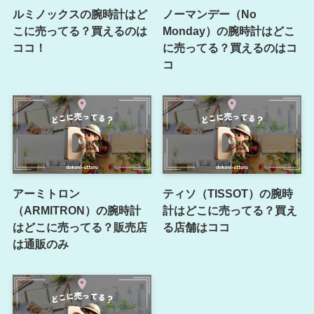
ルミノックスの腕時計はど
ノーマンデー（No
こに売ってる？買えるのは
Monday）の腕時計はどこ
ココ！
に売ってる？買えるのはコ
コ
アーミトロン
ティソ（TISSOT）の腕時
（ARMITRON）の腕時計
計はどこに売ってる？買え
はどこに売ってる？販売店
る店舗はココ
は通販のみ