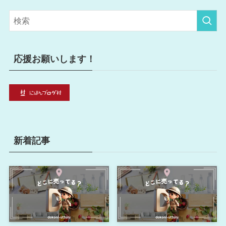
ゴ
リ
ー
応援お願いします！
新着記事