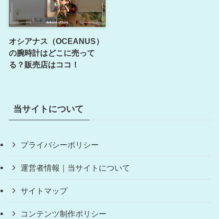
オシアナス（OCEANUS）
の腕時計はどこに売って
る？販売店はココ！
当サイトについて
プライバシーポリシー
運営者情報｜当サイトについて
サイトマップ
コンテンツ制作ポリシー