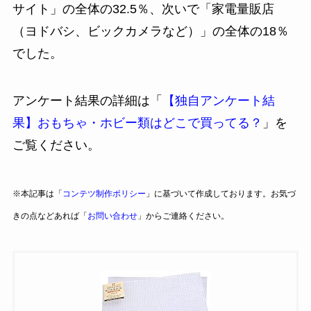
サイト」の全体の32.5％、次いで「家電量販店
（ヨドバシ、ビックカメラなど）」の全体の18％
でした。
アンケート結果の詳細は「
【独自アンケート結
果】おもちゃ・ホビー類はどこで買ってる？
」を
ご覧ください。
※本記事は「
コンテツ制作ポリシー
」に基づいて作成しております。お気づ
きの点などあれば「
お問い合わせ
」からご連絡ください。