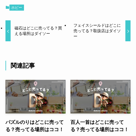
ホビー
フェイスシールドはどこに
磁石はどこに売ってる？買
売ってる？取扱店はダイソ
える場所はダイソー
ー
関連記事
パズルのりはどこに売って
百人一首はどこに売って
る？売ってる場所はココ！
る？売ってる場所はココ！