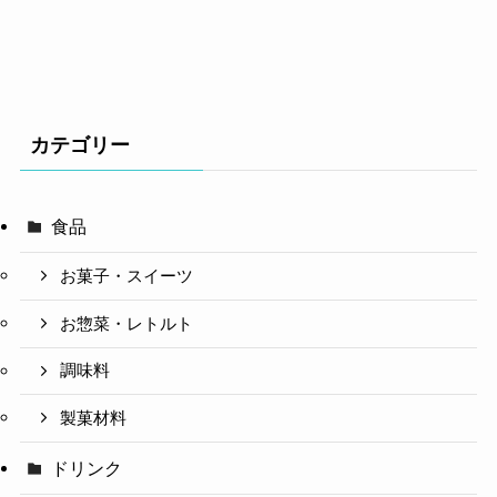
カテゴリー
食品
お菓子・スイーツ
お惣菜・レトルト
調味料
製菓材料
ドリンク