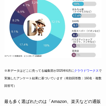
※本データはどこに売ってる編集部が2025年6月に
クラウドワークス
で
実施したアンケート結果に基づいています（有効回答数：160名・複数
回答可）
最も多く選ばれたのは「Amazon、楽天などの通販