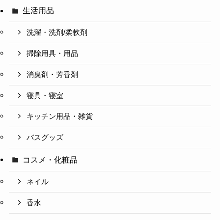
生活用品
洗濯・洗剤/柔軟剤
掃除用具・用品
消臭剤・芳香剤
寝具・寝室
キッチン用品・雑貨
バスグッズ
コスメ・化粧品
ネイル
香水