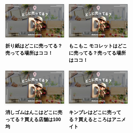
折り紙はどこに売ってる？
もこもこ モコレットはどこ
売ってる場所はココ！
に売ってる？売ってる場所
はココ！
消しゴムはんこはどこに売
キンブレはどこに売って
ってる？買える店舗は100
る？買えるところはアニメ
均
イト