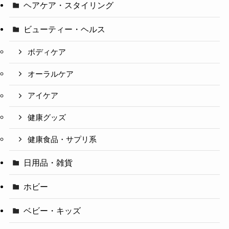
ヘアケア・スタイリング
ビューティー・ヘルス
ボディケア
オーラルケア
アイケア
健康グッズ
健康食品・サプリ系
日用品・雑貨
ホビー
ベビー・キッズ