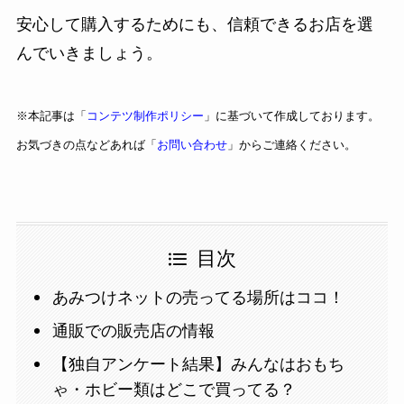
安心して購入するためにも、信頼できるお店を選
んでいきましょう。
※本記事は「
コンテツ制作ポリシー
」に基づいて作成しております。
お気づきの点などあれば「
お問い合わせ
」からご連絡ください。
目次
あみつけネットの売ってる場所はココ！
通販での販売店の情報
【独自アンケート結果】みんなはおもち
ゃ・ホビー類はどこで買ってる？