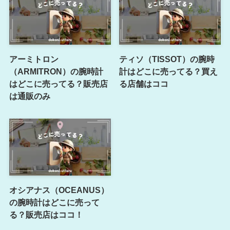
アーミトロン
ティソ（TISSOT）の腕時
（ARMITRON）の腕時計
計はどこに売ってる？買え
はどこに売ってる？販売店
る店舗はココ
は通販のみ
オシアナス（OCEANUS）
の腕時計はどこに売って
る？販売店はココ！