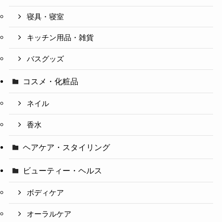
寝具・寝室
キッチン用品・雑貨
バスグッズ
コスメ・化粧品
ネイル
香水
ヘアケア・スタイリング
ビューティー・ヘルス
ボディケア
オーラルケア