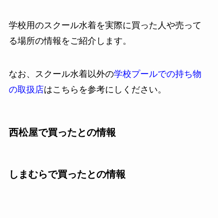
学校用のスクール水着を実際に買った人や売って
る場所の情報をご紹介します。
なお、スクール水着以外の
学校プールでの持ち物
の取扱店
はこちらを参考にしください。
西松屋で買ったとの情報
しまむらで買ったとの情報