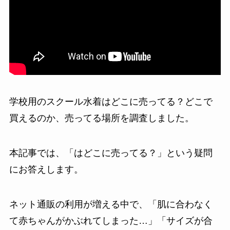
学校用のスクール水着はどこに売ってる？どこで
買えるのか、売ってる場所を調査しました。
本記事では、「はどこに売ってる？」という疑問
にお答えします。
ネット通販の利用が増える中で、「肌に合わなく
て赤ちゃんがかぶれてしまった…」「サイズが合