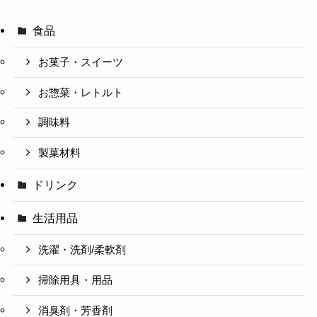
食品
お菓子・スイーツ
お惣菜・レトルト
調味料
製菓材料
ドリンク
生活用品
洗濯・洗剤/柔軟剤
掃除用具・用品
消臭剤・芳香剤