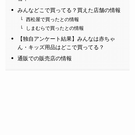
みんなどこで買ってる？買えた店舗の情報
西松屋で買ったとの情報
しまむらで買ったとの情報
【独自アンケート結果】みんなは赤ちゃ
ん・キッズ用品はどこで買ってる？
通販での販売店の情報