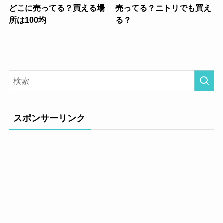
どこに売ってる？買える場
売ってる？ニトリでも買え
所は100均
る？
スポンサーリンク