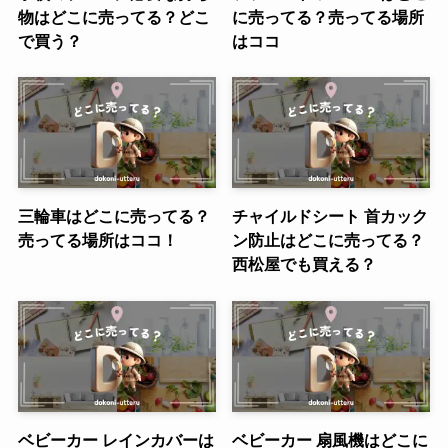
物はどこに売ってる？どこ
に売ってる？売ってる場所
で買う？
はココ
三輪車はどこに売ってる？
チャイルドシート 首カック
売ってる場所はココ！
ン防止はどこに売ってる？
西松屋でも買える？
ベビーカー レインカバーは
ベビーカー 扇風機はどこに