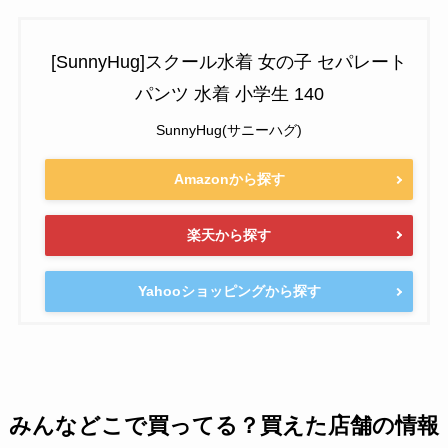
[SunnyHug]スクール水着 女の子 セパレート
パンツ 水着 小学生 140
SunnyHug(サニーハグ)
Amazonから探す
楽天から探す
Yahooショッピングから探す
みんなどこで買ってる？買えた店舗の情報