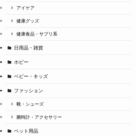
アイケア
健康グッズ
健康食品・サプリ系
日用品・雑貨
ホビー
ベビー・キッズ
ファッション
靴・シューズ
腕時計・アクセサリー
ペット用品