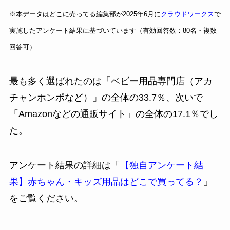
※本データはどこに売ってる編集部が2025年6月に
クラウドワークス
で
実施したアンケート結果に基づいています（有効回答数：80名・複数
回答可）
最も多く選ばれたのは「ベビー用品専門店（アカ
チャンホンポなど）」の全体の33.7％、次いで
「Amazonなどの通販サイト」の全体の17.1％でし
た。
アンケート結果の詳細は「
【独自アンケート結
果】赤ちゃん・キッズ用品はどこで買ってる？
」
をご覧ください。