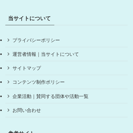
当サイトについて
プライバシーポリシー
運営者情報｜当サイトについて
サイトマップ
コンテンツ制作ポリシー
企業活動｜賛同する団体や活動一覧
お問い合わせ