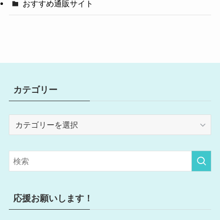
おすすめ通販サイト
カテゴリー
カ
テ
ゴ
リ
ー
応援お願いします！