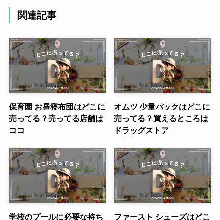
関連記事
保育園 お昼寝布団はどこに
オムツ 少量パックはどこに
売ってる？売ってる店舗は
売ってる？買えるところは
ココ
ドラッグストア
学校のプールに必要な持ち
ファースト シューズはどこ