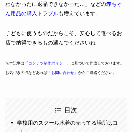
わなかったに返品できなかった…」などの
赤ちゃ
ん用品の購入トラブル
も増えています。
子どもに使うものだからこそ、安心して選べるお
店で納得できるもの選んでくださいね。
※本記事は「
コンテツ制作ポリシー
」に基づいて作成しております。
お気づきの点などあれば「
お問い合わせ
」からご連絡ください。
目次
学校用のスクール水着の売ってる場所はコ
コ！