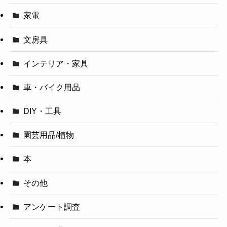
家電
文房具
インテリア・家具
車・バイク用品
DIY・工具
園芸用品/植物
本
その他
アンケート調査