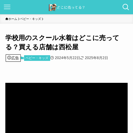
ホーム
ベビー・キッズ
学校用のスクール水着はどこに売って
る？買える店舗は西松屋
広告
2024年5月22日
2025年8月2日
ベビー・キッズ