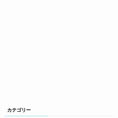
カテゴリー