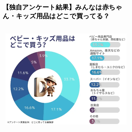
【独自アンケート結果】みんなは赤ちゃ
ん・キッズ用品はどこで買ってる？