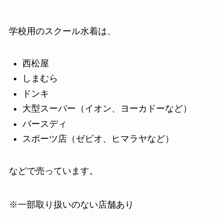
学校用のスクール水着は、
西松屋
しまむら
ドンキ
大型スーパー（イオン、ヨーカドーなど）
バースディ
スポーツ店（ゼビオ、ヒマラヤなど）
などで売っています。
※一部取り扱いのない店舗あり