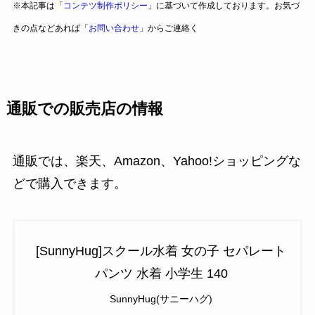
※本記事は「
コンテツ制作ポリシー
」に基づいて作成しております。お気づ
きの点などあれば「
お問い合わせ
」からご連絡く
通販での販売店の情報
通販では、楽天、Amazon、Yahoo!ショッピングな
どで購入できます。
[SunnyHug]スクール水着 女の子 セパレート
パンツ 水着 小学生 140
SunnyHug(サニーハグ)