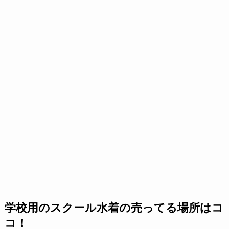
学校用のスクール水着の売ってる場所はコ
コ！