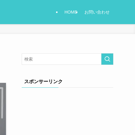
HOME
お問い合わせ
スポンサーリンク