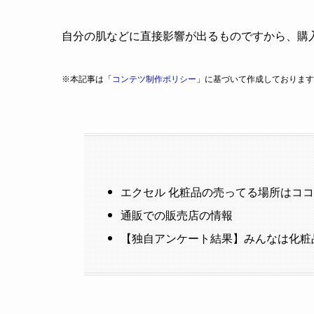
自分の肌などに直接影響が出るものですから、購
※本記事は「
コンテツ制作ポリシー
」に基づいて作成しております
エクセル 化粧品の売ってる場所はコ
通販での販売店の情報
【独自アンケート結果】みんなは化粧