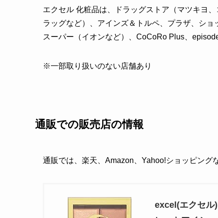
エクセル 化粧品は、ドラッグストア（マツキヨ
ラッグなど）、アインズ＆トルペ、プラザ、ショ
スーパー（イオンなど）、CoCoRo Plus、epi
※一部取り扱いのない店舗あり
通販での販売店の情報
通販では、楽天、Amazon、Yahoo!ショッピン
excel(エク