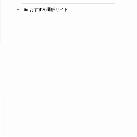
おすすめ通販サイト