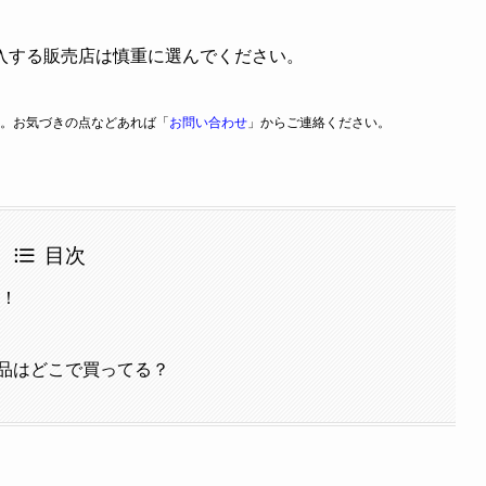
入する販売店は慎重に選んでください。
。お気づきの点などあれば「
お問い合わせ
」からご連絡ください。
目次
コ！
品はどこで買ってる？