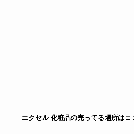
エクセル 化粧品の売ってる場所はコ