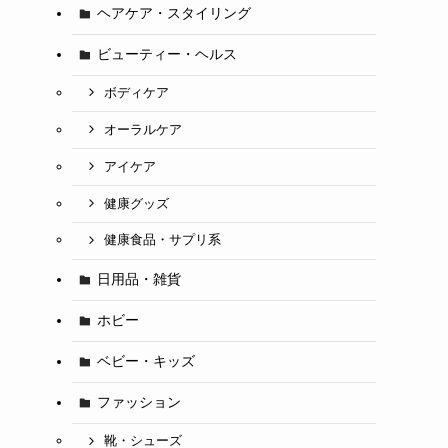
ヘアケア・スタイリング
ビューティー・ヘルス
ボディケア
オーラルケア
アイケア
健康グッズ
健康食品・サプリ系
日用品・雑貨
ホビー
ベビー・キッズ
ファッション
靴・シューズ