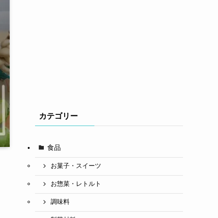
カテゴリー
食品
お菓子・スイーツ
お惣菜・レトルト
調味料