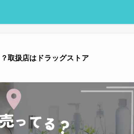
る？取扱店はドラッグストア