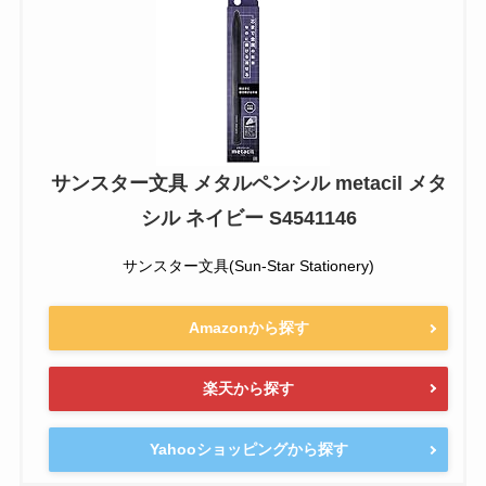
サンスター文具 メタルペンシル metacil メタ
シル ネイビー S4541146
サンスター文具(Sun-Star Stationery)
Amazonから探す
楽天から探す
Yahooショッピングから探す