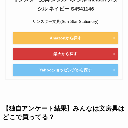
シル ネイビー S4541146
サンスター文具(Sun-Star Stationery)
Amazonから探す
楽天から探す
Yahooショッピングから探す
【独自アンケート結果】みんなは文房具は
どこで買ってる？