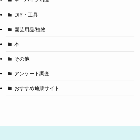
DIY・工具
園芸用品/植物
本
その他
アンケート調査
おすすめ通販サイト