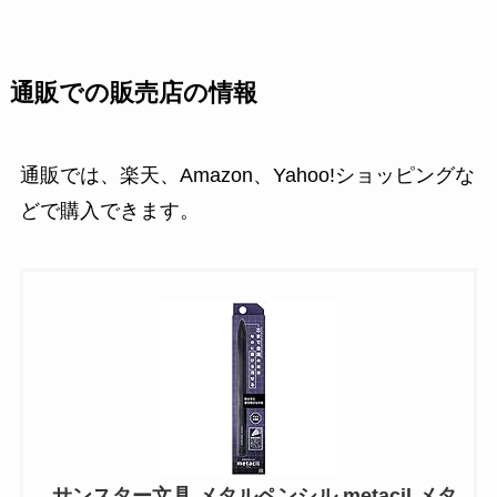
通販での販売店の情報
通販では、楽天、Amazon、Yahoo!ショッピングな
どで購入できます。
サンスター文具 メタルペンシル metacil メタ