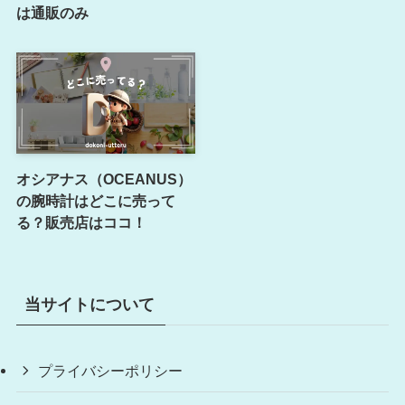
は通販のみ
オシアナス（OCEANUS）
の腕時計はどこに売って
る？販売店はココ！
当サイトについて
プライバシーポリシー