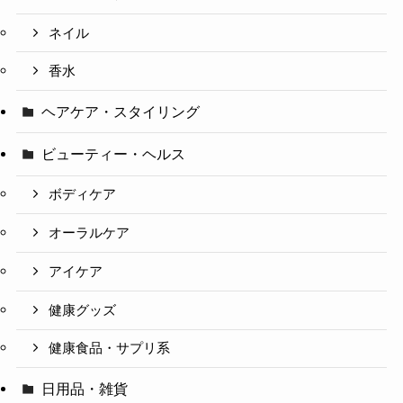
ネイル
香水
ヘアケア・スタイリング
ビューティー・ヘルス
ボディケア
オーラルケア
アイケア
健康グッズ
健康食品・サプリ系
日用品・雑貨