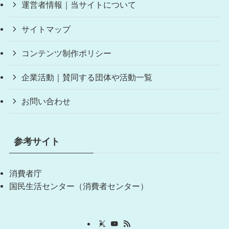
運営者情報｜当サイトについて
サイトマップ
コンテンツ制作ポリシー
企業活動｜賛同する団体や活動一覧
お問い合わせ
参考サイト
消費者庁
国民生活センター（消費者センター）