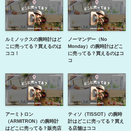
ルミノックスの腕時計はど
ノーマンデー（No
こに売ってる？買えるのは
Monday）の腕時計はどこ
ココ！
に売ってる？買えるのはコ
コ
アーミトロン
ティソ（TISSOT）の腕時
（ARMITRON）の腕時計
計はどこに売ってる？買え
はどこに売ってる？販売店
る店舗はココ