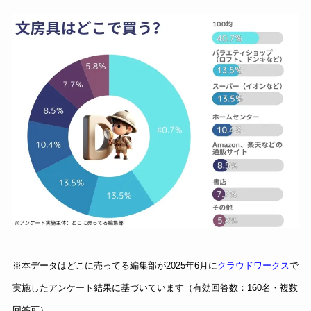
※本データはどこに売ってる編集部が2025年6月に
クラウドワークス
で
実施したアンケート結果に基づいています（有効回答数：160名・複数
回答可）