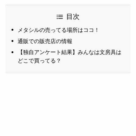
目次
メタシルの売ってる場所はココ！
通販での販売店の情報
【独自アンケート結果】みんなは文房具は
どこで買ってる？