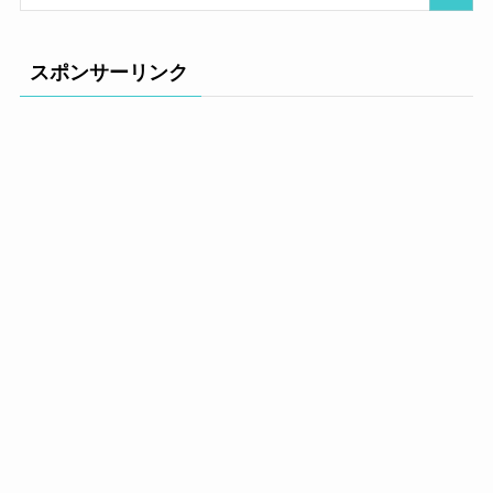
スポンサーリンク