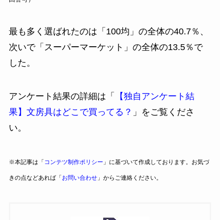
最も多く選ばれたのは「100均」の全体の40.7％、
次いで「スーパーマーケット」の全体の13.5％で
した。
アンケート結果の詳細は「
【独自アンケート結
果】文房具はどこで買ってる？
」をご覧くださ
い。
※本記事は「
コンテツ制作ポリシー
」に基づいて作成しております。お気づ
きの点などあれば「
お問い合わせ
」からご連絡ください。