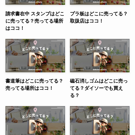
請求書在中 スタンプはどこ
プラ板はどこに売ってる？
に売ってる？売ってる場所
取扱店はココ！
はココ！
書道筆はどこに売ってる？
磁石消しゴムはどこに売っ
売ってる場所はココ！
てる？ダイソーでも買え
る？