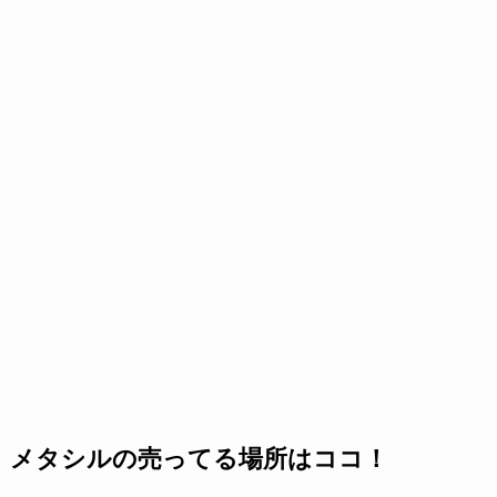
メタシルの売ってる場所はココ！