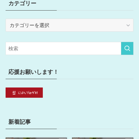
カテゴリー
カ
テ
ゴ
リ
ー
応援お願いします！
新着記事