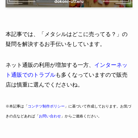
本記事では、「メタシルはどこに売ってる？」の
疑問を解決するお手伝いをしています。
ネット通販の利用が増加する一方、
インターネッ
ト通販でのトラブル
も多くなっていますので販売
店は慎重に選んでくださいね。
※本記事は「
コンテツ制作ポリシー
」に基づいて作成しております。お気づ
きの点などあれば「
お問い合わせ
」からご連絡ください。