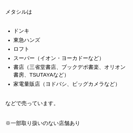
メタシルは
ドンキ
東急ハンズ
ロフト
スーパー（イオン・ヨーカドーなど）
書店（三省堂書店、ブックデポ書楽、オリオン
書房、TSUTAYAなど）
家電量販店（ヨドバシ、ビッグカメラなど）
などで売っています。
※一部取り扱いのない店舗あり