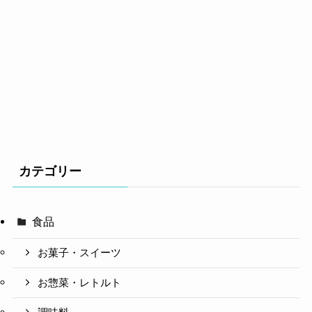
カテゴリー
食品
お菓子・スイーツ
お惣菜・レトルト