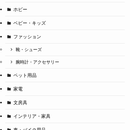
ホビー
ベビー・キッズ
ファッション
靴・シューズ
腕時計・アクセサリー
ペット用品
家電
文房具
インテリア・家具
車・バイク用品