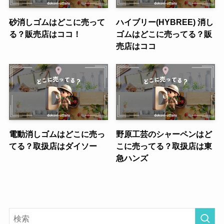
砂消しゴムはどこに売って
ハイブリー(HYBREE) 消し
る？販売店はココ！
ゴムはどこに売ってる？販
売店はココ
電動消しゴムはどこに売っ
野原工芸のシャーペンはど
てる？取扱店はダイソー
こに売ってる？取扱店は東
急ハンズ