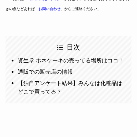
きの点などあれば「
お問い合わせ
」からご連絡ください。
目次
資生堂 ホネケーキの売ってる場所はココ！
通販での販売店の情報
【独自アンケート結果】みんなは化粧品は
どこで買ってる？