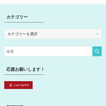
カテゴリー
カ
テ
ゴ
リ
ー
応援お願いします！