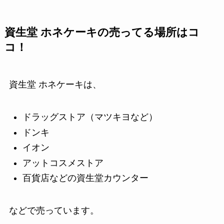
資生堂 ホネケーキの売ってる場所はコ
コ！
資生堂 ホネケーキは、
ドラッグストア（マツキヨなど）
ドンキ
イオン
アットコスメストア
百貨店などの資生堂カウンター
などで売っています。