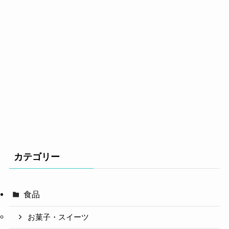
カテゴリー
食品
お菓子・スイーツ