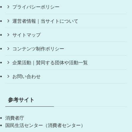
プライバシーポリシー
運営者情報｜当サイトについて
サイトマップ
コンテンツ制作ポリシー
企業活動｜賛同する団体や活動一覧
お問い合わせ
参考サイト
消費者庁
国民生活センター（消費者センター）