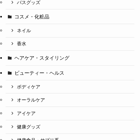
バスグッズ
コスメ・化粧品
ネイル
香水
ヘアケア・スタイリング
ビューティー・ヘルス
ボディケア
オーラルケア
アイケア
健康グッズ