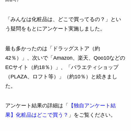
「みんなは化粧品は、どこで買ってるの？」とい
う疑問をもとにアンケート実施しました。
最も多かったのは「ドラッグストア（約
42％）」、次いで「Amazon、楽天、Qoo10などの
ECサイト（約18％）」、「バラエティショップ
（PLAZA、ロフト等）」（約10％）と続きまし
た。
アンケート結果の詳細は「
【独自アンケート結
果】化粧品はどこで買う？
」をご覧ください。