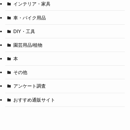
インテリア・家具
車・バイク用品
DIY・工具
園芸用品/植物
本
その他
アンケート調査
おすすめ通販サイト