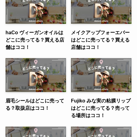
haCo ヴィーガンオイルは
メイクアップフォーエバー
どこに売ってる？買える店
はどこに売ってる？買える
舗はココ！
店舗はココ！
眉毛シールはどこに売って
Fujiko みな実の粘膜リップ
る？取扱店はココ！
はどこに売ってる？売って
る場所はココ！