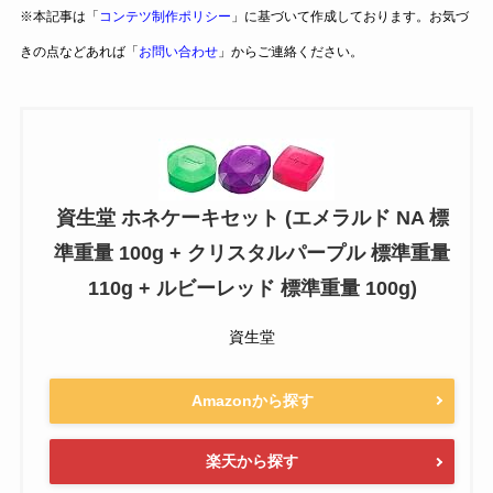
※本記事は「
コンテツ制作ポリシー
」に基づいて作成しております。お気づ
きの点などあれば「
お問い合わせ
」からご連絡ください。
資生堂 ホネケーキセット (エメラルド NA 標
準重量 100g + クリスタルパープル 標準重量
110g + ルビーレッド 標準重量 100g)
資生堂
Amazonから探す
楽天から探す