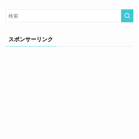
スポンサーリンク