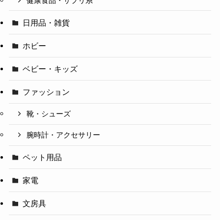
健康食品・サプリ系
日用品・雑貨
ホビー
ベビー・キッズ
ファッション
靴・シューズ
腕時計・アクセサリー
ペット用品
家電
文房具