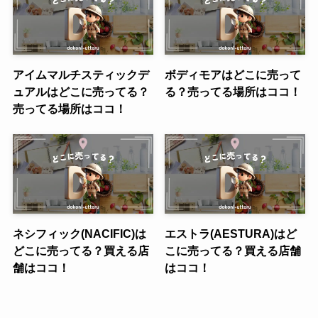
アイムマルチスティックデ
ボディモアはどこに売って
ュアルはどこに売ってる？
る？売ってる場所はココ！
売ってる場所はココ！
ネシフィック(NACIFIC)は
エストラ(AESTURA)はど
どこに売ってる？買える店
こに売ってる？買える店舗
舗はココ！
はココ！