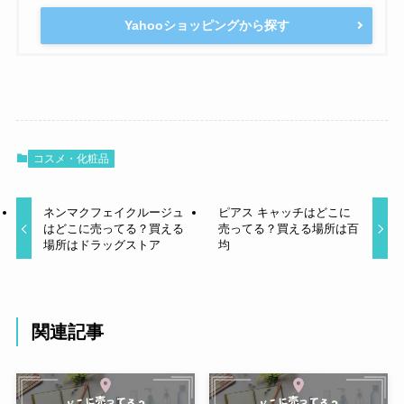
Yahooショッピングから探す
コスメ・化粧品
ネンマクフェイクルージュ
ピアス キャッチはどこに
はどこに売ってる？買える
売ってる？買える場所は百
場所はドラッグストア
均
関連記事