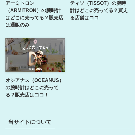
アーミトロン
ティソ（TISSOT）の腕時
（ARMITRON）の腕時計
計はどこに売ってる？買え
はどこに売ってる？販売店
る店舗はココ
は通販のみ
オシアナス（OCEANUS）
の腕時計はどこに売って
る？販売店はココ！
当サイトについて