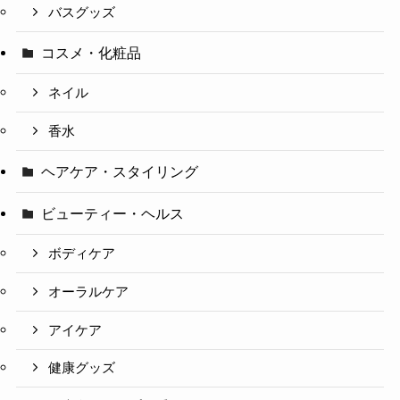
バスグッズ
コスメ・化粧品
ネイル
香水
ヘアケア・スタイリング
ビューティー・ヘルス
ボディケア
オーラルケア
アイケア
健康グッズ