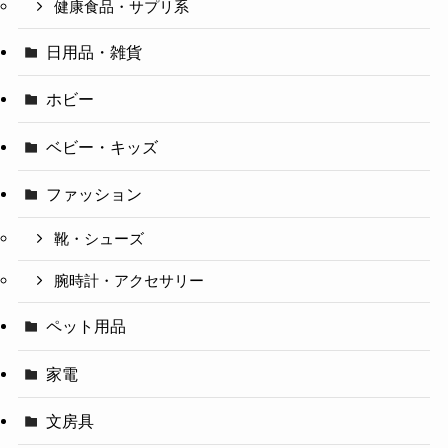
健康食品・サプリ系
日用品・雑貨
ホビー
ベビー・キッズ
ファッション
靴・シューズ
腕時計・アクセサリー
ペット用品
家電
文房具