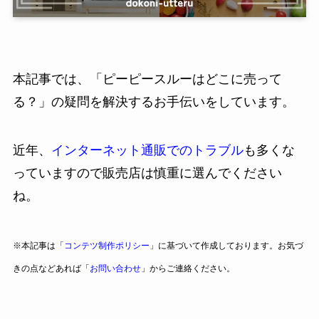
本記事では、「ピーピースルーはどこに売って
る？」の疑問を解決するお手伝いをしています。
近年、
インターネット通販でのトラブル
も多くな
っていますので販売店は慎重に選んでください
ね。
※本記事は「
コンテツ制作ポリシー
」に基づいて作成しております。お気づ
きの点などあれば「
お問い合わせ
」からご連絡ください。