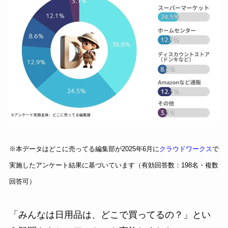
※本データはどこに売ってる編集部が2025年6月に
クラウドワークス
で
実施したアンケート結果に基づいています（有効回答数：198名・複数
回答可）
「みんなは日用品は、どこで買ってるの？」とい