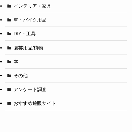
インテリア・家具
車・バイク用品
DIY・工具
園芸用品/植物
本
その他
アンケート調査
おすすめ通販サイト