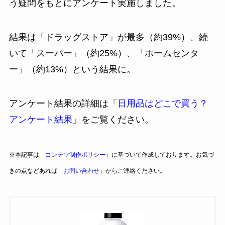
う疑問をもとにアンケート実施しました。
結果は「ドラッグストア」が最多（約39%）、続
いて「スーパー」（約25%）、「ホームセンタ
ー」（約13%）という結果に。
アンケート結果の詳細は「
日用品はどこで買う？
アンケート結果
」をご覧ください。
※本記事は「
コンテツ制作ポリシー
」に基づいて作成しております。お気づ
きの点などあれば「
お問い合わせ
」からご連絡ください。