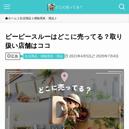
ホーム
生活用品
掃除用具・用品
ピーピースルーはどこに売ってる？取り
扱い店舗はココ
広告
2021年4月5日
2025年7月4日
生活用品
掃除用具・用品