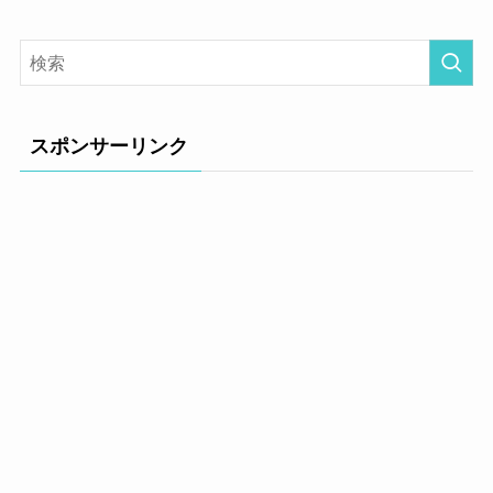
スポンサーリンク