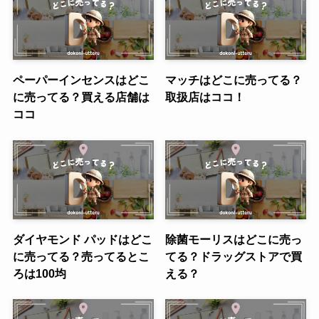
ペーパーインセンスはどこ
マッチはどこに売ってる？
に売ってる？買える店舗は
取扱店はココ！
ココ
ダイヤモンド パッドはどこ
除菌モーリスはどこに売っ
に売ってる？売ってるとこ
てる？ドラッグストアで買
ろは100均
える？