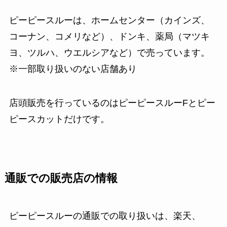
ピーピースルーは、ホームセンター（カインズ、
コーナン、コメリなど）、ドンキ、薬局（マツキ
ヨ、ツルハ、ウエルシアなど）で売っています。
※一部取り扱いのない店舗あり
店頭販売を行っているのはピーピースルーFとピー
ピースカットだけです。
通販での販売店の情報
ピーピースルーの通販での取り扱いは、楽天、