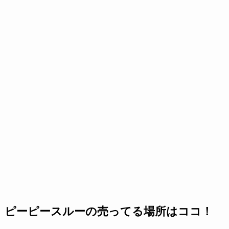
ピーピースルーの売ってる場所はココ！