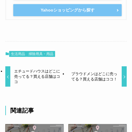
Yahooショッピングから探す
生活用品
掃除用具・用品
エチュードハウスはどこに
プラウドメンはどこに売っ
売ってる？買える店舗はコ
てる？買える店舗はココ！
コ
関連記事