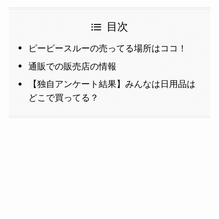
目次
ピーピースルーの売ってる場所はココ！
通販での販売店の情報
【独自アンケート結果】みんなは日用品は
どこで買ってる？