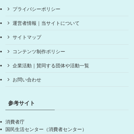
プライバシーポリシー
運営者情報｜当サイトについて
サイトマップ
コンテンツ制作ポリシー
企業活動｜賛同する団体や活動一覧
お問い合わせ
参考サイト
消費者庁
国民生活センター（消費者センター）