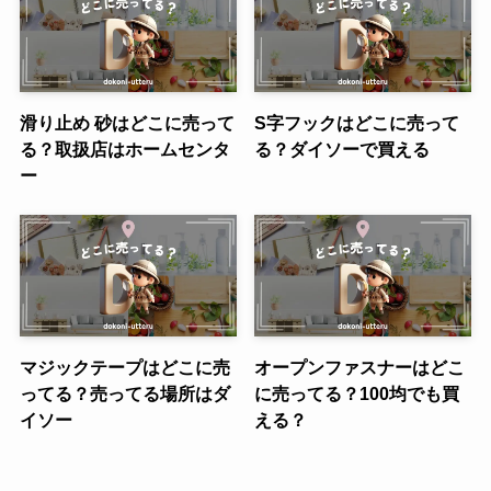
滑り止め 砂はどこに売って
S字フックはどこに売って
る？取扱店はホームセンタ
る？ダイソーで買える
ー
マジックテープはどこに売
オープンファスナーはどこ
ってる？売ってる場所はダ
に売ってる？100均でも買
イソー
える？