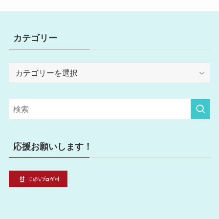
カテゴリー
カ
テ
ゴ
リ
ー
応援お願いします！