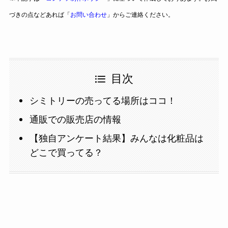
づきの点などあれば「
お問い合わせ
」からご連絡ください。
目次
シミトリーの売ってる場所はココ！
通販での販売店の情報
【独自アンケート結果】みんなは化粧品は
どこで買ってる？