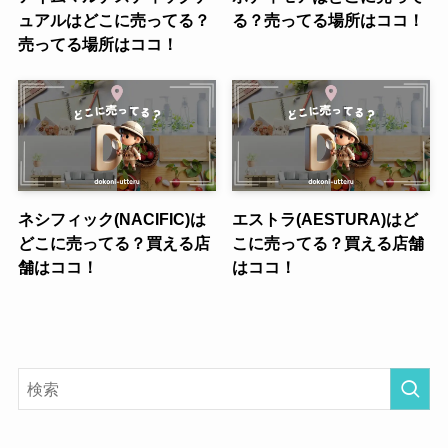
ュアルはどこに売ってる？
る？売ってる場所はココ！
売ってる場所はココ！
ネシフィック(NACIFIC)は
エストラ(AESTURA)はど
どこに売ってる？買える店
こに売ってる？買える店舗
舗はココ！
はココ！