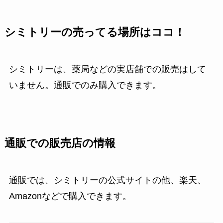
シミトリーの売ってる場所はココ！
シミトリーは、薬局などの実店舗での販売はして
いません。通販でのみ購入できます。
通販での販売店の情報
通販では、シミトリーの公式サイトの他、楽天、
Amazonなどで購入できます。