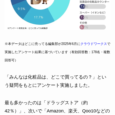
※本データはどこに売ってる編集部が2025年6月に
クラウドワークス
で
実施したアンケート結果に基づいています（有効回答数：178名・複数
回答可）
「みんなは化粧品は、どこで買ってるの？」とい
う疑問をもとにアンケート実施しました。
最も多かったのは「ドラッグストア（約
42％）」、次いで「Amazon、楽天、Qoo10などの