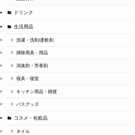
ドリンク
生活用品
洗濯・洗剤/柔軟剤
掃除用具・用品
消臭剤・芳香剤
寝具・寝室
キッチン用品・雑貨
バスグッズ
コスメ・化粧品
ネイル