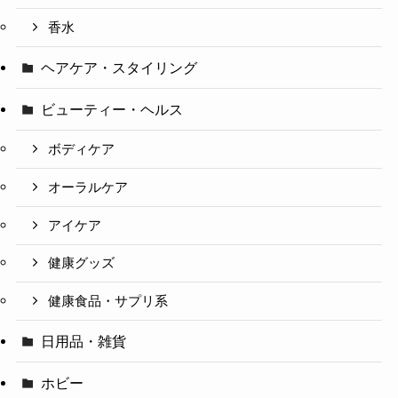
香水
ヘアケア・スタイリング
ビューティー・ヘルス
ボディケア
オーラルケア
アイケア
健康グッズ
健康食品・サプリ系
日用品・雑貨
ホビー