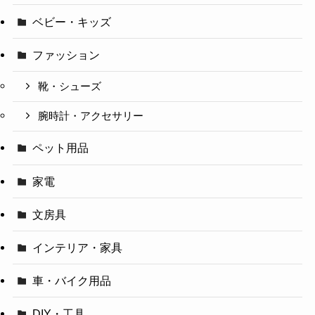
ベビー・キッズ
ファッション
靴・シューズ
腕時計・アクセサリー
ペット用品
家電
文房具
インテリア・家具
車・バイク用品
DIY・工具