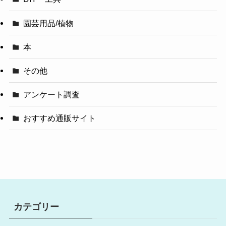
園芸用品/植物
本
その他
アンケート調査
おすすめ通販サイト
カテゴリー