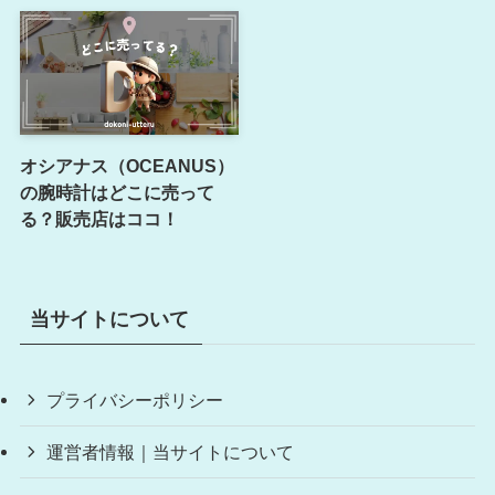
オシアナス（OCEANUS）
の腕時計はどこに売って
る？販売店はココ！
当サイトについて
プライバシーポリシー
運営者情報｜当サイトについて