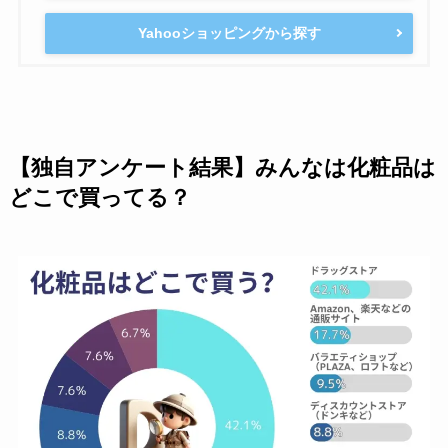
Yahooショッピングから探す
【独自アンケート結果】みんなは化粧品は
どこで買ってる？