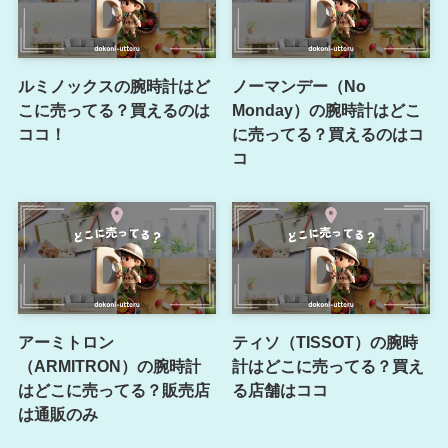
ルミノックスの腕時計はど
ノーマンデー（No
こに売ってる？買えるのは
Monday）の腕時計はどこ
ココ！
に売ってる？買えるのはコ
コ
アーミトロン
ティソ（TISSOT）の腕時
（ARMITRON）の腕時計
計はどこに売ってる？買え
はどこに売ってる？販売店
る店舗はココ
は通販のみ