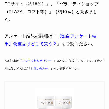
ECサイト（約18％）」、「バラエティショップ
（PLAZA、ロフト等）」（約10％）と続きまし
た。
アンケート結果の詳細は「
【独自アンケート結
果】化粧品はどこで買う？
」をご覧ください。
※本記事は「
コンテツ制作ポリシー
」に基づいて作成しております。お気づ
きの点などあれば「
お問い合わせ
」からご連絡ください。