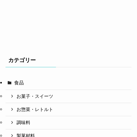
カテゴリー
食品
お菓子・スイーツ
お惣菜・レトルト
調味料
製菓材料