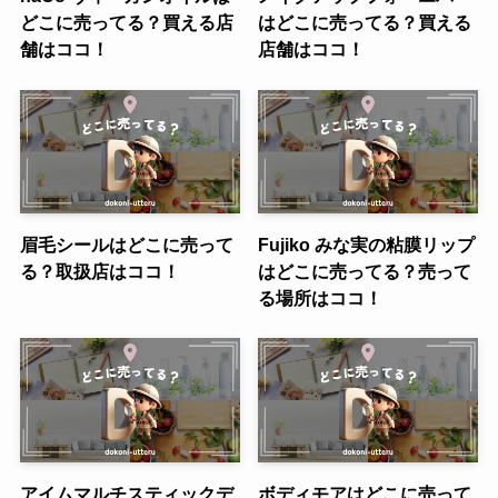
どこに売ってる？買える店
はどこに売ってる？買える
舗はココ！
店舗はココ！
眉毛シールはどこに売って
Fujiko みな実の粘膜リップ
る？取扱店はココ！
はどこに売ってる？売って
る場所はココ！
アイムマルチスティックデ
ボディモアはどこに売って