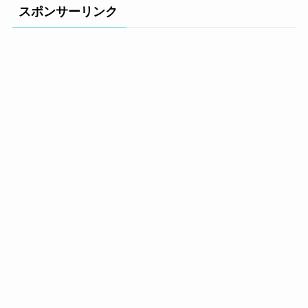
スポンサーリンク