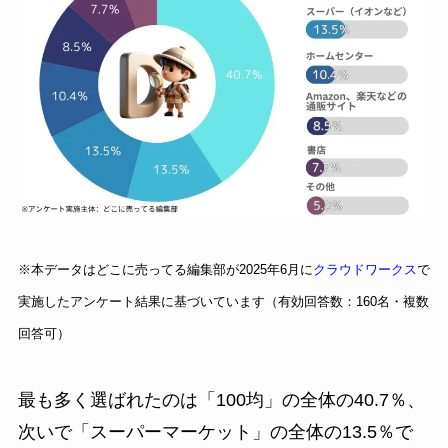
※本データはどこに売ってる編集部が2025年6月に
クラウドワークス
で
実施したアンケート結果に基づいています（有効回答数：160名・複数
回答可）
最も多く選ばれたのは「100均」の全体の40.7％、
次いで「スーパーマーケット」の全体の13.5％で