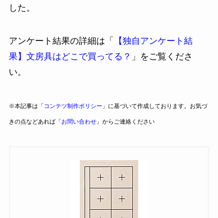
した。
アンケート結果の詳細は「
【独自アンケート結
果】文房具はどこで買ってる？
」をご覧くださ
い。
※本記事は「
コンテツ制作ポリシー
」に基づいて作成しております。お気づ
きの点などあれば「
お問い合わせ
」からご連絡ください