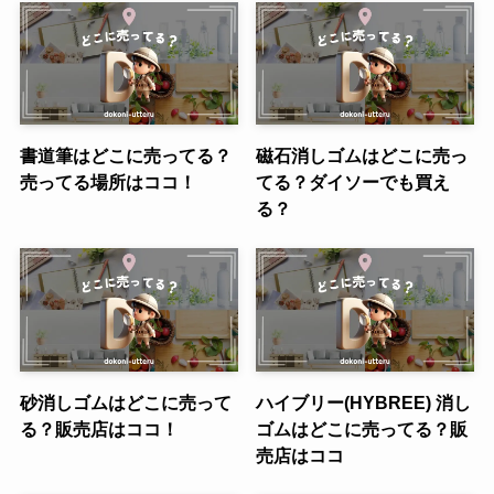
書道筆はどこに売ってる？
磁石消しゴムはどこに売っ
売ってる場所はココ！
てる？ダイソーでも買え
る？
砂消しゴムはどこに売って
ハイブリー(HYBREE) 消し
る？販売店はココ！
ゴムはどこに売ってる？販
売店はココ