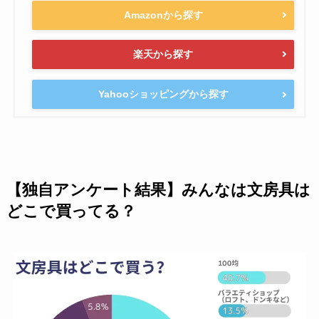
Amazonから探す
楽天から探す
Yahooショッピングから探す
【独自アンケート結果】みんなは文房具は
どこで買ってる？