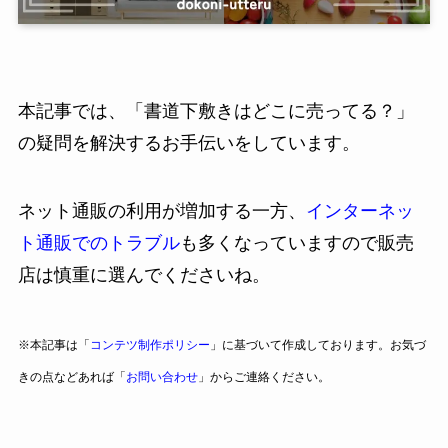
本記事では、「書道下敷きはどこに売ってる？」
の疑問を解決するお手伝いをしています。
ネット通販の利用が増加する一方、
インターネッ
ト通販でのトラブル
も多くなっていますので販売
店は慎重に選んでくださいね。
※本記事は「
コンテツ制作ポリシー
」に基づいて作成しております。お気づ
きの点などあれば「
お問い合わせ
」からご連絡ください。