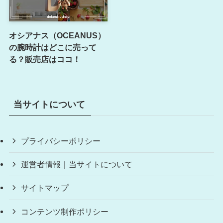
オシアナス（OCEANUS）
の腕時計はどこに売って
る？販売店はココ！
当サイトについて
プライバシーポリシー
運営者情報｜当サイトについて
サイトマップ
コンテンツ制作ポリシー