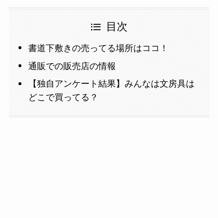
目次
書道下敷きの売ってる場所はココ！
通販での販売店の情報
【独自アンケート結果】みんなは文房具は
どこで買ってる？