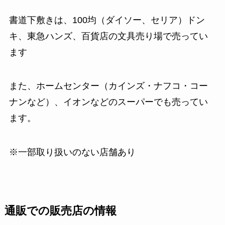
書道下敷きは、100均（ダイソー、セリア）ドン
キ、東急ハンズ、百貨店の文具売り場で売ってい
ます
また、ホームセンター（カインズ・ナフコ・コー
ナンなど）、イオンなどのスーパーでも売ってい
ます。
※一部取り扱いのない店舗あり
通販での販売店の情報