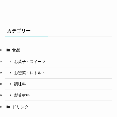
カテゴリー
食品
お菓子・スイーツ
お惣菜・レトルト
調味料
製菓材料
ドリンク