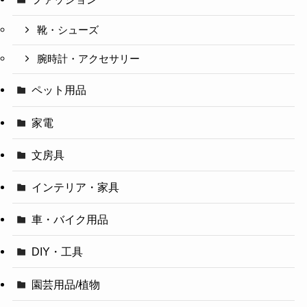
靴・シューズ
腕時計・アクセサリー
ペット用品
家電
文房具
インテリア・家具
車・バイク用品
DIY・工具
園芸用品/植物