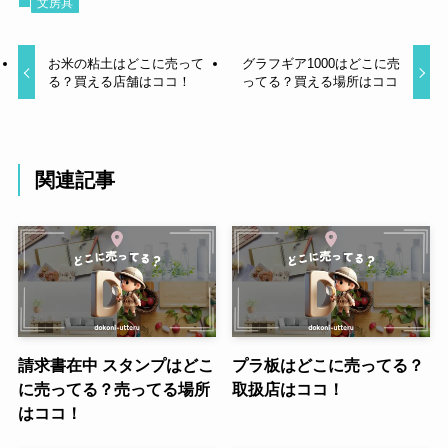
文房具
お米の粘土はどこに売って
グラフギア1000はどこに売
る？買える店舗はココ！
ってる？買える場所はココ
関連記事
請求書在中 スタンプはどこ
プラ板はどこに売ってる？
に売ってる？売ってる場所
取扱店はココ！
はココ！