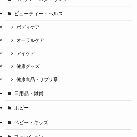
ビューティー・ヘルス
ボディケア
オーラルケア
アイケア
健康グッズ
健康食品・サプリ系
日用品・雑貨
ホビー
ベビー・キッズ
ファッション