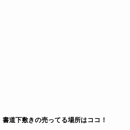
書道下敷きの売ってる場所はココ！