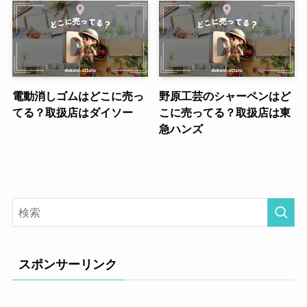
電動消しゴムはどこに売っ
野原工芸のシャーペンはど
てる？取扱店はダイソー
こに売ってる？取扱店は東
急ハンズ
スポンサーリンク