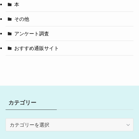
本
その他
アンケート調査
おすすめ通販サイト
カテゴリー
カ
テ
ゴ