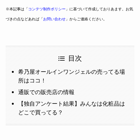
※本記事は「
コンテツ制作ポリシー
」に基づいて作成しておりあます。お気
づきの点などあれば「
お問い合わせ
」からご連絡ください。
目次
希乃屋オールインワンジェルの売ってる場
所はココ！
通販での販売店の情報
【独自アンケート結果】みんなは化粧品は
どこで買ってる？