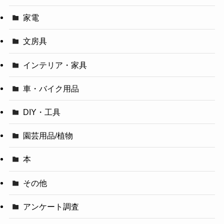
家電
文房具
インテリア・家具
車・バイク用品
DIY・工具
園芸用品/植物
本
その他
アンケート調査