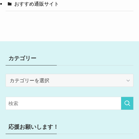
おすすめ通販サイト
カテゴリー
カ
テ
ゴ
リ
ー
応援お願いします！