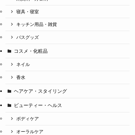
寝具・寝室
キッチン用品・雑貨
バスグッズ
コスメ・化粧品
ネイル
香水
ヘアケア・スタイリング
ビューティー・ヘルス
ボディケア
オーラルケア