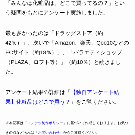
「みんなは化粧品は、どこで買ってるの？」とい
う疑問をもとにアンケート実施しました。
最も多かったのは「ドラッグストア（約
42％）」、次いで「Amazon、楽天、Qoo10などの
ECサイト（約18％）」、「バラエティショップ
（PLAZA、ロフト等）」（約10％）と続きまし
た。
アンケート結果の詳細は「
【独自アンケート結
果】化粧品はどこで買う？
」をご覧ください。
※本記事は「
コンテツ制作ポリシー
」に基づいて作成しております。お気づ
きの点などあれば「
お問い合わせ
」からご連絡ください。