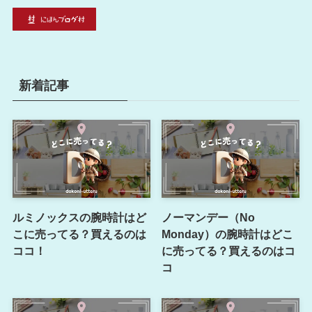
新着記事
ルミノックスの腕時計はど
ノーマンデー（No
こに売ってる？買えるのは
Monday）の腕時計はどこ
ココ！
に売ってる？買えるのはコ
コ