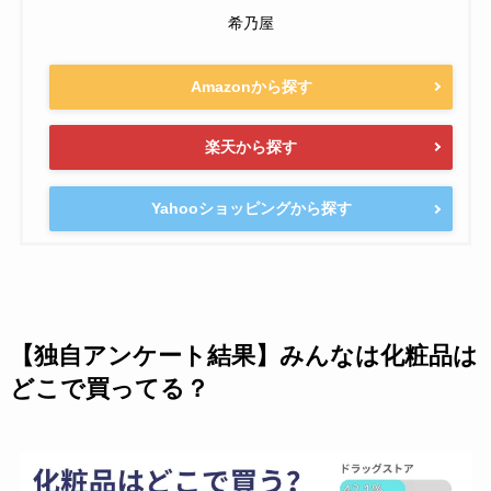
希乃屋
Amazonから探す
楽天から探す
Yahooショッピングから探す
【独自アンケート結果】みんなは化粧品は
どこで買ってる？