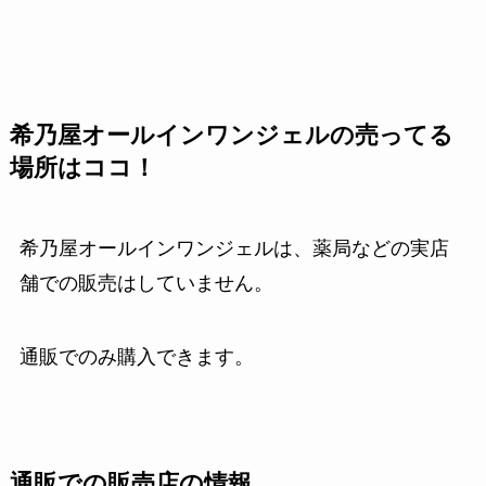
希乃屋オールインワンジェルの売ってる
場所はココ！
希乃屋オールインワンジェルは、薬局などの実店
舗での販売はしていません。
通販でのみ購入できます。
通販での販売店の情報