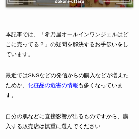
本記事では、「希乃屋オールインワンジェルはど
こに売ってる？」の疑問を解決するお手伝いをし
ています。
最近ではSNSなどの発信からの購入などが増えた
ためか、
化粧品の危害の情報
も多くなっていま
す。
自分の肌などに直接影響が出るものですから、購
入する販売店は慎重に選んでください