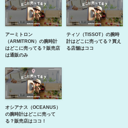
アーミトロン
ティソ（TISSOT）の腕時
（ARMITRON）の腕時計
計はどこに売ってる？買え
はどこに売ってる？販売店
る店舗はココ
は通販のみ
オシアナス（OCEANUS）
の腕時計はどこに売って
る？販売店はココ！