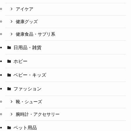
アイケア
健康グッズ
健康食品・サプリ系
日用品・雑貨
ホビー
ベビー・キッズ
ファッション
靴・シューズ
腕時計・アクセサリー
ペット用品