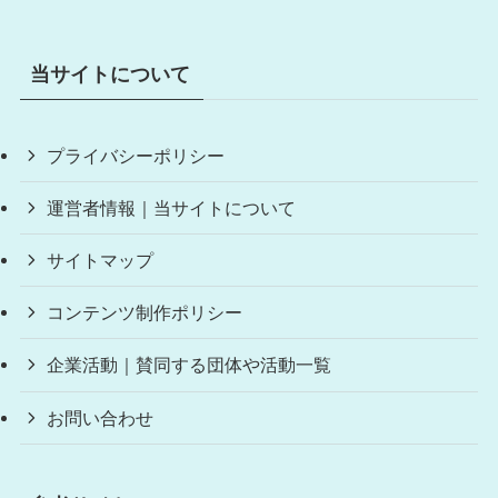
当サイトについて
プライバシーポリシー
運営者情報｜当サイトについて
サイトマップ
コンテンツ制作ポリシー
企業活動｜賛同する団体や活動一覧
お問い合わせ