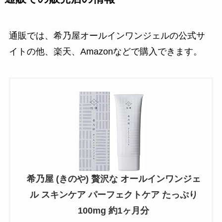
通販では、希乃屋オールインワンジェルの公式サ
イトの他、楽天、Amazonなどで購入できます。
希乃屋 (きのや) 贅沢な オールインワンジェ
ル スキンケア パーフェクトケア たっぷり
100mg 約1ヶ月分