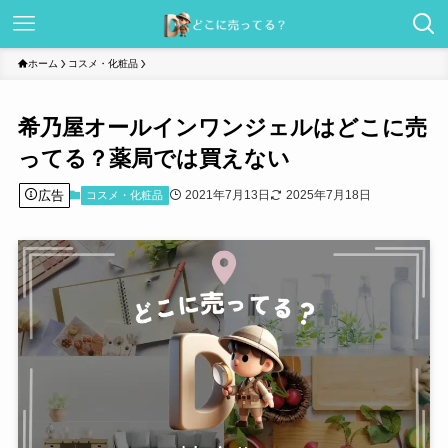
ホーム
コスメ・化粧品
希乃屋オールインワンジェルはどこに売
ってる？薬局では買えない
広告
2021年7月13日
2025年7月18日
コスメ・化粧品