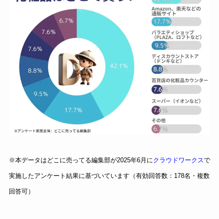
※本データはどこに売ってる編集部が2025年6月に
クラウドワークス
で
実施したアンケート結果に基づいています（有効回答数：178名・複数
回答可）