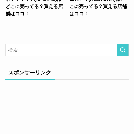
どこに売ってる？買える店
こに売ってる？買える店舗
舗はココ！
はココ！
スポンサーリンク