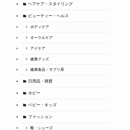
ヘアケア・スタイリング
ビューティー・ヘルス
ボディケア
オーラルケア
アイケア
健康グッズ
健康食品・サプリ系
日用品・雑貨
ホビー
ベビー・キッズ
ファッション
靴・シューズ