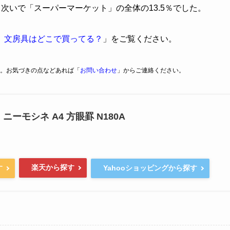
、次いで「スーパーマーケット」の全体の13.5％でした。
】文房具はどこで買ってる？
」をご覧ください。
。お気づきの点などあれば「
お問い合わせ
」からご連絡ください。
ニーモシネ A4 方眼罫 N180A
楽天から探す
す
Yahooショッピングから探す