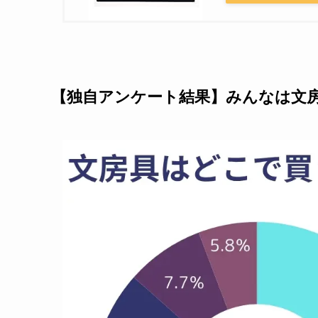
【独自アンケート結果】みんなは文