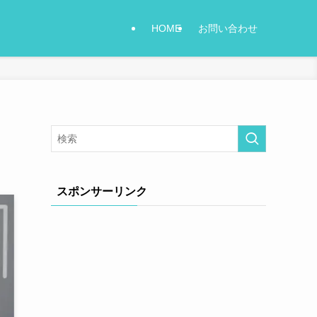
HOME
お問い合わせ
スポンサーリンク