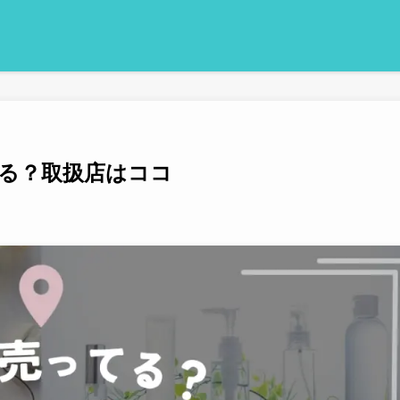
る？取扱店はココ