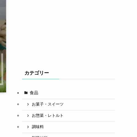
カテゴリー
食品
お菓子・スイーツ
お惣菜・レトルト
調味料