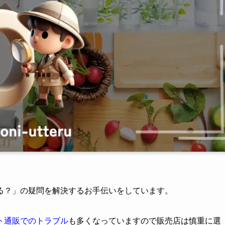
る？」の疑問を解決するお手伝いをしています。
ト通販でのトラブル
も多くなっていますので販売店は慎重に選