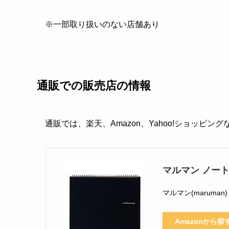
※一部取り扱いのない店舗あり
通販での販売店の情報
通販では、楽天、Amazon、Yahoo!ショッピン
マルマン ノート 
マルマン(maruman)
Amazonから探