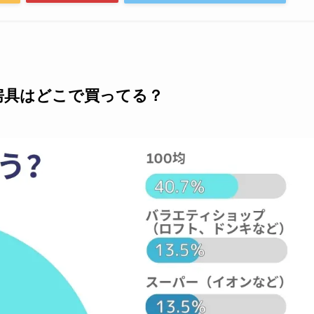
房具はどこで買ってる？