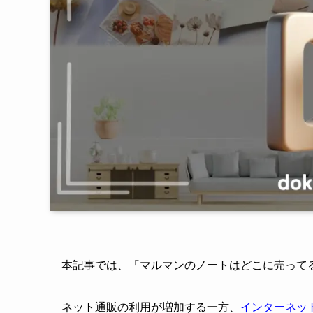
本記事では、「マルマンのノートはどこに売って
ネット通販の利用が増加する一方、
インターネッ