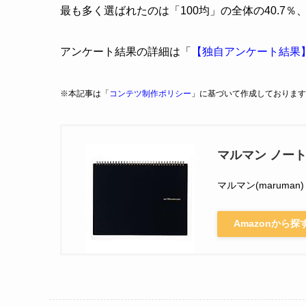
最も多く選ばれたのは「100均」の全体の40.7％
アンケート結果の詳細は「
【独自アンケート結果
※本記事は「
コンテツ制作ポリシー
」に基づいて作成しております
マルマン ノート 
マルマン(maruman)
Amazonから探