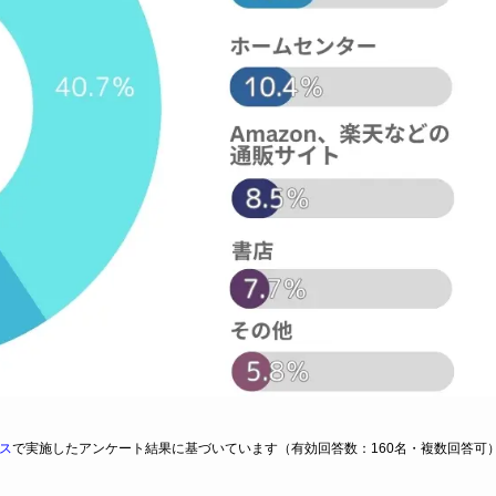
ス
で実施したアンケート結果に基づいています（有効回答数：160名・複数回答可