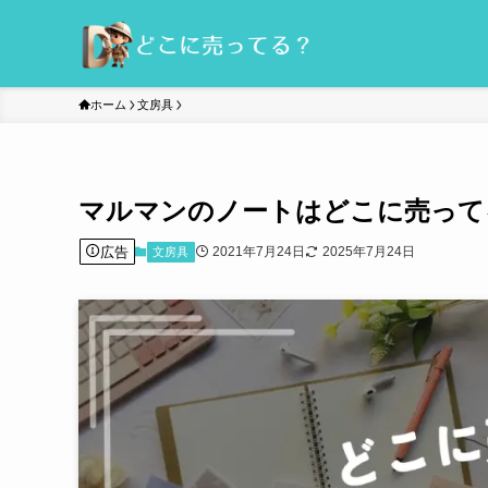
ホーム
文房具
マルマンのノートはどこに売って
広告
2021年7月24日
2025年7月24日
文房具