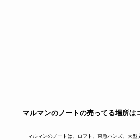
マルマンのノートの売ってる場所は
マルマンのノートは、ロフト、東急ハンズ、大型