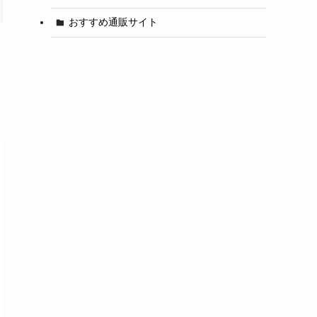
おすすめ通販サイト