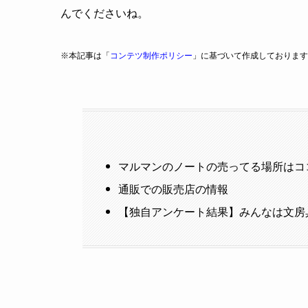
んでくださいね。
※本記事は「
コンテツ制作ポリシー
」に基づいて作成しております
マルマンのノートの売ってる場所はコ
通販での販売店の情報
【独自アンケート結果】みんなは文房