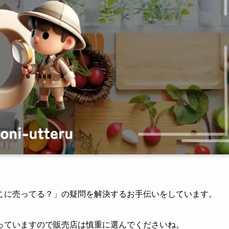
こに売ってる？」の疑問を解決するお手伝いをしています。
っていますので販売店は慎重に選んでくださいね。