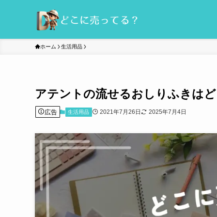
ホーム
生活用品
アテントの流せるおしりふきはど
広告
2021年7月26日
2025年7月4日
生活用品