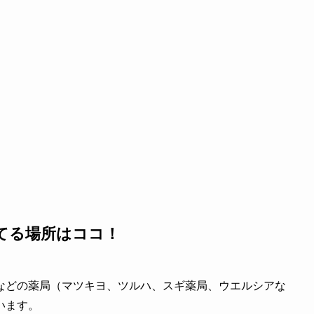
てる場所はココ！
などの薬局（マツキヨ、ツルハ、スギ薬局、ウエルシアな
います。