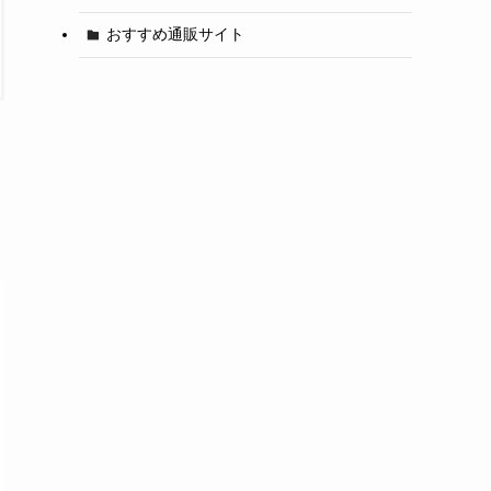
おすすめ通販サイト