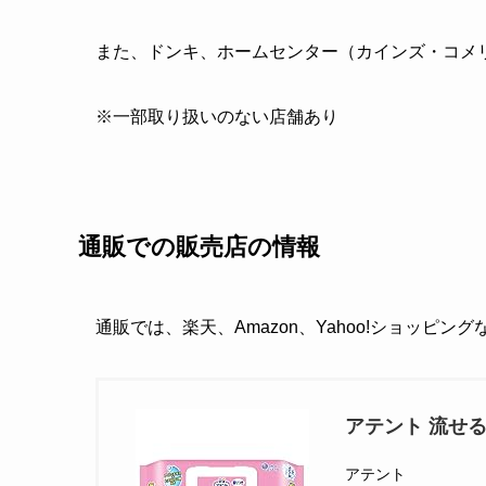
また、ドンキ、ホームセンター（カインズ・コメ
※一部取り扱いのない店舗あり
通販での販売店の情報
通販では、楽天、Amazon、Yahoo!ショッピン
アテント 流せるお
アテント