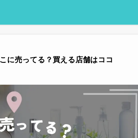
こに売ってる？買える店舗はココ