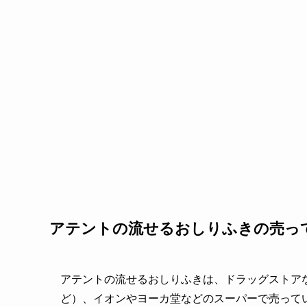
アテントの流せるおしりふきの売っ
アテントの流せるおしりふきは、ドラッグストア
ど）、イオンやヨーカ堂などのスーパーで売って