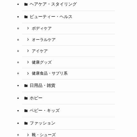
ヘアケア・スタイリング
ビューティー・ヘルス
ボディケア
オーラルケア
アイケア
健康グッズ
健康食品・サプリ系
日用品・雑貨
ホビー
ベビー・キッズ
ファッション
靴・シューズ