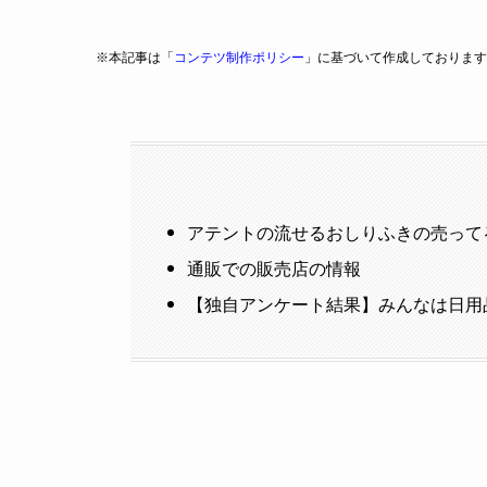
※本記事は「
コンテツ制作ポリシー
」に基づいて作成しております
アテントの流せるおしりふきの売って
通販での販売店の情報
【独自アンケート結果】みんなは日用