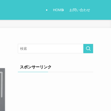
HOME
お問い合わせ
スポンサーリンク