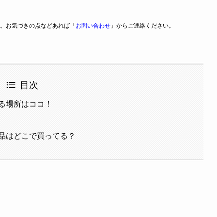
。お気づきの点などあれば「
お問い合わせ
」からご連絡ください。
目次
る場所はココ！
品はどこで買ってる？