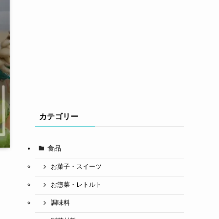
カテゴリー
食品
お菓子・スイーツ
お惣菜・レトルト
調味料