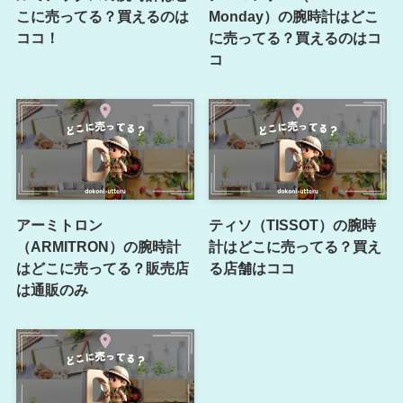
こに売ってる？買えるのは
Monday）の腕時計はどこ
ココ！
に売ってる？買えるのはコ
コ
アーミトロン
ティソ（TISSOT）の腕時
（ARMITRON）の腕時計
計はどこに売ってる？買え
はどこに売ってる？販売店
る店舗はココ
は通販のみ