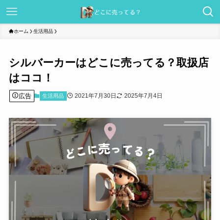
ホーム
生活用品
シルバーカーはどこに売ってる？取扱店
はココ！
広告
2021年7月30日
2025年7月4日
生活用品