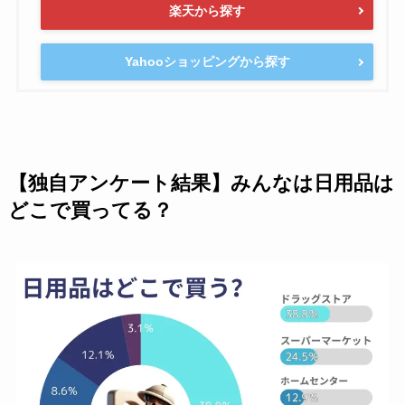
楽天から探す
Yahooショッピングから探す
【独自アンケート結果】みんなは日用品は
どこで買ってる？