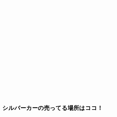
シルバーカーの売ってる場所はココ！