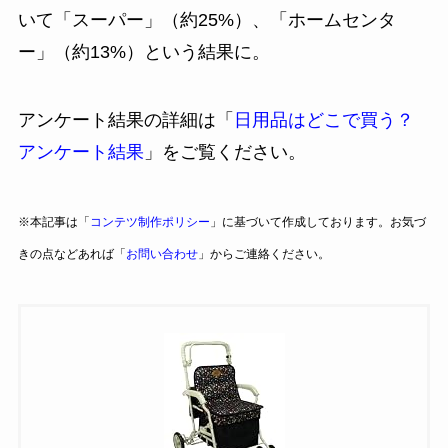
いて「スーパー」（約25%）、「ホームセンタ
ー」（約13%）という結果に。
アンケート結果の詳細は「
日用品はどこで買う？
アンケート結果
」をご覧ください。
※本記事は「
コンテツ制作ポリシー
」に基づいて作成しております。お気づ
きの点などあれば「
お問い合わせ
」からご連絡ください。