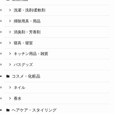
洗濯・洗剤/柔軟剤
掃除用具・用品
消臭剤・芳香剤
寝具・寝室
キッチン用品・雑貨
バスグッズ
コスメ・化粧品
ネイル
香水
ヘアケア・スタイリング