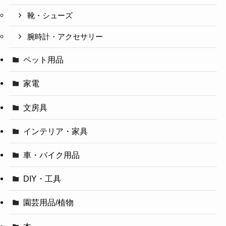
靴・シューズ
腕時計・アクセサリー
ペット用品
家電
文房具
インテリア・家具
車・バイク用品
DIY・工具
園芸用品/植物