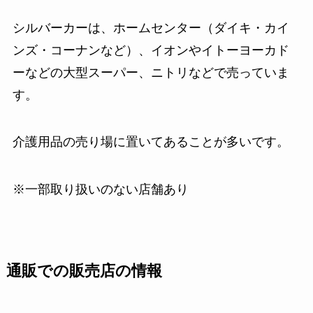
シルバーカーは、ホームセンター（ダイキ・カイ
ンズ・コーナンなど）、イオンやイトーヨーカド
ーなどの大型スーパー、ニトリなどで売っていま
す。
介護用品の売り場に置いてあることが多いです。
※一部取り扱いのない店舗あり
通販での販売店の情報