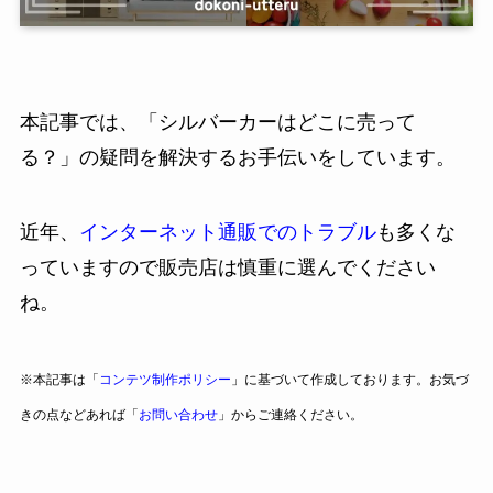
本記事では、「シルバーカーはどこに売って
る？」の疑問を解決するお手伝いをしています。
近年、
インターネット通販でのトラブル
も多くな
っていますので販売店は慎重に選んでください
ね。
※本記事は「
コンテツ制作ポリシー
」に基づいて作成しております。お気づ
きの点などあれば「
お問い合わせ
」からご連絡ください。