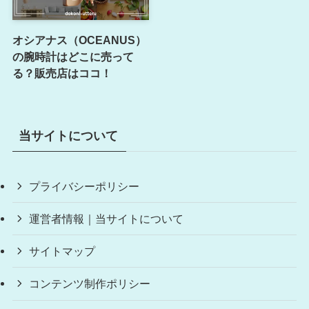
オシアナス（OCEANUS）
の腕時計はどこに売って
る？販売店はココ！
当サイトについて
プライバシーポリシー
運営者情報｜当サイトについて
サイトマップ
コンテンツ制作ポリシー