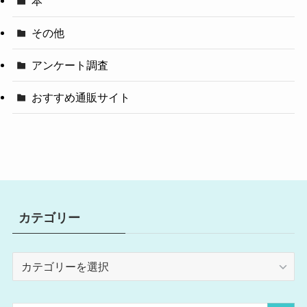
本
その他
アンケート調査
おすすめ通販サイト
カテゴリー
カ
テ
ゴ