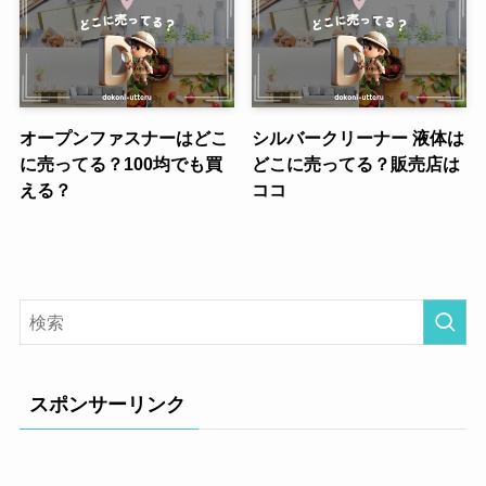
オープンファスナーはどこ
シルバークリーナー 液体は
に売ってる？100均でも買
どこに売ってる？販売店は
える？
ココ
スポンサーリンク