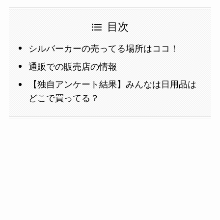
目次
シルバーカーの売ってる場所はココ！
通販での販売店の情報
【独自アンケート結果】みんなは日用品は
どこで買ってる？