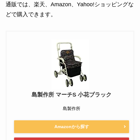
通販では、楽天、Amazon、Yahoo!ショッピングな
どで購入できます。
島製作所 マーチS 小花ブラック
島製作所
Amazonから探す