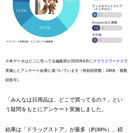
※本データはどこに売ってる編集部が2025年6月に
クラウドワークス
で
実施したアンケート結果に基づいています（有効回答数：198名・複数
回答可）
「みんなは日用品は、どこで買ってるの？」とい
う疑問をもとにアンケート実施しました。
結果は「ドラッグストア」が最多（約39%）、続