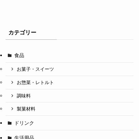
カテゴリー
食品
お菓子・スイーツ
お惣菜・レトルト
調味料
製菓材料
ドリンク
生活用品