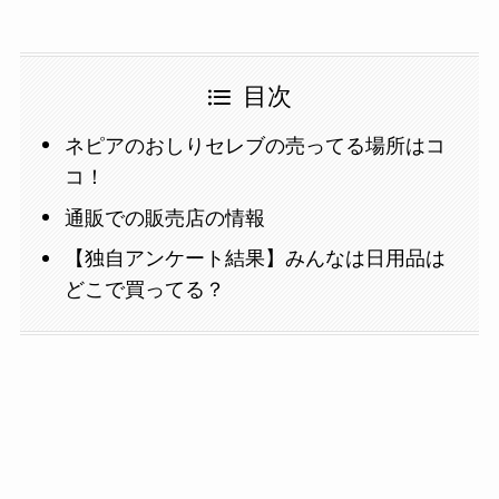
目次
ネピアのおしりセレブの売ってる場所はコ
コ！
通販での販売店の情報
【独自アンケート結果】みんなは日用品は
どこで買ってる？