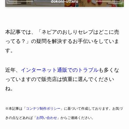
本記事では、「ネピアのおしりセレブはどこに売
ってる？」の疑問を解決するお手伝いをしていま
す。
近年、
インターネット通販でのトラブル
も多くな
っていますので販売店は慎重に選んでください
ね。
※本記事は「
コンテツ制作ポリシー
」に基づいて作成しております。お気づ
きの点などあれば「
お問い合わせ
」からご連絡ください。