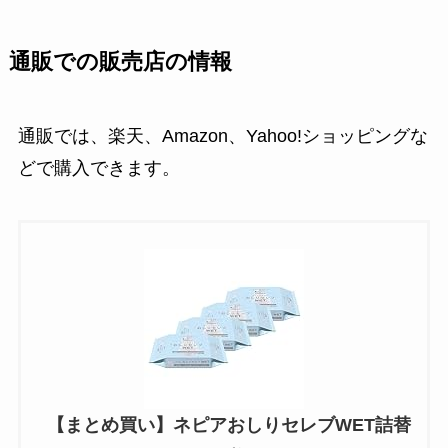
通販での販売店の情報
通販では、楽天、Amazon、Yahoo!ショッピングな
どで購入できます。
【まとめ買い】ネピアおしりセレブWET詰替