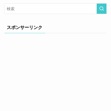
スポンサーリンク