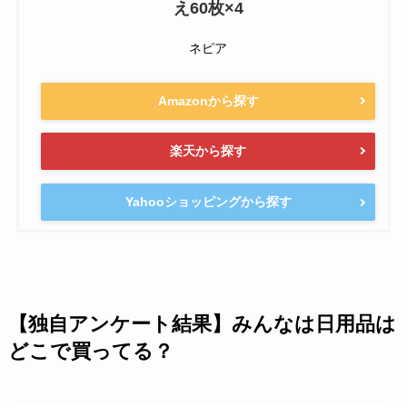
え60枚×4
ネピア
Amazonから探す
楽天から探す
Yahooショッピングから探す
【独自アンケート結果】みんなは日用品は
どこで買ってる？