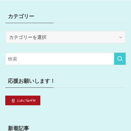
カテゴリー
カ
テ
ゴ
リ
ー
応援お願いします！
新着記事