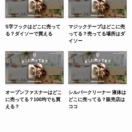
S字フックはどこに売って
マジックテープはどこに売
る？ダイソーで買える
ってる？売ってる場所はダ
イソー
オープンファスナーはどこ
シルバークリーナー 液体は
に売ってる？100均でも買
どこに売ってる？販売店は
える？
ココ