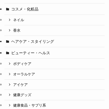
コスメ・化粧品
ネイル
香水
ヘアケア・スタイリング
ビューティー・ヘルス
ボディケア
オーラルケア
アイケア
健康グッズ
健康食品・サプリ系