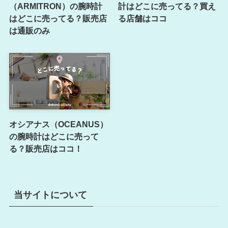
（ARMITRON）の腕時計
計はどこに売ってる？買え
はどこに売ってる？販売店
る店舗はココ
は通販のみ
オシアナス（OCEANUS）
の腕時計はどこに売って
る？販売店はココ！
当サイトについて