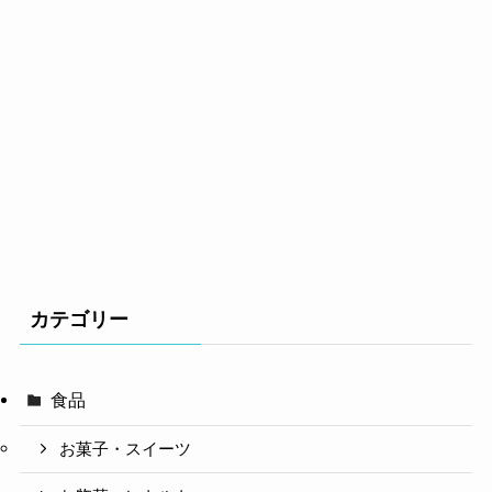
カテゴリー
食品
お菓子・スイーツ