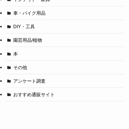
車・バイク用品
DIY・工具
園芸用品/植物
本
その他
アンケート調査
おすすめ通販サイト