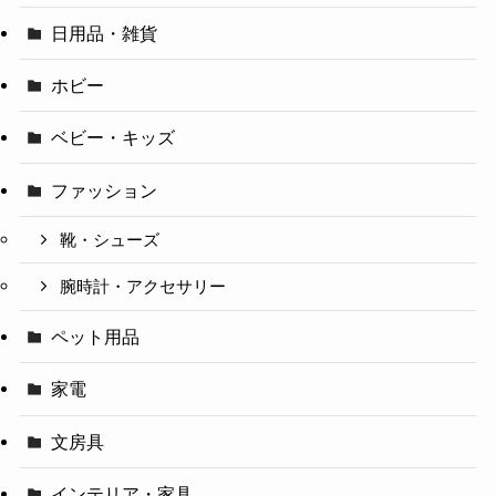
日用品・雑貨
ホビー
ベビー・キッズ
ファッション
靴・シューズ
腕時計・アクセサリー
ペット用品
家電
文房具
インテリア・家具