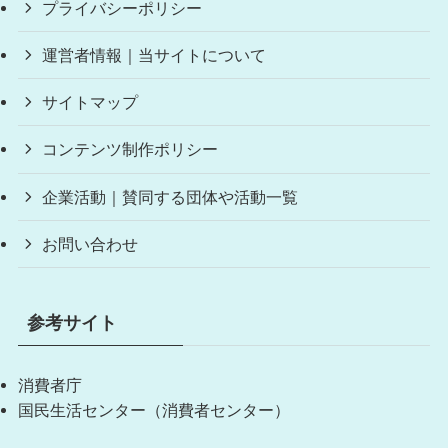
プライバシーポリシー
運営者情報｜当サイトについて
サイトマップ
コンテンツ制作ポリシー
企業活動｜賛同する団体や活動一覧
お問い合わせ
参考サイト
消費者庁
国民生活センター（消費者センター）