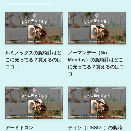
ルミノックスの腕時計はど
ノーマンデー（No
こに売ってる？買えるのは
Monday）の腕時計はどこ
ココ！
に売ってる？買えるのはコ
コ
アーミトロン
ティソ（TISSOT）の腕時