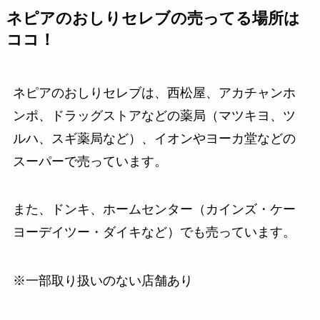
ネピアのおしりセレブの売ってる場所は
ココ！
ネピアのおしりセレブは、西松屋、アカチャンホ
ンポ、ドラッグストアなどの薬局（マツキヨ、ツ
ルハ、スギ薬局など）、イオンやヨーカ堂などの
スーパーで売っています。
また、ドンキ、ホームセンター（カインズ・ケー
ヨーデイツー・ダイキなど）でも売っています。
※一部取り扱いのない店舗あり