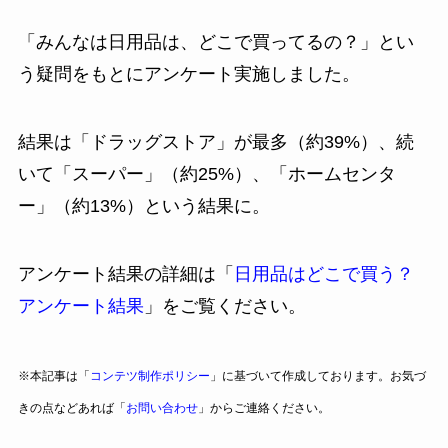
「みんなは日用品は、どこで買ってるの？」とい
う疑問をもとにアンケート実施しました。
結果は「ドラッグストア」が最多（約39%）、続
いて「スーパー」（約25%）、「ホームセンタ
ー」（約13%）という結果に。
アンケート結果の詳細は「
日用品はどこで買う？
アンケート結果
」をご覧ください。
※本記事は「
コンテツ制作ポリシー
」に基づいて作成しております。お気づ
きの点などあれば「
お問い合わせ
」からご連絡ください。