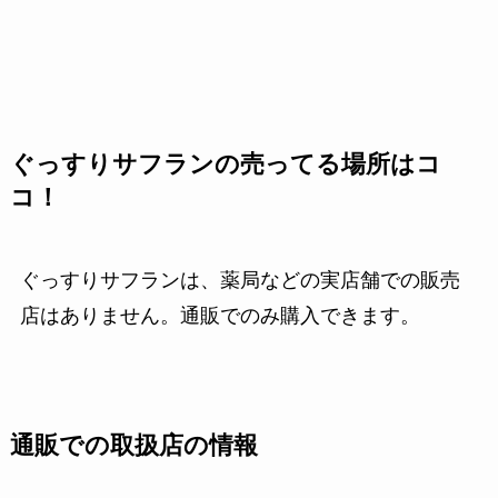
ぐっすりサフランの売ってる場所はコ
コ！
ぐっすりサフランは、薬局などの実店舗での販売
店はありません。通販でのみ購入できます。
通販での取扱店の情報