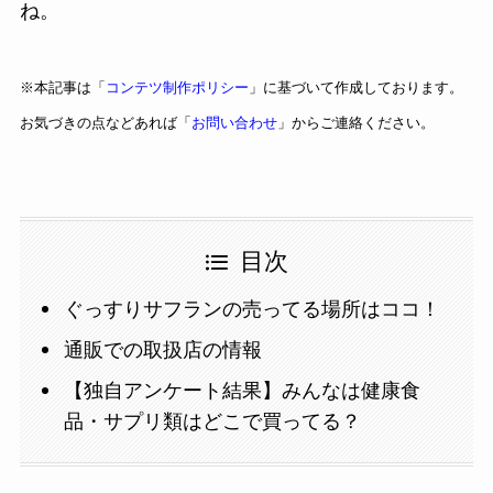
ね。
※本記事は「
コンテツ制作ポリシー
」に基づいて作成しております。
お気づきの点などあれば「
お問い合わせ
」からご連絡ください。
目次
ぐっすりサフランの売ってる場所はココ！
通販での取扱店の情報
【独自アンケート結果】みんなは健康食
品・サプリ類はどこで買ってる？