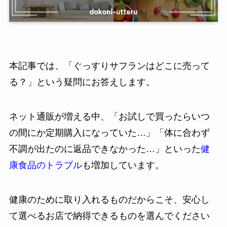
本記事では、「ぐっすりサフランはどこに売って
る？」という疑問にお答えします。
ネット通販が増える中、「お試しで買ったらいつ
の間にか定期購入になっていた…」「体に合わず
不調が出たのに返品できなかった…」といった
健
康食品のトラブル
も増加しています。
健康のために取り入れるものだからこそ、安心し
て選べるお店で納得できるものを選んでください