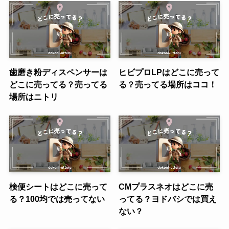
歯磨き粉ディスペンサーは
ヒビプロLPはどこに売って
どこに売ってる？売ってる
る？売ってる場所はココ！
場所はニトリ
検便シートはどこに売って
CMプラスネオはどこに売
る？100均では売ってない
ってる？ヨドバシでは買え
ない？