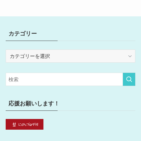
カテゴリー
カ
テ
ゴ
リ
ー
応援お願いします！