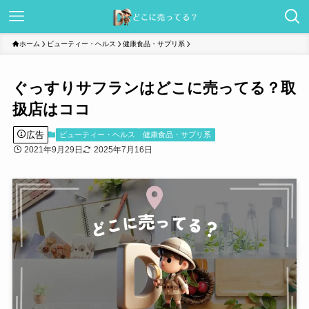
ホーム
ビューティー・ヘルス
健康食品・サプリ系
ぐっすりサフランはどこに売ってる？取
扱店はココ
広告
ビューティー・ヘルス
健康食品・サプリ系
2021年9月29日
2025年7月16日