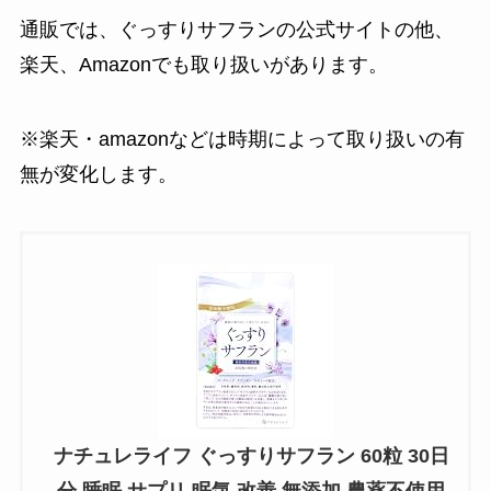
通販では、ぐっすりサフランの公式サイトの他、
楽天、Amazonでも取り扱いがあります。
※楽天・amazonなどは時期によって取り扱いの有
無が変化します。
ナチュレライフ ぐっすりサフラン 60粒 30日