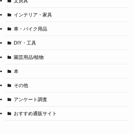
文房具
インテリア・家具
車・バイク用品
DIY・工具
園芸用品/植物
本
その他
アンケート調査
おすすめ通販サイト