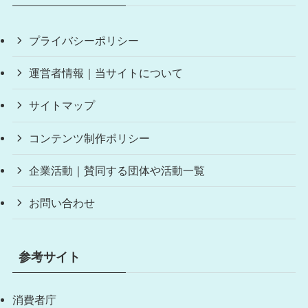
プライバシーポリシー
運営者情報｜当サイトについて
サイトマップ
コンテンツ制作ポリシー
企業活動｜賛同する団体や活動一覧
お問い合わせ
参考サイト
消費者庁