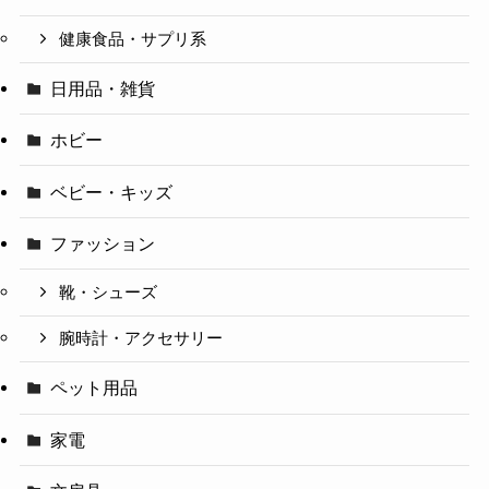
健康食品・サプリ系
日用品・雑貨
ホビー
ベビー・キッズ
ファッション
靴・シューズ
腕時計・アクセサリー
ペット用品
家電