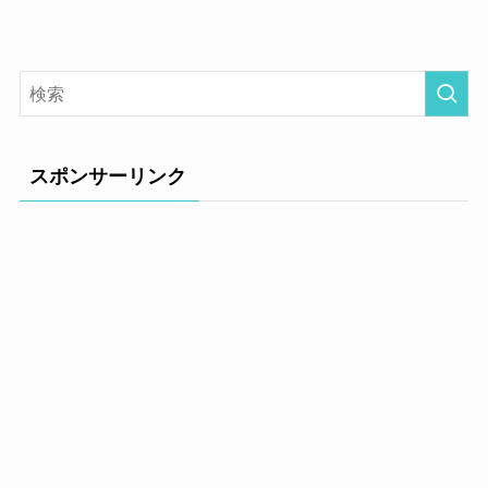
スポンサーリンク