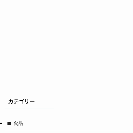
カテゴリー
食品