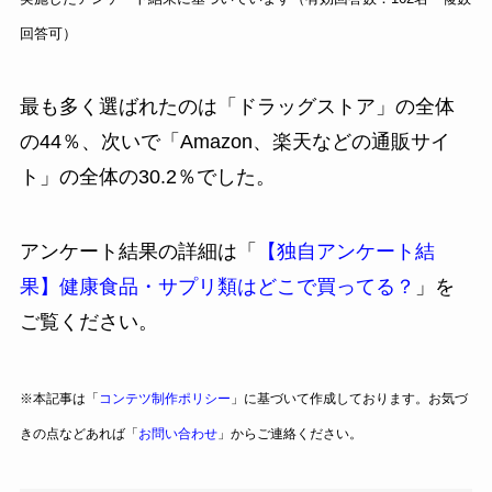
回答可）
最も多く選ばれたのは「ドラッグストア」の全体
の44％、次いで「Amazon、楽天などの通販サイ
ト」の全体の30.2％でした。
アンケート結果の詳細は「
【独自アンケート結
果】健康食品・サプリ類はどこで買ってる？
」を
ご覧ください。
※本記事は「
コンテツ制作ポリシー
」に基づいて作成しております。お気づ
きの点などあれば「
お問い合わせ
」からご連絡ください。