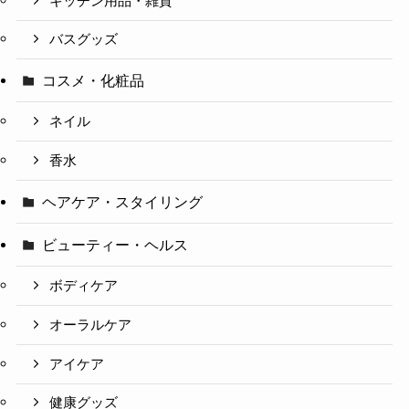
キッチン用品・雑貨
バスグッズ
コスメ・化粧品
ネイル
香水
ヘアケア・スタイリング
ビューティー・ヘルス
ボディケア
オーラルケア
アイケア
健康グッズ