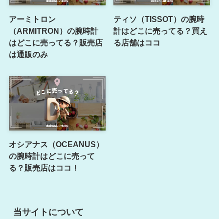
アーミトロン
ティソ（TISSOT）の腕時
（ARMITRON）の腕時計
計はどこに売ってる？買え
はどこに売ってる？販売店
る店舗はココ
は通販のみ
オシアナス（OCEANUS）
の腕時計はどこに売って
る？販売店はココ！
当サイトについて