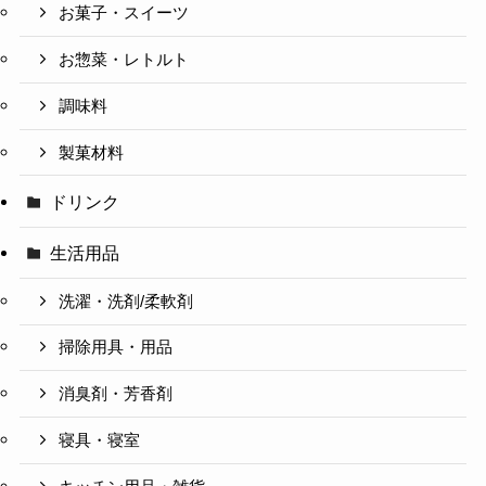
お菓子・スイーツ
お惣菜・レトルト
調味料
製菓材料
ドリンク
生活用品
洗濯・洗剤/柔軟剤
掃除用具・用品
消臭剤・芳香剤
寝具・寝室