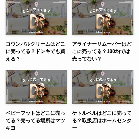
コウンバルクリームはどこ
アライナーリムーバーはど
に売ってる？ドンキでも買
こに売ってる？100均では
える？
売ってない？
ベビーフットはどこに売っ
ケトルベルはどこに売って
てる？売ってる場所はマツ
る？取扱店はホームセンタ
キヨ
ー