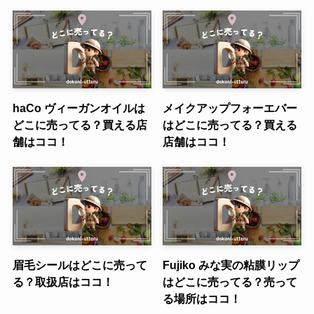
haCo ヴィーガンオイルは
メイクアップフォーエバー
どこに売ってる？買える店
はどこに売ってる？買える
舗はココ！
店舗はココ！
眉毛シールはどこに売って
Fujiko みな実の粘膜リップ
る？取扱店はココ！
はどこに売ってる？売って
る場所はココ！