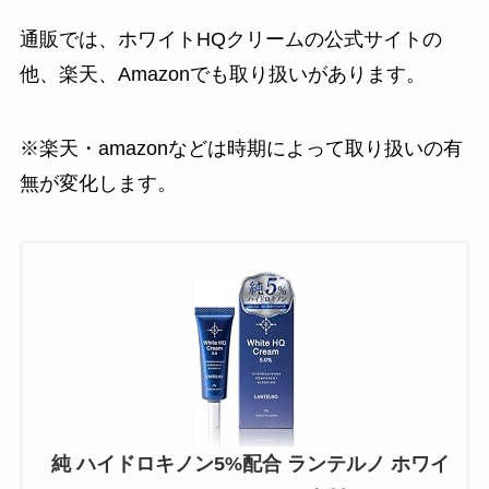
通販では、ホワイトHQクリームの公式サイトの
他、楽天、Amazonでも取り扱いがあります。
※楽天・amazonなどは時期によって取り扱いの有
無が変化します。
純 ハイドロキノン5%配合 ランテルノ ホワイ