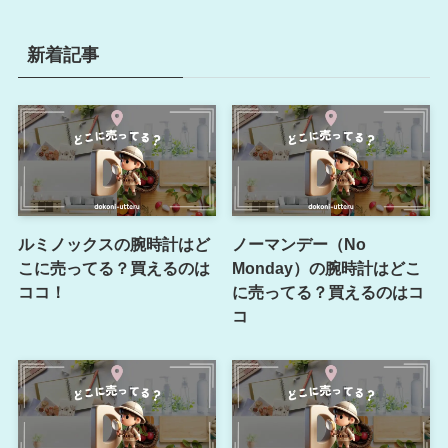
新着記事
ルミノックスの腕時計はど
ノーマンデー（No
こに売ってる？買えるのは
Monday）の腕時計はどこ
ココ！
に売ってる？買えるのはコ
コ