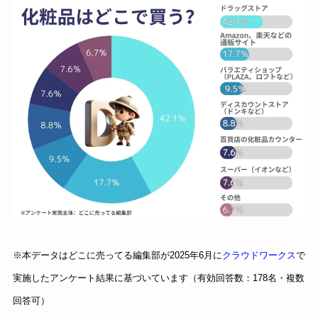
※本データはどこに売ってる編集部が2025年6月に
クラウドワークス
で
実施したアンケート結果に基づいています（有効回答数：178名・複数
回答可）