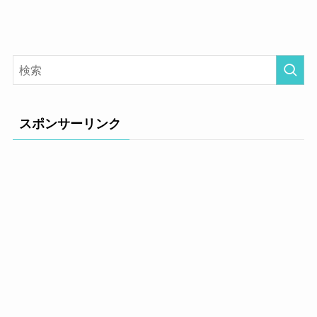
スポンサーリンク