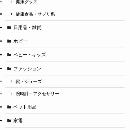
健康グッズ
健康食品・サプリ系
日用品・雑貨
ホビー
ベビー・キッズ
ファッション
靴・シューズ
腕時計・アクセサリー
ペット用品
家電