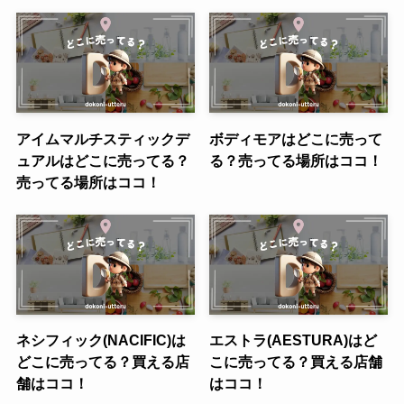
アイムマルチスティックデ
ボディモアはどこに売って
ュアルはどこに売ってる？
る？売ってる場所はココ！
売ってる場所はココ！
ネシフィック(NACIFIC)は
エストラ(AESTURA)はど
どこに売ってる？買える店
こに売ってる？買える店舗
舗はココ！
はココ！