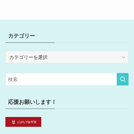
カテゴリー
カ
テ
ゴ
リ
ー
応援お願いします！