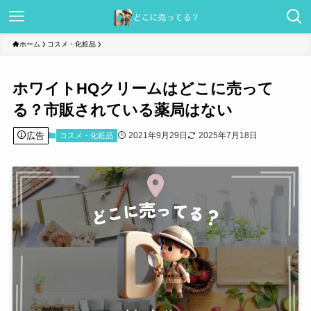
ホーム
コスメ・化粧品
ホワイトHQクリームはどこに売って
る？市販されている薬局はない
広告
2021年9月29日
2025年7月18日
コスメ・化粧品