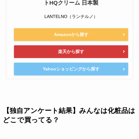
トHQクリーム 日本製
LANTELNO（ランテルノ）
Amazonから探す
楽天から探す
Yahooショッピングから探す
【独自アンケート結果】みんなは化粧品は
どこで買ってる？