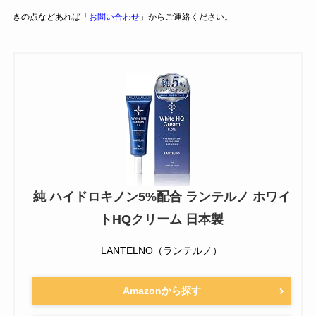
きの点などあれば「
お問い合わせ
」からご連絡ください。
純 ハイドロキノン5%配合 ランテルノ ホワイ
トHQクリーム 日本製
LANTELNO（ランテルノ）
Amazonから探す