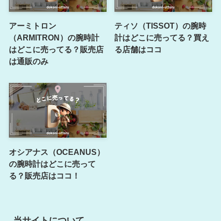
アーミトロン
ティソ（TISSOT）の腕時
（ARMITRON）の腕時計
計はどこに売ってる？買え
はどこに売ってる？販売店
る店舗はココ
は通販のみ
オシアナス（OCEANUS）
の腕時計はどこに売って
る？販売店はココ！
当サイトについて