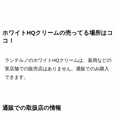
ホワイトHQクリームの売ってる場所はコ
コ！
ランテルノのホワイトHQクリームは、薬局などの
実店舗での販売店はありません。通販でのみ購入
できます。
通販での取扱店の情報