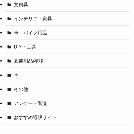
文房具
インテリア・家具
車・バイク用品
DIY・工具
園芸用品/植物
本
その他
アンケート調査
おすすめ通販サイト