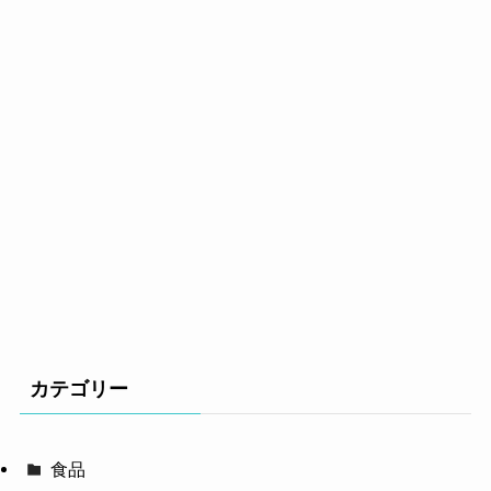
カテゴリー
食品