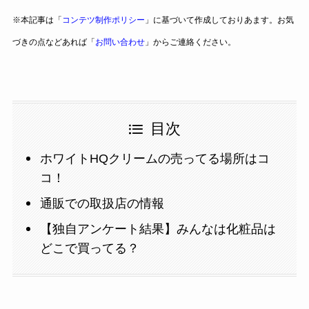
※本記事は「
コンテツ制作ポリシー
」に基づいて作成しておりあます。お気
づきの点などあれば「
お問い合わせ
」からご連絡ください。
目次
ホワイトHQクリームの売ってる場所はコ
コ！
通販での取扱店の情報
【独自アンケート結果】みんなは化粧品は
どこで買ってる？