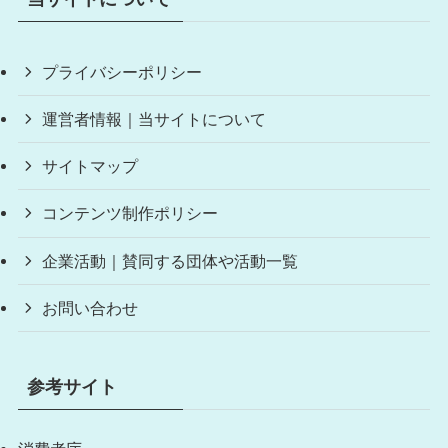
プライバシーポリシー
運営者情報｜当サイトについて
サイトマップ
コンテンツ制作ポリシー
企業活動｜賛同する団体や活動一覧
お問い合わせ
参考サイト