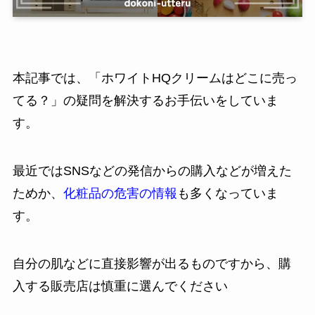
本記事では、「ホワイトHQクリームはどこに売っ
てる？」の疑問を解決するお手伝いをしていま
す。
最近ではSNSなどの発信からの購入などが増えた
ためか、
化粧品の危害の情報
も多くなっていま
す。
自分の肌などに直接影響が出るものですから、購
入する販売店は慎重に選んでください