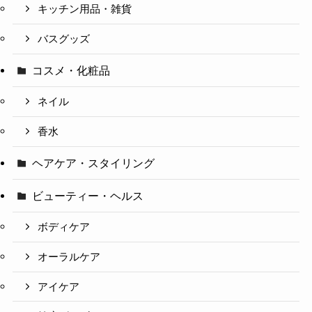
キッチン用品・雑貨
バスグッズ
コスメ・化粧品
ネイル
香水
ヘアケア・スタイリング
ビューティー・ヘルス
ボディケア
オーラルケア
アイケア