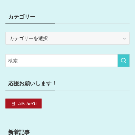
カテゴリー
カ
テ
ゴ
リ
ー
応援お願いします！
新着記事