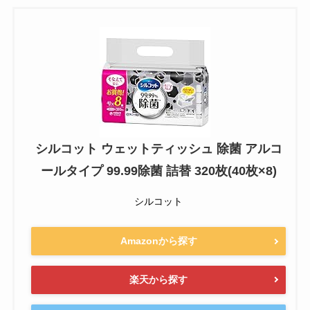
シルコット ウェットティッシュ 除菌 アルコ
ールタイプ 99.99除菌 詰替 320枚(40枚×8)
シルコット
Amazonから探す
楽天から探す