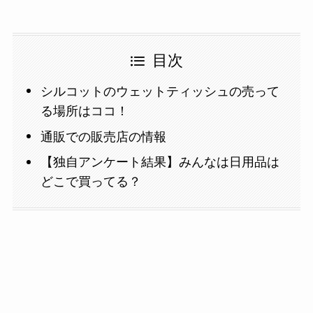
目次
シルコットのウェットティッシュの売って
る場所はココ！
通販での販売店の情報
【独自アンケート結果】みんなは日用品は
どこで買ってる？