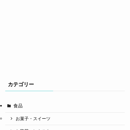
カテゴリー
食品
お菓子・スイーツ