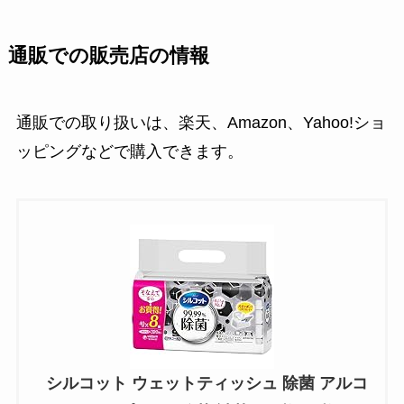
通販での販売店の情報
通販での取り扱いは、楽天、Amazon、Yahoo!ショ
ッピングなどで購入できます。
シルコット ウェットティッシュ 除菌 アルコ