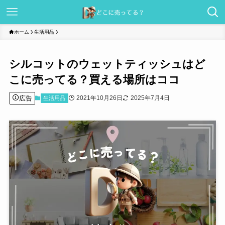
ホーム
生活用品
シルコットのウェットティッシュはど
こに売ってる？買える場所はココ
広告
2021年10月26日
2025年7月4日
生活用品