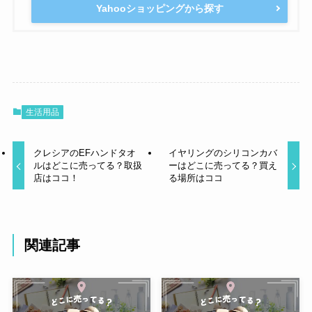
Yahooショッピングから探す
生活用品
クレシアのEFハンドタオ
イヤリングのシリコンカバ
ルはどこに売ってる？取扱
ーはどこに売ってる？買え
店はココ！
る場所はココ
関連記事