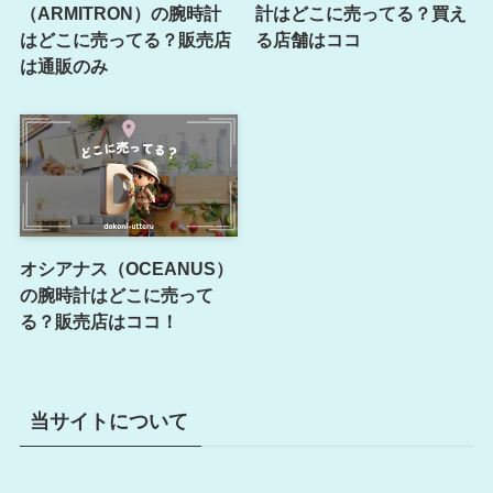
（ARMITRON）の腕時計
計はどこに売ってる？買え
はどこに売ってる？販売店
る店舗はココ
は通販のみ
オシアナス（OCEANUS）
の腕時計はどこに売って
る？販売店はココ！
当サイトについて