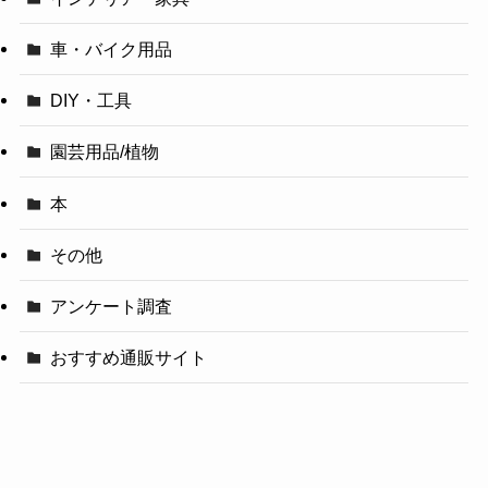
車・バイク用品
DIY・工具
園芸用品/植物
本
その他
アンケート調査
おすすめ通販サイト