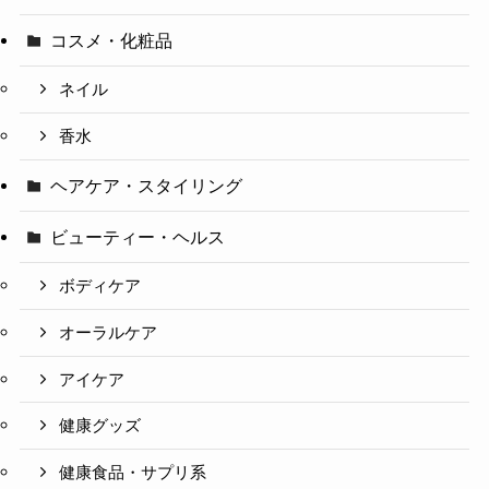
コスメ・化粧品
ネイル
香水
ヘアケア・スタイリング
ビューティー・ヘルス
ボディケア
オーラルケア
アイケア
健康グッズ
健康食品・サプリ系