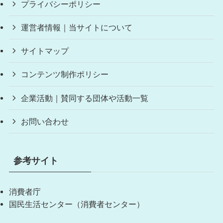
プライバシーポリシー
運営者情報｜当サイトについて
サイトマップ
コンテンツ制作ポリシー
企業活動｜賛同する団体や活動一覧
お問い合わせ
参考サイト
消費者庁
国民生活センター（消費者センター）