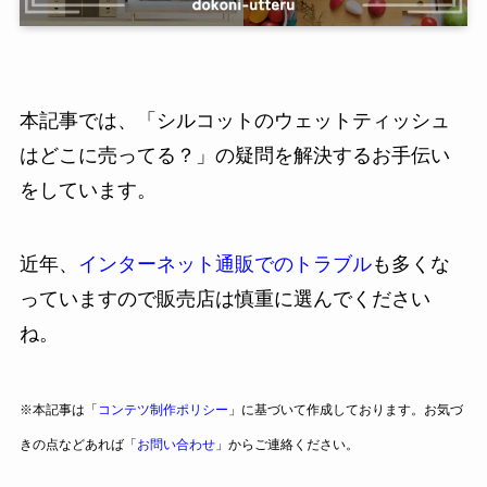
本記事では、「シルコットのウェットティッシュ
はどこに売ってる？」の疑問を解決するお手伝い
をしています。
近年、
インターネット通販でのトラブル
も多くな
っていますので販売店は慎重に選んでください
ね。
※本記事は「
コンテツ制作ポリシー
」に基づいて作成しております。お気づ
きの点などあれば「
お問い合わせ
」からご連絡ください。