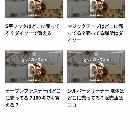
S字フックはどこに売って
マジックテープはどこに売
る？ダイソーで買える
ってる？売ってる場所はダ
イソー
オープンファスナーはどこ
シルバークリーナー 液体は
に売ってる？100均でも買
どこに売ってる？販売店は
える？
ココ