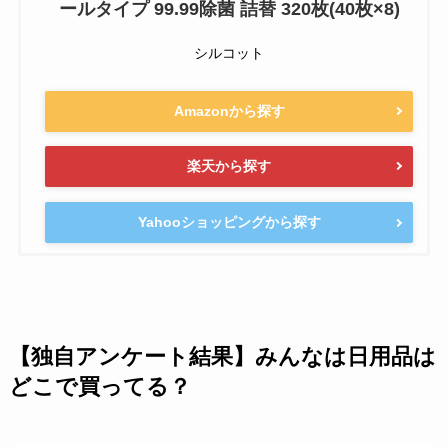
ールタイプ 99.99除菌 詰替 320枚(40枚×8)
シルコット
Amazonから探す
楽天から探す
Yahooショッピングから探す
【独自アンケート結果】みんなは日用品は
どこで買ってる？