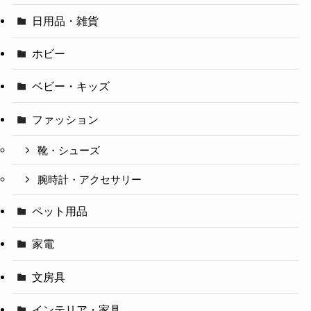
日用品・雑貨
ホビー
ベビー・キッズ
ファッション
靴・シューズ
腕時計・アクセサリー
ペット用品
家電
文房具
インテリア・家具