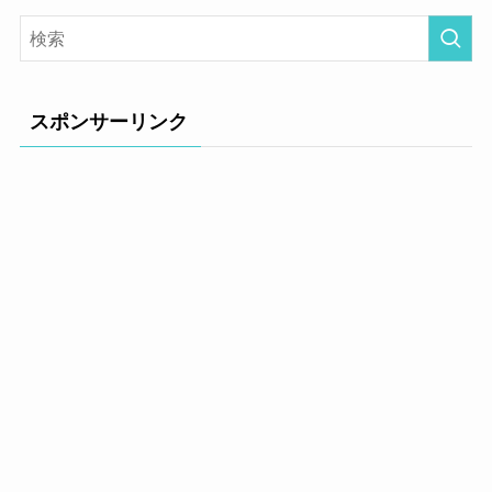
スポンサーリンク