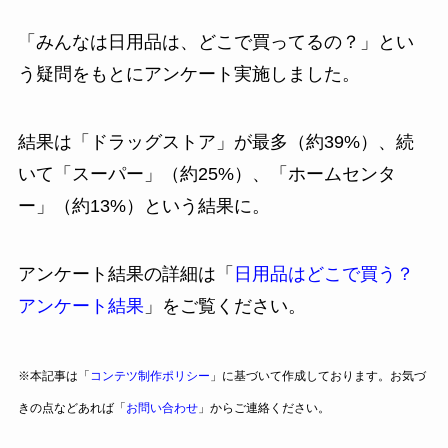
「みんなは日用品は、どこで買ってるの？」とい
う疑問をもとにアンケート実施しました。
結果は「ドラッグストア」が最多（約39%）、続
いて「スーパー」（約25%）、「ホームセンタ
ー」（約13%）という結果に。
アンケート結果の詳細は「
日用品はどこで買う？
アンケート結果
」をご覧ください。
※本記事は「
コンテツ制作ポリシー
」に基づいて作成しております。お気づ
きの点などあれば「
お問い合わせ
」からご連絡ください。