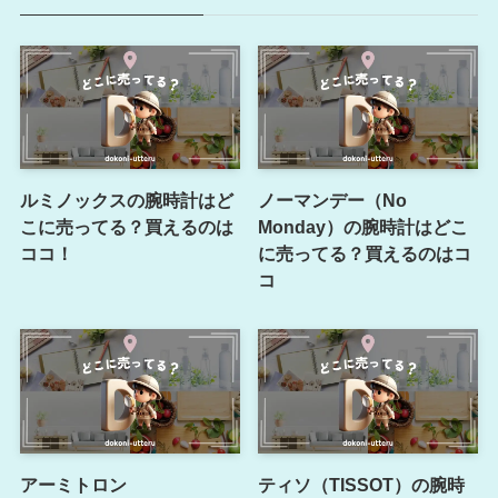
ルミノックスの腕時計はど
ノーマンデー（No
こに売ってる？買えるのは
Monday）の腕時計はどこ
ココ！
に売ってる？買えるのはコ
コ
アーミトロン
ティソ（TISSOT）の腕時