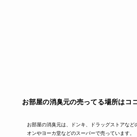
お部屋の消臭元の売ってる場所はコ
お部屋の消臭元は、ドンキ、ドラッグストアなど
オンやヨーカ堂などのスーパーで売っています。