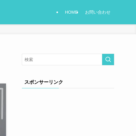
HOME
お問い合わせ
スポンサーリンク