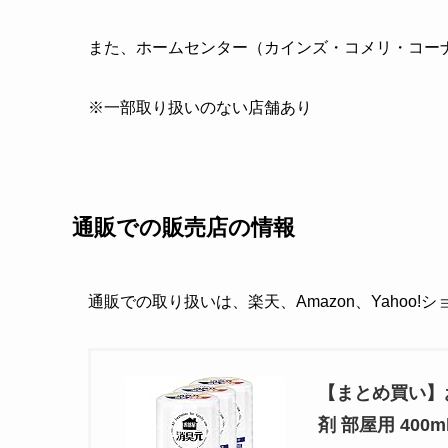
また、ホームセンター（カインズ・コメリ・コー
※一部取り扱いのない店舗あり
通販での販売店の情報
通販での取り扱いは、楽天、Amazon、Yahoo
【まとめ買い】
剤 部屋用 400m