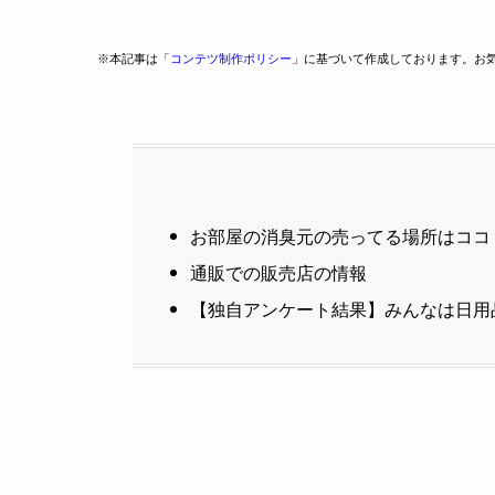
※本記事は「
コンテツ制作ポリシー
」に基づいて作成しております。お
お部屋の消臭元の売ってる場所はココ
通販での販売店の情報
【独自アンケート結果】みんなは日用