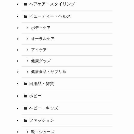
ヘアケア・スタイリング
ビューティー・ヘルス
ボディケア
オーラルケア
アイケア
健康グッズ
健康食品・サプリ系
日用品・雑貨
ホビー
ベビー・キッズ
ファッション
靴・シューズ