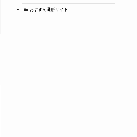
おすすめ通販サイト