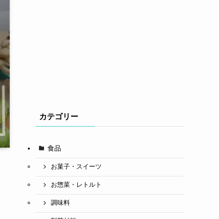
カテゴリー
食品
お菓子・スイーツ
お惣菜・レトルト
調味料