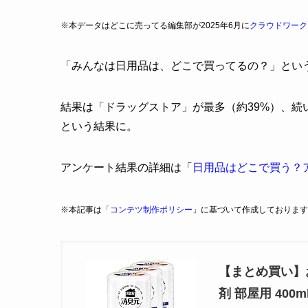
※本データはどこに売ってる編集部が2025年6月に
クラウドワーク
「みんなは日用品は、どこで買ってるの？」とい
結果は「ドラッグストア」が最多（約39%）、続
という結果に。
アンケート結果の詳細は「
日用品はどこで買う？
※本記事は「
コンテツ制作ポリシー
」に基づいて作成しております
【まとめ買い】
剤 部屋用 400m