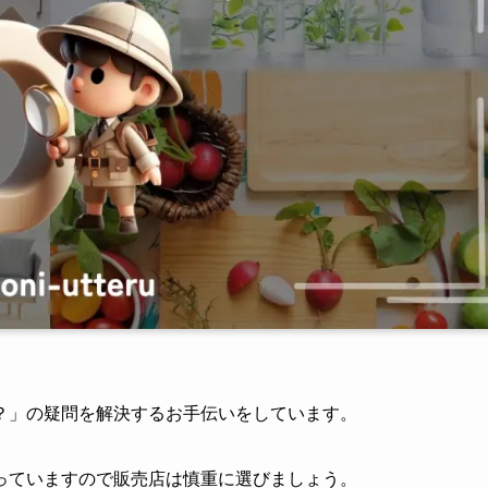
？」の疑問を解決するお手伝いをしています。
っていますので販売店は慎重に選びましょう。